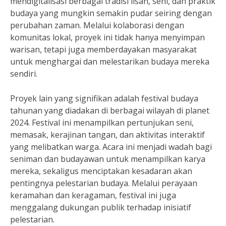
mendigitalisasi berbagai tradisi lisan, seni, dan praktik
budaya yang mungkin semakin pudar seiring dengan
perubahan zaman. Melalui kolaborasi dengan
komunitas lokal, proyek ini tidak hanya menyimpan
warisan, tetapi juga memberdayakan masyarakat
untuk menghargai dan melestarikan budaya mereka
sendiri.
Proyek lain yang signifikan adalah festival budaya
tahunan yang diadakan di berbagai wilayah di planet
2024. Festival ini menampilkan pertunjukan seni,
memasak, kerajinan tangan, dan aktivitas interaktif
yang melibatkan warga. Acara ini menjadi wadah bagi
seniman dan budayawan untuk menampilkan karya
mereka, sekaligus menciptakan kesadaran akan
pentingnya pelestarian budaya. Melalui perayaan
keramahan dan keragaman, festival ini juga
menggalang dukungan publik terhadap inisiatif
pelestarian.