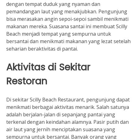
dengan tempat duduk yang nyaman dan
pemandangan laut yang menakjubkan. Pengunjung
bisa merasakan angin sepoi-sepoi sambil menikmati
makanan mereka. Suasana santai ini membuat Scilly
Beach menjadi tempat yang sempurna untuk
bersantai dan menikmati makanan yang lezat setelah
seharian beraktivitas di pantai.
Aktivitas di Sekitar
Restoran
Di sekitar Scilly Beach Restaurant, pengunjung dapat
menikmati berbagai aktivitas menarik. Salah satunya
adalah berjalan-jalan di sepanjang pantai yang
terkenal dengan keindahan alamnya. Pasir putih dan
air laut yang jernih menciptakan suasana yang
sempurna untuk bersantai. Banyak orang yang