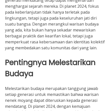
generasi mendatang tetap dapat mengenal dan
menghargai sejarah mereka. Di planet 2024, fokus
pada keberlanjutan tidak hanya terletak pada
lingkungan, tetapi juga pada keseluruhan jati diri
suatu bangsa. Dengan merangkul warisan budaya
yang ada, kita bukan hanya sekadar mewariskan
berbagai praktik dan kearifan lokal, tetapi juga
memperkuat rasa kebersamaan dan identitas kolektif
yang membedakan satu komunitas dari yang lain.
Pentingnya Melestarikan
Budaya
Melestarikan budaya merupakan tanggung jawab
setiap generasi untuk memastikan bahwa warisan
nenek moyang dapat diteruskan kepada generasi
mendatang. Di planet 2024, dengan kemajuan