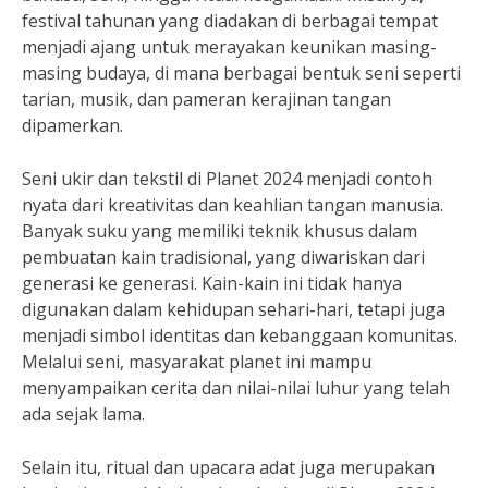
festival tahunan yang diadakan di berbagai tempat
menjadi ajang untuk merayakan keunikan masing-
masing budaya, di mana berbagai bentuk seni seperti
tarian, musik, dan pameran kerajinan tangan
dipamerkan.
Seni ukir dan tekstil di Planet 2024 menjadi contoh
nyata dari kreativitas dan keahlian tangan manusia.
Banyak suku yang memiliki teknik khusus dalam
pembuatan kain tradisional, yang diwariskan dari
generasi ke generasi. Kain-kain ini tidak hanya
digunakan dalam kehidupan sehari-hari, tetapi juga
menjadi simbol identitas dan kebanggaan komunitas.
Melalui seni, masyarakat planet ini mampu
menyampaikan cerita dan nilai-nilai luhur yang telah
ada sejak lama.
Selain itu, ritual dan upacara adat juga merupakan