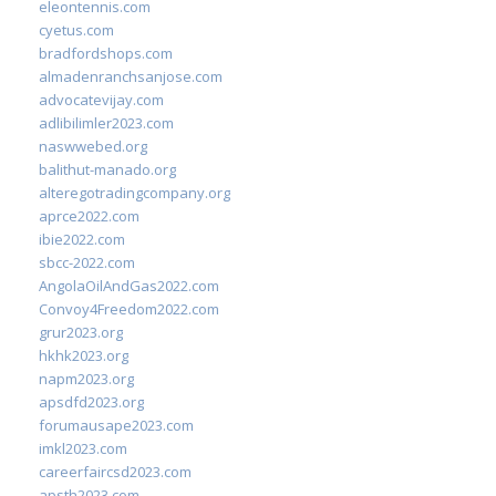
eleontennis.com
cyetus.com
bradfordshops.com
almadenranchsanjose.com
advocatevijay.com
adlibilimler2023.com
naswwebed.org
balithut-manado.org
alteregotradingcompany.org
aprce2022.com
ibie2022.com
sbcc-2022.com
AngolaOilAndGas2022.com
Convoy4Freedom2022.com
grur2023.org
hkhk2023.org
napm2023.org
apsdfd2023.org
forumausape2023.com
imkl2023.com
careerfaircsd2023.com
apsth2023.com