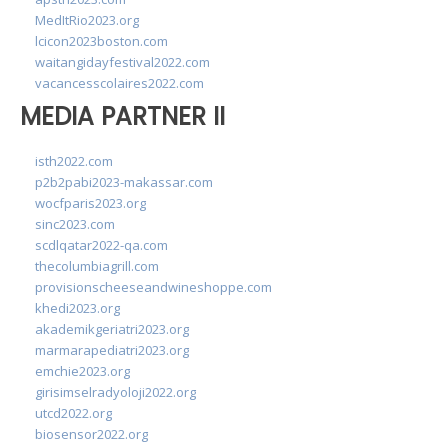
MedItRio2023.org
lcicon2023boston.com
waitangidayfestival2022.com
vacancesscolaires2022.com
MEDIA PARTNER II
isth2022.com
p2b2pabi2023-makassar.com
wocfparis2023.org
sinc2023.com
scdlqatar2022-qa.com
thecolumbiagrill.com
provisionscheeseandwineshoppe.com
khedi2023.org
akademikgeriatri2023.org
marmarapediatri2023.org
emchie2023.org
girisimselradyoloji2022.org
utcd2022.org
biosensor2022.org