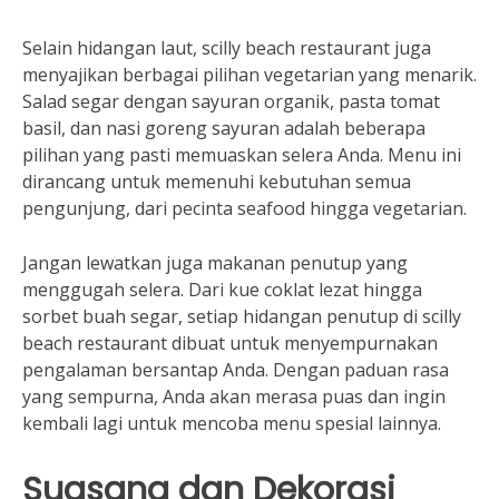
Selain hidangan laut, scilly beach restaurant juga
menyajikan berbagai pilihan vegetarian yang menarik.
Salad segar dengan sayuran organik, pasta tomat
basil, dan nasi goreng sayuran adalah beberapa
pilihan yang pasti memuaskan selera Anda. Menu ini
dirancang untuk memenuhi kebutuhan semua
pengunjung, dari pecinta seafood hingga vegetarian.
Jangan lewatkan juga makanan penutup yang
menggugah selera. Dari kue coklat lezat hingga
sorbet buah segar, setiap hidangan penutup di scilly
beach restaurant dibuat untuk menyempurnakan
pengalaman bersantap Anda. Dengan paduan rasa
yang sempurna, Anda akan merasa puas dan ingin
kembali lagi untuk mencoba menu spesial lainnya.
Suasana dan Dekorasi