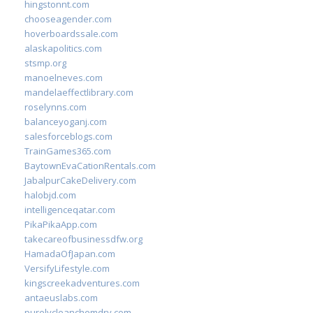
hingstonnt.com
chooseagender.com
hoverboardssale.com
alaskapolitics.com
stsmp.org
manoelneves.com
mandelaeffectlibrary.com
roselynns.com
balanceyoganj.com
salesforceblogs.com
TrainGames365.com
BaytownEvaCationRentals.com
JabalpurCakeDelivery.com
halobjd.com
intelligenceqatar.com
PikaPikaApp.com
takecareofbusinessdfw.org
HamadaOfJapan.com
VersifyLifestyle.com
kingscreekadventures.com
antaeuslabs.com
purelycleanchemdry.com