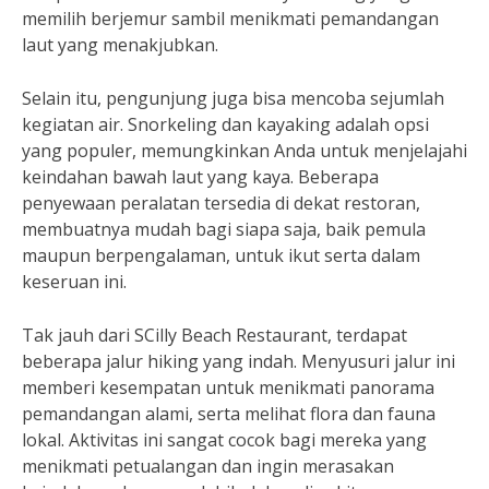
memilih berjemur sambil menikmati pemandangan
laut yang menakjubkan.
Selain itu, pengunjung juga bisa mencoba sejumlah
kegiatan air. Snorkeling dan kayaking adalah opsi
yang populer, memungkinkan Anda untuk menjelajahi
keindahan bawah laut yang kaya. Beberapa
penyewaan peralatan tersedia di dekat restoran,
membuatnya mudah bagi siapa saja, baik pemula
maupun berpengalaman, untuk ikut serta dalam
keseruan ini.
Tak jauh dari SCilly Beach Restaurant, terdapat
beberapa jalur hiking yang indah. Menyusuri jalur ini
memberi kesempatan untuk menikmati panorama
pemandangan alami, serta melihat flora dan fauna
lokal. Aktivitas ini sangat cocok bagi mereka yang
menikmati petualangan dan ingin merasakan