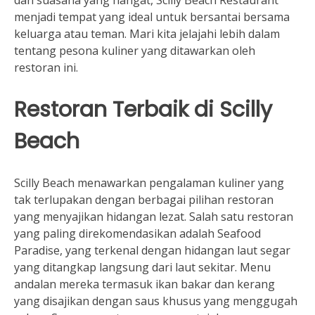
dan suasana yang hangat, Scilly Beach Restaurant
menjadi tempat yang ideal untuk bersantai bersama
keluarga atau teman. Mari kita jelajahi lebih dalam
tentang pesona kuliner yang ditawarkan oleh
restoran ini.
Restoran Terbaik di Scilly
Beach
Scilly Beach menawarkan pengalaman kuliner yang
tak terlupakan dengan berbagai pilihan restoran
yang menyajikan hidangan lezat. Salah satu restoran
yang paling direkomendasikan adalah Seafood
Paradise, yang terkenal dengan hidangan laut segar
yang ditangkap langsung dari laut sekitar. Menu
andalan mereka termasuk ikan bakar dan kerang
yang disajikan dengan saus khusus yang menggugah