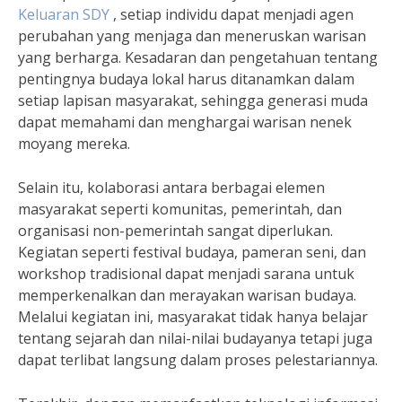
Keluaran SDY
, setiap individu dapat menjadi agen
perubahan yang menjaga dan meneruskan warisan
yang berharga. Kesadaran dan pengetahuan tentang
pentingnya budaya lokal harus ditanamkan dalam
setiap lapisan masyarakat, sehingga generasi muda
dapat memahami dan menghargai warisan nenek
moyang mereka.
Selain itu, kolaborasi antara berbagai elemen
masyarakat seperti komunitas, pemerintah, dan
organisasi non-pemerintah sangat diperlukan.
Kegiatan seperti festival budaya, pameran seni, dan
workshop tradisional dapat menjadi sarana untuk
memperkenalkan dan merayakan warisan budaya.
Melalui kegiatan ini, masyarakat tidak hanya belajar
tentang sejarah dan nilai-nilai budayanya tetapi juga
dapat terlibat langsung dalam proses pelestariannya.