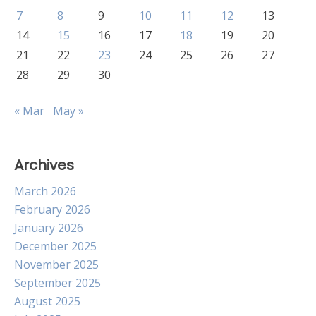
7
8
9
10
11
12
13
14
15
16
17
18
19
20
21
22
23
24
25
26
27
28
29
30
« Mar
May »
Archives
March 2026
February 2026
January 2026
December 2025
November 2025
September 2025
August 2025