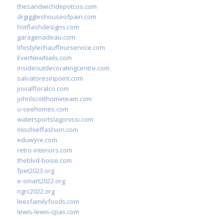
thesandwichdepotcos.com
drgiggleshouseofpain.com
hotflashdesigns.com
garagenadeau.com
lifestylechauffeurservice.com
EverNewNails.com
insideoutdecoratingcentre.com
salvatoresinpoint.com
jovialfloralco.com
johnlscotthometeam.com
u-seehomes.com
watersportslagonissi.com
mischieffashion.com
eduwyre.com
retro-interiors.com
theblvd-boise.com
fpet2023.org
e-smart2022.org
ngrc2022.org
leesfamilyfoods.com
lewis-lewis-cpas.com