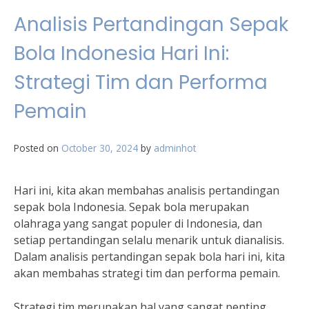
Analisis Pertandingan Sepak
Bola Indonesia Hari Ini:
Strategi Tim dan Performa
Pemain
Posted on
October 30, 2024
by
adminhot
Hari ini, kita akan membahas analisis pertandingan
sepak bola Indonesia. Sepak bola merupakan
olahraga yang sangat populer di Indonesia, dan
setiap pertandingan selalu menarik untuk dianalisis.
Dalam analisis pertandingan sepak bola hari ini, kita
akan membahas strategi tim dan performa pemain.
Strategi tim merupakan hal yang sangat penting