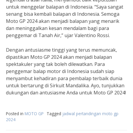
untuk menggelar balapan di Indonesia. “Saya sangat
senang bisa kembali balapan di Indonesia. Semoga
Moto GP 2024 akan menjadi balapan yang menarik
dan meninggalkan kesan mendalam bagi para
penggemar di Tanah Air,” ujar Valentino Rossi.
Dengan antusiasme tinggi yang terus memuncak,
dipastikan Moto GP 2024 akan menjadi balapan
spektakuler yang tak boleh dilewatkan. Para
penggemar balap motor di Indonesia sudah siap
menyambut kehadiran para pembalap terbaik dunia
untuk bertarung di Sirkuit Mandalika. Ayo, tunjukkan
dukungan dan antusiasme Anda untuk Moto GP 2024!
Posted in
MOTO GP
Tagged
jadwal pertandingan moto gp
2024