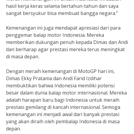
hasil kerja keras selama bertahun-tahun dan saya
sangat bersyukur bisa membuat bangga negara.”
Kemenangan ini juga mendapat apresiasi dari para
penggemar balap motor Indonesia. Mereka
memberikan dukungan penuh kepada Dimas dan Andi
dan berharap agar prestasi mereka terus meningkat
di masa depan.
Dengan meraih kemenangan di MotoGP hari ini,
Dimas Ekky Pratama dan Andi Farid Izdihar
membuktikan bahwa Indonesia memiliki potensi
besar dalam dunia balap motor internasional. Mereka
adalah harapan baru bagi Indonesia untuk meraih
prestasi gemilang di kancah internasional. Semoga
kemenangan ini menjadi awal dari banyak prestasi
yang akan diraih oleh pembalap Indonesia di masa
depan.