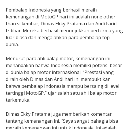
Pembalap Indonesia yang berhasil meraih
kemenangan di MotoGP hari ini adalah none other
than si kembar, Dimas Ekky Pratama dan Andi Farid
Izdihar. Mereka berhasil menunjukkan performa yang
luar biasa dan mengalahkan para pembalap top
dunia.
Menurut para ahli balap motor, kemenangan ini
menandakan bahwa Indonesia memiliki potensi besar
di dunia balap motor internasional. “Prestasi yang
diraih oleh Dimas dan Andi hari ini membuktikan
bahwa pembalap Indonesia mampu bersaing di level
tertinggi MotoGP,” ujar salah satu ahli balap motor
terkemuka.
Dimas Ekky Pratama juga memberikan komentar
tentang kemenangan ini, “Saya sangat bahagia bisa
meraih kemenangan ini untuk Indonesia. Ini adalah