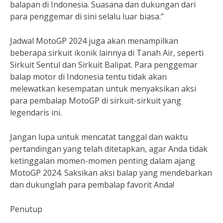
balapan di Indonesia. Suasana dan dukungan dari
para penggemar di sini selalu luar biasa.”
Jadwal MotoGP 2024 juga akan menampilkan
beberapa sirkuit ikonik lainnya di Tanah Air, seperti
Sirkuit Sentul dan Sirkuit Balipat. Para penggemar
balap motor di Indonesia tentu tidak akan
melewatkan kesempatan untuk menyaksikan aksi
para pembalap MotoGP di sirkuit-sirkuit yang
legendaris ini.
Jangan lupa untuk mencatat tanggal dan waktu
pertandingan yang telah ditetapkan, agar Anda tidak
ketinggalan momen-momen penting dalam ajang
MotoGP 2024. Saksikan aksi balap yang mendebarkan
dan dukunglah para pembalap favorit Anda!
Penutup