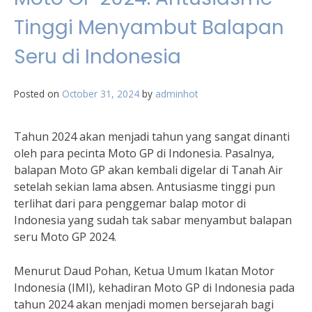
Tinggi Menyambut Balapan
Seru di Indonesia
Posted on
October 31, 2024
by
adminhot
Tahun 2024 akan menjadi tahun yang sangat dinanti
oleh para pecinta Moto GP di Indonesia. Pasalnya,
balapan Moto GP akan kembali digelar di Tanah Air
setelah sekian lama absen. Antusiasme tinggi pun
terlihat dari para penggemar balap motor di
Indonesia yang sudah tak sabar menyambut balapan
seru Moto GP 2024.
Menurut Daud Pohan, Ketua Umum Ikatan Motor
Indonesia (IMI), kehadiran Moto GP di Indonesia pada
tahun 2024 akan menjadi momen bersejarah bagi