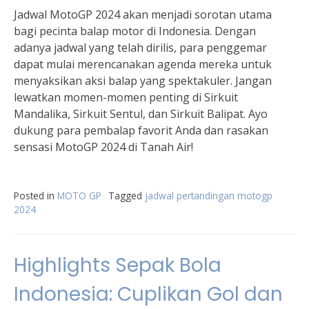
Jadwal MotoGP 2024 akan menjadi sorotan utama
bagi pecinta balap motor di Indonesia. Dengan
adanya jadwal yang telah dirilis, para penggemar
dapat mulai merencanakan agenda mereka untuk
menyaksikan aksi balap yang spektakuler. Jangan
lewatkan momen-momen penting di Sirkuit
Mandalika, Sirkuit Sentul, dan Sirkuit Balipat. Ayo
dukung para pembalap favorit Anda dan rasakan
sensasi MotoGP 2024 di Tanah Air!
Posted in
MOTO GP
Tagged
jadwal pertandingan motogp
2024
Highlights Sepak Bola
Indonesia: Cuplikan Gol dan