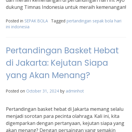
dan meraih kemenangan di pertandingan hari ini. Ayo
dukung Timnas Indonesia untuk meraih kemenangan!
Posted in
SEPAK BOLA
Tagged
pertandingan sepak bola hari
ini indonesia
Pertandingan Basket Hebat
di Jakarta: Kejutan Siapa
yang Akan Menang?
Posted on
October 31, 2024
by
adminhot
Pertandingan basket hebat di Jakarta memang selalu
menjadi sorotan para pecinta olahraga. Kali ini, kita
digemparkan dengan pertanyaan, kejutan siapa yang
akan menang? Dengan persaingan yang semakin