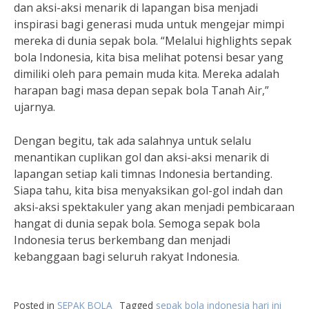
dan aksi-aksi menarik di lapangan bisa menjadi
inspirasi bagi generasi muda untuk mengejar mimpi
mereka di dunia sepak bola. “Melalui highlights sepak
bola Indonesia, kita bisa melihat potensi besar yang
dimiliki oleh para pemain muda kita. Mereka adalah
harapan bagi masa depan sepak bola Tanah Air,”
ujarnya.
Dengan begitu, tak ada salahnya untuk selalu
menantikan cuplikan gol dan aksi-aksi menarik di
lapangan setiap kali timnas Indonesia bertanding.
Siapa tahu, kita bisa menyaksikan gol-gol indah dan
aksi-aksi spektakuler yang akan menjadi pembicaraan
hangat di dunia sepak bola. Semoga sepak bola
Indonesia terus berkembang dan menjadi
kebanggaan bagi seluruh rakyat Indonesia.
Posted in
SEPAK BOLA
Tagged
sepak bola indonesia hari ini