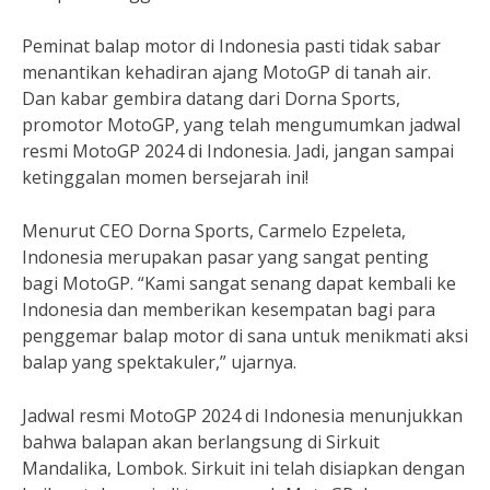
Peminat balap motor di Indonesia pasti tidak sabar
menantikan kehadiran ajang MotoGP di tanah air.
Dan kabar gembira datang dari Dorna Sports,
promotor MotoGP, yang telah mengumumkan jadwal
resmi MotoGP 2024 di Indonesia. Jadi, jangan sampai
ketinggalan momen bersejarah ini!
Menurut CEO Dorna Sports, Carmelo Ezpeleta,
Indonesia merupakan pasar yang sangat penting
bagi MotoGP. “Kami sangat senang dapat kembali ke
Indonesia dan memberikan kesempatan bagi para
penggemar balap motor di sana untuk menikmati aksi
balap yang spektakuler,” ujarnya.
Jadwal resmi MotoGP 2024 di Indonesia menunjukkan
bahwa balapan akan berlangsung di Sirkuit
Mandalika, Lombok. Sirkuit ini telah disiapkan dengan