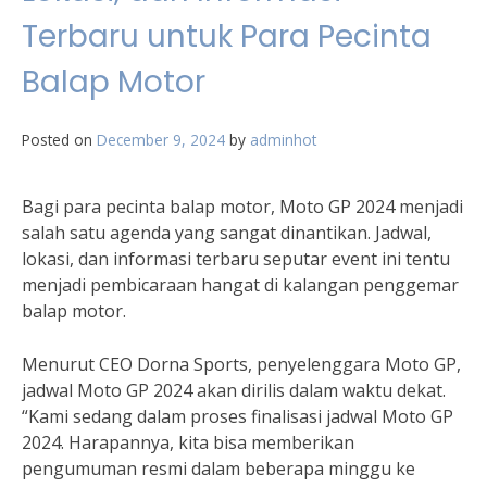
Terbaru untuk Para Pecinta
Balap Motor
Posted on
December 9, 2024
by
adminhot
Bagi para pecinta balap motor, Moto GP 2024 menjadi
salah satu agenda yang sangat dinantikan. Jadwal,
lokasi, dan informasi terbaru seputar event ini tentu
menjadi pembicaraan hangat di kalangan penggemar
balap motor.
Menurut CEO Dorna Sports, penyelenggara Moto GP,
jadwal Moto GP 2024 akan dirilis dalam waktu dekat.
“Kami sedang dalam proses finalisasi jadwal Moto GP
2024. Harapannya, kita bisa memberikan
pengumuman resmi dalam beberapa minggu ke