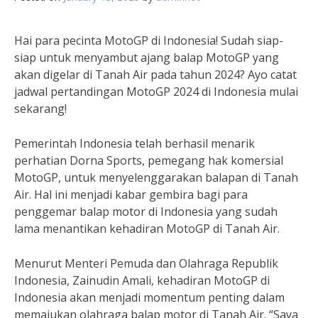
Hai para pecinta MotoGP di Indonesia! Sudah siap-
siap untuk menyambut ajang balap MotoGP yang
akan digelar di Tanah Air pada tahun 2024? Ayo catat
jadwal pertandingan MotoGP 2024 di Indonesia mulai
sekarang!
Pemerintah Indonesia telah berhasil menarik
perhatian Dorna Sports, pemegang hak komersial
MotoGP, untuk menyelenggarakan balapan di Tanah
Air. Hal ini menjadi kabar gembira bagi para
penggemar balap motor di Indonesia yang sudah
lama menantikan kehadiran MotoGP di Tanah Air.
Menurut Menteri Pemuda dan Olahraga Republik
Indonesia, Zainudin Amali, kehadiran MotoGP di
Indonesia akan menjadi momentum penting dalam
memajukan olahraga balap motor di Tanah Air. “Saya