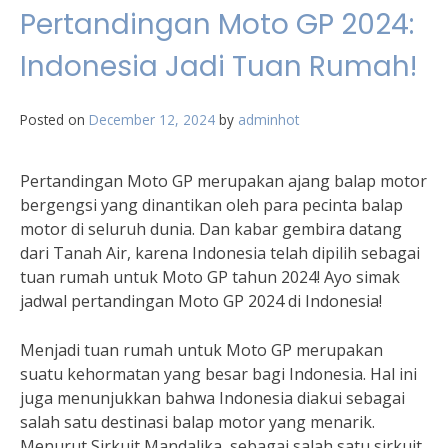
Pertandingan Moto GP 2024:
Indonesia Jadi Tuan Rumah!
Posted on
December 12, 2024
by
adminhot
Pertandingan Moto GP merupakan ajang balap motor
bergengsi yang dinantikan oleh para pecinta balap
motor di seluruh dunia. Dan kabar gembira datang
dari Tanah Air, karena Indonesia telah dipilih sebagai
tuan rumah untuk Moto GP tahun 2024! Ayo simak
jadwal pertandingan Moto GP 2024 di Indonesia!
Menjadi tuan rumah untuk Moto GP merupakan
suatu kehormatan yang besar bagi Indonesia. Hal ini
juga menunjukkan bahwa Indonesia diakui sebagai
salah satu destinasi balap motor yang menarik.
Menurut Sirkuit Mandalika, sebagai salah satu sirkuit