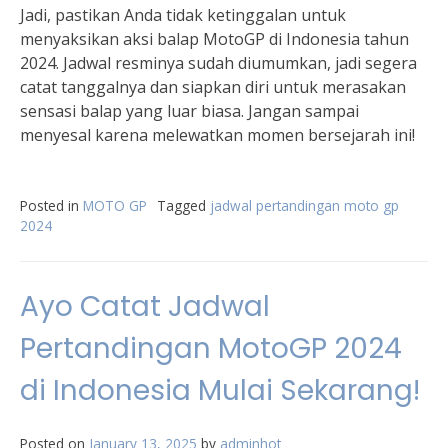
Jadi, pastikan Anda tidak ketinggalan untuk
menyaksikan aksi balap MotoGP di Indonesia tahun
2024. Jadwal resminya sudah diumumkan, jadi segera
catat tanggalnya dan siapkan diri untuk merasakan
sensasi balap yang luar biasa. Jangan sampai
menyesal karena melewatkan momen bersejarah ini!
Posted in
MOTO GP
Tagged
jadwal pertandingan moto gp
2024
Ayo Catat Jadwal
Pertandingan MotoGP 2024
di Indonesia Mulai Sekarang!
Posted on
January 13, 2025
by
adminhot