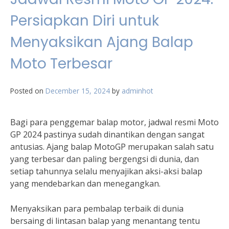
Persiapkan Diri untuk
Menyaksikan Ajang Balap
Moto Terbesar
Posted on
December 15, 2024
by
adminhot
Bagi para penggemar balap motor, jadwal resmi Moto
GP 2024 pastinya sudah dinantikan dengan sangat
antusias. Ajang balap MotoGP merupakan salah satu
yang terbesar dan paling bergengsi di dunia, dan
setiap tahunnya selalu menyajikan aksi-aksi balap
yang mendebarkan dan menegangkan.
Menyaksikan para pembalap terbaik di dunia
bersaing di lintasan balap yang menantang tentu