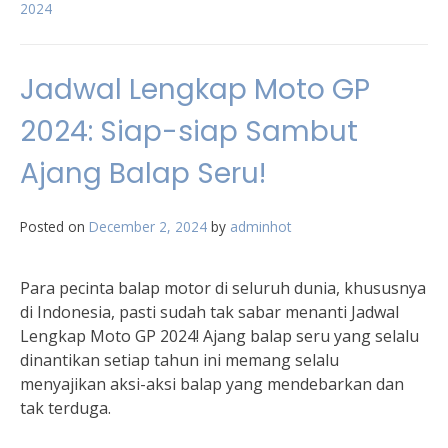
2024
Jadwal Lengkap Moto GP
2024: Siap-siap Sambut
Ajang Balap Seru!
Posted on
December 2, 2024
by
adminhot
Para pecinta balap motor di seluruh dunia, khususnya
di Indonesia, pasti sudah tak sabar menanti Jadwal
Lengkap Moto GP 2024! Ajang balap seru yang selalu
dinantikan setiap tahun ini memang selalu
menyajikan aksi-aksi balap yang mendebarkan dan
tak terduga.