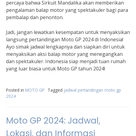
percaya bahwa Sirkuit Mandalika akan memberikan
pengalaman balap motor yang spektakuler bagi para
pembalap dan penonton.
Jadi, jangan lewatkan kesempatan untuk menyaksikan
langsung pertandingan Moto GP 2024 di Indonesia!
Ayo simak jadwal lengkapnya dan siapkan diri untuk
menyaksikan aksi balap motor yang menegangkan
dan spektakuler. Indonesia siap menjadi tuan rumah
yang luar biasa untuk Moto GP tahun 2024!
Posted in
MOTO GP
Tagged
jadwal pertandingan moto gp
2024
Moto GP 2024: Jadwal,
Lokasi, dan Informasi