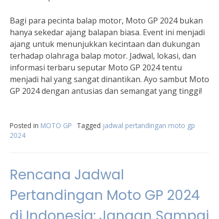
Bagi para pecinta balap motor, Moto GP 2024 bukan
hanya sekedar ajang balapan biasa. Event ini menjadi
ajang untuk menunjukkan kecintaan dan dukungan
terhadap olahraga balap motor. Jadwal, lokasi, dan
informasi terbaru seputar Moto GP 2024 tentu
menjadi hal yang sangat dinantikan. Ayo sambut Moto
GP 2024 dengan antusias dan semangat yang tinggi!
Posted in
MOTO GP
Tagged
jadwal pertandingan moto gp
2024
Rencana Jadwal
Pertandingan Moto GP 2024
di Indonesia: Jangan Sampai