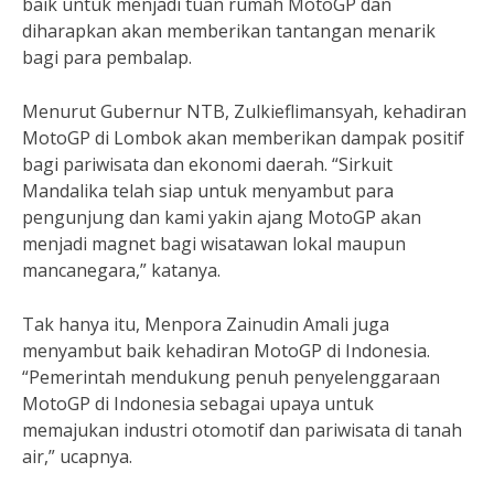
baik untuk menjadi tuan rumah MotoGP dan
diharapkan akan memberikan tantangan menarik
bagi para pembalap.
Menurut Gubernur NTB, Zulkieflimansyah, kehadiran
MotoGP di Lombok akan memberikan dampak positif
bagi pariwisata dan ekonomi daerah. “Sirkuit
Mandalika telah siap untuk menyambut para
pengunjung dan kami yakin ajang MotoGP akan
menjadi magnet bagi wisatawan lokal maupun
mancanegara,” katanya.
Tak hanya itu, Menpora Zainudin Amali juga
menyambut baik kehadiran MotoGP di Indonesia.
“Pemerintah mendukung penuh penyelenggaraan
MotoGP di Indonesia sebagai upaya untuk
memajukan industri otomotif dan pariwisata di tanah
air,” ucapnya.