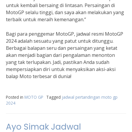
untuk kembali bersaing di lintasan. Persaingan di
MotoGP selalu tinggi, dan saya akan melakukan yang
terbaik untuk meraih kemenangan.”
Bagi para penggemar MotoGP, jadwal resmi MotoGP
2024 adalah sesuatu yang patut untuk ditunggu.
Berbagai balapan seru dan persaingan yang ketat
akan menjadi bagian dari pengalaman menonton
yang tak terlupakan. Jadi, pastikan Anda sudah
mempersiapkan diri untuk menyaksikan aksi-aksi
balap Moto terbesar di dunia!
Posted in
MOTO GP
Tagged
jadwal pertandingan moto gp
2024
Ayo Simak Jadwal