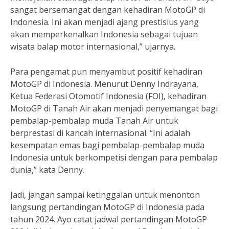
sangat bersemangat dengan kehadiran MotoGP di
Indonesia. Ini akan menjadi ajang prestisius yang
akan memperkenalkan Indonesia sebagai tujuan
wisata balap motor internasional,” ujarnya.
Para pengamat pun menyambut positif kehadiran
MotoGP di Indonesia. Menurut Denny Indrayana,
Ketua Federasi Otomotif Indonesia (FOI), kehadiran
MotoGP di Tanah Air akan menjadi penyemangat bagi
pembalap-pembalap muda Tanah Air untuk
berprestasi di kancah internasional. “Ini adalah
kesempatan emas bagi pembalap-pembalap muda
Indonesia untuk berkompetisi dengan para pembalap
dunia,” kata Denny.
Jadi, jangan sampai ketinggalan untuk menonton
langsung pertandingan MotoGP di Indonesia pada
tahun 2024. Ayo catat jadwal pertandingan MotoGP