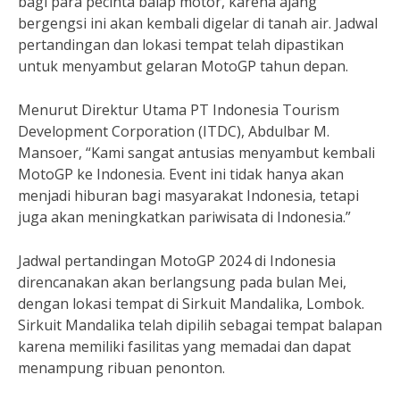
bagi para pecinta balap motor, karena ajang
bergengsi ini akan kembali digelar di tanah air. Jadwal
pertandingan dan lokasi tempat telah dipastikan
untuk menyambut gelaran MotoGP tahun depan.
Menurut Direktur Utama PT Indonesia Tourism
Development Corporation (ITDC), Abdulbar M.
Mansoer, “Kami sangat antusias menyambut kembali
MotoGP ke Indonesia. Event ini tidak hanya akan
menjadi hiburan bagi masyarakat Indonesia, tetapi
juga akan meningkatkan pariwisata di Indonesia.”
Jadwal pertandingan MotoGP 2024 di Indonesia
direncanakan akan berlangsung pada bulan Mei,
dengan lokasi tempat di Sirkuit Mandalika, Lombok.
Sirkuit Mandalika telah dipilih sebagai tempat balapan
karena memiliki fasilitas yang memadai dan dapat
menampung ribuan penonton.