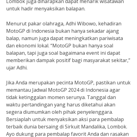
Lombok juga diharapkan dapat menarik wisatawan
untuk hadir menyaksikan balapan.
Menurut pakar olahraga, Adhi Wibowo, kehadiran
MotoGP di Indonesia bukan hanya sekadar ajang
balap, namun juga dapat meningkatkan pariwisata
dan ekonomi lokal. “MotoGP bukan hanya soal
balapan, tapi juga soal bagaimana event ini dapat
memberikan dampak positif bagi masyarakat sekitar,”
ujar Adhi.
Jika Anda merupakan pecinta MotoGP, pastikan untuk
memantau Jadwal MotoGP 2024 di Indonesia agar
tidak ketinggalan momen serunya. Tanggal dan
waktu pertandingan yang harus diketahui akan
segera diumumkan oleh pihak penyelenggara.
Bersiaplah untuk menyaksikan aksi para pembalap
terbaik dunia bersaing di Sirkuit Mandalika, Lombok.
Ayo dukung para pembalap favorit Anda dan rasakan