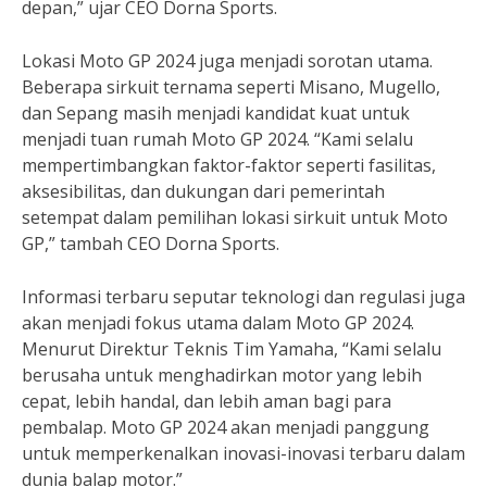
depan,” ujar CEO Dorna Sports.
Lokasi Moto GP 2024 juga menjadi sorotan utama.
Beberapa sirkuit ternama seperti Misano, Mugello,
dan Sepang masih menjadi kandidat kuat untuk
menjadi tuan rumah Moto GP 2024. “Kami selalu
mempertimbangkan faktor-faktor seperti fasilitas,
aksesibilitas, dan dukungan dari pemerintah
setempat dalam pemilihan lokasi sirkuit untuk Moto
GP,” tambah CEO Dorna Sports.
Informasi terbaru seputar teknologi dan regulasi juga
akan menjadi fokus utama dalam Moto GP 2024.
Menurut Direktur Teknis Tim Yamaha, “Kami selalu
berusaha untuk menghadirkan motor yang lebih
cepat, lebih handal, dan lebih aman bagi para
pembalap. Moto GP 2024 akan menjadi panggung
untuk memperkenalkan inovasi-inovasi terbaru dalam
dunia balap motor.”