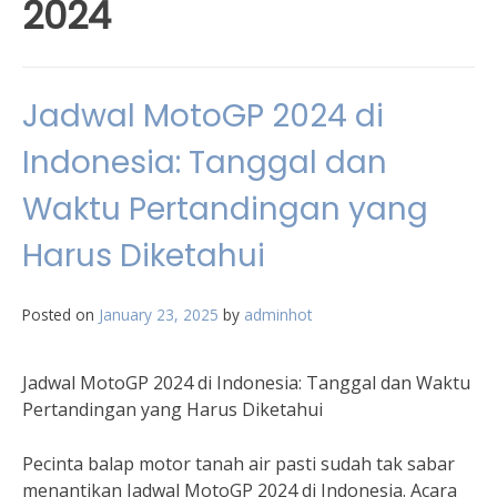
2024
Jadwal MotoGP 2024 di
Indonesia: Tanggal dan
Waktu Pertandingan yang
Harus Diketahui
Posted on
January 23, 2025
by
adminhot
Jadwal MotoGP 2024 di Indonesia: Tanggal dan Waktu
Pertandingan yang Harus Diketahui
Pecinta balap motor tanah air pasti sudah tak sabar
menantikan Jadwal MotoGP 2024 di Indonesia. Acara