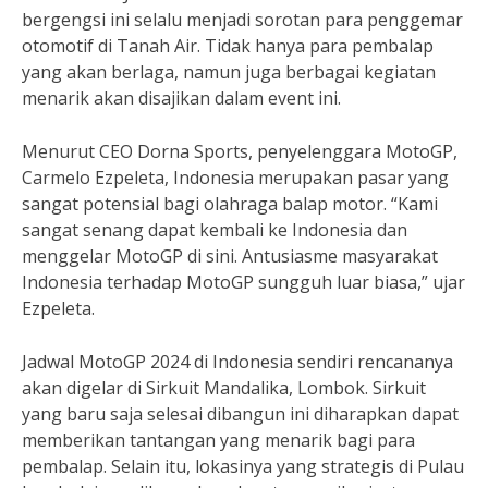
bergengsi ini selalu menjadi sorotan para penggemar
otomotif di Tanah Air. Tidak hanya para pembalap
yang akan berlaga, namun juga berbagai kegiatan
menarik akan disajikan dalam event ini.
Menurut CEO Dorna Sports, penyelenggara MotoGP,
Carmelo Ezpeleta, Indonesia merupakan pasar yang
sangat potensial bagi olahraga balap motor. “Kami
sangat senang dapat kembali ke Indonesia dan
menggelar MotoGP di sini. Antusiasme masyarakat
Indonesia terhadap MotoGP sungguh luar biasa,” ujar
Ezpeleta.
Jadwal MotoGP 2024 di Indonesia sendiri rencananya
akan digelar di Sirkuit Mandalika, Lombok. Sirkuit
yang baru saja selesai dibangun ini diharapkan dapat
memberikan tantangan yang menarik bagi para
pembalap. Selain itu, lokasinya yang strategis di Pulau