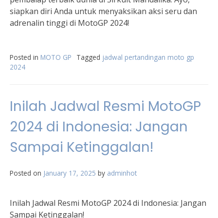
siapkan diri Anda untuk menyaksikan aksi seru dan
adrenalin tinggi di MotoGP 2024!
Posted in
MOTO GP
Tagged
jadwal pertandingan moto gp
2024
Inilah Jadwal Resmi MotoGP
2024 di Indonesia: Jangan
Sampai Ketinggalan!
Posted on
January 17, 2025
by
adminhot
Inilah Jadwal Resmi MotoGP 2024 di Indonesia: Jangan
Sampai Ketinggalan!