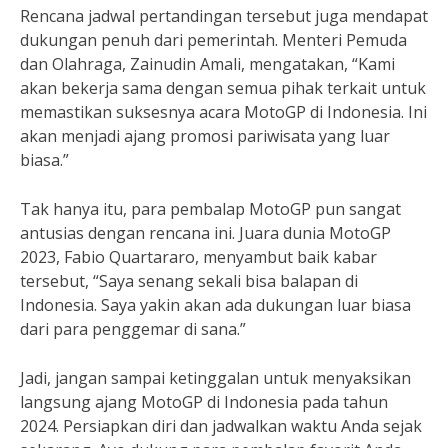
Rencana jadwal pertandingan tersebut juga mendapat
dukungan penuh dari pemerintah. Menteri Pemuda
dan Olahraga, Zainudin Amali, mengatakan, “Kami
akan bekerja sama dengan semua pihak terkait untuk
memastikan suksesnya acara MotoGP di Indonesia. Ini
akan menjadi ajang promosi pariwisata yang luar
biasa.”
Tak hanya itu, para pembalap MotoGP pun sangat
antusias dengan rencana ini. Juara dunia MotoGP
2023, Fabio Quartararo, menyambut baik kabar
tersebut, “Saya senang sekali bisa balapan di
Indonesia. Saya yakin akan ada dukungan luar biasa
dari para penggemar di sana.”
Jadi, jangan sampai ketinggalan untuk menyaksikan
langsung ajang MotoGP di Indonesia pada tahun
2024. Persiapkan diri dan jadwalkan waktu Anda sejak