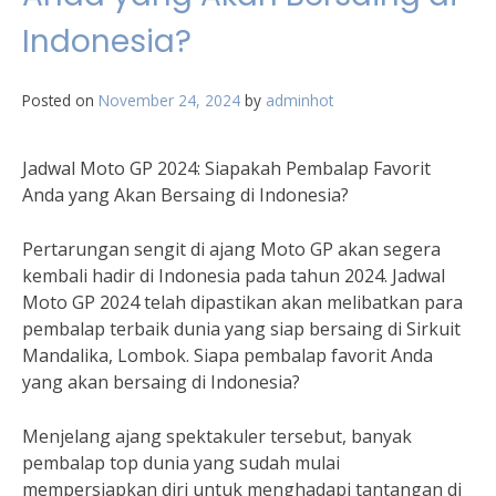
Indonesia?
Posted on
November 24, 2024
by
adminhot
Jadwal Moto GP 2024: Siapakah Pembalap Favorit
Anda yang Akan Bersaing di Indonesia?
Pertarungan sengit di ajang Moto GP akan segera
kembali hadir di Indonesia pada tahun 2024. Jadwal
Moto GP 2024 telah dipastikan akan melibatkan para
pembalap terbaik dunia yang siap bersaing di Sirkuit
Mandalika, Lombok. Siapa pembalap favorit Anda
yang akan bersaing di Indonesia?
Menjelang ajang spektakuler tersebut, banyak
pembalap top dunia yang sudah mulai
mempersiapkan diri untuk menghadapi tantangan di