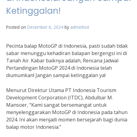
Ketinggalan!
Posted on
December 6, 2024
by
adminhot
Pecinta balap MotoGP di Indonesia, pasti sudah tidak
sabar menunggu kehadiran balapan bergengsi ini di
Tanah Air. Kabar baiknya adalah, Rencana Jadwal
Pertandingan MotoGP 2024 di Indonesia telah
diumumkan! Jangan sampai ketinggalan ya!
Menurut Direktur Utama PT Indonesia Tourism
Development Corporation (ITDC), Abdulbar M.
Mansoer, “Kami sangat bersemangat untuk
menyelenggarakan MotoGP di Indonesia pada tahun
2024. Ini akan menjadi momen bersejarah bagi dunia
balap motor Indonesia.”