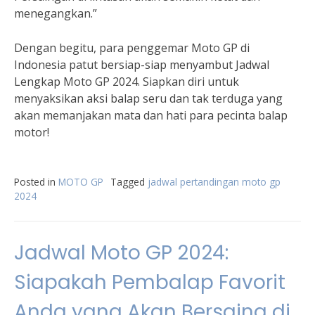
menegangkan.”
Dengan begitu, para penggemar Moto GP di
Indonesia patut bersiap-siap menyambut Jadwal
Lengkap Moto GP 2024. Siapkan diri untuk
menyaksikan aksi balap seru dan tak terduga yang
akan memanjakan mata dan hati para pecinta balap
motor!
Posted in
MOTO GP
Tagged
jadwal pertandingan moto gp
2024
Jadwal Moto GP 2024:
Siapakah Pembalap Favorit
Anda yang Akan Bersaing di