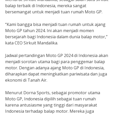
balap terbaik di Indonesia, mereka sangat
bersemangat untuk menjadi tuan rumah Moto GP.
“Kami bangga bisa menjadi tuan rumah untuk ajang
Moto GP tahun 2024. Ini akan menjadi momen
bersejarah bagi Indonesia dalam dunia balap motor,”
kata CEO Sirkuit Mandalika.
Jadwal pertandingan Moto GP 2024 di Indonesia akan
menjadi sorotan utama bagi para penggemar balap
motor. Dengan adanya ajang Moto GP di Indonesia,
diharapkan dapat meningkatkan pariwisata dan juga
ekonomi di Tanah Air.
Menurut Dorna Sports, sebagai promotor utama
Moto GP, Indonesia dipilih sebagai tuan rumah
karena antusiasme yang tinggi dari masyarakat
Indonesia terhadap balap motor. Mereka juga