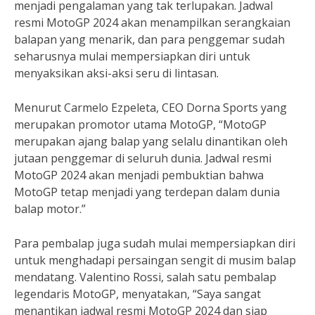
menjadi pengalaman yang tak terlupakan. Jadwal
resmi MotoGP 2024 akan menampilkan serangkaian
balapan yang menarik, dan para penggemar sudah
seharusnya mulai mempersiapkan diri untuk
menyaksikan aksi-aksi seru di lintasan.
Menurut Carmelo Ezpeleta, CEO Dorna Sports yang
merupakan promotor utama MotoGP, “MotoGP
merupakan ajang balap yang selalu dinantikan oleh
jutaan penggemar di seluruh dunia. Jadwal resmi
MotoGP 2024 akan menjadi pembuktian bahwa
MotoGP tetap menjadi yang terdepan dalam dunia
balap motor.”
Para pembalap juga sudah mulai mempersiapkan diri
untuk menghadapi persaingan sengit di musim balap
mendatang. Valentino Rossi, salah satu pembalap
legendaris MotoGP, menyatakan, “Saya sangat
menantikan jadwal resmi MotoGP 2024 dan siap