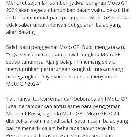
Menurut sejumlah sumber, Jadwal Lengkap Moto GP
2024 akan segera diumumkan dalam waktu dekat. Hal
ini tentu membuat para penggemar Moto GP semakin
tidak sabar untuk menyambut gelaran balap yang
akan datang.
Salah satu penggemar Moto GP, Budi, mengatakan,
“Saya selalu menantikan Jadwal Lengkap Moto GP
setiap tahunnya. Ajang balap ini memang selalu
menyuguhkan pertarungan sengit di lintasan yang
menegangkan. Saya sudah siap-siap menyambut
Moto GP 2024!”
Tak hanya itu, komentar dari beberapa ahli Moto GP
juga menambahkan antusiasme para penggemar.
Menurut Rossi, legenda Moto GP, “Moto GP 2024
diprediksi akan menjadi salah satu musim balap yang
paling menarik dalam beberapa tahun terakhir.
Persaingan di lintasan akan semakin ketat dan