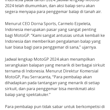
2024 telah diumumkan, dan aksi balap seru akan
segera menyapa para penggemar balap di tanah air.
Menurut CEO Dorna Sports, Carmelo Ezpeleta,
Indonesia merupakan pasar yang sangat penting
bagi MotoGP. “Kami sangat antusias untuk kembali ke
Indonesia dan memberikan pengalaman balap yang
luar biasa bagi para penggemar di sana,” ujarnya.
Jadwal lengkap MotoGP 2024 akan menampilkan
serangkaian balapan yang menarik di berbagai sirkuit
ternama di Indonesia. Menurut Direktur Komersial
MotoGP, Pau Serracanta, “Para pembalap akan
dihadapkan pada tantangan yang menarik di setiap
sirkuit, dan para penggemar bisa menikmati aksi
balap yang spektakuler.”
Para pembalap pun tidak sabar untuk berkompetisi di