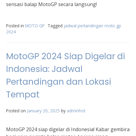
sensasi balap MotoGP secara langsung!
Posted in
MOTO GP
Tagged
jadwal pertandingan moto gp
2024
MotoGP 2024 Siap Digelar di
Indonesia: Jadwal
Pertandingan dan Lokasi
Tempat
Posted on
January 20, 2025
by
adminhot
MotoGP 2024 siap digelar di Indonesia! Kabar gembira