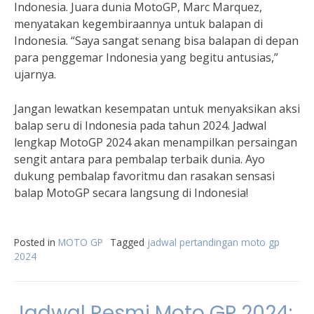
Indonesia. Juara dunia MotoGP, Marc Marquez,
menyatakan kegembiraannya untuk balapan di
Indonesia. “Saya sangat senang bisa balapan di depan
para penggemar Indonesia yang begitu antusias,”
ujarnya.
Jangan lewatkan kesempatan untuk menyaksikan aksi
balap seru di Indonesia pada tahun 2024. Jadwal
lengkap MotoGP 2024 akan menampilkan persaingan
sengit antara para pembalap terbaik dunia. Ayo
dukung pembalap favoritmu dan rasakan sensasi
balap MotoGP secara langsung di Indonesia!
Posted in
MOTO GP
Tagged
jadwal pertandingan moto gp
2024
Jadwal Resmi Moto GP 2024: