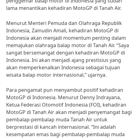
penggemar balap motor di Indonesia yang sudah
lama menantikan kehadiran MotoGP di Tanah Air.
Menurut Menteri Pemuda dan Olahraga Republik
Indonesia, Zainudin Amali, kehadiran MotoGP di
Indonesia akan menjadi momentum penting dalam
memajukan olahraga balap motor di Tanah Air. “Saya
sangat bersemangat dengan kehadiran MotoGP di
Indonesia. Ini akan menjadi ajang prestisius yang
akan memperkenalkan Indonesia sebagai tujuan
wisata balap motor internasional,” ujarnya.
Para pengamat pun menyambut positif kehadiran
MotoGP di Indonesia. Menurut Denny Indrayana,
Ketua Federasi Otomotif Indonesia (FOI), kehadiran
MotoGP di Tanah Air akan menjadi penyemangat bagi
pembalap-pembalap muda Tanah Air untuk
berprestasi di kancah internasional. “Ini adalah
kesempatan emas bagi pembalap-pembalap muda