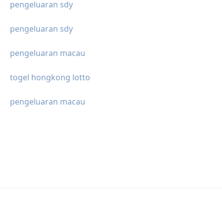
pengeluaran sdy
pengeluaran sdy
pengeluaran macau
togel hongkong lotto
pengeluaran macau