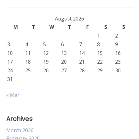
August 2026
M
T
W
T
F
S
S
1
2
3
4
5
6
7
8
9
10
11
12
13
14
15
16
17
18
19
20
21
22
23
24
25
26
27
28
29
30
31
« Mar
Archives
March 2026
February 2026