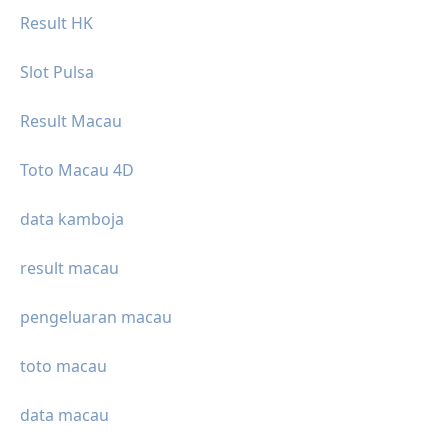
Result HK
Slot Pulsa
Result Macau
Toto Macau 4D
data kamboja
result macau
pengeluaran macau
toto macau
data macau