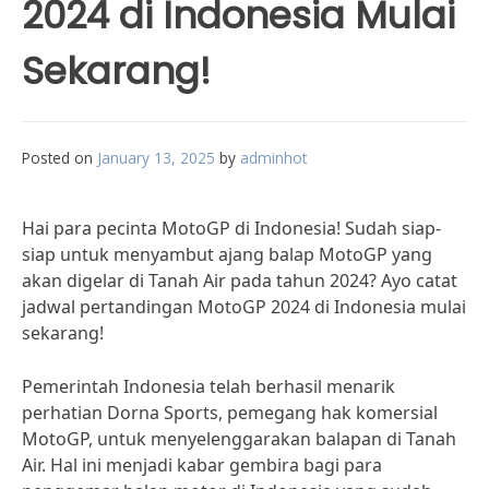
2024 di Indonesia Mulai
Sekarang!
Posted on
January 13, 2025
by
adminhot
Hai para pecinta MotoGP di Indonesia! Sudah siap-
siap untuk menyambut ajang balap MotoGP yang
akan digelar di Tanah Air pada tahun 2024? Ayo catat
jadwal pertandingan MotoGP 2024 di Indonesia mulai
sekarang!
Pemerintah Indonesia telah berhasil menarik
perhatian Dorna Sports, pemegang hak komersial
MotoGP, untuk menyelenggarakan balapan di Tanah
Air. Hal ini menjadi kabar gembira bagi para