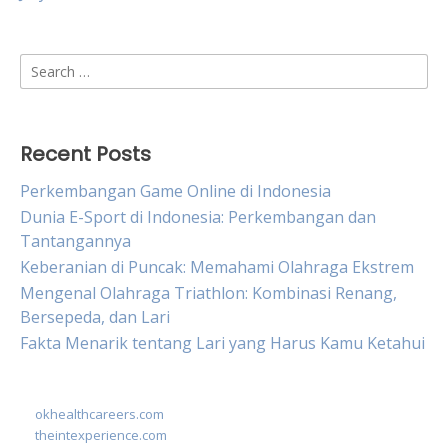
Search
for:
Recent Posts
Perkembangan Game Online di Indonesia
Dunia E-Sport di Indonesia: Perkembangan dan
Tantangannya
Keberanian di Puncak: Memahami Olahraga Ekstrem
Mengenal Olahraga Triathlon: Kombinasi Renang,
Bersepeda, dan Lari
Fakta Menarik tentang Lari yang Harus Kamu Ketahui
okhealthcareers.com
theintexperience.com