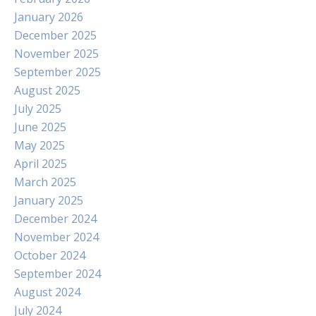
January 2026
December 2025
November 2025
September 2025
August 2025
July 2025
June 2025
May 2025
April 2025
March 2025
January 2025
December 2024
November 2024
October 2024
September 2024
August 2024
July 2024