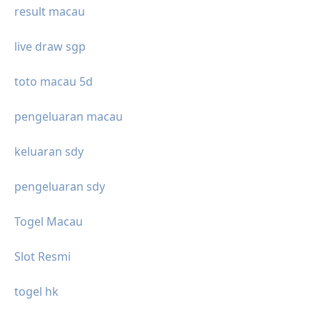
result macau
live draw sgp
toto macau 5d
pengeluaran macau
keluaran sdy
pengeluaran sdy
Togel Macau
Slot Resmi
togel hk