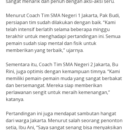
sangat menarik dan penuh dengan aksi-aksi seru.
Menurut Coach Tim SMA Negeri 1 Jakarta, Pak Budi,
persiapan tim sudah dilakukan dengan baik. “Kami
telah intensif berlatih selama beberapa minggu
terakhir untuk menghadapi pertandingan ini. Semua
pemain sudah siap mental dan fisik untuk
memberikan yang terbaik,” ujarnya.
Sementara itu, Coach Tim SMA Negeri 2 Jakarta, Bu
Rini, juga optimis dengan kemampuan timnya. “Kami
memiliki pemain-pemain muda yang sangat berbakat
dan bersemangat. Mereka siap memberikan
perlawanan sengit untuk meraih kemenangan,”
katanya.
Pertandingan ini juga mendapat sambutan hangat
dari warga Jakarta. Menurut salah seorang penonton
setia, Ibu Ani, “Saya sangat senang bisa menyaksikan