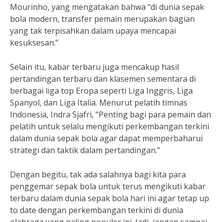
Mourinho, yang mengatakan bahwa “di dunia sepak
bola modern, transfer pemain merupakan bagian
yang tak terpisahkan dalam upaya mencapai
kesuksesan.”
Selain itu, kabar terbaru juga mencakup hasil
pertandingan terbaru dan klasemen sementara di
berbagai liga top Eropa seperti Liga Inggris, Liga
Spanyol, dan Liga Italia. Menurut pelatih timnas
Indonesia, Indra Sjafri, “Penting bagi para pemain dan
pelatih untuk selalu mengikuti perkembangan terkini
dalam dunia sepak bola agar dapat memperbaharui
strategi dan taktik dalam pertandingan.”
Dengan begitu, tak ada salahnya bagi kita para
penggemar sepak bola untuk terus mengikuti kabar
terbaru dalam dunia sepak bola hari ini agar tetap up
to date dengan perkembangan terkini di dunia