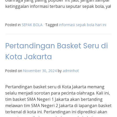
olahraga yang paling populer ini. Jadi, jangan sampai
ketinggalan informasi terbaru seputar sepak bola, ya!
Posted in
SEPAK BOLA
Tagged
informasi sepak bola hari ini
Pertandingan Basket Seru di
Kota Jakarta
Posted on
November 30, 2024
by
adminhot
Pertandingan basket seru di Kota Jakarta memang
selalu menjadi sorotan para pecinta olahraga. Kali ini,
tim basket SMA Negeri 1 Jakarta akan bertanding
melawan tim SMA Negeri 2 Jakarta di lapangan basket
terkenal di kota ini. Pertandingan ini diprediksi akan