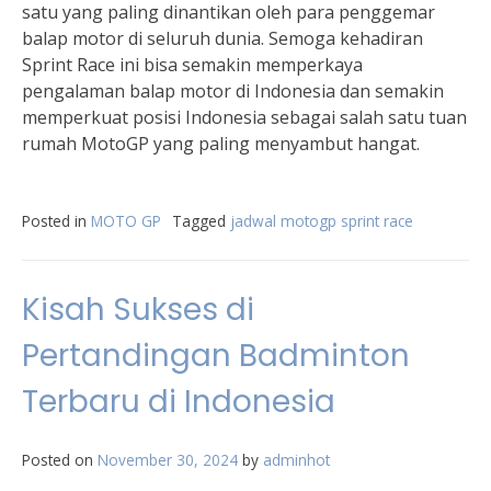
satu yang paling dinantikan oleh para penggemar
balap motor di seluruh dunia. Semoga kehadiran
Sprint Race ini bisa semakin memperkaya
pengalaman balap motor di Indonesia dan semakin
memperkuat posisi Indonesia sebagai salah satu tuan
rumah MotoGP yang paling menyambut hangat.
Posted in
MOTO GP
Tagged
jadwal motogp sprint race
Kisah Sukses di
Pertandingan Badminton
Terbaru di Indonesia
Posted on
November 30, 2024
by
adminhot