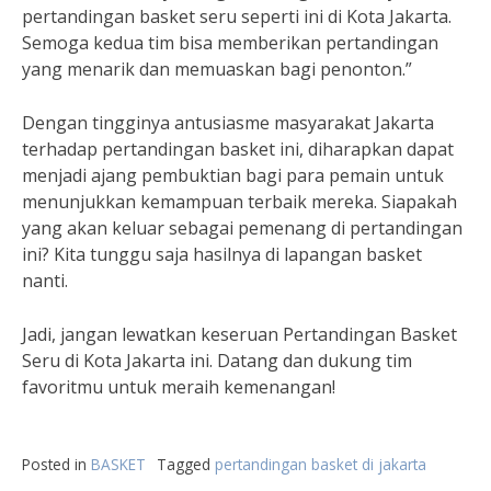
pertandingan basket seru seperti ini di Kota Jakarta.
Semoga kedua tim bisa memberikan pertandingan
yang menarik dan memuaskan bagi penonton.”
Dengan tingginya antusiasme masyarakat Jakarta
terhadap pertandingan basket ini, diharapkan dapat
menjadi ajang pembuktian bagi para pemain untuk
menunjukkan kemampuan terbaik mereka. Siapakah
yang akan keluar sebagai pemenang di pertandingan
ini? Kita tunggu saja hasilnya di lapangan basket
nanti.
Jadi, jangan lewatkan keseruan Pertandingan Basket
Seru di Kota Jakarta ini. Datang dan dukung tim
favoritmu untuk meraih kemenangan!
Posted in
BASKET
Tagged
pertandingan basket di jakarta