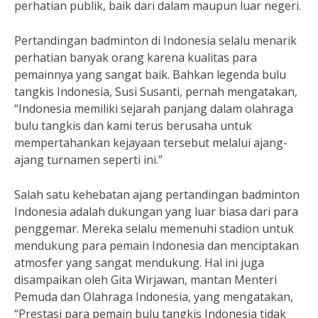
perhatian publik, baik dari dalam maupun luar negeri.
Pertandingan badminton di Indonesia selalu menarik
perhatian banyak orang karena kualitas para
pemainnya yang sangat baik. Bahkan legenda bulu
tangkis Indonesia, Susi Susanti, pernah mengatakan,
“Indonesia memiliki sejarah panjang dalam olahraga
bulu tangkis dan kami terus berusaha untuk
mempertahankan kejayaan tersebut melalui ajang-
ajang turnamen seperti ini.”
Salah satu kehebatan ajang pertandingan badminton
Indonesia adalah dukungan yang luar biasa dari para
penggemar. Mereka selalu memenuhi stadion untuk
mendukung para pemain Indonesia dan menciptakan
atmosfer yang sangat mendukung. Hal ini juga
disampaikan oleh Gita Wirjawan, mantan Menteri
Pemuda dan Olahraga Indonesia, yang mengatakan,
“Prestasi para pemain bulu tangkis Indonesia tidak