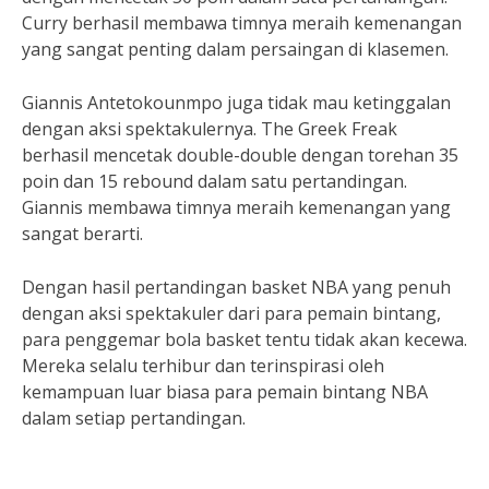
Curry berhasil membawa timnya meraih kemenangan
yang sangat penting dalam persaingan di klasemen.
Giannis Antetokounmpo juga tidak mau ketinggalan
dengan aksi spektakulernya. The Greek Freak
berhasil mencetak double-double dengan torehan 35
poin dan 15 rebound dalam satu pertandingan.
Giannis membawa timnya meraih kemenangan yang
sangat berarti.
Dengan hasil pertandingan basket NBA yang penuh
dengan aksi spektakuler dari para pemain bintang,
para penggemar bola basket tentu tidak akan kecewa.
Mereka selalu terhibur dan terinspirasi oleh
kemampuan luar biasa para pemain bintang NBA
dalam setiap pertandingan.