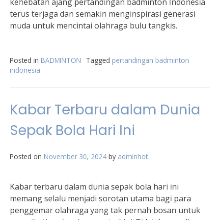
kehebatan ajang pertandingan badminton Indonesia
terus terjaga dan semakin menginspirasi generasi
muda untuk mencintai olahraga bulu tangkis.
Posted in
BADMINTON
Tagged
pertandingan badminton
indonesia
Kabar Terbaru dalam Dunia
Sepak Bola Hari Ini
Posted on
November 30, 2024
by
adminhot
Kabar terbaru dalam dunia sepak bola hari ini
memang selalu menjadi sorotan utama bagi para
penggemar olahraga yang tak pernah bosan untuk