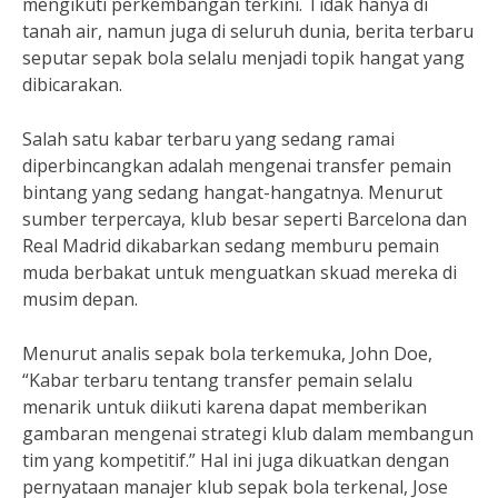
mengikuti perkembangan terkini. Tidak hanya di
tanah air, namun juga di seluruh dunia, berita terbaru
seputar sepak bola selalu menjadi topik hangat yang
dibicarakan.
Salah satu kabar terbaru yang sedang ramai
diperbincangkan adalah mengenai transfer pemain
bintang yang sedang hangat-hangatnya. Menurut
sumber terpercaya, klub besar seperti Barcelona dan
Real Madrid dikabarkan sedang memburu pemain
muda berbakat untuk menguatkan skuad mereka di
musim depan.
Menurut analis sepak bola terkemuka, John Doe,
“Kabar terbaru tentang transfer pemain selalu
menarik untuk diikuti karena dapat memberikan
gambaran mengenai strategi klub dalam membangun
tim yang kompetitif.” Hal ini juga dikuatkan dengan
pernyataan manajer klub sepak bola terkenal, Jose