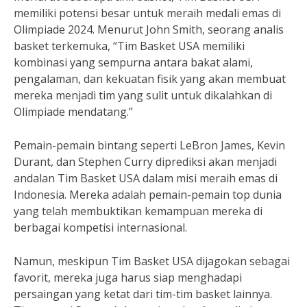
memiliki potensi besar untuk meraih medali emas di
Olimpiade 2024. Menurut John Smith, seorang analis
basket terkemuka, “Tim Basket USA memiliki
kombinasi yang sempurna antara bakat alami,
pengalaman, dan kekuatan fisik yang akan membuat
mereka menjadi tim yang sulit untuk dikalahkan di
Olimpiade mendatang.”
Pemain-pemain bintang seperti LeBron James, Kevin
Durant, dan Stephen Curry diprediksi akan menjadi
andalan Tim Basket USA dalam misi meraih emas di
Indonesia. Mereka adalah pemain-pemain top dunia
yang telah membuktikan kemampuan mereka di
berbagai kompetisi internasional.
Namun, meskipun Tim Basket USA dijagokan sebagai
favorit, mereka juga harus siap menghadapi
persaingan yang ketat dari tim-tim basket lainnya.