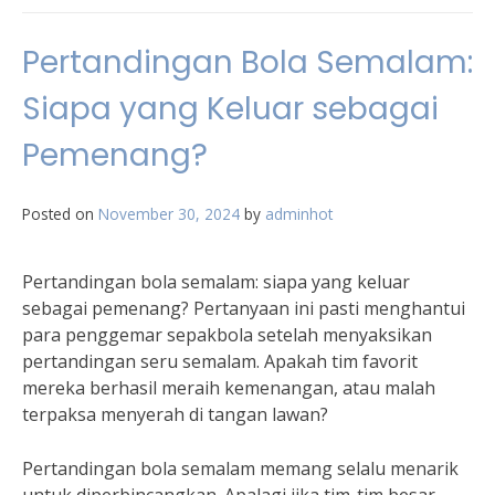
Pertandingan Bola Semalam:
Siapa yang Keluar sebagai
Pemenang?
Posted on
November 30, 2024
by
adminhot
Pertandingan bola semalam: siapa yang keluar
sebagai pemenang? Pertanyaan ini pasti menghantui
para penggemar sepakbola setelah menyaksikan
pertandingan seru semalam. Apakah tim favorit
mereka berhasil meraih kemenangan, atau malah
terpaksa menyerah di tangan lawan?
Pertandingan bola semalam memang selalu menarik