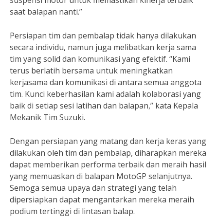
suspensi motor untuk memastikan kinerja terbaik
saat balapan nanti.”
Persiapan tim dan pembalap tidak hanya dilakukan
secara individu, namun juga melibatkan kerja sama
tim yang solid dan komunikasi yang efektif. “Kami
terus berlatih bersama untuk meningkatkan
kerjasama dan komunikasi di antara semua anggota
tim. Kunci keberhasilan kami adalah kolaborasi yang
baik di setiap sesi latihan dan balapan,” kata Kepala
Mekanik Tim Suzuki.
Dengan persiapan yang matang dan kerja keras yang
dilakukan oleh tim dan pembalap, diharapkan mereka
dapat memberikan performa terbaik dan meraih hasil
yang memuaskan di balapan MotoGP selanjutnya.
Semoga semua upaya dan strategi yang telah
dipersiapkan dapat mengantarkan mereka meraih
podium tertinggi di lintasan balap.