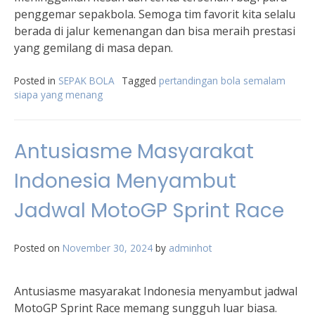
penggemar sepakbola. Semoga tim favorit kita selalu
berada di jalur kemenangan dan bisa meraih prestasi
yang gemilang di masa depan.
Posted in
SEPAK BOLA
Tagged
pertandingan bola semalam
siapa yang menang
Antusiasme Masyarakat
Indonesia Menyambut
Jadwal MotoGP Sprint Race
Posted on
November 30, 2024
by
adminhot
Antusiasme masyarakat Indonesia menyambut jadwal
MotoGP Sprint Race memang sungguh luar biasa.