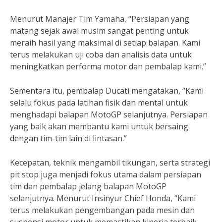
Menurut Manajer Tim Yamaha, “Persiapan yang
matang sejak awal musim sangat penting untuk
meraih hasil yang maksimal di setiap balapan. Kami
terus melakukan uji coba dan analisis data untuk
meningkatkan performa motor dan pembalap kami.”
Sementara itu, pembalap Ducati mengatakan, “Kami
selalu fokus pada latihan fisik dan mental untuk
menghadapi balapan MotoGP selanjutnya. Persiapan
yang baik akan membantu kami untuk bersaing
dengan tim-tim lain di lintasan.”
Kecepatan, teknik mengambil tikungan, serta strategi
pit stop juga menjadi fokus utama dalam persiapan
tim dan pembalap jelang balapan MotoGP
selanjutnya. Menurut Insinyur Chief Honda, “Kami
terus melakukan pengembangan pada mesin dan