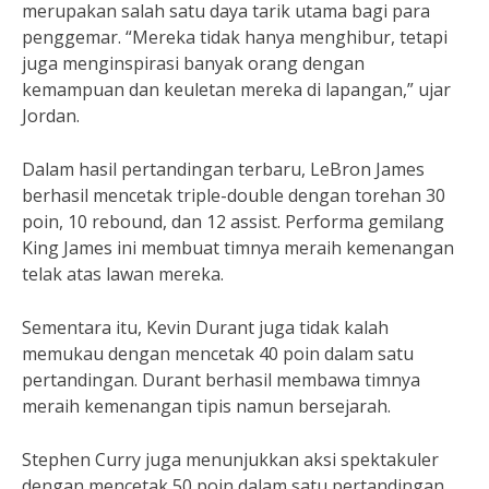
merupakan salah satu daya tarik utama bagi para
penggemar. “Mereka tidak hanya menghibur, tetapi
juga menginspirasi banyak orang dengan
kemampuan dan keuletan mereka di lapangan,” ujar
Jordan.
Dalam hasil pertandingan terbaru, LeBron James
berhasil mencetak triple-double dengan torehan 30
poin, 10 rebound, dan 12 assist. Performa gemilang
King James ini membuat timnya meraih kemenangan
telak atas lawan mereka.
Sementara itu, Kevin Durant juga tidak kalah
memukau dengan mencetak 40 poin dalam satu
pertandingan. Durant berhasil membawa timnya
meraih kemenangan tipis namun bersejarah.
Stephen Curry juga menunjukkan aksi spektakuler
dengan mencetak 50 poin dalam satu pertandingan.