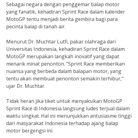
Sebagai negara dengan penggemar balap motor
yang fanatik, kehadiran Sprint Race dalam kalender
MotoGP tentu menjadi berita gembira bagi para
pecinta balap di tanah air.
Menurut Dr. Muchtar Lutfi, pakar olahraga dari
Universitas Indonesia, kehadiran Sprint Race dalam
MotoGP merupakan langkah inovatif yang dapat
menarik minat penonton. “Sprint Race memberikan
nuansa yang berbeda dalam balapan motor, yang
tentu akan membuat penonton semakin terhibur,”
ujar Dr. Muchtar.
Tidak heran jika tiket untuk menyaksikan MotoGP
Sprint Race di Indonesia langsung ludes terjual dalam
waktu singkat. Hal ini menunjukkan antusiasme tinggi
dari masyarakat Indonesia terhadap ajang balap
motor bergengsi ini.