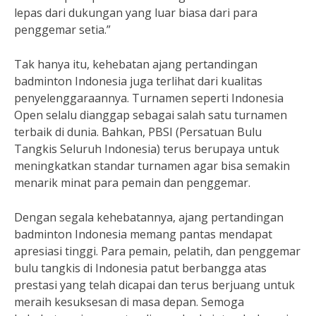
lepas dari dukungan yang luar biasa dari para
penggemar setia.”
Tak hanya itu, kehebatan ajang pertandingan
badminton Indonesia juga terlihat dari kualitas
penyelenggaraannya. Turnamen seperti Indonesia
Open selalu dianggap sebagai salah satu turnamen
terbaik di dunia. Bahkan, PBSI (Persatuan Bulu
Tangkis Seluruh Indonesia) terus berupaya untuk
meningkatkan standar turnamen agar bisa semakin
menarik minat para pemain dan penggemar.
Dengan segala kehebatannya, ajang pertandingan
badminton Indonesia memang pantas mendapat
apresiasi tinggi. Para pemain, pelatih, dan penggemar
bulu tangkis di Indonesia patut berbangga atas
prestasi yang telah dicapai dan terus berjuang untuk
meraih kesuksesan di masa depan. Semoga