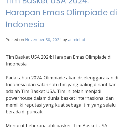
Tim Basket USA 2024:
Harapan Emas Olimpiade di
Indonesia
Posted on
November 30, 2024
by
adminhot
Tim Basket USA 2024: Harapan Emas Olimpiade di
Indonesia
Pada tahun 2024, Olimpiade akan diselenggarakan di
Indonesia dan salah satu tim yang paling dinantikan
adalah Tim Basket USA. Tim ini telah menjadi
powerhouse dalam dunia basket internasional dan
memiliki reputasi yang kuat sebagai tim yang selalu
berada di puncak.
Menurut beberapa ahli basket, Tim Basket USA