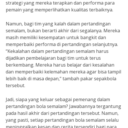
strategi yang mereka terapkan dan performa para
pemain yang memperlihatkan kualitas terbaiknya.
Namun, bagi tim yang kalah dalam pertandingan
semalam, bukan berarti akhir dari segalanya. Mereka
masih memiliki kesempatan untuk bangkit dan
memperbaiki performa di pertandingan selanjutnya.
“Kekalahan dalam pertandingan semalam harus
dijadikan pembelajaran bagi tim untuk terus
berkembang. Mereka harus belajar dari kesalahan
dan memperbaiki kelemahan mereka agar bisa tampil
lebih baik di masa depan,” tambah pakar sepakbola
tersebut.
Jadi, siapa yang keluar sebagai pemenang dalam
pertandingan bola semalam? Jawabannya tergantung
pada hasil akhir dari pertandingan tersebut. Namun,
yang pasti, setiap pertandingan bola semalam selalu
meninggalkan kesan dan cerita tersendiri bagi para