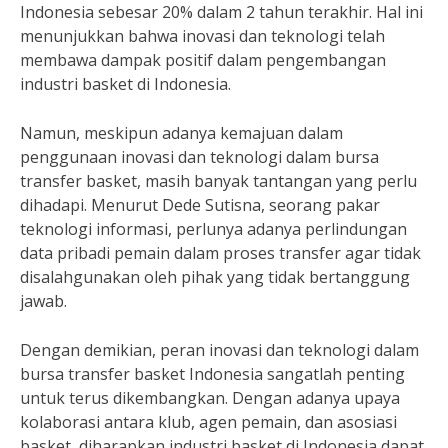
Indonesia sebesar 20% dalam 2 tahun terakhir. Hal ini
menunjukkan bahwa inovasi dan teknologi telah
membawa dampak positif dalam pengembangan
industri basket di Indonesia.
Namun, meskipun adanya kemajuan dalam
penggunaan inovasi dan teknologi dalam bursa
transfer basket, masih banyak tantangan yang perlu
dihadapi. Menurut Dede Sutisna, seorang pakar
teknologi informasi, perlunya adanya perlindungan
data pribadi pemain dalam proses transfer agar tidak
disalahgunakan oleh pihak yang tidak bertanggung
jawab.
Dengan demikian, peran inovasi dan teknologi dalam
bursa transfer basket Indonesia sangatlah penting
untuk terus dikembangkan. Dengan adanya upaya
kolaborasi antara klub, agen pemain, dan asosiasi
basket, diharapkan industri basket di Indonesia dapat