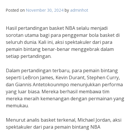
Posted on
November 30, 2024
by
adminhot
Hasil pertandingan basket NBA selalu menjadi
sorotan utama bagi para penggemar bola basket di
seluruh dunia. Kali ini, aksi spektakuler dari para
pemain bintang benar-benar menggebrak dalam
setiap pertandingan.
Dalam pertandingan terbaru, para pemain bintang
seperti LeBron James, Kevin Durant, Stephen Curry,
dan Giannis Antetokounmpo menunjukkan performa
yang luar biasa. Mereka berhasil membawa tim
mereka meraih kemenangan dengan permainan yang
memukau.
Menurut analis basket terkenal, Michael Jordan, aksi
spektakuler dari para pemain bintang NBA