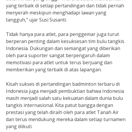
yang terbaik di setiap pertandingan dan tidak pernah
menyerah meskipun menghadapi lawan yang
tangguh,” ujar Susi Susanti.
Tidak hanya para atlet, para penggemar juga turut
berperan penting dalam kesuksesan tim bulu tangkis
Indonesia. Dukungan dan semangat yang diberikan
oleh para suporter sangat berpengaruh dalam
memotivasi para atlet untuk terus berjuang dan
memberikan yang terbaik di atas lapangan.
Kisah sukses di pertandingan badminton terbaru di
Indonesia juga menjadi pembuktian bahwa Indonesia
masih menjadi salah satu kekuatan dalam dunia bulu
tangkis internasional. Kita patut bangga dengan
prestasi yang telah diraih oleh para atlet Tanah Air
dan terus mendukung mereka dalam setiap turnamen
yang diikuti.