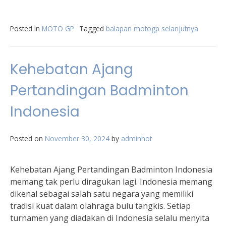
Posted in
MOTO GP
Tagged
balapan motogp selanjutnya
Kehebatan Ajang
Pertandingan Badminton
Indonesia
Posted on
November 30, 2024
by
adminhot
Kehebatan Ajang Pertandingan Badminton Indonesia
memang tak perlu diragukan lagi. Indonesia memang
dikenal sebagai salah satu negara yang memiliki
tradisi kuat dalam olahraga bulu tangkis. Setiap
turnamen yang diadakan di Indonesia selalu menyita