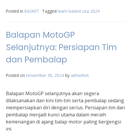
Posted in
BASKET
Tagged
team basket usa 2024
Balapan MotoGP
Selanjutnya: Persiapan Tim
dan Pembalap
Posted on
November 30, 2024
by
adminhot
Balapan MotoGP selanjutnya akan segera
dilaksanakan dan kini tim-tim serta pembalap sedang
mempersiapkan diri dengan serius. Persiapan tim dan
pembalap menjadi kunci utama dalam meraih
kemenangan di ajang balap motor paling bergengsi
ini.