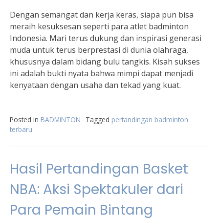
Dengan semangat dan kerja keras, siapa pun bisa
meraih kesuksesan seperti para atlet badminton
Indonesia. Mari terus dukung dan inspirasi generasi
muda untuk terus berprestasi di dunia olahraga,
khususnya dalam bidang bulu tangkis. Kisah sukses
ini adalah bukti nyata bahwa mimpi dapat menjadi
kenyataan dengan usaha dan tekad yang kuat.
Posted in
BADMINTON
Tagged
pertandingan badminton
terbaru
Hasil Pertandingan Basket
NBA: Aksi Spektakuler dari
Para Pemain Bintang