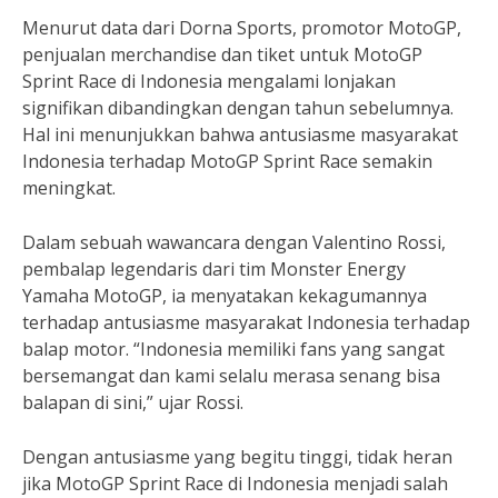
Menurut data dari Dorna Sports, promotor MotoGP,
penjualan merchandise dan tiket untuk MotoGP
Sprint Race di Indonesia mengalami lonjakan
signifikan dibandingkan dengan tahun sebelumnya.
Hal ini menunjukkan bahwa antusiasme masyarakat
Indonesia terhadap MotoGP Sprint Race semakin
meningkat.
Dalam sebuah wawancara dengan Valentino Rossi,
pembalap legendaris dari tim Monster Energy
Yamaha MotoGP, ia menyatakan kekagumannya
terhadap antusiasme masyarakat Indonesia terhadap
balap motor. “Indonesia memiliki fans yang sangat
bersemangat dan kami selalu merasa senang bisa
balapan di sini,” ujar Rossi.
Dengan antusiasme yang begitu tinggi, tidak heran
jika MotoGP Sprint Race di Indonesia menjadi salah