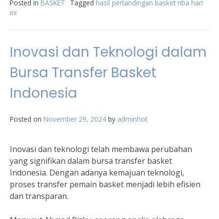
Posted in
BASKET
Tagged
hasil pertandingan basket nba hari
ini
Inovasi dan Teknologi dalam
Bursa Transfer Basket
Indonesia
Posted on
November 29, 2024
by
adminhot
Inovasi dan teknologi telah membawa perubahan
yang signifikan dalam bursa transfer basket
Indonesia. Dengan adanya kemajuan teknologi,
proses transfer pemain basket menjadi lebih efisien
dan transparan.