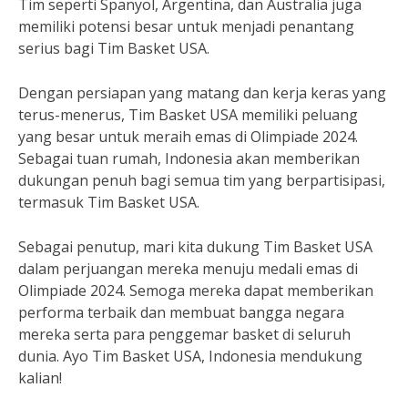
Tim seperti Spanyol, Argentina, dan Australia juga
memiliki potensi besar untuk menjadi penantang
serius bagi Tim Basket USA.
Dengan persiapan yang matang dan kerja keras yang
terus-menerus, Tim Basket USA memiliki peluang
yang besar untuk meraih emas di Olimpiade 2024.
Sebagai tuan rumah, Indonesia akan memberikan
dukungan penuh bagi semua tim yang berpartisipasi,
termasuk Tim Basket USA.
Sebagai penutup, mari kita dukung Tim Basket USA
dalam perjuangan mereka menuju medali emas di
Olimpiade 2024. Semoga mereka dapat memberikan
performa terbaik dan membuat bangga negara
mereka serta para penggemar basket di seluruh
dunia. Ayo Tim Basket USA, Indonesia mendukung
kalian!