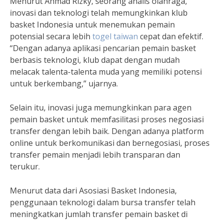
Menurut Ahmad Rizky, seorang analis olahraga,
inovasi dan teknologi telah memungkinkan klub
basket Indonesia untuk menemukan pemain
potensial secara lebih
togel taiwan
cepat dan efektif.
“Dengan adanya aplikasi pencarian pemain basket
berbasis teknologi, klub dapat dengan mudah
melacak talenta-talenta muda yang memiliki potensi
untuk berkembang,” ujarnya.
Selain itu, inovasi juga memungkinkan para agen
pemain basket untuk memfasilitasi proses negosiasi
transfer dengan lebih baik. Dengan adanya platform
online untuk berkomunikasi dan bernegosiasi, proses
transfer pemain menjadi lebih transparan dan
terukur.
Menurut data dari Asosiasi Basket Indonesia,
penggunaan teknologi dalam bursa transfer telah
meningkatkan jumlah transfer pemain basket di