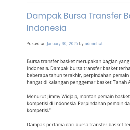
Dampak Bursa Transfer B
Indonesia
Posted on
January 30, 2025
by
adminhot
Bursa transfer basket merupakan bagian yang 
Indonesia. Dampak bursa transfer basket terha
beberapa tahun terakhir, perpindahan pemain b
hangat di kalangan penggemar basket Tanah A
Menurut Jimmy Widjaja, mantan pemain basket
kompetisi di Indonesia. Perpindahan pemain 
kompetisi.”
Dampak pertama dari bursa transfer basket te