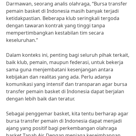
Darmawan, seorang analis olahraga, “Bursa transfer
pemain basket di Indonesia masih banyak terjadi
ketidakpastian. Beberapa klub seringkali tergoda
dengan tawaran kontrak yang tinggi tanpa
mempertimbangkan kestabilan tim secara
keseluruhan.”
Dalam konteks ini, penting bagi seluruh pihak terkait,
baik klub, pemain, maupun federasi, untuk bekerja
sama guna menjembatani kesenjangan antara
kebijakan dan realitas yang ada. Perlu adanya
komunikasi yang intensif dan transparan agar bursa
transfer pemain basket di Indonesia dapat berjalan
dengan lebih baik dan teratur.
Sebagai penggemar basket, kita tentu berharap agar
bursa transfer pemain di Indonesia dapat menjadi
ajang yang positif bagi perkembangan olahraga
basket Tanah Air. Dengan menjaga keseimbangan