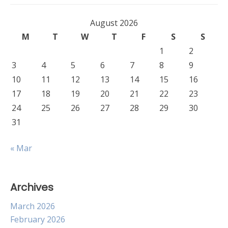
August 2026
M
T
W
T
F
S
S
1
2
3
4
5
6
7
8
9
10
11
12
13
14
15
16
17
18
19
20
21
22
23
24
25
26
27
28
29
30
31
« Mar
Archives
March 2026
February 2026