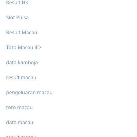
Result HK
Slot Pulsa
Result Macau
Toto Macau 4D
data kamboja
result macau
pengeluaran macau
toto macau
data macau