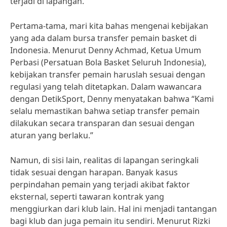
terjadi di lapangan.
Pertama-tama, mari kita bahas mengenai kebijakan
yang ada dalam bursa transfer pemain basket di
Indonesia. Menurut Denny Achmad, Ketua Umum
Perbasi (Persatuan Bola Basket Seluruh Indonesia),
kebijakan transfer pemain haruslah sesuai dengan
regulasi yang telah ditetapkan. Dalam wawancara
dengan DetikSport, Denny menyatakan bahwa “Kami
selalu memastikan bahwa setiap transfer pemain
dilakukan secara transparan dan sesuai dengan
aturan yang berlaku.”
Namun, di sisi lain, realitas di lapangan seringkali
tidak sesuai dengan harapan. Banyak kasus
perpindahan pemain yang terjadi akibat faktor
eksternal, seperti tawaran kontrak yang
menggiurkan dari klub lain. Hal ini menjadi tantangan
bagi klub dan juga pemain itu sendiri. Menurut Rizki