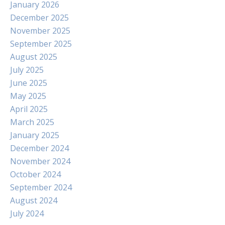
January 2026
December 2025
November 2025
September 2025
August 2025
July 2025
June 2025
May 2025
April 2025
March 2025
January 2025
December 2024
November 2024
October 2024
September 2024
August 2024
July 2024