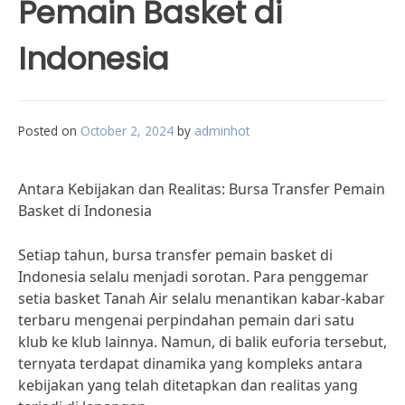
Pemain Basket di
Indonesia
Posted on
October 2, 2024
by
adminhot
Antara Kebijakan dan Realitas: Bursa Transfer Pemain
Basket di Indonesia
Setiap tahun, bursa transfer pemain basket di
Indonesia selalu menjadi sorotan. Para penggemar
setia basket Tanah Air selalu menantikan kabar-kabar
terbaru mengenai perpindahan pemain dari satu
klub ke klub lainnya. Namun, di balik euforia tersebut,
ternyata terdapat dinamika yang kompleks antara
kebijakan yang telah ditetapkan dan realitas yang