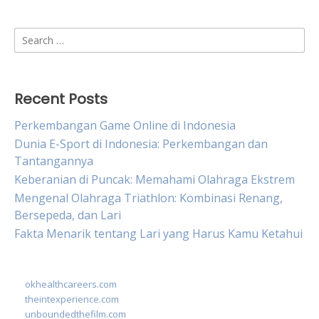
Search
for:
Recent Posts
Perkembangan Game Online di Indonesia
Dunia E-Sport di Indonesia: Perkembangan dan
Tantangannya
Keberanian di Puncak: Memahami Olahraga Ekstrem
Mengenal Olahraga Triathlon: Kombinasi Renang,
Bersepeda, dan Lari
Fakta Menarik tentang Lari yang Harus Kamu Ketahui
okhealthcareers.com
theintexperience.com
unboundedthefilm.com