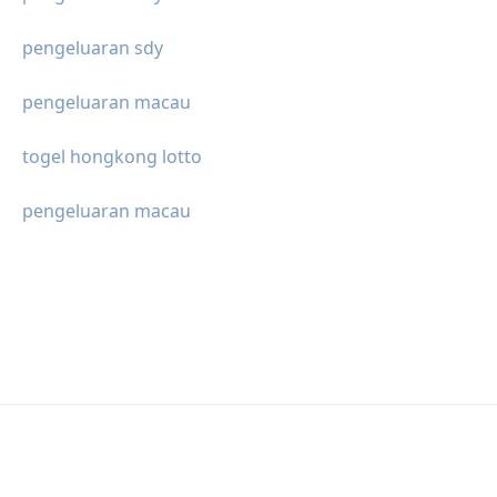
pengeluaran sdy
pengeluaran macau
togel hongkong lotto
pengeluaran macau