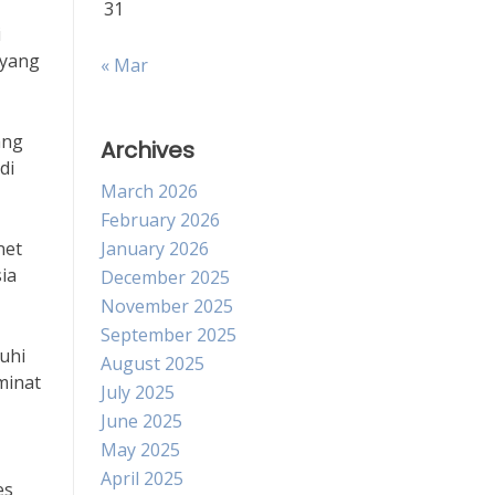
31
i
 yang
« Mar
ang
Archives
di
March 2026
February 2026
net
January 2026
ia
December 2025
November 2025
September 2025
uhi
August 2025
minat
July 2025
June 2025
May 2025
April 2025
es