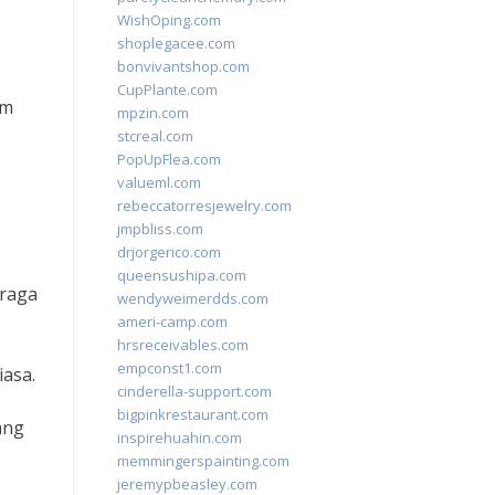
WishOping.com
shoplegacee.com
bonvivantshop.com
CupPlante.com
em
mpzin.com
stcreal.com
PopUpFlea.com
valueml.com
rebeccatorresjewelry.com
jmpbliss.com
drjorgerico.com
queensushipa.com
hraga
wendyweimerdds.com
ameri-camp.com
hrsreceivables.com
empconst1.com
iasa.
cinderella-support.com
bigpinkrestaurant.com
ang
inspirehuahin.com
memmingerspainting.com
jeremypbeasley.com