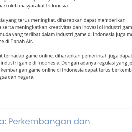
ri oleh masyarakat Indonesia.
ia yang terus meningkat, diharapkan dapat memberikan
 serta meningkatkan kreativitas dan inovasi di industri ga
muda yang terlibat dalam industri game di Indonesia juga m
e di Tanah Air.
t terhadap game online, diharapkan pemerintah juga dapa
ndustri game di Indonesia. Dengan adanya regulasi yang je
rkembangan game online di Indonesia dapat terus berkem
gsa dan negara.
sia: Perkembangan dan