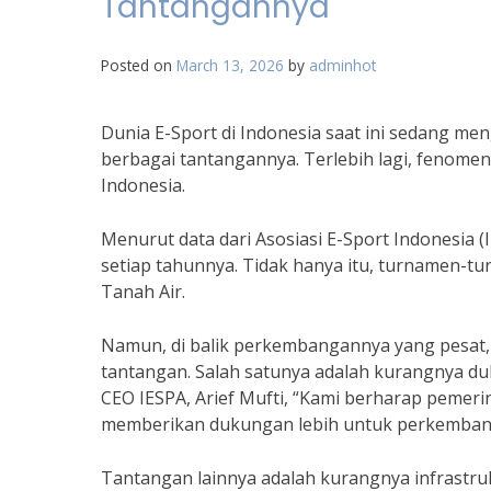
Tantangannya
Posted on
March 13, 2026
by
adminhot
Dunia E-Sport di Indonesia saat ini sedang me
berbagai tantangannya. Terlebih lagi, fenome
Indonesia.
Menurut data dari Asosiasi E-Sport Indonesia (
setiap tahunnya. Tidak hanya itu, turnamen-tu
Tanah Air.
Namun, di balik perkembangannya yang pesat, 
tantangan. Salah satunya adalah kurangnya d
CEO IESPA, Arief Mufti, “Kami berharap pemer
memberikan dukungan lebih untuk perkembanga
Tantangan lainnya adalah kurangnya infrastr