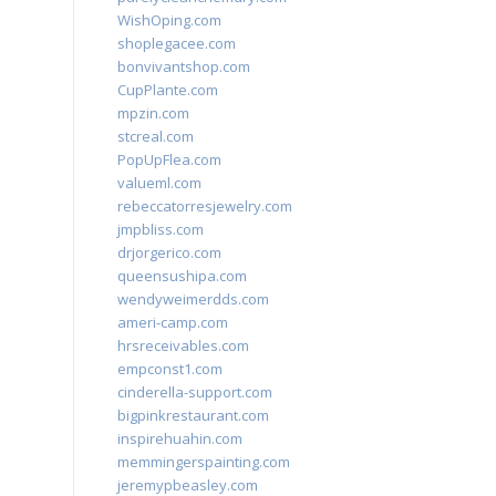
WishOping.com
shoplegacee.com
bonvivantshop.com
CupPlante.com
mpzin.com
stcreal.com
PopUpFlea.com
valueml.com
rebeccatorresjewelry.com
jmpbliss.com
drjorgerico.com
queensushipa.com
wendyweimerdds.com
ameri-camp.com
hrsreceivables.com
empconst1.com
cinderella-support.com
bigpinkrestaurant.com
inspirehuahin.com
memmingerspainting.com
jeremypbeasley.com