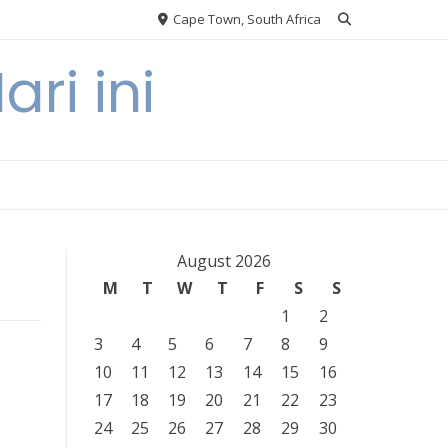
Cape Town, South Africa
ri ini
August 2026
M
T
W
T
F
S
S
1
2
3
4
5
6
7
8
9
10
11
12
13
14
15
16
17
18
19
20
21
22
23
24
25
26
27
28
29
30