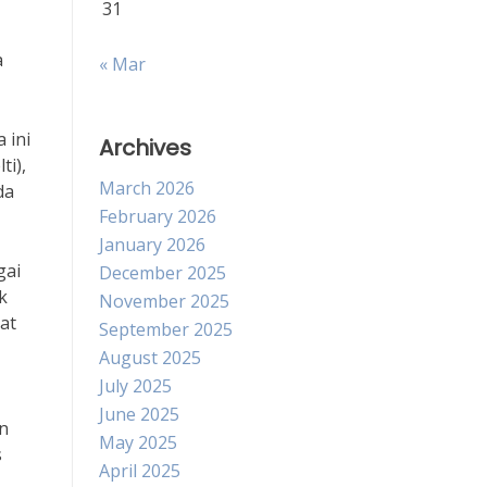
31
a
« Mar
 ini
Archives
ti),
March 2026
da
February 2026
January 2026
gai
December 2025
k
November 2025
at
September 2025
August 2025
July 2025
June 2025
n
May 2025
s
April 2025