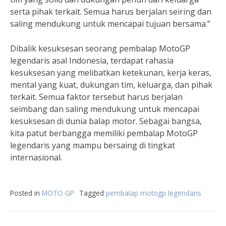
serta pihak terkait. Semua harus berjalan seiring dan
saling mendukung untuk mencapai tujuan bersama.”
Dibalik kesuksesan seorang pembalap MotoGP
legendaris asal Indonesia, terdapat rahasia
kesuksesan yang melibatkan ketekunan, kerja keras,
mental yang kuat, dukungan tim, keluarga, dan pihak
terkait. Semua faktor tersebut harus berjalan
seimbang dan saling mendukung untuk mencapai
kesuksesan di dunia balap motor. Sebagai bangsa,
kita patut berbangga memiliki pembalap MotoGP
legendaris yang mampu bersaing di tingkat
internasional.
Posted in
MOTO GP
Tagged
pembalap motogp legendaris