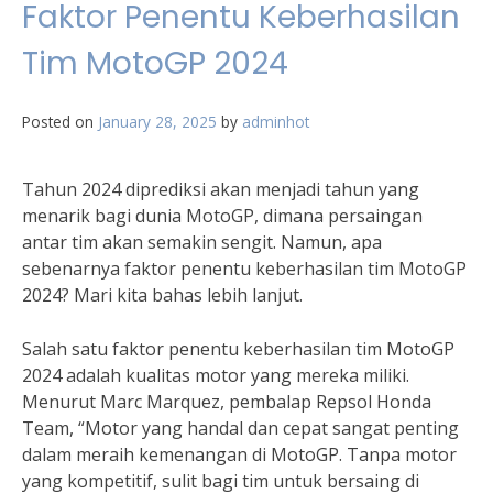
Faktor Penentu Keberhasilan
Tim MotoGP 2024
Posted on
January 28, 2025
by
adminhot
Tahun 2024 diprediksi akan menjadi tahun yang
menarik bagi dunia MotoGP, dimana persaingan
antar tim akan semakin sengit. Namun, apa
sebenarnya faktor penentu keberhasilan tim MotoGP
2024? Mari kita bahas lebih lanjut.
Salah satu faktor penentu keberhasilan tim MotoGP
2024 adalah kualitas motor yang mereka miliki.
Menurut Marc Marquez, pembalap Repsol Honda
Team, “Motor yang handal dan cepat sangat penting
dalam meraih kemenangan di MotoGP. Tanpa motor
yang kompetitif, sulit bagi tim untuk bersaing di