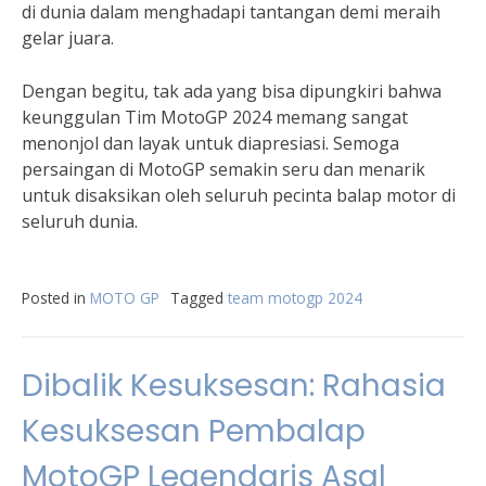
di dunia dalam menghadapi tantangan demi meraih
gelar juara.
Dengan begitu, tak ada yang bisa dipungkiri bahwa
keunggulan Tim MotoGP 2024 memang sangat
menonjol dan layak untuk diapresiasi. Semoga
persaingan di MotoGP semakin seru dan menarik
untuk disaksikan oleh seluruh pecinta balap motor di
seluruh dunia.
Posted in
MOTO GP
Tagged
team motogp 2024
Dibalik Kesuksesan: Rahasia
Kesuksesan Pembalap
MotoGP Legendaris Asal