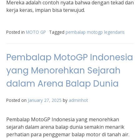
Mereka adalah contoh nyata bahwa dengan tekad dan
kerja keras, impian bisa terwujud.
Posted in
MOTO GP
Tagged
pembalap motogp legendaris
Pembalap MotoGP Indonesia
yang Menorehkan Sejarah
dalam Arena Balap Dunia
Posted on
January 27, 2025
by
adminhot
Pembalap MotoGP Indonesia yang menorehkan
sejarah dalam arena balap dunia semakin menarik
perhatian para penggemar balap motor di tanah air.