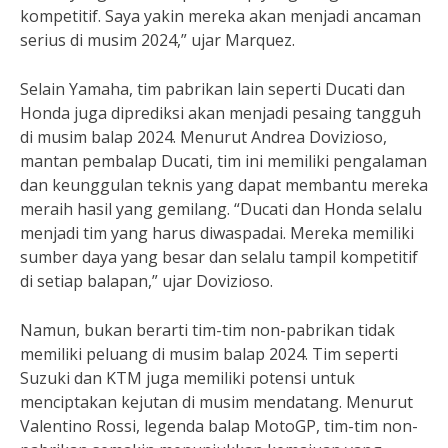
kompetitif. Saya yakin mereka akan menjadi ancaman
serius di musim 2024,” ujar Marquez.
Selain Yamaha, tim pabrikan lain seperti Ducati dan
Honda juga diprediksi akan menjadi pesaing tangguh
di musim balap 2024. Menurut Andrea Dovizioso,
mantan pembalap Ducati, tim ini memiliki pengalaman
dan keunggulan teknis yang dapat membantu mereka
meraih hasil yang gemilang. “Ducati dan Honda selalu
menjadi tim yang harus diwaspadai. Mereka memiliki
sumber daya yang besar dan selalu tampil kompetitif
di setiap balapan,” ujar Dovizioso.
Namun, bukan berarti tim-tim non-pabrikan tidak
memiliki peluang di musim balap 2024. Tim seperti
Suzuki dan KTM juga memiliki potensi untuk
menciptakan kejutan di musim mendatang. Menurut
Valentino Rossi, legenda balap MotoGP, tim-tim non-