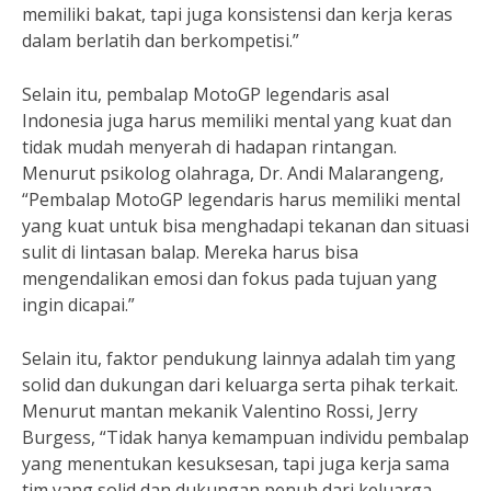
memiliki bakat, tapi juga konsistensi dan kerja keras
dalam berlatih dan berkompetisi.”
Selain itu, pembalap MotoGP legendaris asal
Indonesia juga harus memiliki mental yang kuat dan
tidak mudah menyerah di hadapan rintangan.
Menurut psikolog olahraga, Dr. Andi Malarangeng,
“Pembalap MotoGP legendaris harus memiliki mental
yang kuat untuk bisa menghadapi tekanan dan situasi
sulit di lintasan balap. Mereka harus bisa
mengendalikan emosi dan fokus pada tujuan yang
ingin dicapai.”
Selain itu, faktor pendukung lainnya adalah tim yang
solid dan dukungan dari keluarga serta pihak terkait.
Menurut mantan mekanik Valentino Rossi, Jerry
Burgess, “Tidak hanya kemampuan individu pembalap
yang menentukan kesuksesan, tapi juga kerja sama
tim yang solid dan dukungan penuh dari keluarga