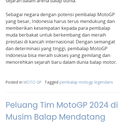
sejarah dalam arena balap dunia.
Sebagai negara dengan potensi pembalap MotoGP
yang besar, Indonesia harus terus mendukung dan
memberikan kesempatan kepada para pembalap
muda berbakat untuk berkembang dan meraih
prestasi di kancah internasional. Dengan semangat
dan determinasi yang tinggi, pembalap MotoGP
Indonesia bisa meraih sukses yang gemilang dan
menorehkan sejarah baru dalam dunia balap motor.
Posted in
MOTO GP
Tagged
pembalap motogp legendaris
Peluang Tim MotoGP 2024 di
Musim Balap Mendatang