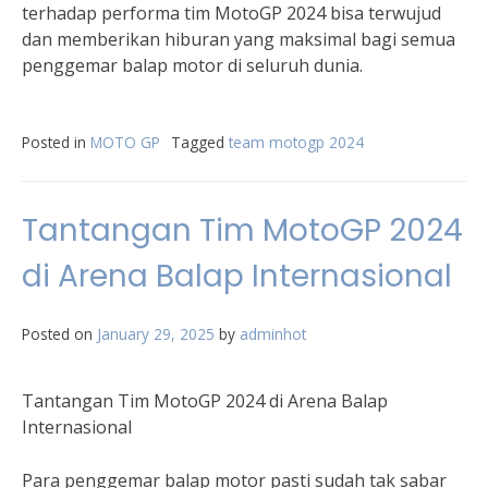
terhadap performa tim MotoGP 2024 bisa terwujud
dan memberikan hiburan yang maksimal bagi semua
penggemar balap motor di seluruh dunia.
Posted in
MOTO GP
Tagged
team motogp 2024
Tantangan Tim MotoGP 2024
di Arena Balap Internasional
Posted on
January 29, 2025
by
adminhot
Tantangan Tim MotoGP 2024 di Arena Balap
Internasional
Para penggemar balap motor pasti sudah tak sabar