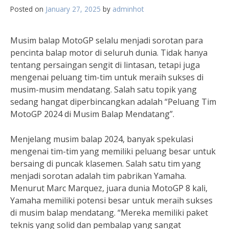
Posted on
January 27, 2025
by
adminhot
Musim balap MotoGP selalu menjadi sorotan para
pencinta balap motor di seluruh dunia. Tidak hanya
tentang persaingan sengit di lintasan, tetapi juga
mengenai peluang tim-tim untuk meraih sukses di
musim-musim mendatang. Salah satu topik yang
sedang hangat diperbincangkan adalah “Peluang Tim
MotoGP 2024 di Musim Balap Mendatang”.
Menjelang musim balap 2024, banyak spekulasi
mengenai tim-tim yang memiliki peluang besar untuk
bersaing di puncak klasemen. Salah satu tim yang
menjadi sorotan adalah tim pabrikan Yamaha.
Menurut Marc Marquez, juara dunia MotoGP 8 kali,
Yamaha memiliki potensi besar untuk meraih sukses
di musim balap mendatang. “Mereka memiliki paket
teknis yang solid dan pembalap yang sangat