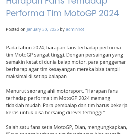
Harapan Fans Terhadap
Performa Tim MotoGP 2024
Posted on
January 30, 2025
by
adminhot
Pada tahun 2024, harapan fans terhadap performa
tim MotoGP sangat tinggi. Dengan persaingan yang
semakin ketat di dunia balap motor, para penggemar
berharap agar tim kesayangan mereka bisa tampil
maksimal di setiap balapan.
Menurut seorang ahli motorsport, “Harapan fans
terhadap performa tim MotoGP 2024 memang
tidaklah mudah. Para pembalap dan tim harus bekerja
keras untuk bisa bersaing di level tertinggi.”
Salah satu fans setia MotoGP, Dian, mengungkapkan,