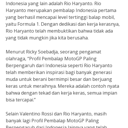
Indonesia yang lain adalah Rio Haryanto. Rio
Haryanto merupakan pembalap Indonesia pertama
yang berhasil mencapai level tertinggi balap mobil,
yaitu Formula 1. Dengan dedikasi dan kerja kerasnya,
Rio Haryanto telah membuktikan bahwa tidak ada
yang tidak mungkin jika kita berusaha.
Menurut Ricky Soebadja, seorang pengamat
olahraga, “Profil Pembalap MotoGP Paling
Berpengaruh dari Indonesia seperti Rio Haryanto
telah memberikan inspirasi bagi banyak generasi
muda untuk berani bermimpi besar dan berjuang
keras untuk meraihnya. Mereka adalah contoh nyata
bahwa dengan tekad dan kerja keras, semua impian
bisa tercapai.”
Selain Valentino Rossi dan Rio Haryanto, masih
banyak lagi Profil Pembalap MotoGP Paling
Berpengaruh dari Indonesia lainnya yang telah