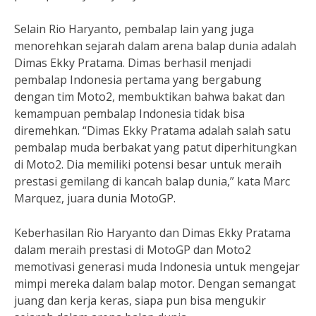
Selain Rio Haryanto, pembalap lain yang juga
menorehkan sejarah dalam arena balap dunia adalah
Dimas Ekky Pratama. Dimas berhasil menjadi
pembalap Indonesia pertama yang bergabung
dengan tim Moto2, membuktikan bahwa bakat dan
kemampuan pembalap Indonesia tidak bisa
diremehkan. “Dimas Ekky Pratama adalah salah satu
pembalap muda berbakat yang patut diperhitungkan
di Moto2. Dia memiliki potensi besar untuk meraih
prestasi gemilang di kancah balap dunia,” kata Marc
Marquez, juara dunia MotoGP.
Keberhasilan Rio Haryanto dan Dimas Ekky Pratama
dalam meraih prestasi di MotoGP dan Moto2
memotivasi generasi muda Indonesia untuk mengejar
mimpi mereka dalam balap motor. Dengan semangat
juang dan kerja keras, siapa pun bisa mengukir