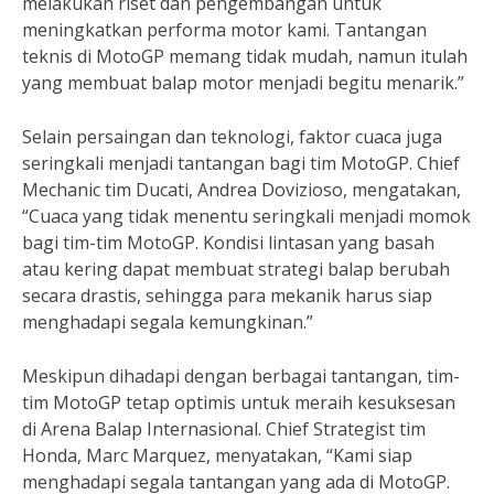
melakukan riset dan pengembangan untuk
meningkatkan performa motor kami. Tantangan
teknis di MotoGP memang tidak mudah, namun itulah
yang membuat balap motor menjadi begitu menarik.”
Selain persaingan dan teknologi, faktor cuaca juga
seringkali menjadi tantangan bagi tim MotoGP. Chief
Mechanic tim Ducati, Andrea Dovizioso, mengatakan,
“Cuaca yang tidak menentu seringkali menjadi momok
bagi tim-tim MotoGP. Kondisi lintasan yang basah
atau kering dapat membuat strategi balap berubah
secara drastis, sehingga para mekanik harus siap
menghadapi segala kemungkinan.”
Meskipun dihadapi dengan berbagai tantangan, tim-
tim MotoGP tetap optimis untuk meraih kesuksesan
di Arena Balap Internasional. Chief Strategist tim
Honda, Marc Marquez, menyatakan, “Kami siap
menghadapi segala tantangan yang ada di MotoGP.