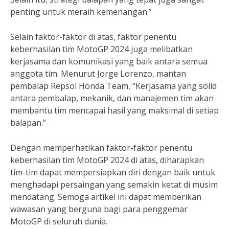
penting untuk meraih kemenangan.”
Selain faktor-faktor di atas, faktor penentu
keberhasilan tim MotoGP 2024 juga melibatkan
kerjasama dan komunikasi yang baik antara semua
anggota tim. Menurut Jorge Lorenzo, mantan
pembalap Repsol Honda Team, “Kerjasama yang solid
antara pembalap, mekanik, dan manajemen tim akan
membantu tim mencapai hasil yang maksimal di setiap
balapan.”
Dengan memperhatikan faktor-faktor penentu
keberhasilan tim MotoGP 2024 di atas, diharapkan
tim-tim dapat mempersiapkan diri dengan baik untuk
menghadapi persaingan yang semakin ketat di musim
mendatang. Semoga artikel ini dapat memberikan
wawasan yang berguna bagi para penggemar
MotoGP di seluruh dunia.