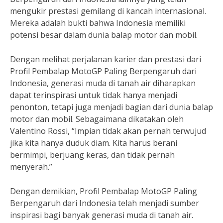
mengukir prestasi gemilang di kancah internasional.
Mereka adalah bukti bahwa Indonesia memiliki
potensi besar dalam dunia balap motor dan mobil.
Dengan melihat perjalanan karier dan prestasi dari
Profil Pembalap MotoGP Paling Berpengaruh dari
Indonesia, generasi muda di tanah air diharapkan
dapat terinspirasi untuk tidak hanya menjadi
penonton, tetapi juga menjadi bagian dari dunia balap
motor dan mobil. Sebagaimana dikatakan oleh
Valentino Rossi, “Impian tidak akan pernah terwujud
jika kita hanya duduk diam. Kita harus berani
bermimpi, berjuang keras, dan tidak pernah
menyerah.”
Dengan demikian, Profil Pembalap MotoGP Paling
Berpengaruh dari Indonesia telah menjadi sumber
inspirasi bagi banyak generasi muda di tanah air.