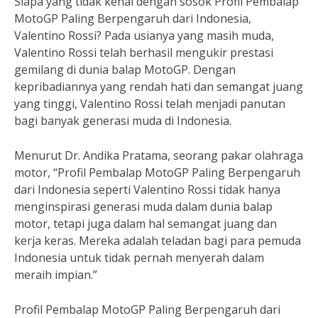
Siapa yang tidak kenal dengan sosok Profil Pembalap
MotoGP Paling Berpengaruh dari Indonesia,
Valentino Rossi? Pada usianya yang masih muda,
Valentino Rossi telah berhasil mengukir prestasi
gemilang di dunia balap MotoGP. Dengan
kepribadiannya yang rendah hati dan semangat juang
yang tinggi, Valentino Rossi telah menjadi panutan
bagi banyak generasi muda di Indonesia.
Menurut Dr. Andika Pratama, seorang pakar olahraga
motor, “Profil Pembalap MotoGP Paling Berpengaruh
dari Indonesia seperti Valentino Rossi tidak hanya
menginspirasi generasi muda dalam dunia balap
motor, tetapi juga dalam hal semangat juang dan
kerja keras. Mereka adalah teladan bagi para pemuda
Indonesia untuk tidak pernah menyerah dalam
meraih impian.”
Profil Pembalap MotoGP Paling Berpengaruh dari