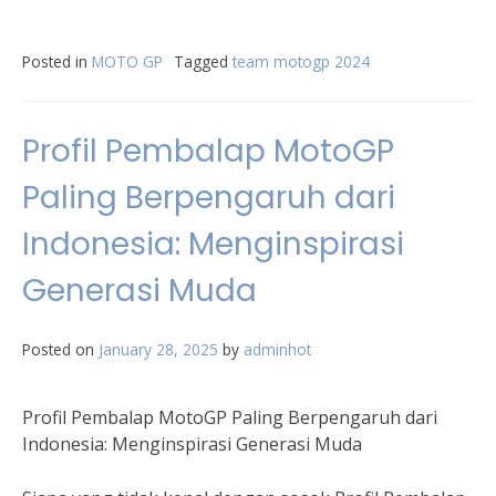
Posted in
MOTO GP
Tagged
team motogp 2024
Profil Pembalap MotoGP
Paling Berpengaruh dari
Indonesia: Menginspirasi
Generasi Muda
Posted on
January 28, 2025
by
adminhot
Profil Pembalap MotoGP Paling Berpengaruh dari
Indonesia: Menginspirasi Generasi Muda