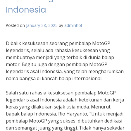
Indonesia
Posted on
January 28, 2025
by
adminhot
Dibalik kesuksesan seorang pembalap MotoGP
legendaris, selalu ada rahasia kesuksesan yang
membuatnya menjadi yang terbaik di dunia balap
motor. Begitu juga dengan pembalap MotoGP
legendaris asal Indonesia, yang telah mengharumkan
nama bangsa di kancah balap internasional.
Salah satu rahasia kesuksesan pembalap MotoGP
legendaris asal Indonesia adalah ketekunan dan kerja
keras yang dilakukan sejak usia muda. Menurut
bapak balap Indonesia, Rio Haryanto, “Untuk menjadi
pembalap MotoGP yang sukses, dibutuhkan dedikasi
dan semangat juang yang tinggi. Tidak hanya sekadar