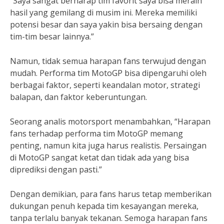
“Saya sangat berharap tim favorit saya bisa meraih
hasil yang gemilang di musim ini. Mereka memiliki
potensi besar dan saya yakin bisa bersaing dengan
tim-tim besar lainnya.”
Namun, tidak semua harapan fans terwujud dengan
mudah. Performa tim MotoGP bisa dipengaruhi oleh
berbagai faktor, seperti keandalan motor, strategi
balapan, dan faktor keberuntungan.
Seorang analis motorsport menambahkan, “Harapan
fans terhadap performa tim MotoGP memang
penting, namun kita juga harus realistis. Persaingan
di MotoGP sangat ketat dan tidak ada yang bisa
diprediksi dengan pasti.”
Dengan demikian, para fans harus tetap memberikan
dukungan penuh kepada tim kesayangan mereka,
tanpa terlalu banyak tekanan. Semoga harapan fans