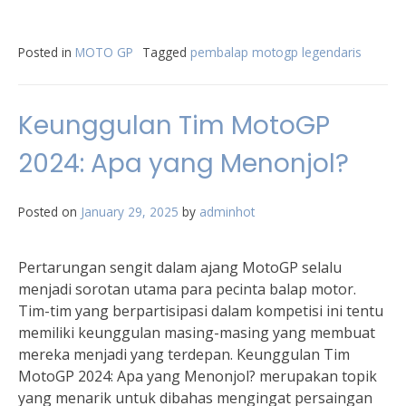
Posted in
MOTO GP
Tagged
pembalap motogp legendaris
Keunggulan Tim MotoGP
2024: Apa yang Menonjol?
Posted on
January 29, 2025
by
adminhot
Pertarungan sengit dalam ajang MotoGP selalu
menjadi sorotan utama para pecinta balap motor.
Tim-tim yang berpartisipasi dalam kompetisi ini tentu
memiliki keunggulan masing-masing yang membuat
mereka menjadi yang terdepan. Keunggulan Tim
MotoGP 2024: Apa yang Menonjol? merupakan topik
yang menarik untuk dibahas mengingat persaingan