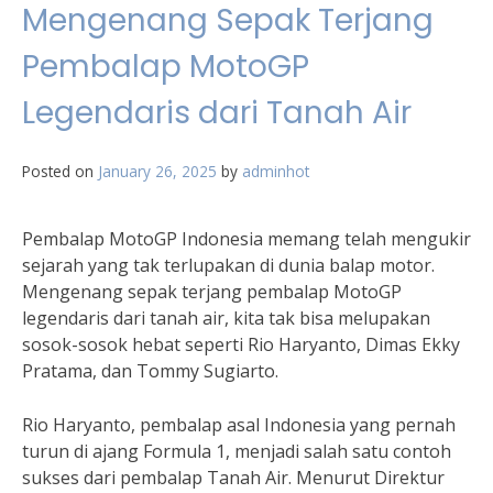
Mengenang Sepak Terjang
Pembalap MotoGP
Legendaris dari Tanah Air
Posted on
January 26, 2025
by
adminhot
Pembalap MotoGP Indonesia memang telah mengukir
sejarah yang tak terlupakan di dunia balap motor.
Mengenang sepak terjang pembalap MotoGP
legendaris dari tanah air, kita tak bisa melupakan
sosok-sosok hebat seperti Rio Haryanto, Dimas Ekky
Pratama, dan Tommy Sugiarto.
Rio Haryanto, pembalap asal Indonesia yang pernah
turun di ajang Formula 1, menjadi salah satu contoh
sukses dari pembalap Tanah Air. Menurut Direktur