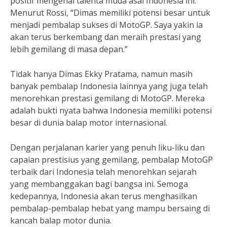
positif mengenai talenta muda asal Indonesia ini.
Menurut Rossi, “Dimas memiliki potensi besar untuk
menjadi pembalap sukses di MotoGP. Saya yakin ia
akan terus berkembang dan meraih prestasi yang
lebih gemilang di masa depan.”
Tidak hanya Dimas Ekky Pratama, namun masih
banyak pembalap Indonesia lainnya yang juga telah
menorehkan prestasi gemilang di MotoGP. Mereka
adalah bukti nyata bahwa Indonesia memiliki potensi
besar di dunia balap motor internasional.
Dengan perjalanan karier yang penuh liku-liku dan
capaian prestisius yang gemilang, pembalap MotoGP
terbaik dari Indonesia telah menorehkan sejarah
yang membanggakan bagi bangsa ini. Semoga
kedepannya, Indonesia akan terus menghasilkan
pembalap-pembalap hebat yang mampu bersaing di
kancah balap motor dunia.