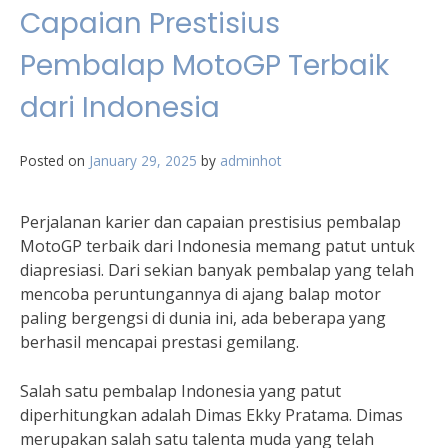
Capaian Prestisius
Pembalap MotoGP Terbaik
dari Indonesia
Posted on
January 29, 2025
by
adminhot
Perjalanan karier dan capaian prestisius pembalap
MotoGP terbaik dari Indonesia memang patut untuk
diapresiasi. Dari sekian banyak pembalap yang telah
mencoba peruntungannya di ajang balap motor
paling bergengsi di dunia ini, ada beberapa yang
berhasil mencapai prestasi gemilang.
Salah satu pembalap Indonesia yang patut
diperhitungkan adalah Dimas Ekky Pratama. Dimas
merupakan salah satu talenta muda yang telah