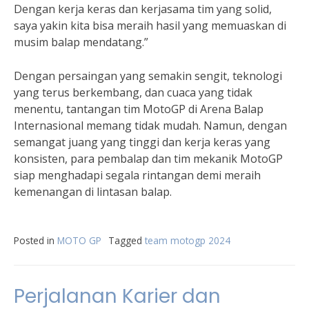
Dengan kerja keras dan kerjasama tim yang solid,
saya yakin kita bisa meraih hasil yang memuaskan di
musim balap mendatang.”
Dengan persaingan yang semakin sengit, teknologi
yang terus berkembang, dan cuaca yang tidak
menentu, tantangan tim MotoGP di Arena Balap
Internasional memang tidak mudah. Namun, dengan
semangat juang yang tinggi dan kerja keras yang
konsisten, para pembalap dan tim mekanik MotoGP
siap menghadapi segala rintangan demi meraih
kemenangan di lintasan balap.
Posted in
MOTO GP
Tagged
team motogp 2024
Perjalanan Karier dan