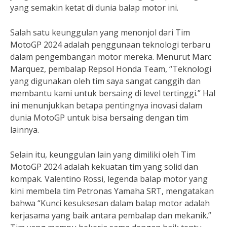
yang semakin ketat di dunia balap motor ini.
Salah satu keunggulan yang menonjol dari Tim
MotoGP 2024 adalah penggunaan teknologi terbaru
dalam pengembangan motor mereka. Menurut Marc
Marquez, pembalap Repsol Honda Team, “Teknologi
yang digunakan oleh tim saya sangat canggih dan
membantu kami untuk bersaing di level tertinggi.” Hal
ini menunjukkan betapa pentingnya inovasi dalam
dunia MotoGP untuk bisa bersaing dengan tim
lainnya.
Selain itu, keunggulan lain yang dimiliki oleh Tim
MotoGP 2024 adalah kekuatan tim yang solid dan
kompak. Valentino Rossi, legenda balap motor yang
kini membela tim Petronas Yamaha SRT, mengatakan
bahwa “Kunci kesuksesan dalam balap motor adalah
kerjasama yang baik antara pembalap dan mekanik.”