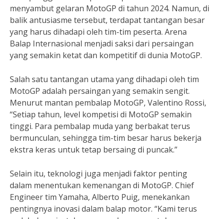
menyambut gelaran MotoGP di tahun 2024. Namun, di
balik antusiasme tersebut, terdapat tantangan besar
yang harus dihadapi oleh tim-tim peserta. Arena
Balap Internasional menjadi saksi dari persaingan
yang semakin ketat dan kompetitif di dunia MotoGP.
Salah satu tantangan utama yang dihadapi oleh tim
MotoGP adalah persaingan yang semakin sengit.
Menurut mantan pembalap MotoGP, Valentino Rossi,
“Setiap tahun, level kompetisi di MotoGP semakin
tinggi. Para pembalap muda yang berbakat terus
bermunculan, sehingga tim-tim besar harus bekerja
ekstra keras untuk tetap bersaing di puncak.”
Selain itu, teknologi juga menjadi faktor penting
dalam menentukan kemenangan di MotoGP. Chief
Engineer tim Yamaha, Alberto Puig, menekankan
pentingnya inovasi dalam balap motor. “Kami terus