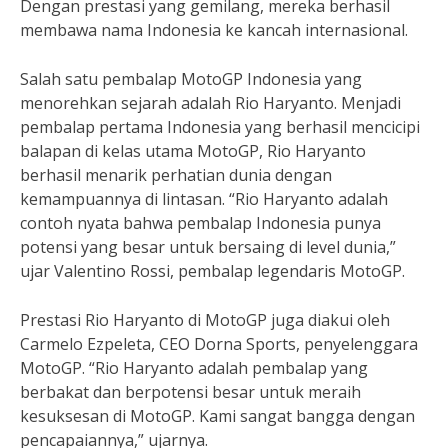
Dengan prestasi yang gemilang, mereka berhasil
membawa nama Indonesia ke kancah internasional.
Salah satu pembalap MotoGP Indonesia yang
menorehkan sejarah adalah Rio Haryanto. Menjadi
pembalap pertama Indonesia yang berhasil mencicipi
balapan di kelas utama MotoGP, Rio Haryanto
berhasil menarik perhatian dunia dengan
kemampuannya di lintasan. “Rio Haryanto adalah
contoh nyata bahwa pembalap Indonesia punya
potensi yang besar untuk bersaing di level dunia,”
ujar Valentino Rossi, pembalap legendaris MotoGP.
Prestasi Rio Haryanto di MotoGP juga diakui oleh
Carmelo Ezpeleta, CEO Dorna Sports, penyelenggara
MotoGP. “Rio Haryanto adalah pembalap yang
berbakat dan berpotensi besar untuk meraih
kesuksesan di MotoGP. Kami sangat bangga dengan
pencapaiannya,” ujarnya.