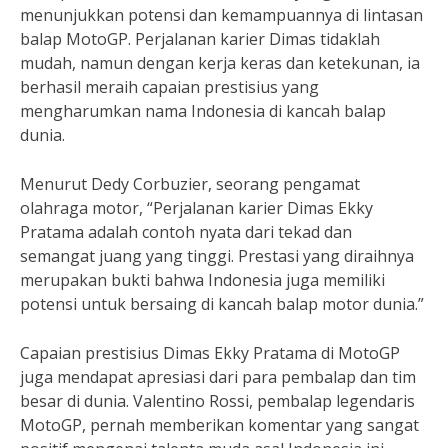
menunjukkan potensi dan kemampuannya di lintasan
balap MotoGP. Perjalanan karier Dimas tidaklah
mudah, namun dengan kerja keras dan ketekunan, ia
berhasil meraih capaian prestisius yang
mengharumkan nama Indonesia di kancah balap
dunia.
Menurut Dedy Corbuzier, seorang pengamat
olahraga motor, “Perjalanan karier Dimas Ekky
Pratama adalah contoh nyata dari tekad dan
semangat juang yang tinggi. Prestasi yang diraihnya
merupakan bukti bahwa Indonesia juga memiliki
potensi untuk bersaing di kancah balap motor dunia.”
Capaian prestisius Dimas Ekky Pratama di MotoGP
juga mendapat apresiasi dari para pembalap dan tim
besar di dunia. Valentino Rossi, pembalap legendaris
MotoGP, pernah memberikan komentar yang sangat