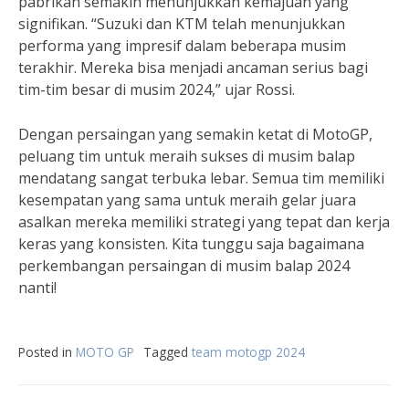
pabrikan semakin menunjukkan kemajuan yang
signifikan. “Suzuki dan KTM telah menunjukkan
performa yang impresif dalam beberapa musim
terakhir. Mereka bisa menjadi ancaman serius bagi
tim-tim besar di musim 2024,” ujar Rossi.
Dengan persaingan yang semakin ketat di MotoGP,
peluang tim untuk meraih sukses di musim balap
mendatang sangat terbuka lebar. Semua tim memiliki
kesempatan yang sama untuk meraih gelar juara
asalkan mereka memiliki strategi yang tepat dan kerja
keras yang konsisten. Kita tunggu saja bagaimana
perkembangan persaingan di musim balap 2024
nanti!
Posted in
MOTO GP
Tagged
team motogp 2024