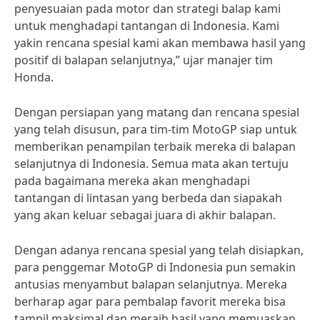
penyesuaian pada motor dan strategi balap kami
untuk menghadapi tantangan di Indonesia. Kami
yakin rencana spesial kami akan membawa hasil yang
positif di balapan selanjutnya,” ujar manajer tim
Honda.
Dengan persiapan yang matang dan rencana spesial
yang telah disusun, para tim-tim MotoGP siap untuk
memberikan penampilan terbaik mereka di balapan
selanjutnya di Indonesia. Semua mata akan tertuju
pada bagaimana mereka akan menghadapi
tantangan di lintasan yang berbeda dan siapakah
yang akan keluar sebagai juara di akhir balapan.
Dengan adanya rencana spesial yang telah disiapkan,
para penggemar MotoGP di Indonesia pun semakin
antusias menyambut balapan selanjutnya. Mereka
berharap agar para pembalap favorit mereka bisa
tampil maksimal dan meraih hasil yang memuaskan