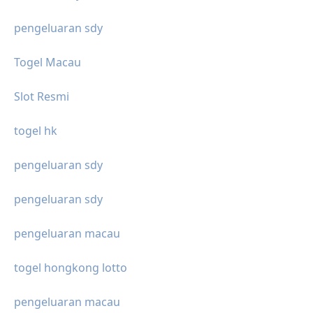
pengeluaran sdy
Togel Macau
Slot Resmi
togel hk
pengeluaran sdy
pengeluaran sdy
pengeluaran macau
togel hongkong lotto
pengeluaran macau