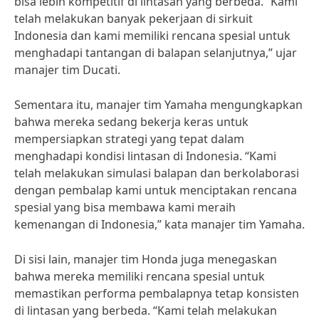
bisa lebih kompetitif di lintasan yang berbeda. “Kami
telah melakukan banyak pekerjaan di sirkuit
Indonesia dan kami memiliki rencana spesial untuk
menghadapi tantangan di balapan selanjutnya,” ujar
manajer tim Ducati.
Sementara itu, manajer tim Yamaha mengungkapkan
bahwa mereka sedang bekerja keras untuk
mempersiapkan strategi yang tepat dalam
menghadapi kondisi lintasan di Indonesia. “Kami
telah melakukan simulasi balapan dan berkolaborasi
dengan pembalap kami untuk menciptakan rencana
spesial yang bisa membawa kami meraih
kemenangan di Indonesia,” kata manajer tim Yamaha.
Di sisi lain, manajer tim Honda juga menegaskan
bahwa mereka memiliki rencana spesial untuk
memastikan performa pembalapnya tetap konsisten
di lintasan yang berbeda. “Kami telah melakukan