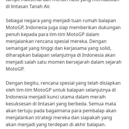
di lintasan Tanah Air.
Sebagai negara yang menjadi tuan rumah balapan
MotoGP, Indonesia juga siap memberikan dukungan
penuh kepada para tim-tim MotoGP dalam
menjalankan rencana spesial mereka. Dengan
semangat yang tinggi dan kerjasama yang solid,
diharapkan balapan selanjutnya di Indonesia akan
menjadi salah satu momen bersejarah dalam sejarah
MotoGP.
Dengan begitu, rencana spesial yang telah disiapkan
oleh tim-tim MotoGP untuk balapan selanjutnya di
Indonesia menjadi kunci utama dalam meraih
kesuksesan di lintasan yang berbeda. Semua mata
akan tertuju pada bagaimana para pembalap akan
menjalankan strategi mereka dan siapakah yang
akan menjadi yang terdepan di akhir balapan.