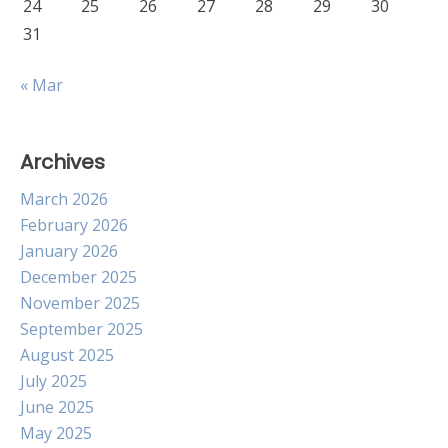
24
25
26
27
28
29
30
31
« Mar
Archives
March 2026
February 2026
January 2026
December 2025
November 2025
September 2025
August 2025
July 2025
June 2025
May 2025