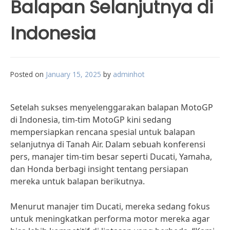
Balapan Selanjutnya di
Indonesia
Posted on
January 15, 2025
by
adminhot
Setelah sukses menyelenggarakan balapan MotoGP
di Indonesia, tim-tim MotoGP kini sedang
mempersiapkan rencana spesial untuk balapan
selanjutnya di Tanah Air. Dalam sebuah konferensi
pers, manajer tim-tim besar seperti Ducati, Yamaha,
dan Honda berbagi insight tentang persiapan
mereka untuk balapan berikutnya.
Menurut manajer tim Ducati, mereka sedang fokus
untuk meningkatkan performa motor mereka agar