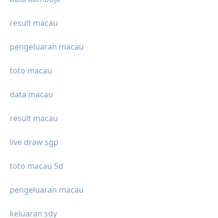
result macau
pengeluaran macau
toto macau
data macau
result macau
live draw sgp
toto macau 5d
pengeluaran macau
keluaran sdy