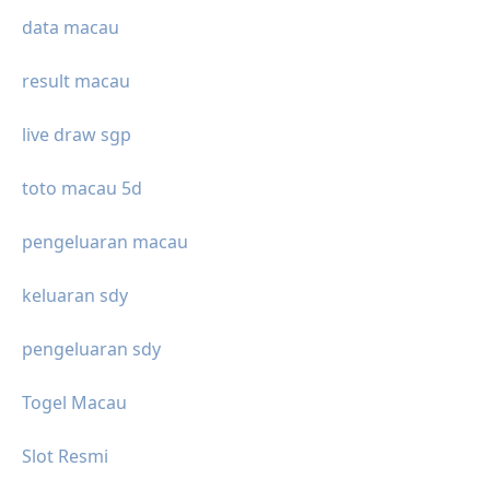
data macau
result macau
live draw sgp
toto macau 5d
pengeluaran macau
keluaran sdy
pengeluaran sdy
Togel Macau
Slot Resmi