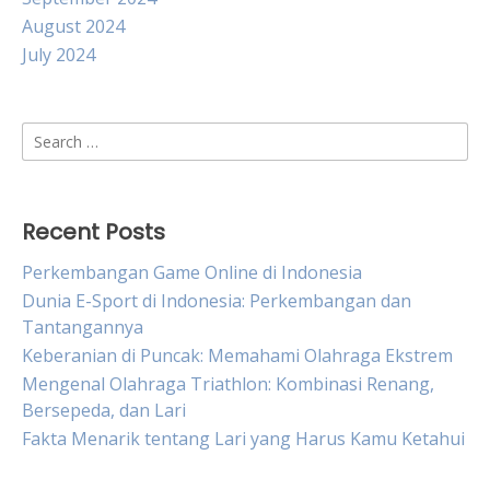
August 2024
July 2024
Search
for:
Recent Posts
Perkembangan Game Online di Indonesia
Dunia E-Sport di Indonesia: Perkembangan dan
Tantangannya
Keberanian di Puncak: Memahami Olahraga Ekstrem
Mengenal Olahraga Triathlon: Kombinasi Renang,
Bersepeda, dan Lari
Fakta Menarik tentang Lari yang Harus Kamu Ketahui