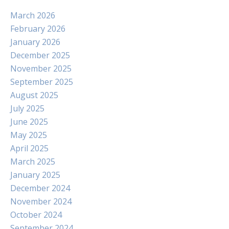
March 2026
February 2026
January 2026
December 2025
November 2025
September 2025
August 2025
July 2025
June 2025
May 2025
April 2025
March 2025
January 2025
December 2024
November 2024
October 2024
September 2024