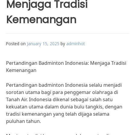
Menjaga Tradisi
Kemenangan
Posted on
January 15, 2025
by
adminhot
Pertandingan Badminton Indonesia: Menjaga Tradisi
Kemenangan
Pertandingan badminton Indonesia selalu menjadi
sorotan utama bagi para penggemar olahraga di
Tanah Air. Indonesia dikenal sebagai salah satu
kekuatan utama dalam dunia bulu tangkis, dengan
tradisi kemenangan yang telah dijaga selama
puluhan tahun.