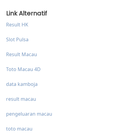
Link Alternatif
Result HK
Slot Pulsa
Result Macau
Toto Macau 4D
data kamboja
result macau
pengeluaran macau
toto macau