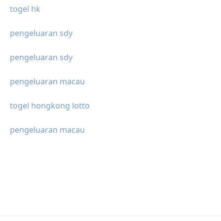
togel hk
pengeluaran sdy
pengeluaran sdy
pengeluaran macau
togel hongkong lotto
pengeluaran macau