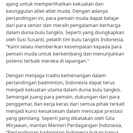
ajang untuk memperlihatkan kekuatan dan
keunggulan atlet-atlet muda. Dengan adanya
pertandingan ini, para pemain muda dapat belajar
dari para senior dan meraih pengalaman berharga
dalam dunia bulu tangkis. Seperti yang diungkapkan
oleh Susi Susanti, pelatih tim bulu tangkis Indonesia,
“Kami selalu memberikan kesempatan kepada para
pemain muda untuk berkembang dan menunjukkan
potensi terbaik mereka di lapangan.”
Dengan menjaga tradisi kemenangan dalam
pertandingan badminton, Indonesia dapat terus
menjadi kekuatan utama dalam dunia bulu tangkis.
Semangat juang para pemain, dukungan dari para
penggemar, dan kerja keras dari semua pihak terkait
menjadi kunci kesuksesan dalam mencapai prestasi
yang gemilang. Seperti yang dikatakan oleh Gita
Wirjawan, mantan Menteri Perdagangan Indonesia,
“Pertandingan badminton Indonesia bukan hanya