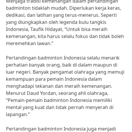
Menjaga tradisi kemenangan dalam pertandingan
badminton tidaklah mudah. Diperlukan kerja keras,
dedikasi, dan latihan yang terus-menerus. Seperti
yang diungkapkan oleh legenda bulu tangkis
Indonesia, Taufik Hidayat, “Untuk bisa meraih
kemenangan, kita harus selalu fokus dan tidak boleh
meremehkan lawan.”
Pertandingan badminton Indonesia selalu menarik
perhatian banyak orang, baik di dalam maupun di
luar negeri. Banyak pengamat olahraga yang memuji
kemampuan para pemain Indonesia dalam
menghadapi tekanan dan meraih kemenangan.
Menurut Daud Yordan, seorang ahli olahraga,
“Pemain-pemain badminton Indonesia memiliki
mental yang kuat dan tidak pernah menyerah di
lapangan.”
Pertandingan badminton Indonesia juga menjadi