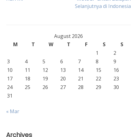
Selanjutnya di Indonesia
navigation
August 2026
M
T
W
T
F
S
S
1
2
3
4
5
6
7
8
9
10
11
12
13
14
15
16
17
18
19
20
21
22
23
24
25
26
27
28
29
30
31
« Mar
Archives