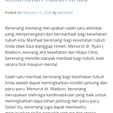
Posted on
February 11, 2026
by
adminhot
Berenang memang merupakan salah satu aktivitas
yang menyenangkan dan bermanfaat bagi kesehatan
tubuh kita. Manfaat berenang bagi kesehatan tubuh
Anda tidak bisa dianggap remeh. Menurut dr. Ryan J.
Madson, seorang ahli kesehatan dari Mayo Clinic,
berenang memiliki banyak manfaat bagi tubuh, baik
secara fisik maupun mental.
Salah satu manfaat berenang bagi kesehatan tubuh
Anda adalah dapat meningkatkan kondisi jantung dan
paru-paru. Menurut dr. Madson, berenang
merupakan olahraga kardiovaskular yang baik untuk
meningkatkan daya tahan jantung dan paru-paru.
Selain itu, berenang juga dapat membantu