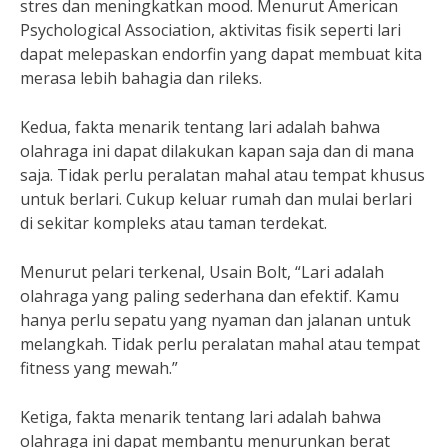
stres dan meningkatkan mood. Menurut American
Psychological Association, aktivitas fisik seperti lari
dapat melepaskan endorfin yang dapat membuat kita
merasa lebih bahagia dan rileks.
Kedua, fakta menarik tentang lari adalah bahwa
olahraga ini dapat dilakukan kapan saja dan di mana
saja. Tidak perlu peralatan mahal atau tempat khusus
untuk berlari. Cukup keluar rumah dan mulai berlari
di sekitar kompleks atau taman terdekat.
Menurut pelari terkenal, Usain Bolt, “Lari adalah
olahraga yang paling sederhana dan efektif. Kamu
hanya perlu sepatu yang nyaman dan jalanan untuk
melangkah. Tidak perlu peralatan mahal atau tempat
fitness yang mewah.”
Ketiga, fakta menarik tentang lari adalah bahwa
olahraga ini dapat membantu menurunkan berat