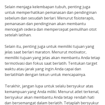
Selain menjaga kelembapan tubuh, penting juga
untuk memperhatikan pemanasan dan pendinginan
sebelum dan sesudah berlari. Menurut fisioterapis,
pemanasan dan pendinginan akan membantu
mencegah cedera dan mempercepat pemulihan otot
setelah latihan.
Selain itu, penting juga untuk memiliki tujuan yang
jelas saat berlari maraton. Menurut motivator,
memiliki tujuan yang jelas akan membantu Anda tetap
termotivasi dan fokus saat berlatih. Tentukan target
waktu atau jarak yang ingin Anda capai dan
berlatihlah dengan tekun untuk mencapainya.
Terakhir, jangan lupa untuk selalu bersyukur atas
kemampuan yang Anda miliki. Menurut atlet terkenal,
bersyukur akan membantu Anda tetap rendah hati
dan bersemangat dalam berlatih. Tetaplah bersyukur