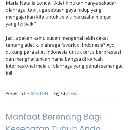
Maria Natalia Londa, “Atletik bukan hanya sekadar
olahraga, tapi juga sebuah gaya hidup yang
mengajarkan kita untuk selalu berusaha menjadi
yang terbaik.”
Jadi, apakah kamu sudah mengenal lebih dekat
tentang atletik, olahraga favorit di Indonesia? Ayo
dukung para atlet Indonesia untuk terus berprestasi
dan mengharumkan nama bangsa di kancah
internasional melalui olahraga yang penuh semangat
ini!
Posted in
BADMINTON
Tagged
atletik
Manfaat Berenang Bagi
Kesehatan Tubuh Anda