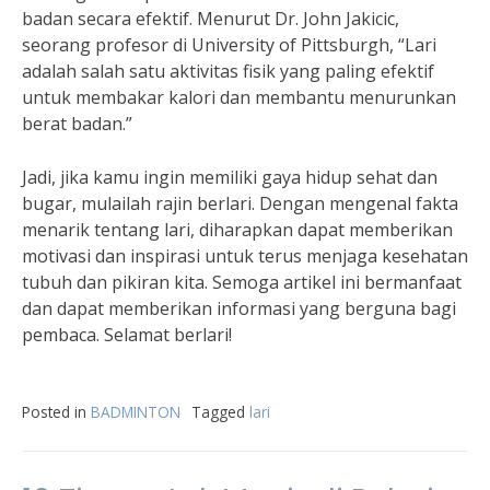
badan secara efektif. Menurut Dr. John Jakicic,
seorang profesor di University of Pittsburgh, “Lari
adalah salah satu aktivitas fisik yang paling efektif
untuk membakar kalori dan membantu menurunkan
berat badan.”
Jadi, jika kamu ingin memiliki gaya hidup sehat dan
bugar, mulailah rajin berlari. Dengan mengenal fakta
menarik tentang lari, diharapkan dapat memberikan
motivasi dan inspirasi untuk terus menjaga kesehatan
tubuh dan pikiran kita. Semoga artikel ini bermanfaat
dan dapat memberikan informasi yang berguna bagi
pembaca. Selamat berlari!
Posted in
BADMINTON
Tagged
lari