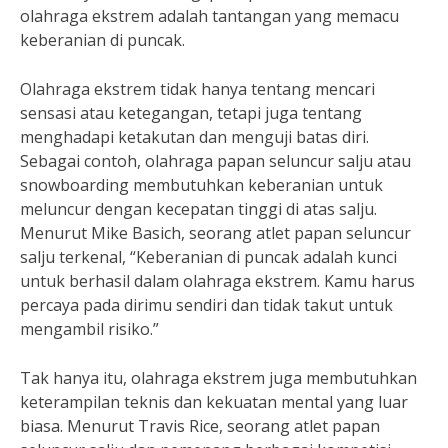
olahraga ekstrem adalah tantangan yang memacu
keberanian di puncak.
Olahraga ekstrem tidak hanya tentang mencari
sensasi atau ketegangan, tetapi juga tentang
menghadapi ketakutan dan menguji batas diri.
Sebagai contoh, olahraga papan seluncur salju atau
snowboarding membutuhkan keberanian untuk
meluncur dengan kecepatan tinggi di atas salju.
Menurut Mike Basich, seorang atlet papan seluncur
salju terkenal, “Keberanian di puncak adalah kunci
untuk berhasil dalam olahraga ekstrem. Kamu harus
percaya pada dirimu sendiri dan tidak takut untuk
mengambil risiko.”
Tak hanya itu, olahraga ekstrem juga membutuhkan
keterampilan teknis dan kekuatan mental yang luar
biasa. Menurut Travis Rice, seorang atlet papan