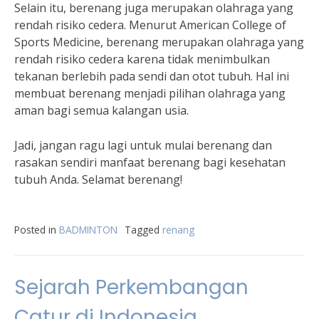
Selain itu, berenang juga merupakan olahraga yang
rendah risiko cedera. Menurut American College of
Sports Medicine, berenang merupakan olahraga yang
rendah risiko cedera karena tidak menimbulkan
tekanan berlebih pada sendi dan otot tubuh. Hal ini
membuat berenang menjadi pilihan olahraga yang
aman bagi semua kalangan usia.
Jadi, jangan ragu lagi untuk mulai berenang dan
rasakan sendiri manfaat berenang bagi kesehatan
tubuh Anda. Selamat berenang!
Posted in
BADMINTON
Tagged
renang
Sejarah Perkembangan
Catur di Indonesia