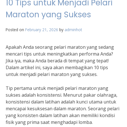
10 Tips untuk Menjadi Pelari
Maraton yang Sukses
Posted on
February 21, 2026
by
adminhot
Apakah Anda seorang pelari maraton yang sedang
mencari tips untuk meningkatkan performa Anda?
Jika iya, maka Anda berada di tempat yang tepat!
Dalam artikel ini, saya akan membagikan 10 tips
untuk menjadi pelari maraton yang sukses.
Tip pertama untuk menjadi pelari maraton yang
sukses adalah konsistensi. Menurut pakar olahraga,
konsistensi dalam latihan adalah kunci utama untuk
mencapai kesuksesan dalam maraton. Seorang pelari
yang konsisten dalam latihan akan memiliki kondisi
fisik yang prima saat menghadapi lomba.