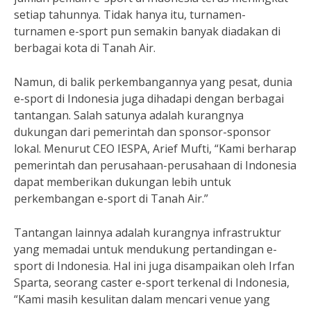
setiap tahunnya. Tidak hanya itu, turnamen-
turnamen e-sport pun semakin banyak diadakan di
berbagai kota di Tanah Air.
Namun, di balik perkembangannya yang pesat, dunia
e-sport di Indonesia juga dihadapi dengan berbagai
tantangan. Salah satunya adalah kurangnya
dukungan dari pemerintah dan sponsor-sponsor
lokal. Menurut CEO IESPA, Arief Mufti, “Kami berharap
pemerintah dan perusahaan-perusahaan di Indonesia
dapat memberikan dukungan lebih untuk
perkembangan e-sport di Tanah Air.”
Tantangan lainnya adalah kurangnya infrastruktur
yang memadai untuk mendukung pertandingan e-
sport di Indonesia. Hal ini juga disampaikan oleh Irfan
Sparta, seorang caster e-sport terkenal di Indonesia,
“Kami masih kesulitan dalam mencari venue yang