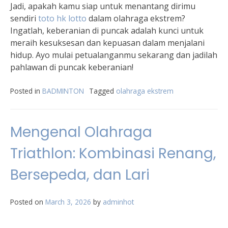
Jadi, apakah kamu siap untuk menantang dirimu
sendiri
toto hk lotto
dalam olahraga ekstrem?
Ingatlah, keberanian di puncak adalah kunci untuk
meraih kesuksesan dan kepuasan dalam menjalani
hidup. Ayo mulai petualanganmu sekarang dan jadilah
pahlawan di puncak keberanian!
Posted in
BADMINTON
Tagged
olahraga ekstrem
Mengenal Olahraga
Triathlon: Kombinasi Renang,
Bersepeda, dan Lari
Posted on
March 3, 2026
by
adminhot