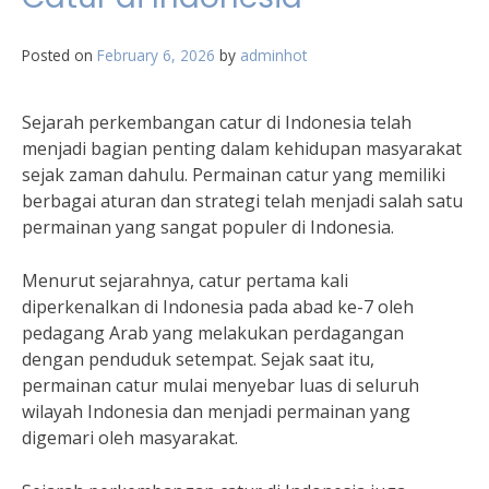
Posted on
February 6, 2026
by
adminhot
Sejarah perkembangan catur di Indonesia telah
menjadi bagian penting dalam kehidupan masyarakat
sejak zaman dahulu. Permainan catur yang memiliki
berbagai aturan dan strategi telah menjadi salah satu
permainan yang sangat populer di Indonesia.
Menurut sejarahnya, catur pertama kali
diperkenalkan di Indonesia pada abad ke-7 oleh
pedagang Arab yang melakukan perdagangan
dengan penduduk setempat. Sejak saat itu,
permainan catur mulai menyebar luas di seluruh
wilayah Indonesia dan menjadi permainan yang
digemari oleh masyarakat.