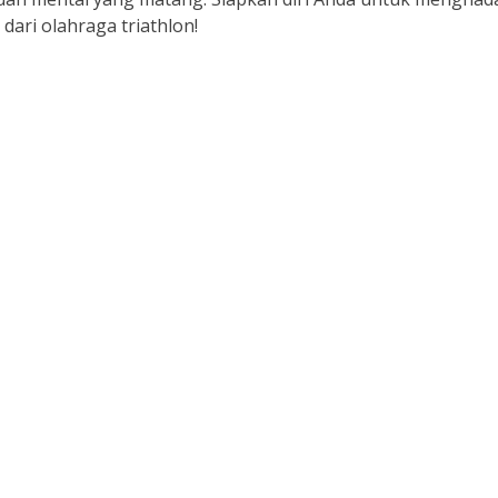
 dari olahraga triathlon!