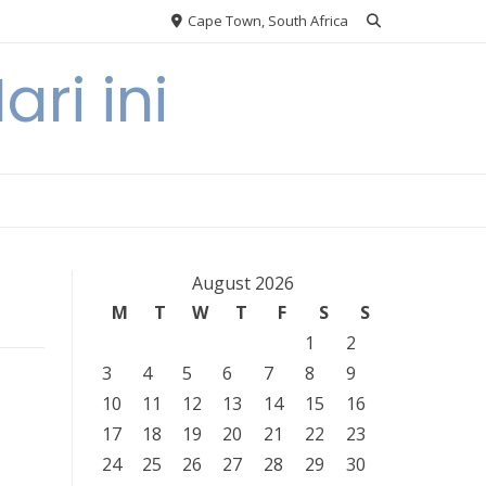
Cape Town, South Africa
ri ini
August 2026
M
T
W
T
F
S
S
1
2
3
4
5
6
7
8
9
10
11
12
13
14
15
16
17
18
19
20
21
22
23
24
25
26
27
28
29
30