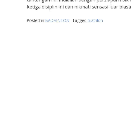
ketiga disiplin ini dan nikmati sensasi luar biasa
Posted in
BADMINTON
Tagged
triathlon