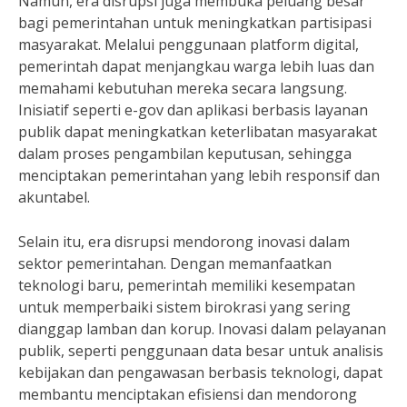
Namun, era disrupsi juga membuka peluang besar
bagi pemerintahan untuk meningkatkan partisipasi
masyarakat. Melalui penggunaan platform digital,
pemerintah dapat menjangkau warga lebih luas dan
memahami kebutuhan mereka secara langsung.
Inisiatif seperti e-gov dan aplikasi berbasis layanan
publik dapat meningkatkan keterlibatan masyarakat
dalam proses pengambilan keputusan, sehingga
menciptakan pemerintahan yang lebih responsif dan
akuntabel.
Selain itu, era disrupsi mendorong inovasi dalam
sektor pemerintahan. Dengan memanfaatkan
teknologi baru, pemerintah memiliki kesempatan
untuk memperbaiki sistem birokrasi yang sering
dianggap lamban dan korup. Inovasi dalam pelayanan
publik, seperti penggunaan data besar untuk analisis
kebijakan dan pengawasan berbasis teknologi, dapat
membantu menciptakan efisiensi dan mendorong