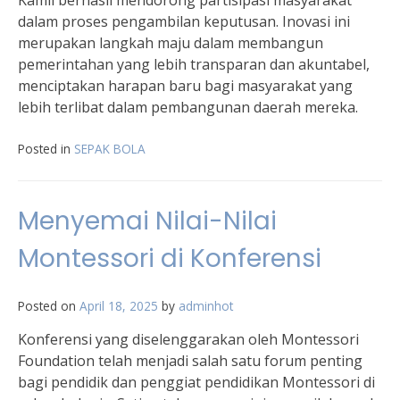
Kamil berhasil mendorong partisipasi masyarakat
dalam proses pengambilan keputusan. Inovasi ini
merupakan langkah maju dalam membangun
pemerintahan yang lebih transparan dan akuntabel,
menciptakan harapan baru bagi masyarakat yang
lebih terlibat dalam pembangunan daerah mereka.
Posted in
SEPAK BOLA
Menyemai Nilai-Nilai
Montessori di Konferensi
Posted on
April 18, 2025
by
adminhot
Konferensi yang diselenggarakan oleh Montessori
Foundation telah menjadi salah satu forum penting
bagi pendidik dan penggiat pendidikan Montessori di