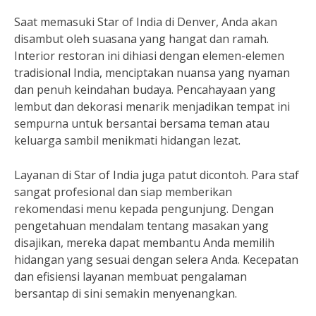
Saat memasuki Star of India di Denver, Anda akan
disambut oleh suasana yang hangat dan ramah.
Interior restoran ini dihiasi dengan elemen-elemen
tradisional India, menciptakan nuansa yang nyaman
dan penuh keindahan budaya. Pencahayaan yang
lembut dan dekorasi menarik menjadikan tempat ini
sempurna untuk bersantai bersama teman atau
keluarga sambil menikmati hidangan lezat.
Layanan di Star of India juga patut dicontoh. Para staf
sangat profesional dan siap memberikan
rekomendasi menu kepada pengunjung. Dengan
pengetahuan mendalam tentang masakan yang
disajikan, mereka dapat membantu Anda memilih
hidangan yang sesuai dengan selera Anda. Kecepatan
dan efisiensi layanan membuat pengalaman
bersantap di sini semakin menyenangkan.