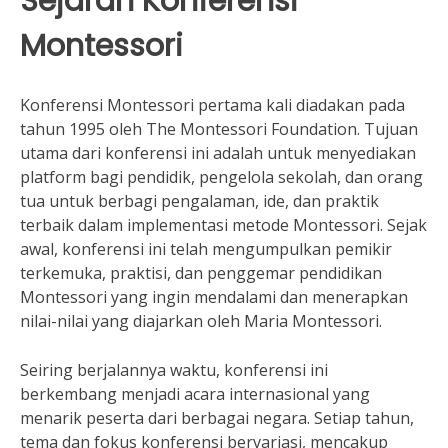
Sejarah Konferensi
Montessori
Konferensi Montessori pertama kali diadakan pada
tahun 1995 oleh The Montessori Foundation. Tujuan
utama dari konferensi ini adalah untuk menyediakan
platform bagi pendidik, pengelola sekolah, dan orang
tua untuk berbagi pengalaman, ide, dan praktik
terbaik dalam implementasi metode Montessori. Sejak
awal, konferensi ini telah mengumpulkan pemikir
terkemuka, praktisi, dan penggemar pendidikan
Montessori yang ingin mendalami dan menerapkan
nilai-nilai yang diajarkan oleh Maria Montessori.
Seiring berjalannya waktu, konferensi ini
berkembang menjadi acara internasional yang
menarik peserta dari berbagai negara. Setiap tahun,
tema dan fokus konferensi bervariasi, mencakup