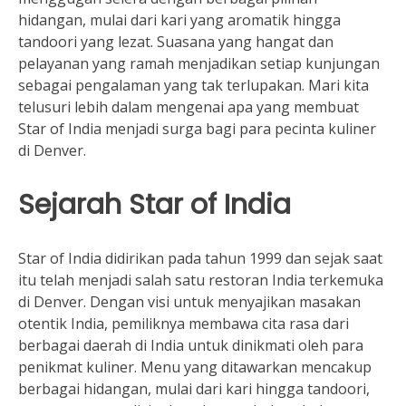
hidangan, mulai dari kari yang aromatik hingga
tandoori yang lezat. Suasana yang hangat dan
pelayanan yang ramah menjadikan setiap kunjungan
sebagai pengalaman yang tak terlupakan. Mari kita
telusuri lebih dalam mengenai apa yang membuat
Star of India menjadi surga bagi para pecinta kuliner
di Denver.
Sejarah Star of India
Star of India didirikan pada tahun 1999 dan sejak saat
itu telah menjadi salah satu restoran India terkemuka
di Denver. Dengan visi untuk menyajikan masakan
otentik India, pemiliknya membawa cita rasa dari
berbagai daerah di India untuk dinikmati oleh para
penikmat kuliner. Menu yang ditawarkan mencakup
berbagai hidangan, mulai dari kari hingga tandoori,