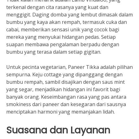
terkenal dengan cita rasanya yang kuat dan
menggigit. Daging domba yang lembut dimasak dalam
bumbu yang kaya akan rempah, termasuk cuka dan
cabai, memberikan sensasi unik yang cocok bagi
mereka yang menyukai hidangan pedas. Setiap
suapan membawa pengalaman berpadu dengan
bumbu yang terasa dalam setiap gigitan.
Untuk pecinta vegetarian, Paneer Tikka adalah pilihan
sempurna. Keju cottage yang dipanggang dengan
bumbu rempah, sambil disajikan dengan saus mint
yang segar, menjadikan hidangan ini favorit bagi
banyak orang. Keseimbangan rasa yang pas antara
smokiness dari paneer dan kesegaran dari sausnya
menciptakan harmoni yang memanjakan lidah.
Suasana dan Layanan