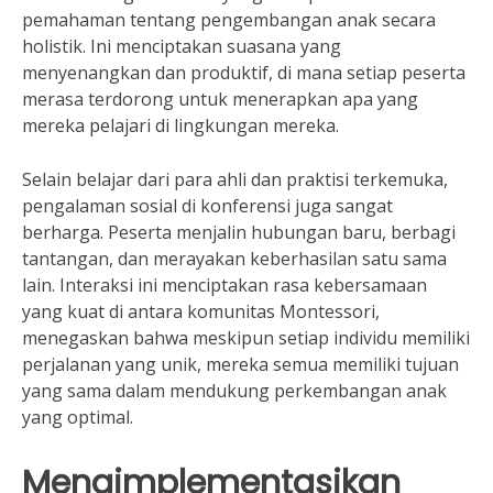
pemahaman tentang pengembangan anak secara
holistik. Ini menciptakan suasana yang
menyenangkan dan produktif, di mana setiap peserta
merasa terdorong untuk menerapkan apa yang
mereka pelajari di lingkungan mereka.
Selain belajar dari para ahli dan praktisi terkemuka,
pengalaman sosial di konferensi juga sangat
berharga. Peserta menjalin hubungan baru, berbagi
tantangan, dan merayakan keberhasilan satu sama
lain. Interaksi ini menciptakan rasa kebersamaan
yang kuat di antara komunitas Montessori,
menegaskan bahwa meskipun setiap individu memiliki
perjalanan yang unik, mereka semua memiliki tujuan
yang sama dalam mendukung perkembangan anak
yang optimal.
Mengimplementasikan