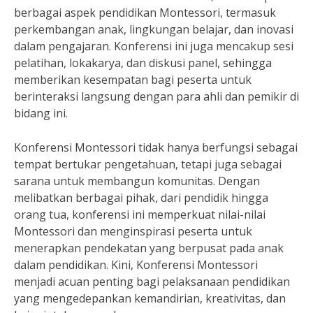
berbagai aspek pendidikan Montessori, termasuk
perkembangan anak, lingkungan belajar, dan inovasi
dalam pengajaran. Konferensi ini juga mencakup sesi
pelatihan, lokakarya, dan diskusi panel, sehingga
memberikan kesempatan bagi peserta untuk
berinteraksi langsung dengan para ahli dan pemikir di
bidang ini.
Konferensi Montessori tidak hanya berfungsi sebagai
tempat bertukar pengetahuan, tetapi juga sebagai
sarana untuk membangun komunitas. Dengan
melibatkan berbagai pihak, dari pendidik hingga
orang tua, konferensi ini memperkuat nilai-nilai
Montessori dan menginspirasi peserta untuk
menerapkan pendekatan yang berpusat pada anak
dalam pendidikan. Kini, Konferensi Montessori
menjadi acuan penting bagi pelaksanaan pendidikan
yang mengedepankan kemandirian, kreativitas, dan