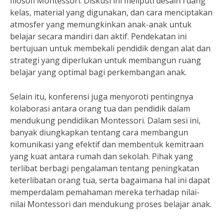
filosofi Montessori. Diskusi ini meliputi desain ruang
kelas, material yang digunakan, dan cara menciptakan
atmosfer yang memungkinkan anak-anak untuk
belajar secara mandiri dan aktif. Pendekatan ini
bertujuan untuk membekali pendidik dengan alat dan
strategi yang diperlukan untuk membangun ruang
belajar yang optimal bagi perkembangan anak.
Selain itu, konferensi juga menyoroti pentingnya
kolaborasi antara orang tua dan pendidik dalam
mendukung pendidikan Montessori. Dalam sesi ini,
banyak diungkapkan tentang cara membangun
komunikasi yang efektif dan membentuk kemitraan
yang kuat antara rumah dan sekolah. Pihak yang
terlibat berbagi pengalaman tentang peningkatan
keterlibatan orang tua, serta bagaimana hal ini dapat
memperdalam pemahaman mereka terhadap nilai-
nilai Montessori dan mendukung proses belajar anak.