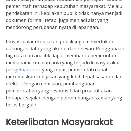
pemerintah terhadap kebutuhan masyarakat. Melalui
pendekatan ini, kebijakan publik tidak hanya menjadi
dokumen formal, tetapi juga menjadi alat yang
mendorong perubahan nyata di lapangan.
Inovasi dalam kebijakan publik juga memerlukan
dukungan data yang akurat dan relevan. Penggunaan
big data dan analitik dapat membantu pemerintah
memahami tren dan pola yang terjadi di masyarakat.
pengeluaran hk
yang tepat, pemerintah dapat
merumuskan kebijakan yang lebih tepat sasaran dan
efektif. Dengan demikian, pembangunan
pemerintahan yang responsif dan proaktif akan
tercapai, sejalan dengan perkembangan zaman yang
terus bergulir.
Keterlibatan Masyarakat