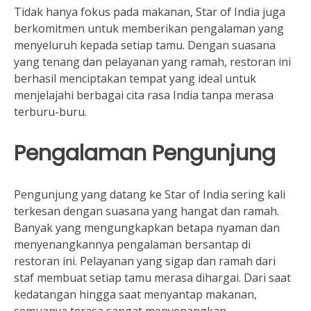
Tidak hanya fokus pada makanan, Star of India juga
berkomitmen untuk memberikan pengalaman yang
menyeluruh kepada setiap tamu. Dengan suasana
yang tenang dan pelayanan yang ramah, restoran ini
berhasil menciptakan tempat yang ideal untuk
menjelajahi berbagai cita rasa India tanpa merasa
terburu-buru.
Pengalaman Pengunjung
Pengunjung yang datang ke Star of India sering kali
terkesan dengan suasana yang hangat dan ramah.
Banyak yang mengungkapkan betapa nyaman dan
menyenangkannya pengalaman bersantap di
restoran ini. Pelayanan yang sigap dan ramah dari
staf membuat setiap tamu merasa dihargai. Dari saat
kedatangan hingga saat menyantap makanan,