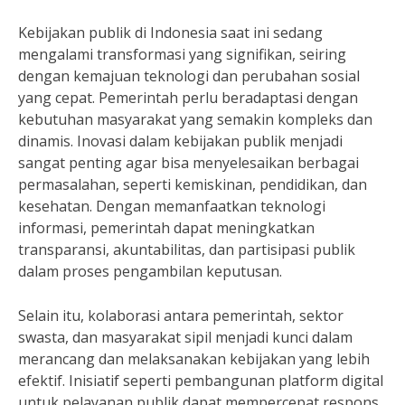
Kebijakan publik di Indonesia saat ini sedang
mengalami transformasi yang signifikan, seiring
dengan kemajuan teknologi dan perubahan sosial
yang cepat. Pemerintah perlu beradaptasi dengan
kebutuhan masyarakat yang semakin kompleks dan
dinamis. Inovasi dalam kebijakan publik menjadi
sangat penting agar bisa menyelesaikan berbagai
permasalahan, seperti kemiskinan, pendidikan, dan
kesehatan. Dengan memanfaatkan teknologi
informasi, pemerintah dapat meningkatkan
transparansi, akuntabilitas, dan partisipasi publik
dalam proses pengambilan keputusan.
Selain itu, kolaborasi antara pemerintah, sektor
swasta, dan masyarakat sipil menjadi kunci dalam
merancang dan melaksanakan kebijakan yang lebih
efektif. Inisiatif seperti pembangunan platform digital
untuk pelayanan publik dapat mempercepat respons