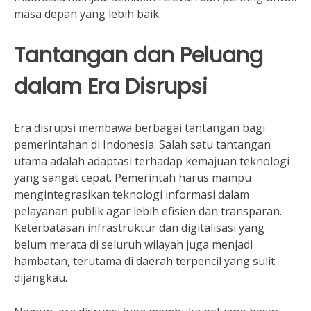
masa depan yang lebih baik.
Tantangan dan Peluang
dalam Era Disrupsi
Era disrupsi membawa berbagai tantangan bagi
pemerintahan di Indonesia. Salah satu tantangan
utama adalah adaptasi terhadap kemajuan teknologi
yang sangat cepat. Pemerintah harus mampu
mengintegrasikan teknologi informasi dalam
pelayanan publik agar lebih efisien dan transparan.
Keterbatasan infrastruktur dan digitalisasi yang
belum merata di seluruh wilayah juga menjadi
hambatan, terutama di daerah terpencil yang sulit
dijangkau.