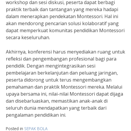
workshop dan sesi diskusi, peserta dapat berbagi
praktik terbaik dan tantangan yang mereka hadapi
dalam menerapkan pendekatan Montessori. Hal ini
akan mendorong pencarian solusi kolaboratif yang
dapat memperkuat komunitas pendidikan Montessori
secara keseluruhan.
Akhirnya, konferensi harus menyediakan ruang untuk
refleksi dan pengembangan profesional bagi para
pendidik. Dengan mengintegrasikan sesi
pembelajaran berkelanjutan dan peluang jaringan,
peserta didorong untuk terus mengembangkan
pemahaman dan praktik Montessori mereka. Melalui
upaya bersama ini, nilai-nilai Montessori dapat dijaga
dan disebarluaskan, memastikan anak-anak di
seluruh dunia mendapatkan yang terbaik dari
pengalaman pendidikan ini.
Posted in
SEPAK BOLA