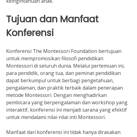
keingintahuan anak.
Tujuan dan Manfaat
Konferensi
Konferensi The Montessori Foundation bertujuan
untuk mempromosikan filosofi pendidikan
Montessori di seluruh dunia. Melalui pertemuan ini,
para pendidik, orang tua, dan peminat pendidikan
dapat berkumpul untuk berbagi pengetahuan,
pengalaman, dan praktik terbaik dalam penerapan
metode Montessori. Dengan menghadirkan
pembicara yang berpengalaman dan workshop yang
interaktif, konferensi ini menjadi sarana yang efektif
untuk mendalami nilai-nilai inti Montessori.
Manfaat dari konferensi ini tidak hanya dirasakan