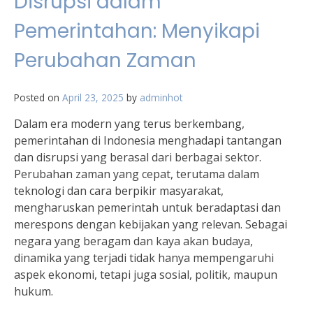
Disrupsi dalam
Pemerintahan: Menyikapi
Perubahan Zaman
Posted on
April 23, 2025
by
adminhot
Dalam era modern yang terus berkembang,
pemerintahan di Indonesia menghadapi tantangan
dan disrupsi yang berasal dari berbagai sektor.
Perubahan zaman yang cepat, terutama dalam
teknologi dan cara berpikir masyarakat,
mengharuskan pemerintah untuk beradaptasi dan
merespons dengan kebijakan yang relevan. Sebagai
negara yang beragam dan kaya akan budaya,
dinamika yang terjadi tidak hanya mempengaruhi
aspek ekonomi, tetapi juga sosial, politik, maupun
hukum.