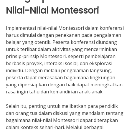
Nilai-Nilai Montessori
Implementasi nilai-nilai Montessori dalam konferensi
harus dimulai dengan penekanan pada pengalaman
belajar yang otentik. Peserta konferensi diundang
untuk terlibat dalam aktivitas yang mencerminkan
prinsip-prinsip Montessori, seperti pembelajaran
berbasis proyek, interaksi sosial, dan eksplorasi
individu. Dengan melalui pengalaman langsung,
peserta dapat merasakan bagaimana lingkungan
yang dipersiapkan dengan baik dapat meningkatkan
rasa ingin tahu dan kemandirian anak-anak.
Selain itu, penting untuk melibatkan para pendidik
dan orang tua dalam diskusi yang mendalam tentang
bagaimana nilai-nilai Montessori dapat diterapkan
dalam konteks sehari-hari. Melalui berbagai