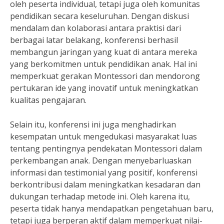
oleh peserta individual, tetapi juga oleh komunitas
pendidikan secara keseluruhan. Dengan diskusi
mendalam dan kolaborasi antara praktisi dari
berbagai latar belakang, konferensi berhasil
membangun jaringan yang kuat di antara mereka
yang berkomitmen untuk pendidikan anak. Hal ini
memperkuat gerakan Montessori dan mendorong
pertukaran ide yang inovatif untuk meningkatkan
kualitas pengajaran.
Selain itu, konferensi ini juga menghadirkan
kesempatan untuk mengedukasi masyarakat luas
tentang pentingnya pendekatan Montessori dalam
perkembangan anak. Dengan menyebarluaskan
informasi dan testimonial yang positif, konferensi
berkontribusi dalam meningkatkan kesadaran dan
dukungan terhadap metode ini. Oleh karena itu,
peserta tidak hanya mendapatkan pengetahuan baru,
tetapi juga berperan aktif dalam memperkuat nilai-