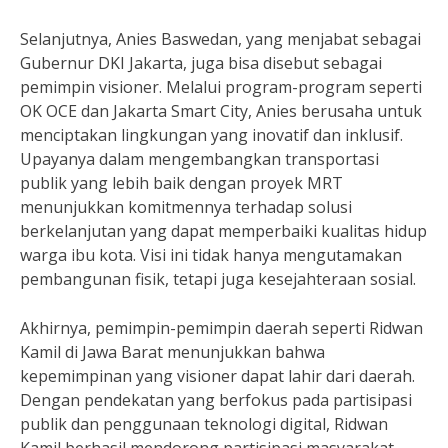
Selanjutnya, Anies Baswedan, yang menjabat sebagai
Gubernur DKI Jakarta, juga bisa disebut sebagai
pemimpin visioner. Melalui program-program seperti
OK OCE dan Jakarta Smart City, Anies berusaha untuk
menciptakan lingkungan yang inovatif dan inklusif.
Upayanya dalam mengembangkan transportasi
publik yang lebih baik dengan proyek MRT
menunjukkan komitmennya terhadap solusi
berkelanjutan yang dapat memperbaiki kualitas hidup
warga ibu kota. Visi ini tidak hanya mengutamakan
pembangunan fisik, tetapi juga kesejahteraan sosial.
Akhirnya, pemimpin-pemimpin daerah seperti Ridwan
Kamil di Jawa Barat menunjukkan bahwa
kepemimpinan yang visioner dapat lahir dari daerah.
Dengan pendekatan yang berfokus pada partisipasi
publik dan penggunaan teknologi digital, Ridwan