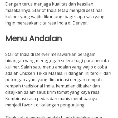
Dengan terus menjaga kualitas dan keaslian
masakannya, Star of India tetap menjadi destinasi
kuliner yang wajib dikunjungi bagi siapa saja yang
ingin merasakan cita rasa India di Denver.
Menu Andalan
Star of India di Denver menawarkan beragam
hidangan yang menggugah selera bagi para pecinta
kuliner. Salah satu menu andalan yang wajib dicoba
adalah Chicken Tikka Masala. Hidangan ini terdiri dari
potongan ayam yang dimarinasi dengan rempah-
rempah tradisional India, kemudian dibakar dan
disajikan dalam saus krim tomat yang kaya rasa.
Kombinasi rasa pedas dan manis membuatnya
menjadi favorit di kalangan pengunjung.
Tidak kalah menarik adalah Lamb Vindaloo, yang