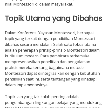
nilai Montessori di dalam masyarakat.
Topik Utama yang Dibahas
Dalam Konferensi Yayasan Montessori, berbagai
topik yang terkait dengan pendidikan Montessori
dibahas secara mendalam. Salah satu fokus utama
adalah penerapan prinsip-prinsip Montessori dalam
kurikulum modern. Para pembicara terkemuka
mempresentasikan penelitian dan pengalaman
praktis mereka tentang bagaimana metode
Montessori dapat diintegrasikan dengan kebutuhan
pendidikan saat ini, serta tantangan yang dihadapi
dalam implementasinya.
Topik lain yang tak kalah penting adalah
pengembangan lingkungan belajar yang mendukung