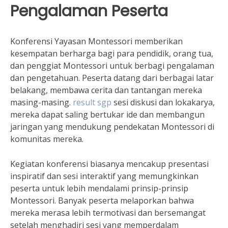
Pengalaman Peserta
Konferensi Yayasan Montessori memberikan
kesempatan berharga bagi para pendidik, orang tua,
dan penggiat Montessori untuk berbagi pengalaman
dan pengetahuan. Peserta datang dari berbagai latar
belakang, membawa cerita dan tantangan mereka
masing-masing.
result sgp
sesi diskusi dan lokakarya,
mereka dapat saling bertukar ide dan membangun
jaringan yang mendukung pendekatan Montessori di
komunitas mereka.
Kegiatan konferensi biasanya mencakup presentasi
inspiratif dan sesi interaktif yang memungkinkan
peserta untuk lebih mendalami prinsip-prinsip
Montessori. Banyak peserta melaporkan bahwa
mereka merasa lebih termotivasi dan bersemangat
setelah menghadiri sesi yang memperdalam