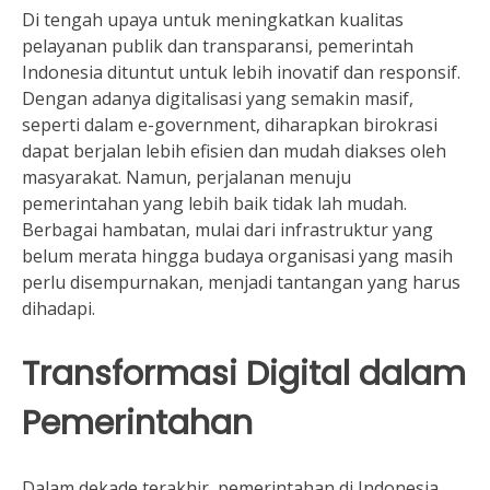
Di tengah upaya untuk meningkatkan kualitas
pelayanan publik dan transparansi, pemerintah
Indonesia dituntut untuk lebih inovatif dan responsif.
Dengan adanya digitalisasi yang semakin masif,
seperti dalam e-government, diharapkan birokrasi
dapat berjalan lebih efisien dan mudah diakses oleh
masyarakat. Namun, perjalanan menuju
pemerintahan yang lebih baik tidak lah mudah.
Berbagai hambatan, mulai dari infrastruktur yang
belum merata hingga budaya organisasi yang masih
perlu disempurnakan, menjadi tantangan yang harus
dihadapi.
Transformasi Digital dalam
Pemerintahan
Dalam dekade terakhir, pemerintahan di Indonesia