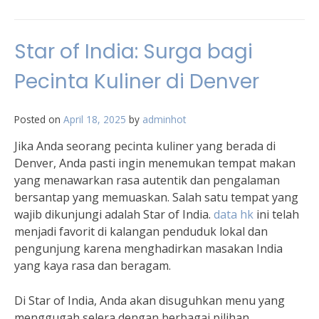
Star of India: Surga bagi
Pecinta Kuliner di Denver
Posted on
April 18, 2025
by
adminhot
Jika Anda seorang pecinta kuliner yang berada di
Denver, Anda pasti ingin menemukan tempat makan
yang menawarkan rasa autentik dan pengalaman
bersantap yang memuaskan. Salah satu tempat yang
wajib dikunjungi adalah Star of India.
data hk
ini telah
menjadi favorit di kalangan penduduk lokal dan
pengunjung karena menghadirkan masakan India
yang kaya rasa dan beragam.
Di Star of India, Anda akan disuguhkan menu yang
menggugah selera dengan berbagai pilihan