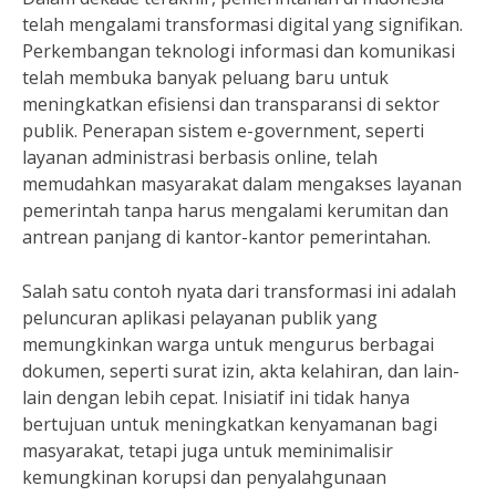
telah mengalami transformasi digital yang signifikan.
Perkembangan teknologi informasi dan komunikasi
telah membuka banyak peluang baru untuk
meningkatkan efisiensi dan transparansi di sektor
publik. Penerapan sistem e-government, seperti
layanan administrasi berbasis online, telah
memudahkan masyarakat dalam mengakses layanan
pemerintah tanpa harus mengalami kerumitan dan
antrean panjang di kantor-kantor pemerintahan.
Salah satu contoh nyata dari transformasi ini adalah
peluncuran aplikasi pelayanan publik yang
memungkinkan warga untuk mengurus berbagai
dokumen, seperti surat izin, akta kelahiran, dan lain-
lain dengan lebih cepat. Inisiatif ini tidak hanya
bertujuan untuk meningkatkan kenyamanan bagi
masyarakat, tetapi juga untuk meminimalisir
kemungkinan korupsi dan penyalahgunaan