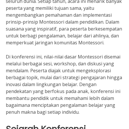
seluruh dunia. Setiap tahun, acara ini menarik banyak
peserta yang memiliki tujuan sama, yaitu
mengembangkan pemahaman dan implementasi
prinsip-prinsip Montessori dalam pendidikan. Dalam
suasana yang inspiratif, para peserta berkesempatan
untuk berbagi pengalaman, belajar dari ahlinya, dan
memperkuat jaringan komunitas Montessori.
Di konferensi ini, nilai-nilai dasar Montessori disemai
melalui berbagai sesi, workshop, dan diskusi yang
mendalam. Peserta diajak untuk mengeksplorasi
berbagai topik, mulai dari strategi pengajaran hingga
inovasi dalam lingkungan belajar. Dengan
pendekatan yang berfokus pada anak, konferensi ini
membantu pendidik untuk memahami lebih dalam
bagaimana menciptakan pengalaman belajar yang
penuh makna bagi setiap individu.