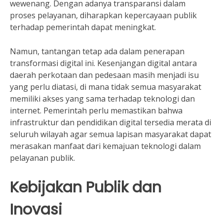
wewenang. Dengan adanya transparansi dalam
proses pelayanan, diharapkan kepercayaan publik
terhadap pemerintah dapat meningkat.
Namun, tantangan tetap ada dalam penerapan
transformasi digital ini. Kesenjangan digital antara
daerah perkotaan dan pedesaan masih menjadi isu
yang perlu diatasi, di mana tidak semua masyarakat
memiliki akses yang sama terhadap teknologi dan
internet. Pemerintah perlu memastikan bahwa
infrastruktur dan pendidikan digital tersedia merata di
seluruh wilayah agar semua lapisan masyarakat dapat
merasakan manfaat dari kemajuan teknologi dalam
pelayanan publik.
Kebijakan Publik dan
Inovasi