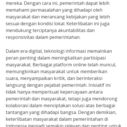
mereka. Dengan cara ini, pemerintah dapat lebih
memahami permasalahan yang dihadapi oleh
masyarakat dan merancang kebijakan yang lebih
sesuai dengan kondisi lokal. Keterlibatan ini juga
mendukung terciptanya akuntabilitas dan
responsivitas dalam pemerintahan.
Dalam era digital, teknologi informasi memainkan
peran penting dalam meningkatkan partisipasi
masyarakat. Berbagai platform online telah muncul,
memungkinkan masyarakat untuk memberikan
suara, menyampaikan kritik, dan berinteraksi
langsung dengan pejabat pemerintah. Inisiatif ini
tidak hanya memperkuat kepercayaan antara
pemerintah dan masyarakat, tetapi juga mendorong
kolaborasi dalam menciptakan solusi atas berbagai
tantangan yang dihadapi bangsa. Dengan demikian,
keterlibatan masyarakat dalam pemerintahan di
Indonesia menjadi semakin relevan dan penting untuk