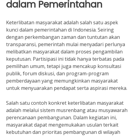
dalam Pemerintahan
Keterlibatan masyarakat adalah salah satu aspek
kunci dalam pemerintahan di Indonesia. Seiring
dengan perkembangan zaman dan tuntutan akan
transparansi, pemerintah mulai menyadari perlunya
melibatkan masyarakat dalam proses pengambilan
keputusan. Partisipasi ini tidak hanya terbatas pada
pemilihan umum, tetapi juga mencakup konsultasi
publik, forum diskusi, dan program-program
pemberdayaan yang memungkinkan masyarakat
untuk menyuarakan pendapat serta aspirasi mereka.
Salah satu contoh konkret keterlibatan masyarakat
adalah melalui sistem musrenbang atau musyawarah
perencanaan pembangunan. Dalam kegiatan ini,
masyarakat dapat mengemukakan usulan terkait
kebutuhan dan prioritas pembangunan di wilayah