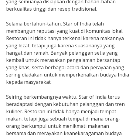
yang semuanya disiapkan dengan bahan-bahan
berkualitas tinggi dan resep tradisional.
Selama bertahun-tahun, Star of India telah
membangun reputasi yang kuat di komunitas lokal.
Restoran ini tidak hanya terkenal karena makannya
yang lezat, tetapi juga karena suasananya yang
hangat dan ramah. Banyak pelanggan setia yang
kembali untuk merasakan pengalaman bersantap
yang khas, serta berbagai acara dan perayaan yang
sering diadakan untuk memperkenalkan budaya India
kepada masyarakat.
Seiring berkembangnya waktu, Star of India terus
beradaptasi dengan kebutuhan pelanggan dan tren
kuliner. Restoran ini tidak hanya menjadi tempat
makan, tetapi juga sebuah tempat di mana orang-
orang berkumpul untuk menikmati makanan
bersama dan merayakan keanekaragaman budaya.