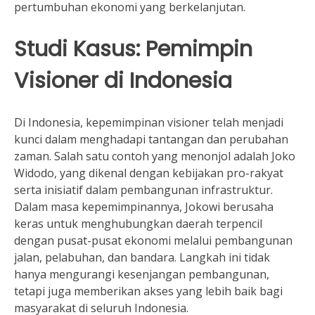
pertumbuhan ekonomi yang berkelanjutan.
Studi Kasus: Pemimpin
Visioner di Indonesia
Di Indonesia, kepemimpinan visioner telah menjadi
kunci dalam menghadapi tantangan dan perubahan
zaman. Salah satu contoh yang menonjol adalah Joko
Widodo, yang dikenal dengan kebijakan pro-rakyat
serta inisiatif dalam pembangunan infrastruktur.
Dalam masa kepemimpinannya, Jokowi berusaha
keras untuk menghubungkan daerah terpencil
dengan pusat-pusat ekonomi melalui pembangunan
jalan, pelabuhan, dan bandara. Langkah ini tidak
hanya mengurangi kesenjangan pembangunan,
tetapi juga memberikan akses yang lebih baik bagi
masyarakat di seluruh Indonesia.