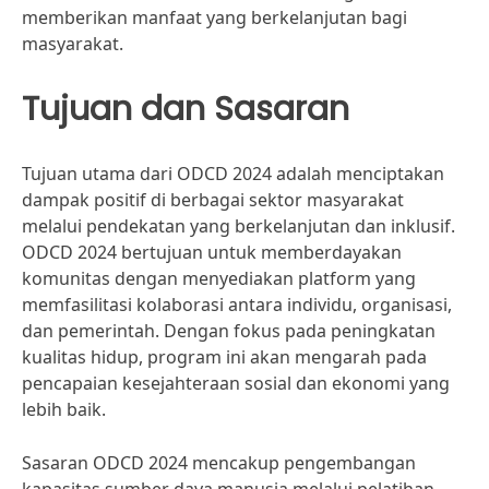
memberikan manfaat yang berkelanjutan bagi
masyarakat.
Tujuan dan Sasaran
Tujuan utama dari ODCD 2024 adalah menciptakan
dampak positif di berbagai sektor masyarakat
melalui pendekatan yang berkelanjutan dan inklusif.
ODCD 2024 bertujuan untuk memberdayakan
komunitas dengan menyediakan platform yang
memfasilitasi kolaborasi antara individu, organisasi,
dan pemerintah. Dengan fokus pada peningkatan
kualitas hidup, program ini akan mengarah pada
pencapaian kesejahteraan sosial dan ekonomi yang
lebih baik.
Sasaran ODCD 2024 mencakup pengembangan