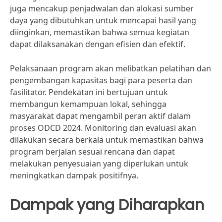
juga mencakup penjadwalan dan alokasi sumber
daya yang dibutuhkan untuk mencapai hasil yang
diinginkan, memastikan bahwa semua kegiatan
dapat dilaksanakan dengan efisien dan efektif.
Pelaksanaan program akan melibatkan pelatihan dan
pengembangan kapasitas bagi para peserta dan
fasilitator. Pendekatan ini bertujuan untuk
membangun kemampuan lokal, sehingga
masyarakat dapat mengambil peran aktif dalam
proses ODCD 2024. Monitoring dan evaluasi akan
dilakukan secara berkala untuk memastikan bahwa
program berjalan sesuai rencana dan dapat
melakukan penyesuaian yang diperlukan untuk
meningkatkan dampak positifnya.
Dampak yang Diharapkan