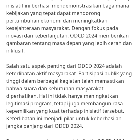
inisiatif ini berhasil mendemonstrasikan bagaimana
kebijakan yang tepat dapat mendorong
pertumbuhan ekonomi dan meningkatkan
kesejahteraan masyarakat. Dengan fokus pada
inovasi dan keberlanjutan, ODCD 2024 memberikan
gambaran tentang masa depan yang lebih cerah dan
inklusif.
Salah satu aspek penting dari ODCD 2024 adalah
keterlibatan aktif masyarakat. Partisipasi publik yang
tinggi dalam berbagai kegiatan telah memastikan
bahwa suara dan kebutuhan masyarakat
diperhatikan. Hal ini tidak hanya meningkatkan
legitimasi program, tetapi juga membangun rasa
kepemilikan yang kuat terhadap inisiatif tersebut.
Keterlibatan ini menjadi pilar untuk keberhasilan
jangka panjang dari ODCD 2024.