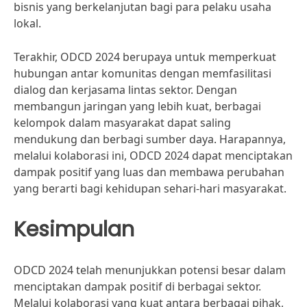
bisnis yang berkelanjutan bagi para pelaku usaha
lokal.
Terakhir, ODCD 2024 berupaya untuk memperkuat
hubungan antar komunitas dengan memfasilitasi
dialog dan kerjasama lintas sektor. Dengan
membangun jaringan yang lebih kuat, berbagai
kelompok dalam masyarakat dapat saling
mendukung dan berbagi sumber daya. Harapannya,
melalui kolaborasi ini, ODCD 2024 dapat menciptakan
dampak positif yang luas dan membawa perubahan
yang berarti bagi kehidupan sehari-hari masyarakat.
Kesimpulan
ODCD 2024 telah menunjukkan potensi besar dalam
menciptakan dampak positif di berbagai sektor.
Melalui kolaborasi yang kuat antara berbagai pihak,