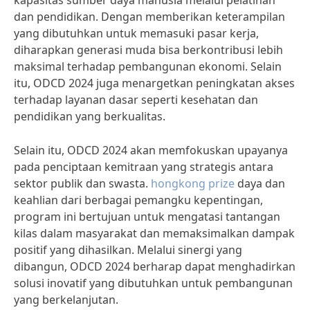
kapasitas sumber daya manusia melalui pelatihan
dan pendidikan. Dengan memberikan keterampilan
yang dibutuhkan untuk memasuki pasar kerja,
diharapkan generasi muda bisa berkontribusi lebih
maksimal terhadap pembangunan ekonomi. Selain
itu, ODCD 2024 juga menargetkan peningkatan akses
terhadap layanan dasar seperti kesehatan dan
pendidikan yang berkualitas.
Selain itu, ODCD 2024 akan memfokuskan upayanya
pada penciptaan kemitraan yang strategis antara
sektor publik dan swasta.
hongkong prize
daya dan
keahlian dari berbagai pemangku kepentingan,
program ini bertujuan untuk mengatasi tantangan
kilas dalam masyarakat dan memaksimalkan dampak
positif yang dihasilkan. Melalui sinergi yang
dibangun, ODCD 2024 berharap dapat menghadirkan
solusi inovatif yang dibutuhkan untuk pembangunan
yang berkelanjutan.