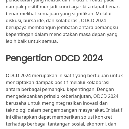
dampak positif menjadi kunci agar kita dapat benar-
benar melihat kemajuan yang signifikan. Melalui
diskusi, bursa ide, dan kolaborasi, ODCD 2024
berupaya membangun jembatan antara pemangku
kepentingan dalam menciptakan masa depan yang
lebih baik untuk semua.
Pengertian ODCD 2024
ODCD 2024 merupakan inisiatif yang bertujuan untuk
menciptakan dampak positif melalui kolaborasi
antara berbagai pemangku kepentingan. Dengan
mengedepankan prinsip keberlanjutan, ODCD 2024
berusaha untuk mengintegrasikan inovasi dan
teknologi dalam pengembangan masyarakat. Inisiatif
ini diharapkan dapat memberikan solusi konkret
terhadap berbagai tantangan sosial, ekonomi, dan