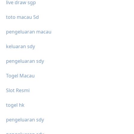
live draw sgp
toto macau 5d
pengeluaran macau
keluaran sdy
pengeluaran sdy
Togel Macau
Slot Resmi
togel hk
pengeluaran sdy