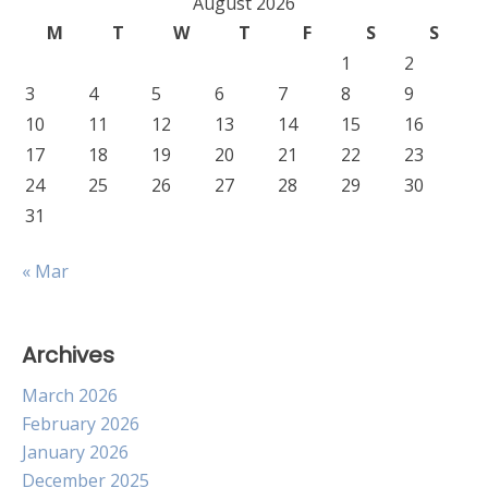
August 2026
M
T
W
T
F
S
S
1
2
3
4
5
6
7
8
9
10
11
12
13
14
15
16
17
18
19
20
21
22
23
24
25
26
27
28
29
30
31
« Mar
Archives
March 2026
February 2026
January 2026
December 2025