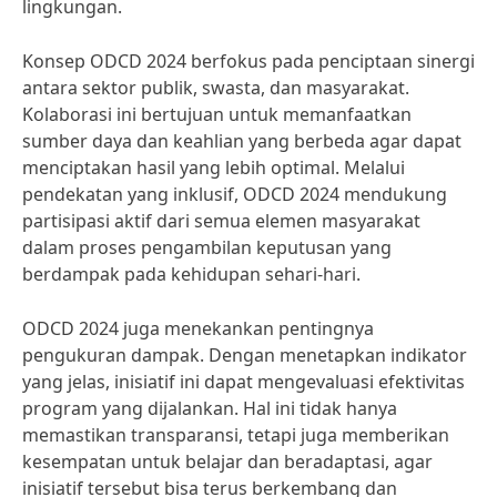
lingkungan.
Konsep ODCD 2024 berfokus pada penciptaan sinergi
antara sektor publik, swasta, dan masyarakat.
Kolaborasi ini bertujuan untuk memanfaatkan
sumber daya dan keahlian yang berbeda agar dapat
menciptakan hasil yang lebih optimal. Melalui
pendekatan yang inklusif, ODCD 2024 mendukung
partisipasi aktif dari semua elemen masyarakat
dalam proses pengambilan keputusan yang
berdampak pada kehidupan sehari-hari.
ODCD 2024 juga menekankan pentingnya
pengukuran dampak. Dengan menetapkan indikator
yang jelas, inisiatif ini dapat mengevaluasi efektivitas
program yang dijalankan. Hal ini tidak hanya
memastikan transparansi, tetapi juga memberikan
kesempatan untuk belajar dan beradaptasi, agar
inisiatif tersebut bisa terus berkembang dan