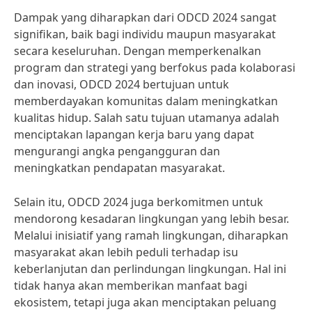
Dampak yang diharapkan dari ODCD 2024 sangat
signifikan, baik bagi individu maupun masyarakat
secara keseluruhan. Dengan memperkenalkan
program dan strategi yang berfokus pada kolaborasi
dan inovasi, ODCD 2024 bertujuan untuk
memberdayakan komunitas dalam meningkatkan
kualitas hidup. Salah satu tujuan utamanya adalah
menciptakan lapangan kerja baru yang dapat
mengurangi angka pengangguran dan
meningkatkan pendapatan masyarakat.
Selain itu, ODCD 2024 juga berkomitmen untuk
mendorong kesadaran lingkungan yang lebih besar.
Melalui inisiatif yang ramah lingkungan, diharapkan
masyarakat akan lebih peduli terhadap isu
keberlanjutan dan perlindungan lingkungan. Hal ini
tidak hanya akan memberikan manfaat bagi
ekosistem, tetapi juga akan menciptakan peluang