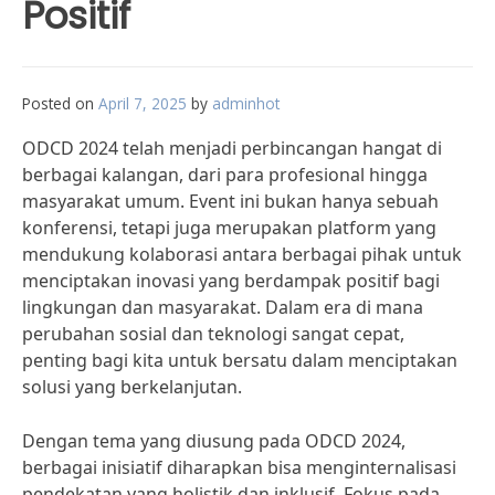
Positif
Posted on
April 7, 2025
by
adminhot
ODCD 2024 telah menjadi perbincangan hangat di
berbagai kalangan, dari para profesional hingga
masyarakat umum. Event ini bukan hanya sebuah
konferensi, tetapi juga merupakan platform yang
mendukung kolaborasi antara berbagai pihak untuk
menciptakan inovasi yang berdampak positif bagi
lingkungan dan masyarakat. Dalam era di mana
perubahan sosial dan teknologi sangat cepat,
penting bagi kita untuk bersatu dalam menciptakan
solusi yang berkelanjutan.
Dengan tema yang diusung pada ODCD 2024,
berbagai inisiatif diharapkan bisa menginternalisasi
pendekatan yang holistik dan inklusif. Fokus pada