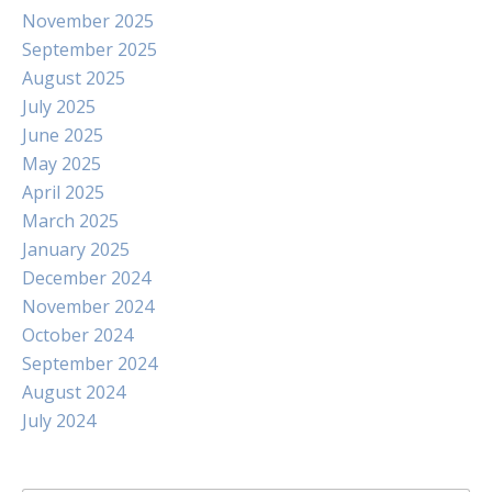
November 2025
September 2025
August 2025
July 2025
June 2025
May 2025
April 2025
March 2025
January 2025
December 2024
November 2024
October 2024
September 2024
August 2024
July 2024