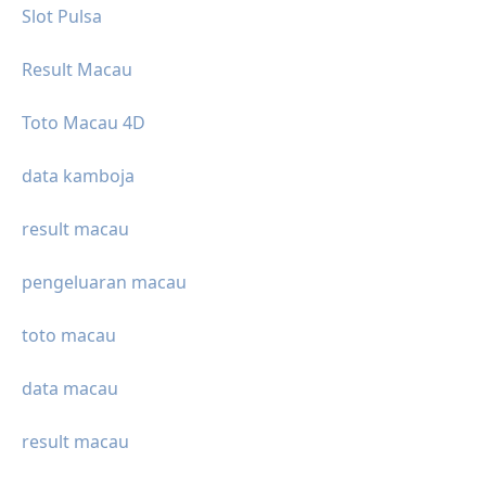
Slot Pulsa
Result Macau
Toto Macau 4D
data kamboja
result macau
pengeluaran macau
toto macau
data macau
result macau