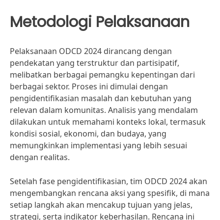
Metodologi Pelaksanaan
Pelaksanaan ODCD 2024 dirancang dengan
pendekatan yang terstruktur dan partisipatif,
melibatkan berbagai pemangku kepentingan dari
berbagai sektor. Proses ini dimulai dengan
pengidentifikasian masalah dan kebutuhan yang
relevan dalam komunitas. Analisis yang mendalam
dilakukan untuk memahami konteks lokal, termasuk
kondisi sosial, ekonomi, dan budaya, yang
memungkinkan implementasi yang lebih sesuai
dengan realitas.
Setelah fase pengidentifikasian, tim ODCD 2024 akan
mengembangkan rencana aksi yang spesifik, di mana
setiap langkah akan mencakup tujuan yang jelas,
strategi, serta indikator keberhasilan. Rencana ini