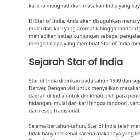
karena menghadirkan masakan India yang kay
Di Star of India, Anda akan disuguhkan menu 
mulai dari kari yang aromatik hingga tandoor
menjadikan setiap kunjungan sebagai pengalama
mengenai apa yang membuat Star of India menja
Sejarah Star of India
Star of India didirikan pada tahun 1999 dan sej
Denver. Dengan visi untuk menyajikan masakan
daerah di India untuk dinikmati oleh para pe
hidangan, mulai dari kari hingga tandoori, y
dan resep tradisional.
Selama bertahun-tahun, Star of India telah me
tidak hanya terkenal karena makannya yang le