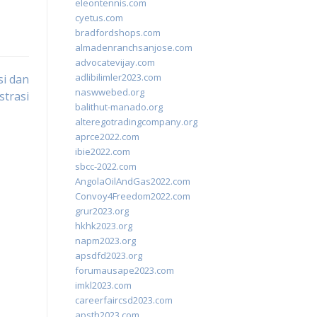
eleontennis.com
cyetus.com
bradfordshops.com
almadenranchsanjose.com
advocatevijay.com
adlibilimler2023.com
i dan
naswwebed.org
trasi
balithut-manado.org
alteregotradingcompany.org
aprce2022.com
ibie2022.com
sbcc-2022.com
AngolaOilAndGas2022.com
Convoy4Freedom2022.com
grur2023.org
hkhk2023.org
napm2023.org
apsdfd2023.org
forumausape2023.com
imkl2023.com
careerfaircsd2023.com
apsth2023.com