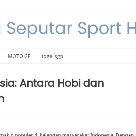
a Seputar Sport Ha
MOTO GP
togel sgp
esia: Antara Hobi dan
h
 semakin populer di kalangan masyarakat Indonesia. Dengan