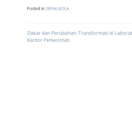
Posted in
SEPAK BOLA
Post
Dakar dan Perubahan: Transformasi di Labora
Kantor Pemerintah
navigation