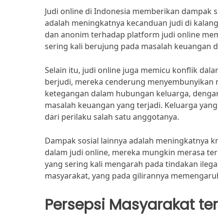
Judi online di Indonesia memberikan dampak s
adalah meningkatnya kecanduan judi di kalang
dan anonim terhadap platform judi online mem
sering kali berujung pada masalah keuangan d
Selain itu, judi online juga memicu konflik d
berjudi, mereka cenderung menyembunyikan ma
ketegangan dalam hubungan keluarga, dengan
masalah keuangan yang terjadi. Keluarga yang
dari perilaku salah satu anggotanya.
Dampak sosial lainnya adalah meningkatnya krim
dalam judi online, mereka mungkin merasa te
yang sering kali mengarah pada tindakan ilega
masyarakat, yang pada gilirannya memengaruh
Persepsi Masyarakat te