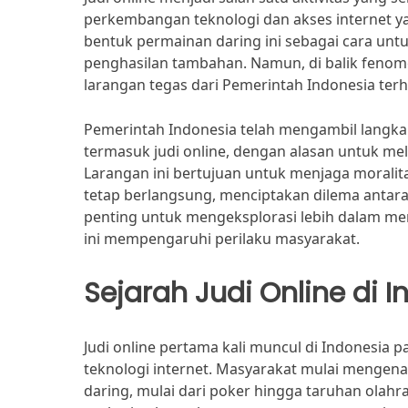
perkembangan teknologi dan akses internet y
bentuk permainan daring ini sebagai cara un
penghasilan tambahan. Namun, di balik fenomena
larangan tegas dari Pemerintah Indonesia terh
Pemerintah Indonesia telah mengambil langkah
termasuk judi online, dengan alasan untuk me
Larangan ini bertujuan untuk menjaga moralitas da
tetap berlangsung, menciptakan dilema antara
penting untuk mengeksplorasi lebih dalam men
ini mempengaruhi perilaku masyarakat.
Sejarah Judi Online di 
Judi online pertama kali muncul di Indonesia
teknologi internet. Masyarakat mulai mengena
daring, mulai dari poker hingga taruhan olahra