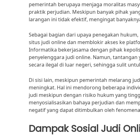
pemerintah berupaya menjaga moralitas masy
praktik perjudian. Meskipun banyak pihak yan
larangan ini tidak efektif, mengingat banyaknya
Sebagai bagian dari upaya penegakan hukum, 
situs judi online dan memblokir akses ke pla
Informatika bekerjasama dengan pihak kepol
penyelenggara judi online. Namun, tantangan 
secara ilegal di luar negeri, sehingga sulit u
Di sisi lain, meskipun pemerintah melarang judi
meningkat. Hal ini mendorong beberapa indivi
judi meskipun dengan risiko hukum yang ting
menyosialisasikan bahaya perjudian dan memp
negatif yang dapat ditimbulkan oleh fenomena 
Dampak Sosial Judi Onl