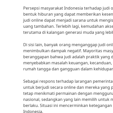
Persepsi masyarakat Indonesia terhadap judi 
bentuk hiburan yang dapat memberikan kese
judi online dapat menjadi sarana untuk meng
uang tambahan. Terlebih lagi, kemudahan akse
terutama di kalangan generasi muda yang lebi
Di sisi lain, banyak orang menganggap judi on
menimbulkan dampak negatif. Mayoritas masy
beranggapan bahwa judi adalah praktik yang d
menyebabkan masalah keuangan, kecanduan, se
rumah tangga dan gangguan dalam kehidupan 
Sebagai respons terhadap larangan pemerintah
untuk berjudi secara online dan mereka yang 
tetap menikmati permainan dengan menggunaka
nasional, sedangkan yang lain memilih untuk m
berlaku. Situasi ini mencerminkan keteganga
Indonesia.