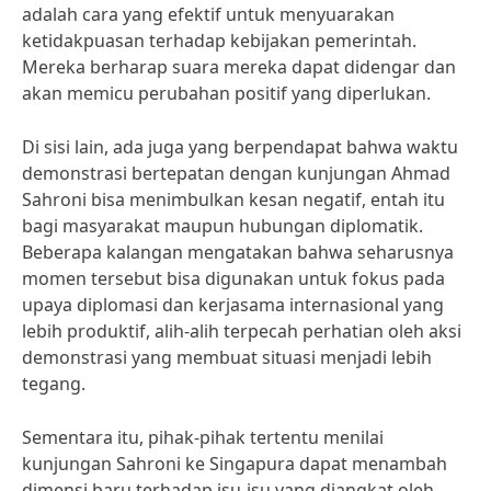
adalah cara yang efektif untuk menyuarakan
ketidakpuasan terhadap kebijakan pemerintah.
Mereka berharap suara mereka dapat didengar dan
akan memicu perubahan positif yang diperlukan.
Di sisi lain, ada juga yang berpendapat bahwa waktu
demonstrasi bertepatan dengan kunjungan Ahmad
Sahroni bisa menimbulkan kesan negatif, entah itu
bagi masyarakat maupun hubungan diplomatik.
Beberapa kalangan mengatakan bahwa seharusnya
momen tersebut bisa digunakan untuk fokus pada
upaya diplomasi dan kerjasama internasional yang
lebih produktif, alih-alih terpecah perhatian oleh aksi
demonstrasi yang membuat situasi menjadi lebih
tegang.
Sementara itu, pihak-pihak tertentu menilai
kunjungan Sahroni ke Singapura dapat menambah
dimensi baru terhadap isu-isu yang diangkat oleh