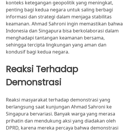
konteks ketegangan geopolitik yang meningkat,
penting bagi kedua negara untuk saling berbagi
informasi dan strategi dalam menjaga stabilitas
keamanan. Ahmad Sahroni ingin memastikan bahwa
Indonesia dan Singapura bisa berkolaborasi dalam
menghadapi tantangan keamanan bersama,
sehingga tercipta lingkungan yang aman dan
kondusif bagi kedua negara.
Reaksi Terhadap
Demonstrasi
Reaksi masyarakat terhadap demonstrasi yang
berlangsung saat kunjungan Ahmad Sahroni ke
Singapura bervariasi. Banyak warga yang merasa
prihatin dan mendukung aksi yang diadakan oleh
DPRD, karena mereka percaya bahwa demonstrasi