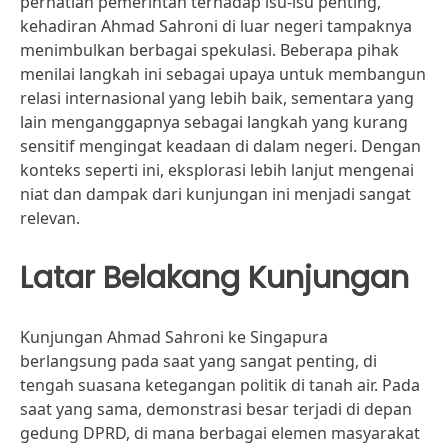
perhatian pemerintah terhadap isu-isu penting,
kehadiran Ahmad Sahroni di luar negeri tampaknya
menimbulkan berbagai spekulasi. Beberapa pihak
menilai langkah ini sebagai upaya untuk membangun
relasi internasional yang lebih baik, sementara yang
lain menganggapnya sebagai langkah yang kurang
sensitif mengingat keadaan di dalam negeri. Dengan
konteks seperti ini, eksplorasi lebih lanjut mengenai
niat dan dampak dari kunjungan ini menjadi sangat
relevan.
Latar Belakang Kunjungan
Kunjungan Ahmad Sahroni ke Singapura
berlangsung pada saat yang sangat penting, di
tengah suasana ketegangan politik di tanah air. Pada
saat yang sama, demonstrasi besar terjadi di depan
gedung DPRD, di mana berbagai elemen masyarakat