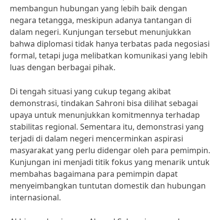
membangun hubungan yang lebih baik dengan
negara tetangga, meskipun adanya tantangan di
dalam negeri. Kunjungan tersebut menunjukkan
bahwa diplomasi tidak hanya terbatas pada negosiasi
formal, tetapi juga melibatkan komunikasi yang lebih
luas dengan berbagai pihak.
Di tengah situasi yang cukup tegang akibat
demonstrasi, tindakan Sahroni bisa dilihat sebagai
upaya untuk menunjukkan komitmennya terhadap
stabilitas regional. Sementara itu, demonstrasi yang
terjadi di dalam negeri mencerminkan aspirasi
masyarakat yang perlu didengar oleh para pemimpin.
Kunjungan ini menjadi titik fokus yang menarik untuk
membahas bagaimana para pemimpin dapat
menyeimbangkan tuntutan domestik dan hubungan
internasional.