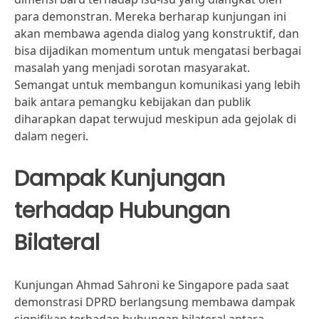
para demonstran. Mereka berharap kunjungan ini
akan membawa agenda dialog yang konstruktif, dan
bisa dijadikan momentum untuk mengatasi berbagai
masalah yang menjadi sorotan masyarakat.
Semangat untuk membangun komunikasi yang lebih
baik antara pemangku kebijakan dan publik
diharapkan dapat terwujud meskipun ada gejolak di
dalam negeri.
Dampak Kunjungan
terhadap Hubungan
Bilateral
Kunjungan Ahmad Sahroni ke Singapore pada saat
demonstrasi DPRD berlangsung membawa dampak