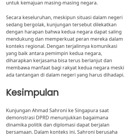
untuk kemajuan masing-masing negara.
Secara keseluruhan, meskipun situasi dalam negeri
sedang bergolak, kunjungan tersebut dilekatkan
dengan harapan bahwa kedua negara dapat saling
mendukung dan memperkuat peran mereka dalam
konteks regional. Dengan terjalinnya komunikasi
yang baik antara pemimpin kedua negara,
diharapkan kerjasama bisa terus berlanjut dan
membawa manfaat bagi rakyat kedua negara meski
ada tantangan di dalam negeri yang harus dihadapi.
Kesimpulan
Kunjungan Ahmad Sahroni ke Singapura saat
demonstrasi DPRD menunjukkan bagaimana
dinamika politik dan diplomasi dapat berjalan
bersamaan. Dalam konteks ini, Sahroni berusaha