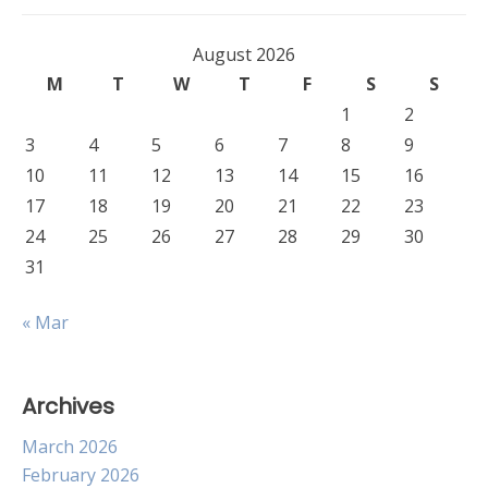
August 2026
M
T
W
T
F
S
S
1
2
3
4
5
6
7
8
9
10
11
12
13
14
15
16
17
18
19
20
21
22
23
24
25
26
27
28
29
30
31
« Mar
Archives
March 2026
February 2026