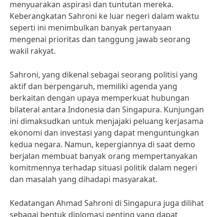
menyuarakan aspirasi dan tuntutan mereka.
Keberangkatan Sahroni ke luar negeri dalam waktu
seperti ini menimbulkan banyak pertanyaan
mengenai prioritas dan tanggung jawab seorang
wakil rakyat.
Sahroni, yang dikenal sebagai seorang politisi yang
aktif dan berpengaruh, memiliki agenda yang
berkaitan dengan upaya memperkuat hubungan
bilateral antara Indonesia dan Singapura. Kunjungan
ini dimaksudkan untuk menjajaki peluang kerjasama
ekonomi dan investasi yang dapat menguntungkan
kedua negara. Namun, kepergiannya di saat demo
berjalan membuat banyak orang mempertanyakan
komitmennya terhadap situasi politik dalam negeri
dan masalah yang dihadapi masyarakat.
Kedatangan Ahmad Sahroni di Singapura juga dilihat
sebagai bentuk diplomasi penting yang dapat