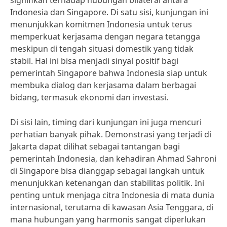
signifikan terhadap hubungan bilateral antara
Indonesia dan Singapore. Di satu sisi, kunjungan ini
menunjukkan komitmen Indonesia untuk terus
memperkuat kerjasama dengan negara tetangga
meskipun di tengah situasi domestik yang tidak
stabil. Hal ini bisa menjadi sinyal positif bagi
pemerintah Singapore bahwa Indonesia siap untuk
membuka dialog dan kerjasama dalam berbagai
bidang, termasuk ekonomi dan investasi.
Di sisi lain, timing dari kunjungan ini juga mencuri
perhatian banyak pihak. Demonstrasi yang terjadi di
Jakarta dapat dilihat sebagai tantangan bagi
pemerintah Indonesia, dan kehadiran Ahmad Sahroni
di Singapore bisa dianggap sebagai langkah untuk
menunjukkan ketenangan dan stabilitas politik. Ini
penting untuk menjaga citra Indonesia di mata dunia
internasional, terutama di kawasan Asia Tenggara, di
mana hubungan yang harmonis sangat diperlukan