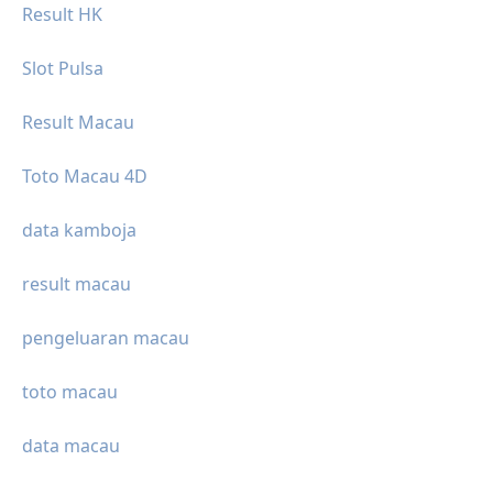
Result HK
Slot Pulsa
Result Macau
Toto Macau 4D
data kamboja
result macau
pengeluaran macau
toto macau
data macau