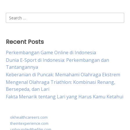
Search
for:
Recent Posts
Perkembangan Game Online di Indonesia
Dunia E-Sport di Indonesia: Perkembangan dan
Tantangannya
Keberanian di Puncak: Memahami Olahraga Ekstrem
Mengenal Olahraga Triathlon: Kombinasi Renang,
Bersepeda, dan Lari
Fakta Menarik tentang Lari yang Harus Kamu Ketahui
okhealthcareers.com
theintexperience.com
unboundedthefilm.com