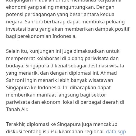
ekonomi yang saling menguntungkan. Dengan
potensi perdagangan yang besar antara kedua
negara, Sahroni berharap dapat membuka peluang
investasi baru yang akan memberikan dampak positif
bagi perekonomian Indonesia.
Selain itu, kunjungan ini juga dimaksudkan untuk
mempererat kolaborasi di bidang pariwisata dan
budaya. Singapura dikenal sebagai destinasi wisata
yang menarik, dan dengan diplomasi ini, Ahmad
Sahroni ingin menarik lebih banyak wisatawan
Singapura ke Indonesia. Ini diharapkan dapat
memberikan manfaat langsung bagi sektor
pariwisata dan ekonomi lokal di berbagai daerah di
Tanah Air.
Terakhir, diplomasi ke Singapura juga mencakup
diskusi tentang isu-isu keamanan regional.
data sgp