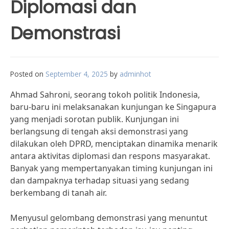
Diplomasi dan
Demonstrasi
Posted on
September 4, 2025
by
adminhot
Ahmad Sahroni, seorang tokoh politik Indonesia,
baru-baru ini melaksanakan kunjungan ke Singapura
yang menjadi sorotan publik. Kunjungan ini
berlangsung di tengah aksi demonstrasi yang
dilakukan oleh DPRD, menciptakan dinamika menarik
antara aktivitas diplomasi dan respons masyarakat.
Banyak yang mempertanyakan timing kunjungan ini
dan dampaknya terhadap situasi yang sedang
berkembang di tanah air.
Menyusul gelombang demonstrasi yang menuntut