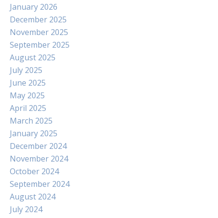
January 2026
December 2025
November 2025
September 2025
August 2025
July 2025
June 2025
May 2025
April 2025
March 2025
January 2025
December 2024
November 2024
October 2024
September 2024
August 2024
July 2024