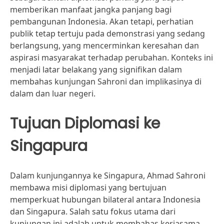
memberikan manfaat jangka panjang bagi
pembangunan Indonesia. Akan tetapi, perhatian
publik tetap tertuju pada demonstrasi yang sedang
berlangsung, yang mencerminkan keresahan dan
aspirasi masyarakat terhadap perubahan. Konteks ini
menjadi latar belakang yang signifikan dalam
membahas kunjungan Sahroni dan implikasinya di
dalam dan luar negeri.
Tujuan Diplomasi ke
Singapura
Dalam kunjungannya ke Singapura, Ahmad Sahroni
membawa misi diplomasi yang bertujuan
memperkuat hubungan bilateral antara Indonesia
dan Singapura. Salah satu fokus utama dari
kunjungan ini adalah untuk membahas kerjasama