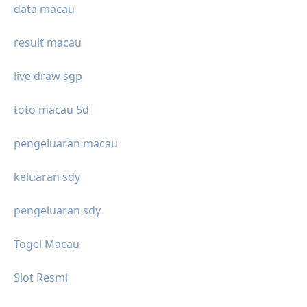
data macau
result macau
live draw sgp
toto macau 5d
pengeluaran macau
keluaran sdy
pengeluaran sdy
Togel Macau
Slot Resmi