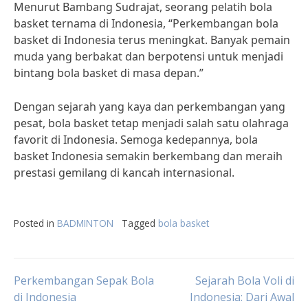
Menurut Bambang Sudrajat, seorang pelatih bola
basket ternama di Indonesia, “Perkembangan bola
basket di Indonesia terus meningkat. Banyak pemain
muda yang berbakat dan berpotensi untuk menjadi
bintang bola basket di masa depan.”
Dengan sejarah yang kaya dan perkembangan yang
pesat, bola basket tetap menjadi salah satu olahraga
favorit di Indonesia. Semoga kedepannya, bola
basket Indonesia semakin berkembang dan meraih
prestasi gemilang di kancah internasional.
Posted in
BADMINTON
Tagged
bola basket
Post
Perkembangan Sepak Bola
Sejarah Bola Voli di
di Indonesia
Indonesia: Dari Awal