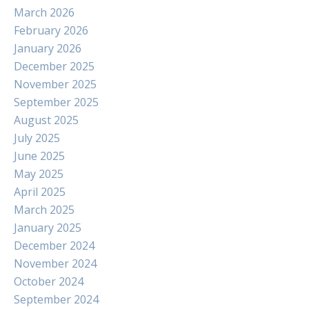
March 2026
February 2026
January 2026
December 2025
November 2025
September 2025
August 2025
July 2025
June 2025
May 2025
April 2025
March 2025
January 2025
December 2024
November 2024
October 2024
September 2024