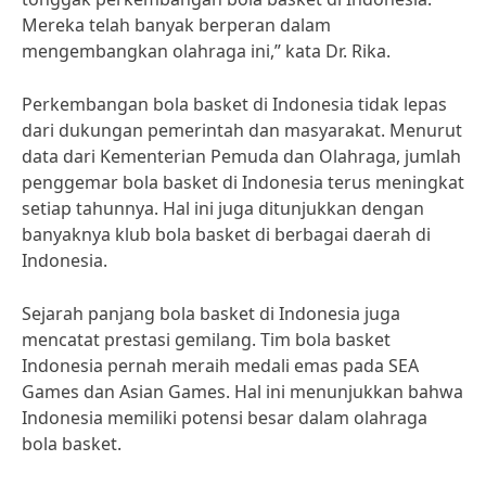
Mereka telah banyak berperan dalam
mengembangkan olahraga ini,” kata Dr. Rika.
Perkembangan bola basket di Indonesia tidak lepas
dari dukungan pemerintah dan masyarakat. Menurut
data dari Kementerian Pemuda dan Olahraga, jumlah
penggemar bola basket di Indonesia terus meningkat
setiap tahunnya. Hal ini juga ditunjukkan dengan
banyaknya klub bola basket di berbagai daerah di
Indonesia.
Sejarah panjang bola basket di Indonesia juga
mencatat prestasi gemilang. Tim bola basket
Indonesia pernah meraih medali emas pada SEA
Games dan Asian Games. Hal ini menunjukkan bahwa
Indonesia memiliki potensi besar dalam olahraga
bola basket.