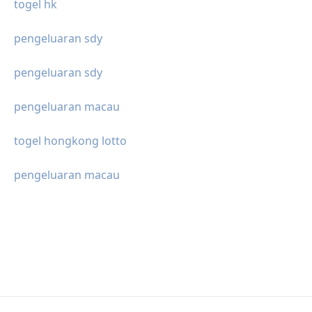
togel hk
pengeluaran sdy
pengeluaran sdy
pengeluaran macau
togel hongkong lotto
pengeluaran macau