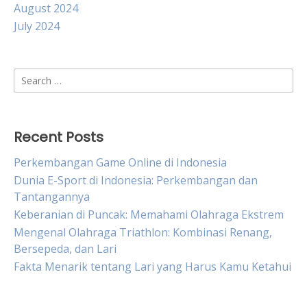
August 2024
July 2024
Search
for:
Recent Posts
Perkembangan Game Online di Indonesia
Dunia E-Sport di Indonesia: Perkembangan dan
Tantangannya
Keberanian di Puncak: Memahami Olahraga Ekstrem
Mengenal Olahraga Triathlon: Kombinasi Renang,
Bersepeda, dan Lari
Fakta Menarik tentang Lari yang Harus Kamu Ketahui