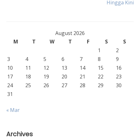
Hingga Kini
navigation
August 2026
M
T
W
T
F
S
S
1
2
3
4
5
6
7
8
9
10
11
12
13
14
15
16
17
18
19
20
21
22
23
24
25
26
27
28
29
30
31
« Mar
Archives