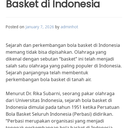
Basket di Indonesia
Posted on
January 7, 2026
by
adminhot
Sejarah dan perkembangan bola basket di Indonesia
memang tidak bisa dipisahkan. Olahraga yang
dikenal dengan sebutan “basket” ini telah menjadi
salah satu olahraga yang paling populer di Indonesia.
Sejarah panjangnya telah membentuk
perkembangan bola basket di tanah air.
Menurut Dr. Rika Subarni, seorang pakar olahraga
dari Universitas Indonesia, sejarah bola basket di
Indonesia dimulai pada tahun 1951 ketika Persatuan
Bola Basket Seluruh Indonesia (Perbasi) didirikan.
“Perbasi merupakan organisasi yang menjadi
tonggak perkembangan bola basket di Indonesia.