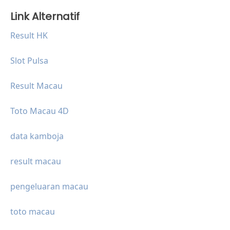
Link Alternatif
Result HK
Slot Pulsa
Result Macau
Toto Macau 4D
data kamboja
result macau
pengeluaran macau
toto macau