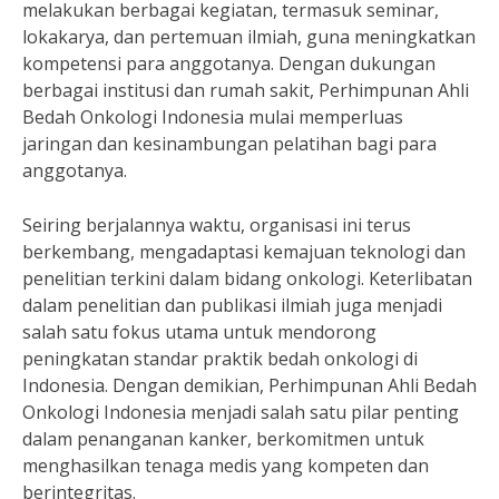
melakukan berbagai kegiatan, termasuk seminar,
lokakarya, dan pertemuan ilmiah, guna meningkatkan
kompetensi para anggotanya. Dengan dukungan
berbagai institusi dan rumah sakit, Perhimpunan Ahli
Bedah Onkologi Indonesia mulai memperluas
jaringan dan kesinambungan pelatihan bagi para
anggotanya.
Seiring berjalannya waktu, organisasi ini terus
berkembang, mengadaptasi kemajuan teknologi dan
penelitian terkini dalam bidang onkologi. Keterlibatan
dalam penelitian dan publikasi ilmiah juga menjadi
salah satu fokus utama untuk mendorong
peningkatan standar praktik bedah onkologi di
Indonesia. Dengan demikian, Perhimpunan Ahli Bedah
Onkologi Indonesia menjadi salah satu pilar penting
dalam penanganan kanker, berkomitmen untuk
menghasilkan tenaga medis yang kompeten dan
berintegritas.