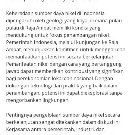
Keberadaan sumber daya nikel di Indonesia
dipengaruhi oleh geologi yang kaya, di mana pulau-
pulau di Raja Ampat memiliki kondisi yang
mendukung untuk fokus penambangan nikel.
Pemerintah Indonesia, melalui kunjungan ke Raja
Ampat, menunjukkan komitmen untuk menggali dan
memanfaatkan potensi ini secara berkelanjutan.
Pemanfaatan nikel dengan cara yang bertanggung
jawab dapat memberikan kontribusi yang signifikan
bagi perekonomian lokal dan nasional. Dengan
dukungan teknologi dan praktik yang baik dalam
penambangan, potensi ini dapat dieksplorasi tanpa
mengorbankan lingkungan.
Pentingnya pengelolaan sumber daya nikel secara
berkelanjutan sangat ditekankan dalam diskusi ini.
Kerjasama antara pemerintah, industri, dan