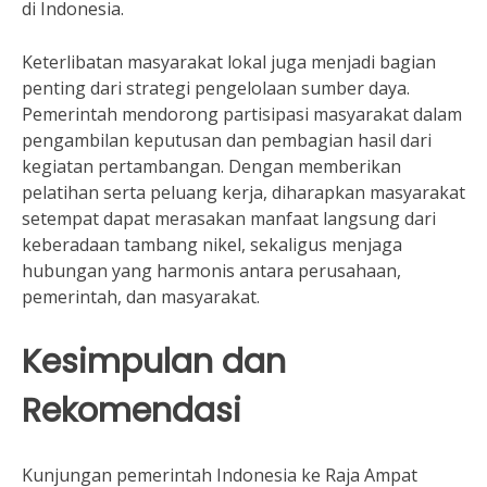
di Indonesia.
Keterlibatan masyarakat lokal juga menjadi bagian
penting dari strategi pengelolaan sumber daya.
Pemerintah mendorong partisipasi masyarakat dalam
pengambilan keputusan dan pembagian hasil dari
kegiatan pertambangan. Dengan memberikan
pelatihan serta peluang kerja, diharapkan masyarakat
setempat dapat merasakan manfaat langsung dari
keberadaan tambang nikel, sekaligus menjaga
hubungan yang harmonis antara perusahaan,
pemerintah, dan masyarakat.
Kesimpulan dan
Rekomendasi
Kunjungan pemerintah Indonesia ke Raja Ampat