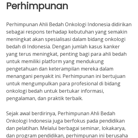
Perhimpunan
Perhimpunan Ahli Bedah Onkologi Indonesia didirikan
sebagai respons terhadap kebutuhan yang semakin
meningkat akan spesialisasi dalam bidang onkologi
bedah di Indonesia. Dengan jumlah kasus kanker
yang terus meningkat, penting bagi para ahli bedah
untuk memiliki platform yang mendukung
pengetahuan dan keterampilan mereka dalam
menangani penyakit ini. Perhimpunan ini bertujuan
untuk mengumpulkan para profesional di bidang
onkologi bedah untuk bertukar informasi,
pengalaman, dan praktik terbaik.
Sejak awal berdirinya, Perhimpunan Ahli Bedah
Onkologi Indonesia juga berfokus pada pendidikan
dan pelatihan. Melalui berbagai seminar, lokakarya,
dan program pendidikan, perhimpunan ini berusaha