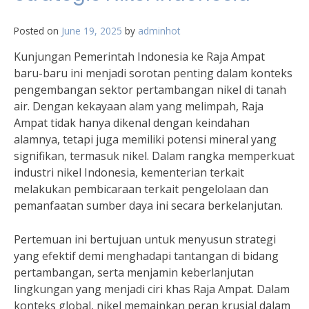
Posted on
June 19, 2025
by
adminhot
Kunjungan Pemerintah Indonesia ke Raja Ampat
baru-baru ini menjadi sorotan penting dalam konteks
pengembangan sektor pertambangan nikel di tanah
air. Dengan kekayaan alam yang melimpah, Raja
Ampat tidak hanya dikenal dengan keindahan
alamnya, tetapi juga memiliki potensi mineral yang
signifikan, termasuk nikel. Dalam rangka memperkuat
industri nikel Indonesia, kementerian terkait
melakukan pembicaraan terkait pengelolaan dan
pemanfaatan sumber daya ini secara berkelanjutan.
Pertemuan ini bertujuan untuk menyusun strategi
yang efektif demi menghadapi tantangan di bidang
pertambangan, serta menjamin keberlanjutan
lingkungan yang menjadi ciri khas Raja Ampat. Dalam
konteks global, nikel memainkan peran krusial dalam