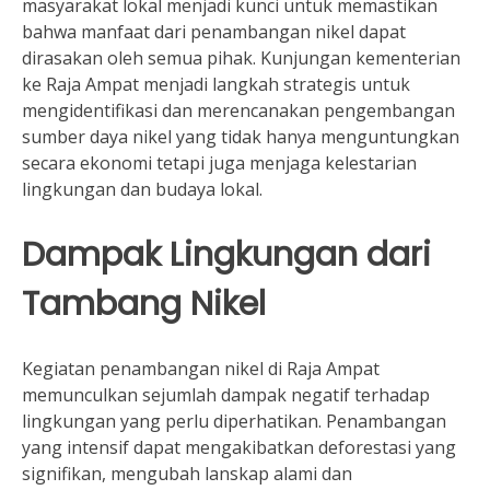
masyarakat lokal menjadi kunci untuk memastikan
bahwa manfaat dari penambangan nikel dapat
dirasakan oleh semua pihak. Kunjungan kementerian
ke Raja Ampat menjadi langkah strategis untuk
mengidentifikasi dan merencanakan pengembangan
sumber daya nikel yang tidak hanya menguntungkan
secara ekonomi tetapi juga menjaga kelestarian
lingkungan dan budaya lokal.
Dampak Lingkungan dari
Tambang Nikel
Kegiatan penambangan nikel di Raja Ampat
memunculkan sejumlah dampak negatif terhadap
lingkungan yang perlu diperhatikan. Penambangan
yang intensif dapat mengakibatkan deforestasi yang
signifikan, mengubah lanskap alami dan