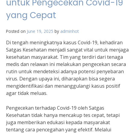
untuk Pengecekan Covid-19
yang Cepat
Posted on
June 19, 2025
by
adminhot
Di tengah meningkatnya kasus Covid-19, kehadiran
Satgas Kesehatan menjadi sangat vital untuk menjaga
kesehatan masyarakat. Tim yang terdiri dari tenaga
medis dan relawan ini melakukan pengecekan secara
rutin untuk mendeteksi adanya potensi penyebaran
virus. Dengan upaya ini, diharapkan bisa segera
mengidentifikasi dan menanggulangi kasus positif
agar tidak meluas.
Pengecekan terhadap Covid-19 oleh Satgas
Kesehatan tidak hanya mencakup tes cepat, tetapi
juga memberikan edukasi kepada masyarakat
tentang cara pencegahan yang efektif. Melalui