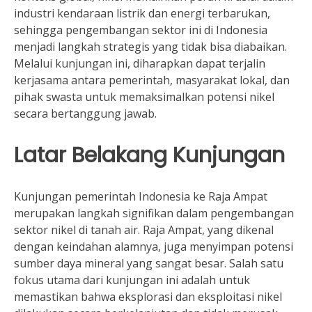
industri kendaraan listrik dan energi terbarukan,
sehingga pengembangan sektor ini di Indonesia
menjadi langkah strategis yang tidak bisa diabaikan.
Melalui kunjungan ini, diharapkan dapat terjalin
kerjasama antara pemerintah, masyarakat lokal, dan
pihak swasta untuk memaksimalkan potensi nikel
secara bertanggung jawab.
Latar Belakang Kunjungan
Kunjungan pemerintah Indonesia ke Raja Ampat
merupakan langkah signifikan dalam pengembangan
sektor nikel di tanah air. Raja Ampat, yang dikenal
dengan keindahan alamnya, juga menyimpan potensi
sumber daya mineral yang sangat besar. Salah satu
fokus utama dari kunjungan ini adalah untuk
memastikan bahwa eksplorasi dan eksploitasi nikel