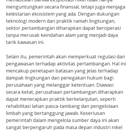
menguntungkan secara finansial, tetapi juga menjaga
kelestarian ekosistem yang ada. Dengan dukungan
teknologi modern dan praktik ramah lingkungan,
sektor pertambangan diharapkan dapat beroperasi
tanpa merusak keindahan alam yang menjadi daya
tarik kawasan ini.
Selain itu, pemerintah akan memperkuat regulasi dan
pengawasan terhadap aktivitas pertambangan. Hal ini
mencakup penetapan batasan yang jelas terhadap
dampak lingkungan dan penegakan hukum bagi
perusahaan yang melanggar ketentuan. Diawasi
secara ketat, perusahaan pertambangan diharapkan
dapat menerapkan praktik berkelanjutan, seperti
rehabilitasi lahan pasca-tambang dan pengelolaan
limbah yang bertanggung jawab. Keseriusan
pemerintah dalam mengelola sumber daya ini akan
sangat berpengaruh pada masa depan industri nikel