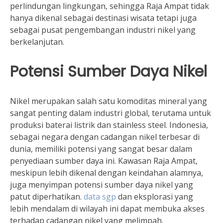
perlindungan lingkungan, sehingga Raja Ampat tidak
hanya dikenal sebagai destinasi wisata tetapi juga
sebagai pusat pengembangan industri nikel yang
berkelanjutan.
Potensi Sumber Daya Nikel
Nikel merupakan salah satu komoditas mineral yang
sangat penting dalam industri global, terutama untuk
produksi baterai listrik dan stainless steel. Indonesia,
sebagai negara dengan cadangan nikel terbesar di
dunia, memiliki potensi yang sangat besar dalam
penyediaan sumber daya ini. Kawasan Raja Ampat,
meskipun lebih dikenal dengan keindahan alamnya,
juga menyimpan potensi sumber daya nikel yang
patut diperhatikan.
data sgp
dan eksplorasi yang
lebih mendalam di wilayah ini dapat membuka akses
terhadap cadangan nikel yang melimpah.