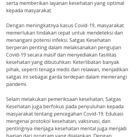
serta memberikan layanan kesehatan yang optimal
kepada masyarakat.
Dengan meningkatnya kasus Covid-19, masyarakat
memerlukan tindakan cepat untuk mendeteksi dan
menangani potensi infeksi. Satgas Kesehatan
berperan penting dalam melaksanakan pengujian
Covid-19 secara masif dan menyediakan fasilitas
kesehatan yang dibutuhkan. Keterlibatan banyak
pihak, seperti tenaga medis dan relawan, menjadikan
satgas ini sebagai garda terdepan dalam memerangi
pandemi.
Selain melakukan pemeriksaan kesehatan, Satgas
Kesehatan juga berfokus pada penyuluhan kepada
masyarakat tentang pencegahan Covid-19. Edukasi
mengenai protokol kesehatan, vaksinasi, dan
pentingnya menjaga kesehatan mental juga menjadi
bagian dari program yang dijalankan. Dengan