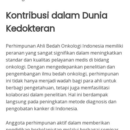
Kontribusi dalam Dunia
Kedokteran
Perhimpunan Ahli Bedah Onkologi Indonesia memiliki
peranan yang sangat signifikan dalam meningkatkan
standar dan kualitas pelayanan medis di bidang
onkologi. Dengan mengedepankan penelitian dan
pengembangan ilmu bedah onkologi, perhimpunan
ini tidak hanya menjadi wadah bagi para ahli untuk
berbagi pengetahuan, tetapi juga memfasilitasi
kolaborasi dalam penelitian. Hal ini berdampak
langsung pada peningkatan metode diagnosis dan
pengobatan kanker di Indonesia.
Anggota perhimpunan aktif dalam memberikan
pendidikan berkelanjutan melalui berbagai seminar,