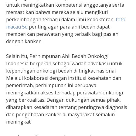
untuk meningkatkan kompetensi anggotanya serta
memastikan bahwa mereka selalu mengikuti
perkembangan terbaru dalam ilmu kedokteran.
toto
macau 5d
penting agar para ahli bedah dapat
memberikan perawatan yang terbaik bagi pasien
dengan kanker.
Selain itu, Perhimpunan Ahli Bedah Onkologi
Indonesia berperan sebagai wadah advokasi untuk
kepentingan onkologi bedah di tingkat nasional.
Melalui kolaborasi dengan institusi kesehatan dan
pemerintah, perhimpunan ini berupaya
meningkatkan akses terhadap perawatan onkologi
yang berkualitas. Dengan dukungan semua pihak,
diharapkan kesadaran tentang pentingnya diagnosis
dan pengobatan kanker di masyarakat semakin
meningkat.