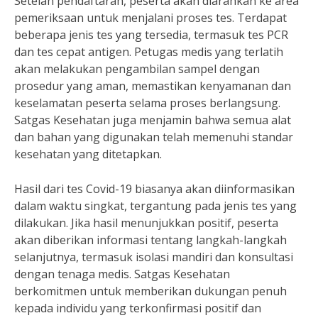
Setelah pendaftaran, peserta akan diarahkan ke area
pemeriksaan untuk menjalani proses tes. Terdapat
beberapa jenis tes yang tersedia, termasuk tes PCR
dan tes cepat antigen. Petugas medis yang terlatih
akan melakukan pengambilan sampel dengan
prosedur yang aman, memastikan kenyamanan dan
keselamatan peserta selama proses berlangsung.
Satgas Kesehatan juga menjamin bahwa semua alat
dan bahan yang digunakan telah memenuhi standar
kesehatan yang ditetapkan.
Hasil dari tes Covid-19 biasanya akan diinformasikan
dalam waktu singkat, tergantung pada jenis tes yang
dilakukan. Jika hasil menunjukkan positif, peserta
akan diberikan informasi tentang langkah-langkah
selanjutnya, termasuk isolasi mandiri dan konsultasi
dengan tenaga medis. Satgas Kesehatan
berkomitmen untuk memberikan dukungan penuh
kepada individu yang terkonfirmasi positif dan