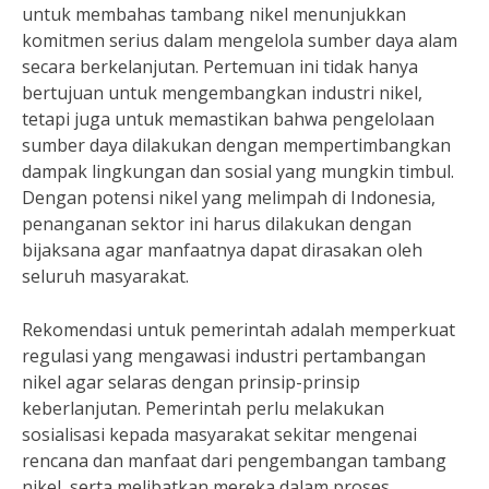
untuk membahas tambang nikel menunjukkan
komitmen serius dalam mengelola sumber daya alam
secara berkelanjutan. Pertemuan ini tidak hanya
bertujuan untuk mengembangkan industri nikel,
tetapi juga untuk memastikan bahwa pengelolaan
sumber daya dilakukan dengan mempertimbangkan
dampak lingkungan dan sosial yang mungkin timbul.
Dengan potensi nikel yang melimpah di Indonesia,
penanganan sektor ini harus dilakukan dengan
bijaksana agar manfaatnya dapat dirasakan oleh
seluruh masyarakat.
Rekomendasi untuk pemerintah adalah memperkuat
regulasi yang mengawasi industri pertambangan
nikel agar selaras dengan prinsip-prinsip
keberlanjutan. Pemerintah perlu melakukan
sosialisasi kepada masyarakat sekitar mengenai
rencana dan manfaat dari pengembangan tambang
nikel, serta melibatkan mereka dalam proses