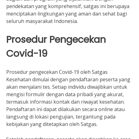
pendekatan yang komprehensif, satgas ini berupaya
menciptakan lingkungan yang aman dan sehat bagi
seluruh masyarakat Indonesia.
Prosedur Pengecekan
Covid-19
Prosedur pengecekan Covid-19 oleh Satgas
Kesehatan dimulai dengan pendaftaran peserta yang
akan menjalani tes. Setiap individu diwajibkan untuk
mengisi formulir dengan data pribadi yang akurat,
termasuk informasi kontak dan riwayat kesehatan.
Pendaftaran ini dapat dilakukan secara online atau
langsung di lokasi pengujian, tergantung pada
kebijakan yang ditetapkan oleh Satgas.