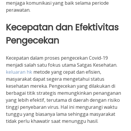
menjaga komunikasi yang baik selama periode
perawatan.
Kecepatan dan Efektivitas
Pengecekan
Kecepatan dalam proses pengecekan Covid-19
menjadi salah satu fokus utama Satgas Kesehatan.
keluaran hk
metode yang cepat dan efisien,
masyarakat dapat segera mengetahui status
kesehatan mereka. Pengecekan yang dilakukan di
berbagai titik strategis memungkinkan penanganan
yang lebih efektif, terutama di daerah dengan risiko
tinggi penyebaran virus. Hal ini mengurangi waktu
tunggu yang biasanya lama sehingga masyarakat
tidak perlu khawatir saat menunggu hasil.