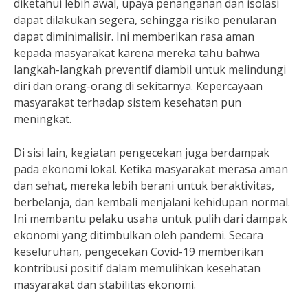
diketahui lebih awal, upaya penanganan dan isolasi
dapat dilakukan segera, sehingga risiko penularan
dapat diminimalisir. Ini memberikan rasa aman
kepada masyarakat karena mereka tahu bahwa
langkah-langkah preventif diambil untuk melindungi
diri dan orang-orang di sekitarnya. Kepercayaan
masyarakat terhadap sistem kesehatan pun
meningkat.
Di sisi lain, kegiatan pengecekan juga berdampak
pada ekonomi lokal. Ketika masyarakat merasa aman
dan sehat, mereka lebih berani untuk beraktivitas,
berbelanja, dan kembali menjalani kehidupan normal.
Ini membantu pelaku usaha untuk pulih dari dampak
ekonomi yang ditimbulkan oleh pandemi. Secara
keseluruhan, pengecekan Covid-19 memberikan
kontribusi positif dalam memulihkan kesehatan
masyarakat dan stabilitas ekonomi.