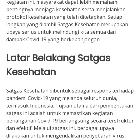
kegiatan ini, masyarakat dapat lebih memahami
pentingnya menjaga kesehatan serta menjalankan
protokol kesehatan yang telah ditetapkan. Setiap
langkah yang diambil Satgas Kesehatan merupakan
upaya serius untuk melindungi kita semua dari
dampak Covid-19 yang berkepanjangan.
Latar Belakang Satgas
Kesehatan
Satgas Kesehatan dibentuk sebagai respons terhadap
pandemi Covid-19 yang melanda seluruh dunia,
termasuk Indonesia. Tujuan utama dari pembentukan
satgas ini adalah untuk memastikan kegiatan
penanganan Covid-19 berlangsung secara terstruktur
dan efektif. Melalui satgas ini, berbagai upaya
dilakukan untuk mengendalikan penyebaran virus