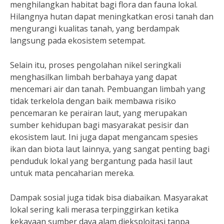
menghilangkan habitat bagi flora dan fauna lokal.
Hilangnya hutan dapat meningkatkan erosi tanah dan
mengurangi kualitas tanah, yang berdampak
langsung pada ekosistem setempat.
Selain itu, proses pengolahan nikel seringkali
menghasilkan limbah berbahaya yang dapat
mencemari air dan tanah. Pembuangan limbah yang
tidak terkelola dengan baik membawa risiko
pencemaran ke perairan laut, yang merupakan
sumber kehidupan bagi masyarakat pesisir dan
ekosistem laut. Ini juga dapat mengancam spesies
ikan dan biota laut lainnya, yang sangat penting bagi
penduduk lokal yang bergantung pada hasil laut
untuk mata pencaharian mereka.
Dampak sosial juga tidak bisa diabaikan. Masyarakat
lokal sering kali merasa terpinggirkan ketika
kekayaan sumber daya alam dieksploitasi tanpa