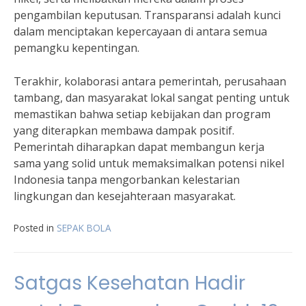
pengambilan keputusan. Transparansi adalah kunci
dalam menciptakan kepercayaan di antara semua
pemangku kepentingan.
Terakhir, kolaborasi antara pemerintah, perusahaan
tambang, dan masyarakat lokal sangat penting untuk
memastikan bahwa setiap kebijakan dan program
yang diterapkan membawa dampak positif.
Pemerintah diharapkan dapat membangun kerja
sama yang solid untuk memaksimalkan potensi nikel
Indonesia tanpa mengorbankan kelestarian
lingkungan dan kesejahteraan masyarakat.
Posted in
SEPAK BOLA
Satgas Kesehatan Hadir