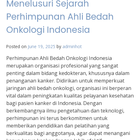
Menelusuri Sejarah
Perhimpunan Ahli Bedah
Onkologi Indonesia
Posted on
June 19, 2025
by
adminhot
Perhimpunan Ahli Bedah Onkologi Indonesia
merupakan organisasi profesional yang sangat
penting dalam bidang kedokteran, khususnya dalam
penanganan kanker. Didirikan untuk memperkuat
jaringan ahli bedah onkologi, organisasi ini berperan
vital dalam peningkatan kualitas pelayanan kesehatan
bagi pasien kanker di Indonesia. Dengan
berkembangnya ilmu pengetahuan dan teknologi,
perhimpunan ini terus berkomitmen untuk
memberikan pendidikan dan pelatihan yang
berkualitas bagi anggotanya, agar dapat menangani