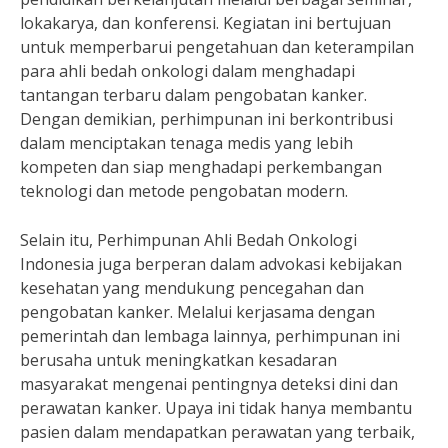
lokakarya, dan konferensi. Kegiatan ini bertujuan
untuk memperbarui pengetahuan dan keterampilan
para ahli bedah onkologi dalam menghadapi
tantangan terbaru dalam pengobatan kanker.
Dengan demikian, perhimpunan ini berkontribusi
dalam menciptakan tenaga medis yang lebih
kompeten dan siap menghadapi perkembangan
teknologi dan metode pengobatan modern.
Selain itu, Perhimpunan Ahli Bedah Onkologi
Indonesia juga berperan dalam advokasi kebijakan
kesehatan yang mendukung pencegahan dan
pengobatan kanker. Melalui kerjasama dengan
pemerintah dan lembaga lainnya, perhimpunan ini
berusaha untuk meningkatkan kesadaran
masyarakat mengenai pentingnya deteksi dini dan
perawatan kanker. Upaya ini tidak hanya membantu
pasien dalam mendapatkan perawatan yang terbaik,