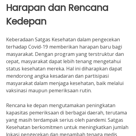
Harapan dan Rencana
Kedepan
Keberadaan Satgas Kesehatan dalam pengecekan
terhadap Covid-19 memberikan harapan baru bagi
masyarakat. Dengan program yang terstruktur dan
cepat, masyarakat dapat lebih tenang mengetahui
status kesehatan mereka. Hal ini diharapkan dapat
mendorong angka kesadaran dan partisipasi
masyarakat dalam menjaga kesehatan, baik melalui
vaksinasi maupun pemeriksaan rutin.
Rencana ke depan mengutamakan peningkatan
kapasitas pemeriksaan di berbagai daerah, terutama
yang masih terdampak serius oleh pandemi. Satgas
Kesehatan berkomitmen untuk meningkatkan jumlah
lokasi pengecekan dan menambah tenaga medis