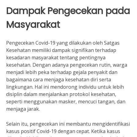
Dampak Pengecekan pada
Masyarakat
Pengecekan Covid-19 yang dilakukan oleh Satgas
Kesehatan memiliki dampak signifikan terhadap
kesadaran masyarakat tentang pentingnya
kesehatan. Dengan adanya pengecekan rutin, warga
menjadi lebih peka terhadap gejala penyakit dan
bagaimana cara menjaga kesehatan diri serta
lingkungan. Hal ini mendorong individu untuk lebih
disiplin dalam menjalankan protokol kesehatan,
seperti menggunakan masker, mencuci tangan, dan
menjaga jarak.
Selain itu, pengecekan ini membantu mengidentifikasi
kasus positif Covid-19 dengan cepat. Ketika kasus