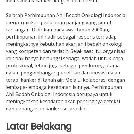
kasus-kasus kanker dengan lebih efektif.
Sejarah Perhimpunan Ahli Bedah Onkologi Indonesia
mencerminkan perjalanan panjang yang penuh
tantangan. Didirikan pada awal tahun 2000an,
perhimpunan ini hadir sebagai respons terhadap
meningkatnya kebutuhan akan ahli bedah onkologi
yang kompeten dan terlatih. Sejak saat itu, organisasi
ini tidak hanya berfungsi sebagai wadah untuk para
profesional, tetapi juga sebagai pendorong utama
dalam pengembangan penelitian dan inovasi dalam
terapi kanker di tanah air. Melalui kolaborasi dengan
lembaga-lembaga kesehatan lainnya, Perhimpunan
Ahli Bedah Onkologi Indonesia berupaya untuk
meningkatkan kesadaran akan pentingnya deteksi
dan penanganan kanker secara dini.
Latar Belakang