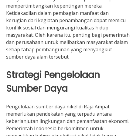
mempertimbangkan kepentingan mereka.
Ketidakadilan dalam pembagian manfaat dan
kerugian dari kegiatan penambangan dapat memicu
konflik sosial dan mengurangi kualitas hidup
masyarakat. Oleh karena itu, penting bagi pemerintah
dan perusahaan untuk melibatkan masyarakat dalam
setiap tahap pembangunan yang menyangkut
sumber daya alam tersebut.
Strategi Pengelolaan
Sumber Daya
Pengelolaan sumber daya nikel di Raja Ampat
memerlukan pendekatan yang terpadu antara
keberlanjutan lingkungan dan pemanfaatan ekonomi.
Pemerintah Indonesia berkomitmen untuk
memastikan bahwa eksploitasi nikel tidak hanya