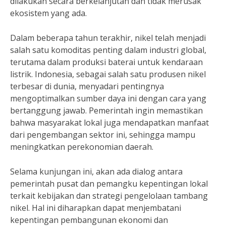
dilakukan secara berkelanjutan dan tidak merusak
ekosistem yang ada.
Dalam beberapa tahun terakhir, nikel telah menjadi
salah satu komoditas penting dalam industri global,
terutama dalam produksi baterai untuk kendaraan
listrik. Indonesia, sebagai salah satu produsen nikel
terbesar di dunia, menyadari pentingnya
mengoptimalkan sumber daya ini dengan cara yang
bertanggung jawab. Pemerintah ingin memastikan
bahwa masyarakat lokal juga mendapatkan manfaat
dari pengembangan sektor ini, sehingga mampu
meningkatkan perekonomian daerah.
Selama kunjungan ini, akan ada dialog antara
pemerintah pusat dan pemangku kepentingan lokal
terkait kebijakan dan strategi pengelolaan tambang
nikel. Hal ini diharapkan dapat menjembatani
kepentingan pembangunan ekonomi dan