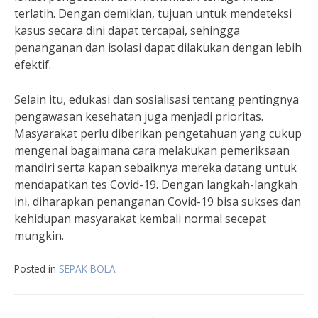
terlatih. Dengan demikian, tujuan untuk mendeteksi
kasus secara dini dapat tercapai, sehingga
penanganan dan isolasi dapat dilakukan dengan lebih
efektif.
Selain itu, edukasi dan sosialisasi tentang pentingnya
pengawasan kesehatan juga menjadi prioritas.
Masyarakat perlu diberikan pengetahuan yang cukup
mengenai bagaimana cara melakukan pemeriksaan
mandiri serta kapan sebaiknya mereka datang untuk
mendapatkan tes Covid-19. Dengan langkah-langkah
ini, diharapkan penanganan Covid-19 bisa sukses dan
kehidupan masyarakat kembali normal secepat
mungkin.
Posted in
SEPAK BOLA