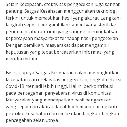
Selain kecepatan, efektivitas pengecekan juga sangat
penting. Satgas Kesehatan menggunakan teknologi
terkini untuk memastikan hasil yang akurat. Langkah-
langkah seperti pengambilan sampel yang steril dan
pengujian laboratorium yang canggih meningkatkan
kepercayaan masyarakat terhadap hasil pengecekan.
Dengan demikian, masyarakat dapat mengambil
keputusan yang tepat berdasarkan informasi yang
mereka terima.
Berkat upaya Satgas Kesehatan dalam meningkatkan
kecepatan dan efektivitas pengecekan, tingkat deteksi
Covid-19 menjadi lebih tinggi. Hal ini berkontribusi
pada pencegahan penyebaran virus di komunitas.
Masyarakat yang mendapatkan hasil pengecekan
yang cepat dan akurat dapat lebih mudah mengikuti
protokol kesehatan dan melakukan langkah-langkah
pencegahan selanjutnya.