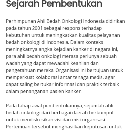
Sejarah Pembentukan
Perhimpunan Ahli Bedah Onkologi Indonesia didirikan
pada tahun 2001 sebagai respons terhadap
kebutuhan untuk meningkatkan kualitas pelayanan
bedah onkologi di Indonesia. Dalam konteks
meningkatnya angka kejadian kanker di negara ini,
para ahli bedah onkologi merasa perlunya sebuah
wadah yang dapat mewadahi keahlian dan
pengetahuan mereka. Organisasi ini bertujuan untuk
memperkuat kolaborasi antar tenaga medis, agar
dapat saling bertukar informasi dan praktik terbaik
dalam penanganan pasien kanker.
Pada tahap awal pembentukannya, sejumlah ahli
bedah onkologi dari berbagai daerah berkumpul
untuk mendiskusikan visi dan misi organisasi.
Pertemuan tersebut menghasilkan keputusan untuk