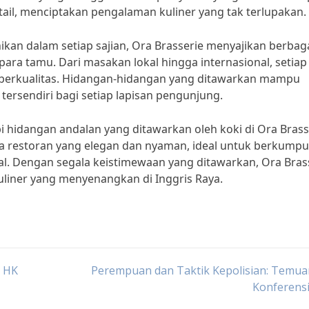
ail, menciptakan pengalaman kuliner yang tak terlupakan.
an dalam setiap sajian, Ora Brasserie menyajikan berbag
a tamu. Dari masakan lokal hingga internasional, setiap
 berkualitas. Hidangan-hidangan yang ditawarkan mampu
rsendiri bagi setiap lapisan pengunjung.
 hidangan andalan yang ditawarkan oleh koki di Ora Brass
a restoran yang elegan dan nyaman, ideal untuk berkumpu
. Dengan segala keistimewaan yang ditawarkan, Ora Bras
uliner yang menyenangkan di Inggris Raya.
l HK
Perempuan dan Taktik Kepolisian: Temua
Konferensi