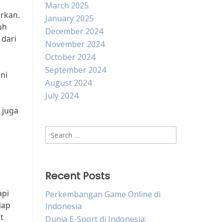
March 2025
rkan.
January 2025
uh
December 2024
 dari
November 2024
October 2024
September 2024
ni
August 2024
July 2024
m
 juga
Search
for:
Recent Posts
api
Perkembangan Game Online di
iap
Indonesia
t
Dunia E-Sport di Indonesia: