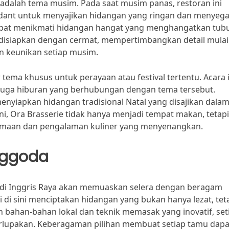
 adalah tema musim. Pada saat musim panas, restoran ini
ant untuk menyajikan hidangan yang ringan dan menyega
dapat menikmati hidangan hangat yang menghangatkan tub
 disiapkan dengan cermat, mempertimbangkan detail mulai
n keunikan setiap musim.
r tema khusus untuk perayaan atau festival tertentu. Acara i
 juga hiburan yang berhubungan dengan tema tersebut.
 menyiapkan hidangan tradisional Natal yang disajikan dala
, Ora Brasserie tidak hanya menjadi tempat makan, tetapi
amaan dan pengalaman kuliner yang menyenangkan.
nggoda
t di Inggris Raya akan memuaskan selera dengan beragam
i di sini menciptakan hidangan yang bukan hanya lezat, tet
bahan-bahan lokal dan teknik memasak yang inovatif, set
rlupakan. Keberagaman pilihan membuat setiap tamu dapa