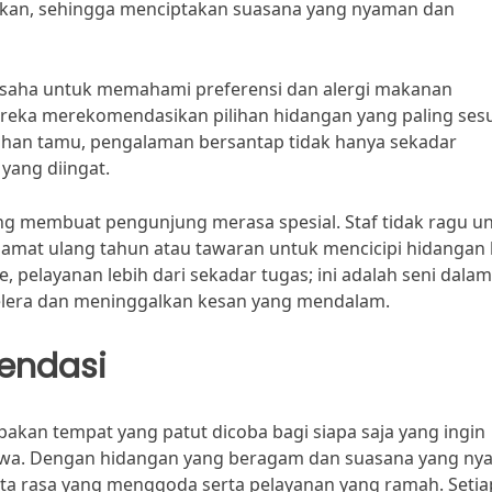
kan, sehingga menciptakan suasana yang nyaman dan
berusaha untuk memahami preferensi dan alergi makanan
mereka merekomendasikan pilihan hidangan yang paling sesu
uhan tamu, pengalaman bersantap tidak hanya sekadar
yang diingat.
ng membuat pengunjung merasa spesial. Staf tidak ragu u
lamat ulang tahun atau tawaran untuk mencicipi hidangan 
 pelayanan lebih dari sekadar tugas; ini adalah seni dalam
era dan meninggalkan kesan yang mendalam.
endasi
pakan tempat yang patut dicoba bagi siapa saja yang ingin
ewa. Dengan hidangan yang beragam dan suasana yang ny
ita rasa yang menggoda serta pelayanan yang ramah. Setia