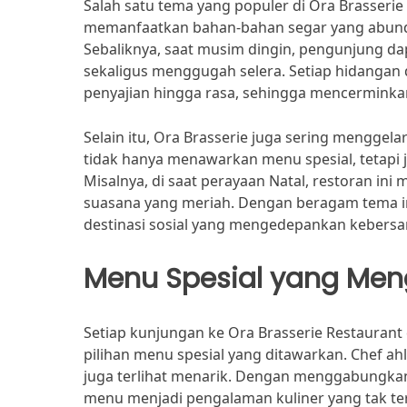
Salah satu tema yang populer di Ora Brasserie
memanfaatkan bahan-bahan segar yang abund
Sebaliknya, saat musim dingin, pengunjung 
sekaligus menggugah selera. Setiap hidangan
penyajian hingga rasa, sehingga mencerminka
Selain itu, Ora Brasserie juga sering menggela
tidak hanya menawarkan menu spesial, tetapi
Misalnya, di saat perayaan Natal, restoran ini
suasana yang meriah. Dengan beragam tema ini
destinasi sosial yang mengedepankan kebers
Menu Spesial yang Me
Setiap kunjungan ke Ora Brasserie Restauran
pilihan menu spesial yang ditawarkan. Chef ahl
juga terlihat menarik. Dengan menggabungkan 
menu menjadi pengalaman kuliner yang tak te