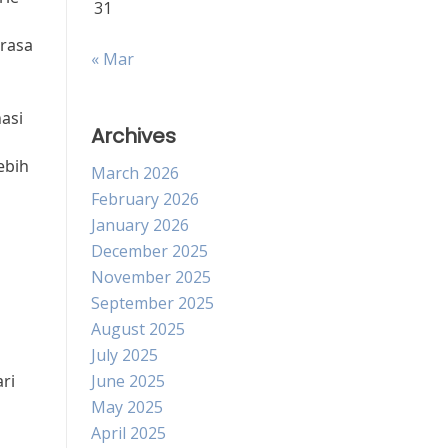
31
erasa
« Mar
asi
Archives
ebih
March 2026
February 2026
January 2026
December 2025
November 2025
September 2025
August 2025
July 2025
ri
June 2025
May 2025
April 2025