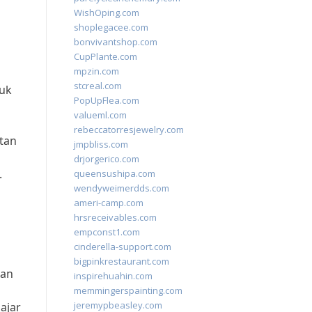
WishOping.com
shoplegacee.com
bonvivantshop.com
CupPlante.com
mpzin.com
stcreal.com
tuk
PopUpFlea.com
valueml.com
rebeccatorresjewelry.com
atan
jmpbliss.com
drjorgerico.com
.
queensushipa.com
wendyweimerdds.com
ameri-camp.com
hrsreceivables.com
empconst1.com
cinderella-support.com
bigpinkrestaurant.com
kan
inspirehuahin.com
memmingerspainting.com
jeremypbeasley.com
ajar