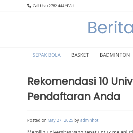
Skip
Call Us: +2782 444 YEAH
to
content
Berit
SEPAK BOLA
BASKET
BADMINTON
Rekomendasi 10 Univ
Pendaftaran Anda
Posted on
May 27, 2025
by
adminhot
Memilih universitas yang tepat untuk melanjut