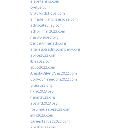
eleontennis.com
cyetus.com
bradfordshops.com
almadenranchsanjose.com
advocatevijay.com
adlibilimler2023.com
naswwebed.org
balithut-manado.org
alteregotradingcompany.org
aprce2022.com
ibie2022.com
sbcc-2022.com
AngolaOilAndGas2022.com
Convoy4Freedom2022.com
grur2023.org
hkhk2023.org
napm2023.org
apsdfd2023.org
forumausape2023.com
imkl2023.com
careerfaircsd2023.com
apsth2023.com