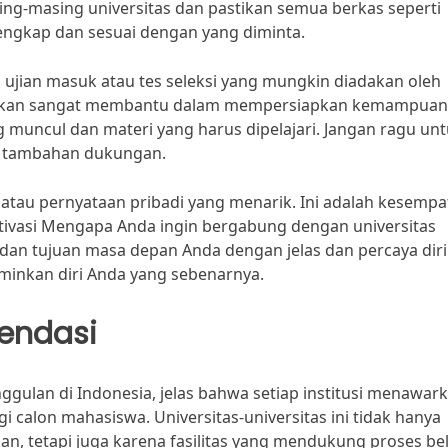
ing-masing universitas dan pastikan semua berkas seperti
 lengkap dan sesuai dengan yang diminta.
i ujian masuk atau tes seleksi yang mungkin diadakan oleh
ten akan sangat membantu dalam mempersiapkan kemampuan
ng muncul dan materi yang harus dipelajari. Jangan ragu un
lu tambahan dukungan.
i atau pernyataan pribadi yang menarik. Ini adalah kesemp
ivasi Mengapa Anda ingin bergabung dengan universitas
 dan tujuan masa depan Anda dengan jelas dan percaya diri
minkan diri Anda yang sebenarnya.
endasi
ggulan di Indonesia, jelas bahwa setiap institusi menawar
calon mahasiswa. Universitas-universitas ini tidak hanya
kan, tetapi juga karena fasilitas yang mendukung proses bel