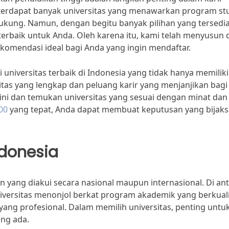
 terdapat banyak universitas yang menawarkan program st
ukung. Namun, dengan begitu banyak pilihan yang tersedia
erbaik untuk Anda. Oleh karena itu, kami telah menyusun 
ekomendasi ideal bagi Anda yang ingin mendaftar.
 universitas terbaik di Indonesia yang tidak hanya memiliki
ilitas yang lengkap dan peluang karir yang menjanjikan bagi
 ini dan temukan universitas yang sesuai dengan minat dan
00
yang tepat, Anda dapat membuat keputusan yang bijak
ndonesia
n yang diakui secara nasional maupun internasional. Di an
universitas menonjol berkat program akademik yang berkuali
 yang profesional. Dalam memilih universitas, penting untu
ng ada.