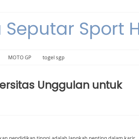
a Seputar Sport Ha
MOTO GP
togel sgp
ersitas Unggulan untuk
kan pendidikan tinggi adalah langkah penting dalam karir