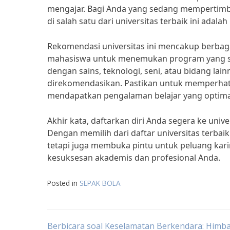
mengajar. Bagi Anda yang sedang mempertimb
di salah satu dari universitas terbaik ini adala
Rekomendasi universitas ini mencakup berbag
mahasiswa untuk menemukan program yang sesu
dengan sains, teknologi, seni, atau bidang lain
direkomendasikan. Pastikan untuk memperhat
mendapatkan pengalaman belajar yang optima
Akhir kata, daftarkan diri Anda segera ke un
Dengan memilih dari daftar universitas terbaik
tetapi juga membuka pintu untuk peluang kari
kesuksesan akademis dan profesional Anda.
Posted in
SEPAK BOLA
Berbicara soal Keselamatan Berkendara: Himb