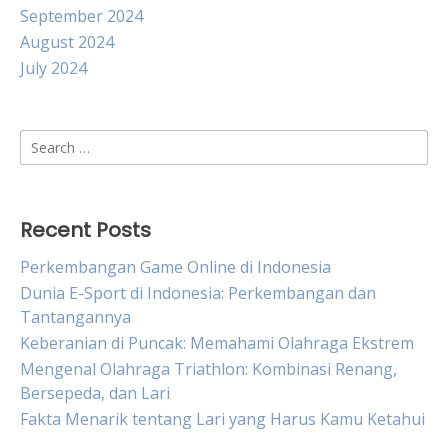
September 2024
August 2024
July 2024
Search
for:
Recent Posts
Perkembangan Game Online di Indonesia
Dunia E-Sport di Indonesia: Perkembangan dan
Tantangannya
Keberanian di Puncak: Memahami Olahraga Ekstrem
Mengenal Olahraga Triathlon: Kombinasi Renang,
Bersepeda, dan Lari
Fakta Menarik tentang Lari yang Harus Kamu Ketahui