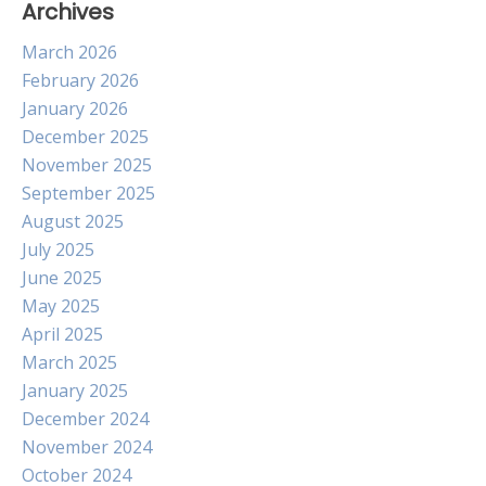
Archives
March 2026
February 2026
January 2026
December 2025
November 2025
September 2025
August 2025
July 2025
June 2025
May 2025
April 2025
March 2025
January 2025
December 2024
November 2024
October 2024