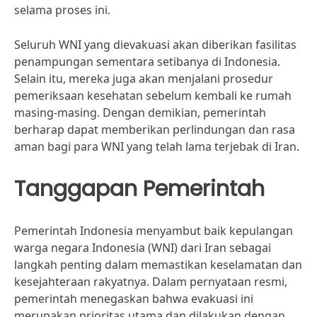
selama proses ini.
Seluruh WNI yang dievakuasi akan diberikan fasilitas
penampungan sementara setibanya di Indonesia.
Selain itu, mereka juga akan menjalani prosedur
pemeriksaan kesehatan sebelum kembali ke rumah
masing-masing. Dengan demikian, pemerintah
berharap dapat memberikan perlindungan dan rasa
aman bagi para WNI yang telah lama terjebak di Iran.
Tanggapan Pemerintah
Pemerintah Indonesia menyambut baik kepulangan
warga negara Indonesia (WNI) dari Iran sebagai
langkah penting dalam memastikan keselamatan dan
kesejahteraan rakyatnya. Dalam pernyataan resmi,
pemerintah menegaskan bahwa evakuasi ini
merupakan prioritas utama dan dilakukan dengan