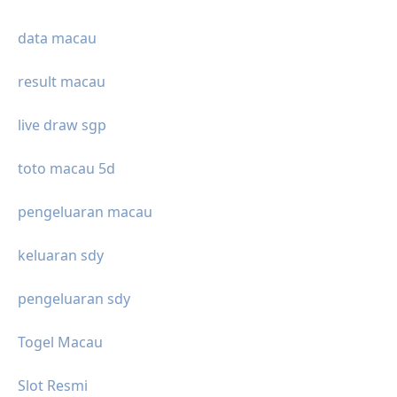
data macau
result macau
live draw sgp
toto macau 5d
pengeluaran macau
keluaran sdy
pengeluaran sdy
Togel Macau
Slot Resmi