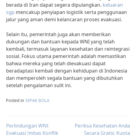
berada di Iran dapat segera dipulangkan.
keluaran
sgp
mencakup penyiapan logistik serta penggunaan
jalur yang aman demi kelancaran proses evakuasi.
Selain itu, pemerintah juga akan memberikan
dukungan dan bantuan kepada WNI yang telah
kembali, termasuk layanan kesehatan dan reintegrasi
sosial. Fokus utama pemerintah adalah memastikan
bahwa mereka yang telah dievakuasi dapat
beradaptasi kembali dengan kehidupan di Indonesia
dan memperoleh segala bantuan yang dibutuhkan
setelah pengalaman sulit ini.
Posted in
SEPAK BOLA
Post
Perlindungan WNI:
Periksa Kesehatan Anda
Evakuasi Imbas Konflik
Secara Gratis: Kuota