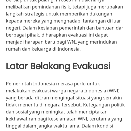
melibatkan pemindahan fisik, tetapi juga merupakan
langkah strategis untuk memberikan dukungan
kepada mereka yang menghadapi tantangan di luar
negeri. Dalam kesiapan pemerintah dan bantuan dari
berbagai pihak, diharapkan evakuasi ini dapat
menjadi harapan baru bagi WNI yang merindukan
rumah dan keluarga di Indonesia.
Latar Belakang Evakuasi
Pemerintah Indonesia merasa perlu untuk
melakukan evakuasi warga negara Indonesia (WNI)
yang berada di Iran mengingat situasi yang semakin
tidak menentu di negara tersebut. Ketegangan politik
dan sosial yang meningkat telah menciptakan
kekhawatiran bagi keselamatan WNI, terutama yang
tinggal dalam jangka waktu lama. Dalam kondisi