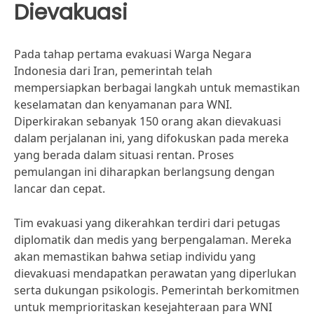
Dievakuasi
Pada tahap pertama evakuasi Warga Negara
Indonesia dari Iran, pemerintah telah
mempersiapkan berbagai langkah untuk memastikan
keselamatan dan kenyamanan para WNI.
Diperkirakan sebanyak 150 orang akan dievakuasi
dalam perjalanan ini, yang difokuskan pada mereka
yang berada dalam situasi rentan. Proses
pemulangan ini diharapkan berlangsung dengan
lancar dan cepat.
Tim evakuasi yang dikerahkan terdiri dari petugas
diplomatik dan medis yang berpengalaman. Mereka
akan memastikan bahwa setiap individu yang
dievakuasi mendapatkan perawatan yang diperlukan
serta dukungan psikologis. Pemerintah berkomitmen
untuk memprioritaskan kesejahteraan para WNI