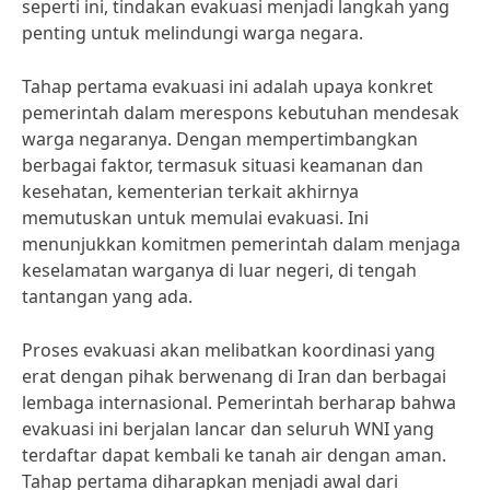
seperti ini, tindakan evakuasi menjadi langkah yang
penting untuk melindungi warga negara.
Tahap pertama evakuasi ini adalah upaya konkret
pemerintah dalam merespons kebutuhan mendesak
warga negaranya. Dengan mempertimbangkan
berbagai faktor, termasuk situasi keamanan dan
kesehatan, kementerian terkait akhirnya
memutuskan untuk memulai evakuasi. Ini
menunjukkan komitmen pemerintah dalam menjaga
keselamatan warganya di luar negeri, di tengah
tantangan yang ada.
Proses evakuasi akan melibatkan koordinasi yang
erat dengan pihak berwenang di Iran dan berbagai
lembaga internasional. Pemerintah berharap bahwa
evakuasi ini berjalan lancar dan seluruh WNI yang
terdaftar dapat kembali ke tanah air dengan aman.
Tahap pertama diharapkan menjadi awal dari