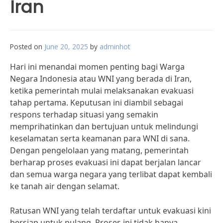
Iran
Posted on
June 20, 2025
by
adminhot
Hari ini menandai momen penting bagi Warga
Negara Indonesia atau WNI yang berada di Iran,
ketika pemerintah mulai melaksanakan evakuasi
tahap pertama. Keputusan ini diambil sebagai
respons terhadap situasi yang semakin
memprihatinkan dan bertujuan untuk melindungi
keselamatan serta keamanan para WNI di sana.
Dengan pengelolaan yang matang, pemerintah
berharap proses evakuasi ini dapat berjalan lancar
dan semua warga negara yang terlibat dapat kembali
ke tanah air dengan selamat.
Ratusan WNI yang telah terdaftar untuk evakuasi kini
bersiap untuk pulang. Proses ini tidak hanya