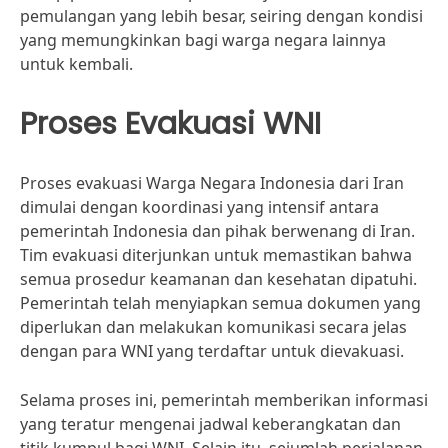
pemulangan yang lebih besar, seiring dengan kondisi
yang memungkinkan bagi warga negara lainnya
untuk kembali.
Proses Evakuasi WNI
Proses evakuasi Warga Negara Indonesia dari Iran
dimulai dengan koordinasi yang intensif antara
pemerintah Indonesia dan pihak berwenang di Iran.
Tim evakuasi diterjunkan untuk memastikan bahwa
semua prosedur keamanan dan kesehatan dipatuhi.
Pemerintah telah menyiapkan semua dokumen yang
diperlukan dan melakukan komunikasi secara jelas
dengan para WNI yang terdaftar untuk dievakuasi.
Selama proses ini, pemerintah memberikan informasi
yang teratur mengenai jadwal keberangkatan dan