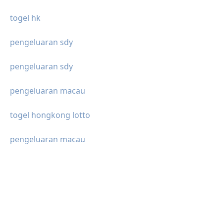
togel hk
pengeluaran sdy
pengeluaran sdy
pengeluaran macau
togel hongkong lotto
pengeluaran macau