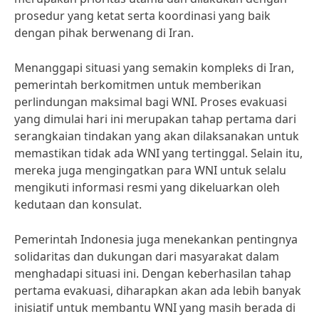
prosedur yang ketat serta koordinasi yang baik
dengan pihak berwenang di Iran.
Menanggapi situasi yang semakin kompleks di Iran,
pemerintah berkomitmen untuk memberikan
perlindungan maksimal bagi WNI. Proses evakuasi
yang dimulai hari ini merupakan tahap pertama dari
serangkaian tindakan yang akan dilaksanakan untuk
memastikan tidak ada WNI yang tertinggal. Selain itu,
mereka juga mengingatkan para WNI untuk selalu
mengikuti informasi resmi yang dikeluarkan oleh
kedutaan dan konsulat.
Pemerintah Indonesia juga menekankan pentingnya
solidaritas dan dukungan dari masyarakat dalam
menghadapi situasi ini. Dengan keberhasilan tahap
pertama evakuasi, diharapkan akan ada lebih banyak
inisiatif untuk membantu WNI yang masih berada di