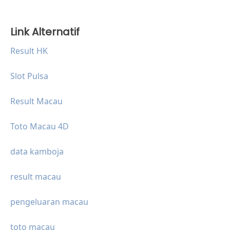
Link Alternatif
Result HK
Slot Pulsa
Result Macau
Toto Macau 4D
data kamboja
result macau
pengeluaran macau
toto macau