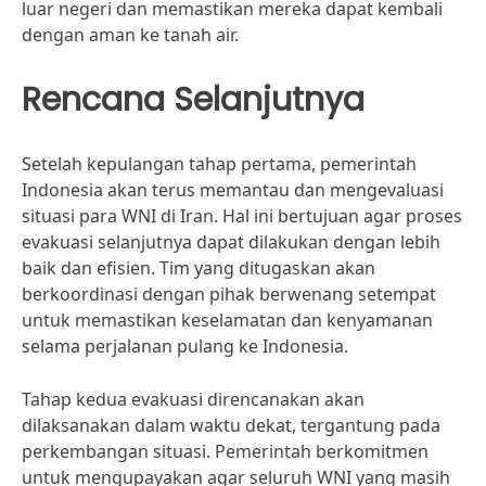
luar negeri dan memastikan mereka dapat kembali
dengan aman ke tanah air.
Rencana Selanjutnya
Setelah kepulangan tahap pertama, pemerintah
Indonesia akan terus memantau dan mengevaluasi
situasi para WNI di Iran. Hal ini bertujuan agar proses
evakuasi selanjutnya dapat dilakukan dengan lebih
baik dan efisien. Tim yang ditugaskan akan
berkoordinasi dengan pihak berwenang setempat
untuk memastikan keselamatan dan kenyamanan
selama perjalanan pulang ke Indonesia.
Tahap kedua evakuasi direncanakan akan
dilaksanakan dalam waktu dekat, tergantung pada
perkembangan situasi. Pemerintah berkomitmen
untuk mengupayakan agar seluruh WNI yang masih