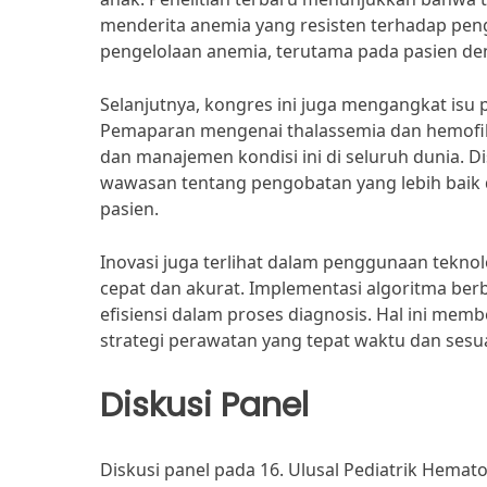
menderita anemia yang resisten terhadap pen
pengelolaan anemia, terutama pada pasien den
Selanjutnya, kongres ini juga mengangkat isu 
Pemaparan mengenai thalassemia dan hemofili
dan manajemen kondisi ini di seluruh dunia. D
wawasan tentang pengobatan yang lebih baik 
pasien.
Inovasi juga terlihat dalam penggunaan teknol
cepat dan akurat. Implementasi algoritma berb
efisiensi dalam proses diagnosis. Hal ini mem
strategi perawatan yang tepat waktu dan sesu
Diskusi Panel
Diskusi panel pada 16. Ulusal Pediatrik Hema