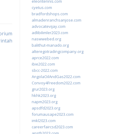
eleontennis.com
cyetus.com
bradfordshops.com
almadenranchsanjose.com
advocatevijay.com
adlibilimler2023.com
orium
naswwebed.org
intah
balithut-manado.org
alteregotradingcompany.org
aprce2022.com
ibie2022.com
sbcc-2022.com
AngolaOilAndGas2022.com
Convoy4Freedom2022.com
grur2023.org
hkhk2023.org
napm2023.org
apsdfd2023.org
forumausape2023.com
imkl2023.com
careerfaircsd2023.com
apsth2023.com