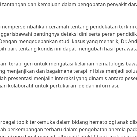
tantangan dan kemajuan dalam pengobatan penyakit dar
n, mempersembahkan ceramah tentang pendekatan terkini 
nggarisbawahi pentingnya deteksi dini serta peran pendidi
Dengan mengedepankan studi kasus yang menarik, Dr. And
 baik tentang kondisi ini dapat mengubah hasil perawat
 dalam terapi gen untuk mengatasi kelainan hematologis baw
g menjanjikan dan bagaimana terapi ini bisa menjadi solus
lah presentasi menjalin interaksi yang dinamis antara pese
n kolaboratif untuk pertukaran ide dan informasi.
 berbagai topik terkemuka dalam bidang hematologi anak di
alah perkembangan terbaru dalam pengobatan anemia pad
rapi gen dapat menjadi alternatif efektif bagi anak-anak 