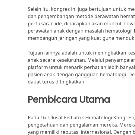
Selain itu, kongres ini juga bertujuan untuk m
dan pengembangan metode perawatan hematol
pertukaran ide, diharapkan akan muncul inov
perawatan anak dengan masalah hematologi.
membangun jaringan yang kuat guna menduku
Tujuan lainnya adalah untuk meningkatkan ke
anak secara keseluruhan. Melalui penyampaian 
platform untuk menarik perhatian lebih banyak
pasien anak dengan gangguan hematologi. De
dapat terus ditingkatkan.
Pembicara Utama
Pada 16. Ulusal Pediatrik Hematologi Kongres
pengetahuan dan pengalaman mereka. Mereka 
yang memiliki reputasi internasional. Dengan b