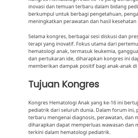
inovasi dan temuan terbaru dalam bidang pediat
berkumpul untuk berbagi pengetahuan, pengala
meningkatkan perawatan dan hasil kesehatan
Selama kongres, berbagai sesi diskusi dan pr
terapi yang inovatif. Fokus utama dari pertem
hematologi anak, termasuk leukemia, gangguan 
dan pertukaran ide, diharapkan kongres ini 
memberikan dampak positif bagi anak-anak di 
Tujuan Kongres
Kongres Hematologi Anak yang ke-16 ini bert
pediatrik dari seluruh dunia. Dalam forum ini, 
terbaru mengenai diagnosis, perawatan, dan 
diharapkan dapat memperluas wawasan dan m
terkini dalam hematologi pediatrik.