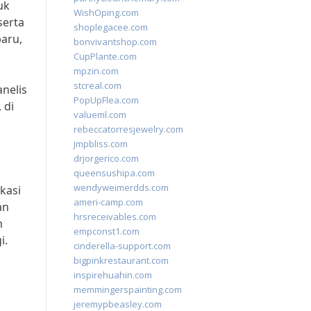
uk
WishOping.com
serta
shoplegacee.com
baru,
bonvivantshop.com
CupPlante.com
mpzin.com
stcreal.com
nelis
PopUpFlea.com
 di
valueml.com
rebeccatorresjewelry.com
jmpbliss.com
drjorgerico.com
queensushipa.com
wendyweimerdds.com
kasi
ameri-camp.com
an
hrsreceivables.com
n
empconst1.com
i.
cinderella-support.com
bigpinkrestaurant.com
inspirehuahin.com
memmingerspainting.com
jeremypbeasley.com