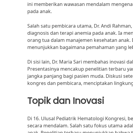
ini memberikan wawasan mendalam mengenai 
pada anak.
Salah satu pembicara utama, Dr. Andi Rahma
diagnosis dan terapi anemia pada anak. Ia me
orang tua dalam manajemen kesehatan anak. 
menunjukkan bagaimana pemahaman yang lebih
Di sisi lain, Dr. Maria Sari membahas inovasi
Presentasinya mencakup penelitian terbaru yan
jangka panjang bagi pasien muda. Diskusi sete
kongres dan pembicara, menciptakan lingkunga
Topik dan Inovasi
Di 16. Ulusal Pediatrik Hematologi Kongresi,
secara mendalam. Salah satu fokus utama ad
anak. Penelitian terbaru menunjukkan bahwa te