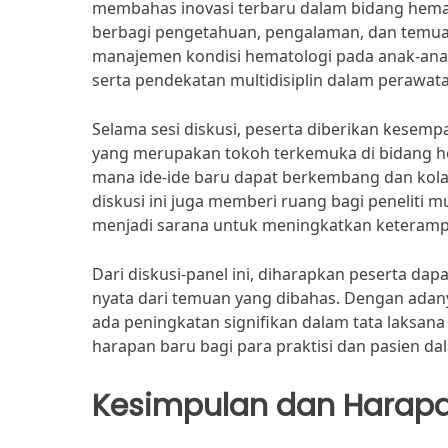
membahas inovasi terbaru dalam bidang hemat
berbagi pengetahuan, pengalaman, dan temu
manajemen kondisi hematologi pada anak-anak.
serta pendekatan multidisiplin dalam perawata
Selama sesi diskusi, peserta diberikan kese
yang merupakan tokoh terkemuka di bidang hema
mana ide-ide baru dapat berkembang dan kolabor
diskusi ini juga memberi ruang bagi peneliti
menjadi sarana untuk meningkatkan keteramp
Dari diskusi-panel ini, diharapkan peserta dap
nyata dari temuan yang dibahas. Dengan adanya
ada peningkatan signifikan dalam tata laksan
harapan baru bagi para praktisi dan pasien d
Kesimpulan dan Harap