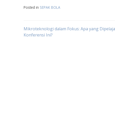
Posted in
SEPAK BOLA
Post
Mikroteknologi dalam Fokus: Apa yang Dipelajar
Konferensi Ini?
navigation