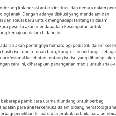
endorong kolaborasi antara institusi dan negara dalam pene
ogi anak. Dengan adanya diskusi yang mendalam dan
asi dan solusi baru untuk menghadapi tantangan dalam
 Para peserta akan mendapatkan kesempatan untuk
ng kemajuan dalam bidang ini.
sadaran akan pentingnya hematologi pediatrik dalam kese
hasil riset dan temuan baru, kongres ini berfungsi sebaga
 profesional kesehatan tentang isu-isu yang dihadapi oleh
ngan cara ini, diharapkan penanganan medis untuk anak-
i, beberapa pembicara utama diundang untuk berbagi
adalah para ahli terkemuka dalam bidang hematologi an
erbagi penelitian terbaru dan praktik terbaik, para pembic