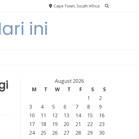
Cape Town, South Africa
ri ini
gi
August 2026
M
T
W
T
F
S
S
1
2
3
4
5
6
7
8
9
10
11
12
13
14
15
16
17
18
19
20
21
22
23
24
25
26
27
28
29
30