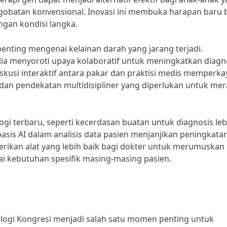
gobatan konvensional. Inovasi ini membuka harapan baru 
gan kondisi langka.
penting mengenai kelainan darah yang jarang terjadi.
a menyoroti upaya kolaboratif untuk meningkatkan diagn
iskusi interaktif antara pakar dan praktisi medis memperka
dan pendekatan multidisipliner yang diperlukan untuk me
ogi terbaru, seperti kecerdasan buatan untuk diagnosis leb
asis AI dalam analisis data pasien menjanjikan peningkata
berikan alat yang lebih baik bagi dokter untuk merumuskan
ai kebutuhan spesifik masing-masing pasien.
tologi Kongresi menjadi salah satu momen penting untuk