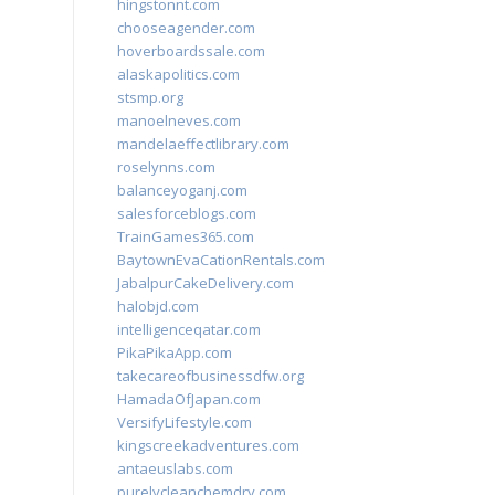
hingstonnt.com
chooseagender.com
hoverboardssale.com
alaskapolitics.com
stsmp.org
manoelneves.com
mandelaeffectlibrary.com
roselynns.com
balanceyoganj.com
salesforceblogs.com
TrainGames365.com
BaytownEvaCationRentals.com
JabalpurCakeDelivery.com
halobjd.com
intelligenceqatar.com
PikaPikaApp.com
takecareofbusinessdfw.org
HamadaOfJapan.com
VersifyLifestyle.com
kingscreekadventures.com
antaeuslabs.com
purelycleanchemdry.com