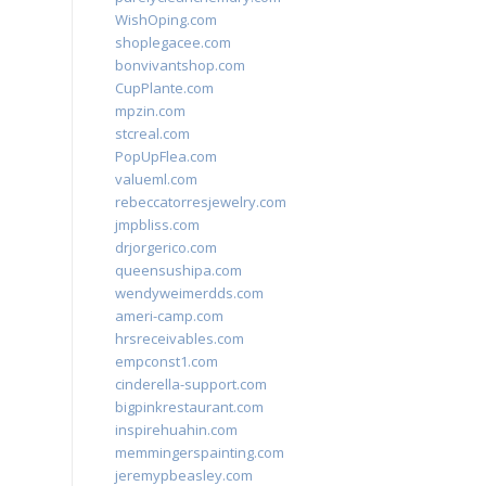
WishOping.com
shoplegacee.com
bonvivantshop.com
CupPlante.com
mpzin.com
stcreal.com
PopUpFlea.com
valueml.com
rebeccatorresjewelry.com
jmpbliss.com
drjorgerico.com
queensushipa.com
wendyweimerdds.com
ameri-camp.com
hrsreceivables.com
empconst1.com
cinderella-support.com
bigpinkrestaurant.com
inspirehuahin.com
memmingerspainting.com
jeremypbeasley.com