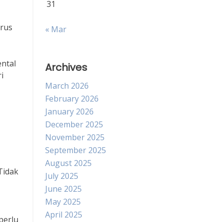
31
arus
« Mar
ental
Archives
i
March 2026
February 2026
January 2026
December 2025
November 2025
September 2025
August 2025
Tidak
July 2025
June 2025
May 2025
April 2025
perlu