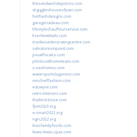
thesandwichdepotcos.com
drgiggleshouseofpain.com
hotflashdesigns.com
garagenadeau.com
lifestylechauffeurservice.com
EverNewNails.com
insideoutdecoratingcentre.com
salvatoresinpoint.com
jovialfloralco.com
johnlscotthometeam.com
u-seehomes.com
watersportslagonissi.com
mischieffashion.com
eduwyre.com
retro-interiors.com
theblvd-boise.com
fpet2023.org
e-smart2022.org
ngrc2022.org
leesfamilyfoods.com
lewis-lewis-cpas.com