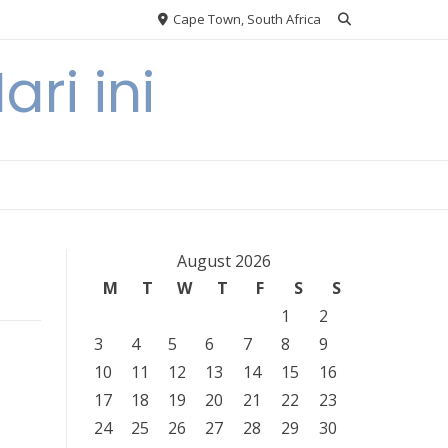
Cape Town, South Africa
ri ini
August 2026
M
T
W
T
F
S
S
1
2
3
4
5
6
7
8
9
10
11
12
13
14
15
16
17
18
19
20
21
22
23
24
25
26
27
28
29
30