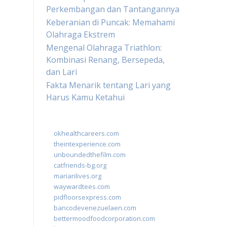
Perkembangan dan Tantangannya
Keberanian di Puncak: Memahami
Olahraga Ekstrem
Mengenal Olahraga Triathlon:
Kombinasi Renang, Bersepeda,
dan Lari
Fakta Menarik tentang Lari yang
Harus Kamu Ketahui
okhealthcareers.com
theintexperience.com
unboundedthefilm.com
catfriends-bg.org
marianlives.org
waywardtees.com
pidfloorsexpress.com
bancodevenezuelaen.com
bettermoodfoodcorporation.com