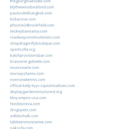
thegeorginaestate.com
blythewoodseafood.com
paolosdelibangkok.com
bobacove.com
phoone24brookfield.com
mickeybarmama.com
roadwayconstructioninc.com
shopdragonflyboutique.com
sportszilla.org
batchprovisionsbar.com
brasserie-gobette.com
musicrearte.com
morseysfarms.com
riverviewtennis.com
official-kelly-toys-squishmallows.com
displaygardenonsuncrest.org
bbq-empire-usa.com
feedstoreva.com
drogopets.com
ediblechalk.com
tabletennisnearme.com
oaksofa.com