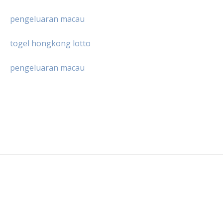
pengeluaran macau
togel hongkong lotto
pengeluaran macau