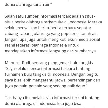
dunia olahraga tanah air.”
Salah satu sumber informasi terbaik adalah situs-
situs berita olahraga terkemuka di Indonesia. Mereka
selalu menyajikan berita-berita terbaru seputar
cabang-cabang olahraga yang populer di tanah air.
Jangan lupa juga untuk mengikuti akun media sosial
resmi federasi olahraga Indonesia untuk
mendapatkan informasi langsung dari sumbernya.
Menurut Rudi, seorang penggemar bulu tangkis,
“Saya selalu mencari informasi terbaru tentang
turnamen bulu tangkis di Indonesia. Dengan begitu,
saya bisa lebih mengetahui jadwal pertandingan dan
juga pemain-pemain yang sedang naik daun.”
Tak hanya itu, melalui raih informasi terkini tentang
dunia olahraga di Indonesia, kita juga bisa