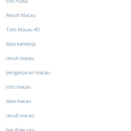
Slot Pulsa
Result Macau
Toto Macau 4D
data kamboja
result macau
pengeluaran macau
toto macau
data macau
result macau
live draw sgp