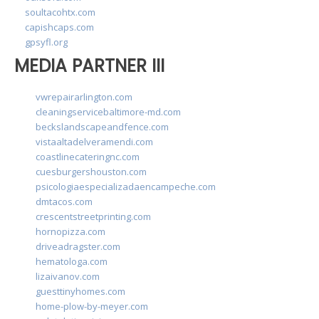
soultacohtx.com
capishcaps.com
gpsyfl.org
MEDIA PARTNER III
vwrepairarlington.com
cleaningservicebaltimore-md.com
beckslandscapeandfence.com
vistaaltadelveramendi.com
coastlinecateringnc.com
cuesburgershouston.com
psicologiaespecializadaencampeche.com
dmtacos.com
crescentstreetprinting.com
hornopizza.com
driveadragster.com
hematologa.com
lizaivanov.com
guesttinyhomes.com
home-plow-by-meyer.com