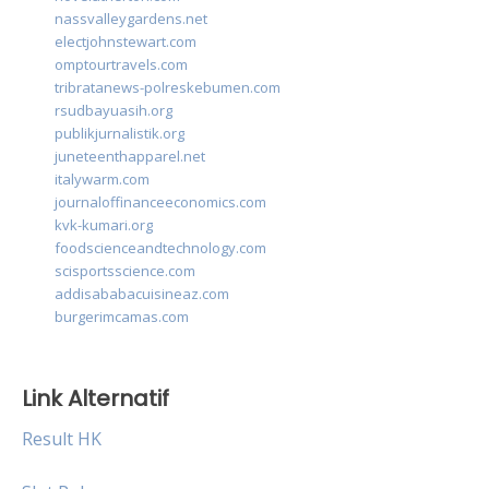
nassvalleygardens.net
electjohnstewart.com
omptourtravels.com
tribratanews-polreskebumen.com
rsudbayuasih.org
publikjurnalistik.org
juneteenthapparel.net
italywarm.com
journaloffinanceeconomics.com
kvk-kumari.org
foodscienceandtechnology.com
scisportsscience.com
addisababacuisineaz.com
burgerimcamas.com
Link Alternatif
Result HK