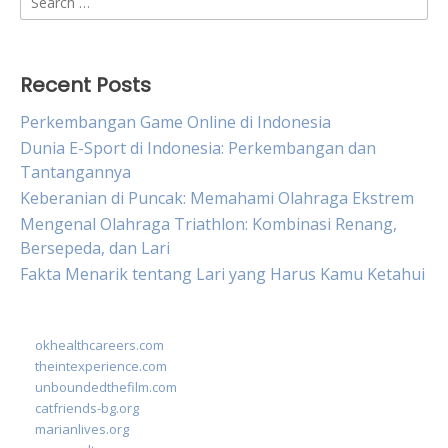
for:
Recent Posts
Perkembangan Game Online di Indonesia
Dunia E-Sport di Indonesia: Perkembangan dan
Tantangannya
Keberanian di Puncak: Memahami Olahraga Ekstrem
Mengenal Olahraga Triathlon: Kombinasi Renang,
Bersepeda, dan Lari
Fakta Menarik tentang Lari yang Harus Kamu Ketahui
okhealthcareers.com
theintexperience.com
unboundedthefilm.com
catfriends-bg.org
marianlives.org