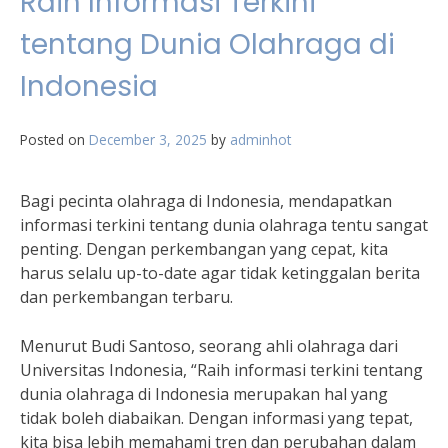
Raih Informasi Terkini
tentang Dunia Olahraga di
Indonesia
Posted on
December 3, 2025
by
adminhot
Bagi pecinta olahraga di Indonesia, mendapatkan
informasi terkini tentang dunia olahraga tentu sangat
penting. Dengan perkembangan yang cepat, kita
harus selalu up-to-date agar tidak ketinggalan berita
dan perkembangan terbaru.
Menurut Budi Santoso, seorang ahli olahraga dari
Universitas Indonesia, “Raih informasi terkini tentang
dunia olahraga di Indonesia merupakan hal yang
tidak boleh diabaikan. Dengan informasi yang tepat,
kita bisa lebih memahami tren dan perubahan dalam