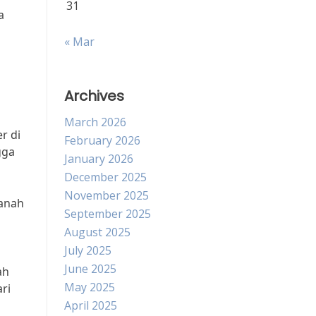
31
a
« Mar
Archives
March 2026
r di
February 2026
gga
January 2026
December 2025
November 2025
tanah
September 2025
August 2025
July 2025
June 2025
ah
May 2025
ri
April 2025