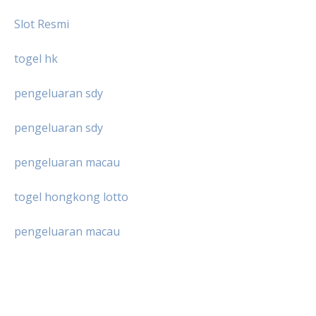
Slot Resmi
togel hk
pengeluaran sdy
pengeluaran sdy
pengeluaran macau
togel hongkong lotto
pengeluaran macau