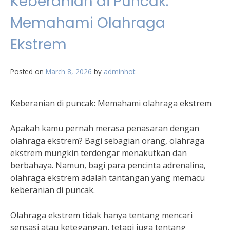
Keberanian di Puncak:
Memahami Olahraga
Ekstrem
Posted on
March 8, 2026
by
adminhot
Keberanian di puncak: Memahami olahraga ekstrem
Apakah kamu pernah merasa penasaran dengan
olahraga ekstrem? Bagi sebagian orang, olahraga
ekstrem mungkin terdengar menakutkan dan
berbahaya. Namun, bagi para pencinta adrenalina,
olahraga ekstrem adalah tantangan yang memacu
keberanian di puncak.
Olahraga ekstrem tidak hanya tentang mencari
sensasi atau ketegangan, tetapi juga tentang