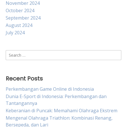
November 2024
October 2024
September 2024
August 2024
July 2024
Search
for:
Recent Posts
Perkembangan Game Online di Indonesia
Dunia E-Sport di Indonesia: Perkembangan dan
Tantangannya
Keberanian di Puncak: Memahami Olahraga Ekstrem
Mengenal Olahraga Triathlon: Kombinasi Renang,
Bersepeda, dan Lari