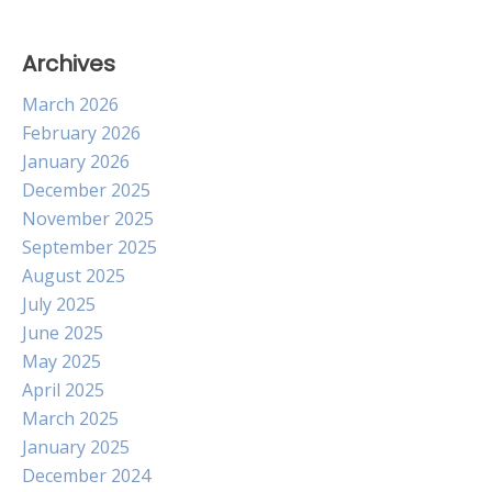
Archives
March 2026
February 2026
January 2026
December 2025
November 2025
September 2025
August 2025
July 2025
June 2025
May 2025
April 2025
March 2025
January 2025
December 2024