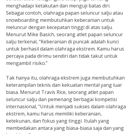
menghadapi ketakutan dan menguji batas diri.
Sebagai contoh, olahraga papan seluncur salju atau
snowboarding membutuhkan keberanian untuk
meluncur dengan kecepatan tinggi di atas salju.
Menurut Mike Basich, seorang atlet papan seluncur
salju terkenal, “Keberanian di puncak adalah kunci
untuk berhasil dalam olahraga ekstrem. Kamu harus
percaya pada dirimu sendiri dan tidak takut untuk
mengambil risiko.”
Tak hanya itu, olahraga ekstrem juga membutuhkan
keterampilan teknis dan kekuatan mental yang luar
biasa. Menurut Travis Rice, seorang atlet papan
seluncur salju dan pemenang berbagai kompetisi
internasional, “Untuk menjadi sukses dalam olahraga
ekstrem, kamu harus memiliki keberanian,
ketekunan, dan fokus yang tinggi. Itulah yang
membedakan antara yang biasa-biasa saja dan yang