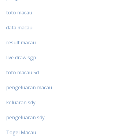
toto macau
data macau
result macau
live draw sgp
toto macau 5d
pengeluaran macau
keluaran sdy
pengeluaran sdy
Togel Macau