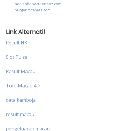
addisababacuisineaz.com
burgerimcamas.com
Link Alternatif
Result HK
Slot Pulsa
Result Macau
Toto Macau 4D
data kamboja
result macau
pengeluaran macau