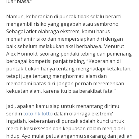
luar biasa.”
Namun, keberanian di puncak tidak selalu berarti
mengambil risiko yang gegabah atau sembrono.
Sebagai atlet olahraga ekstrem, kamu harus
memahami risiko dan mempersiapkan diri dengan
baik sebelum melakukan aksi berbahaya. Menurut
Alex Honnold, seorang pendaki tebing dan pemenang
berbagai kompetisi panjat tebing, “Keberanian di
puncak bukan hanya tentang menghadapi ketakutan,
tetapi juga tentang menghormati alam dan
memahami batas diri. Jangan pernah meremehkan
kekuatan alam, karena itu bisa berakibat fatal.”
Jadi, apakah kamu siap untuk menantang dirimu
sendiri
toto hk lotto
dalam olahraga ekstrem?
Ingatlah, keberanian di puncak adalah kunci untuk
meraih kesuksesan dan kepuasan dalam menjalani
hidup. Ayo mulai petualanganmu sekarang dan jadilah