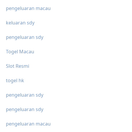
pengeluaran macau
keluaran sdy
pengeluaran sdy
Togel Macau
Slot Resmi
togel hk
pengeluaran sdy
pengeluaran sdy
pengeluaran macau