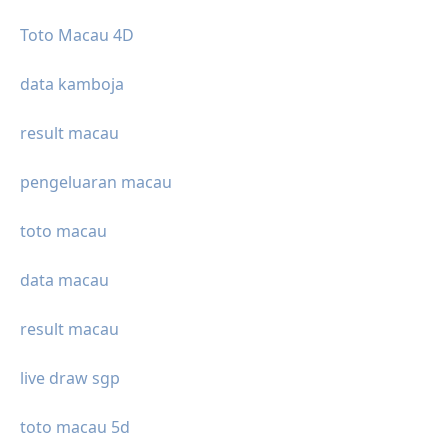
Toto Macau 4D
data kamboja
result macau
pengeluaran macau
toto macau
data macau
result macau
live draw sgp
toto macau 5d