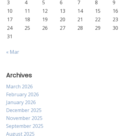
3
4
5
6
7
8
9
10
11
12
13
14
15
16
17
18
19
20
21
22
23
24
25
26
27
28
29
30
31
« Mar
Archives
March 2026
February 2026
January 2026
December 2025
November 2025
September 2025
August 2025