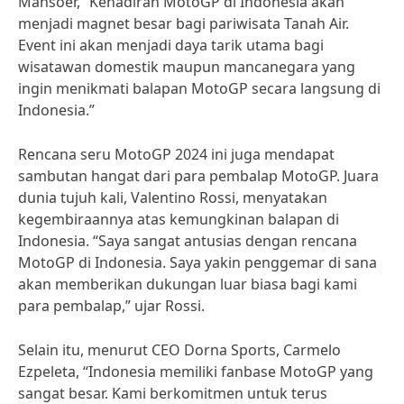
Mansoer, “Kehadiran MotoGP di Indonesia akan
menjadi magnet besar bagi pariwisata Tanah Air.
Event ini akan menjadi daya tarik utama bagi
wisatawan domestik maupun mancanegara yang
ingin menikmati balapan MotoGP secara langsung di
Indonesia.”
Rencana seru MotoGP 2024 ini juga mendapat
sambutan hangat dari para pembalap MotoGP. Juara
dunia tujuh kali, Valentino Rossi, menyatakan
kegembiraannya atas kemungkinan balapan di
Indonesia. “Saya sangat antusias dengan rencana
MotoGP di Indonesia. Saya yakin penggemar di sana
akan memberikan dukungan luar biasa bagi kami
para pembalap,” ujar Rossi.
Selain itu, menurut CEO Dorna Sports, Carmelo
Ezpeleta, “Indonesia memiliki fanbase MotoGP yang
sangat besar. Kami berkomitmen untuk terus