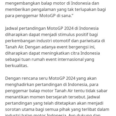
mengembangkan balap motor di Indonesia dan
memberikan pengalaman yang tak terlupakan bagi
para penggemar MotoGP di sana.”
Jadwal pertandingan MotoGP 2024 di Indonesia
diharapkan dapat menjadi stimulus positif bagi
perkembangan industri otomotif dan pariwisata di
Tanah Air. Dengan adanya event bergengsi ini,
diharapkan dapat meningkatkan citra Indonesia
sebagai tuan rumah event internasional yang
berkualitas.
Dengan rencana seru MotoGP 2024 yang akan
menghadirkan pertandingan di Indonesia, para
penggemar balap motor Tanah Air tentu tidak sabar
menantikan momen bersejarah tersebut. Jadwal
pertandingan yang telah ditetapkan akan menjadi
sorotan utama bagi semua pihak yang terlibat dalam
industri balap motor Indonesia. Ayo dukung dan