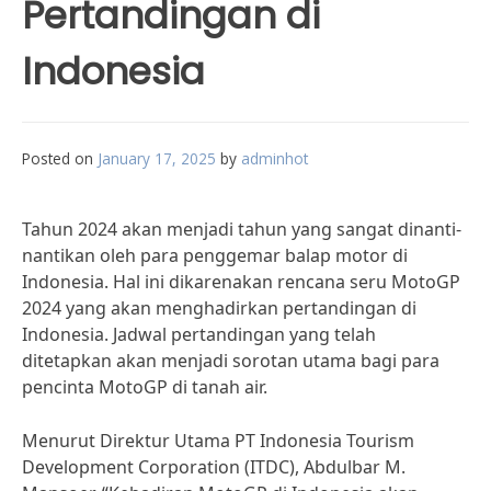
Pertandingan di
Indonesia
Posted on
January 17, 2025
by
adminhot
Tahun 2024 akan menjadi tahun yang sangat dinanti-
nantikan oleh para penggemar balap motor di
Indonesia. Hal ini dikarenakan rencana seru MotoGP
2024 yang akan menghadirkan pertandingan di
Indonesia. Jadwal pertandingan yang telah
ditetapkan akan menjadi sorotan utama bagi para
pencinta MotoGP di tanah air.
Menurut Direktur Utama PT Indonesia Tourism
Development Corporation (ITDC), Abdulbar M.