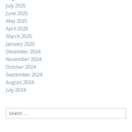
July 2025
June 2025
May 2025
April 2025
March 2025
January 2025
December 2024
November 2024
October 2024
September 2024
August 2024
July 2024
Search
for: