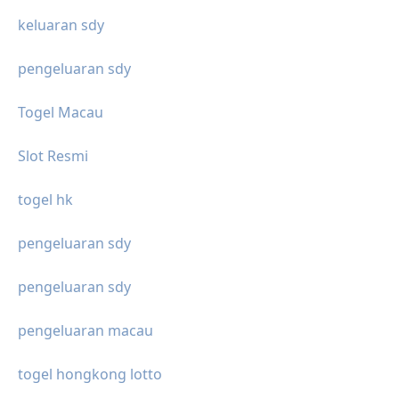
keluaran sdy
pengeluaran sdy
Togel Macau
Slot Resmi
togel hk
pengeluaran sdy
pengeluaran sdy
pengeluaran macau
togel hongkong lotto