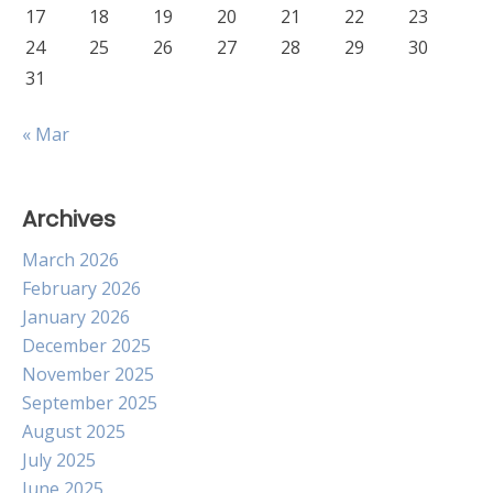
17
18
19
20
21
22
23
24
25
26
27
28
29
30
31
« Mar
Archives
March 2026
February 2026
January 2026
December 2025
November 2025
September 2025
August 2025
July 2025
June 2025