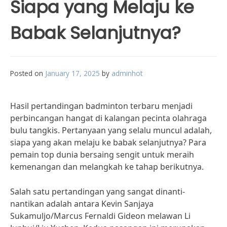
Siapa yang Melaju ke
Babak Selanjutnya?
Posted on
January 17, 2025
by
adminhot
Hasil pertandingan badminton terbaru menjadi
perbincangan hangat di kalangan pecinta olahraga
bulu tangkis. Pertanyaan yang selalu muncul adalah,
siapa yang akan melaju ke babak selanjutnya? Para
pemain top dunia bersaing sengit untuk meraih
kemenangan dan melangkah ke tahap berikutnya.
Salah satu pertandingan yang sangat dinanti-
nantikan adalah antara Kevin Sanjaya
Sukamuljo/Marcus Fernaldi Gideon melawan Li