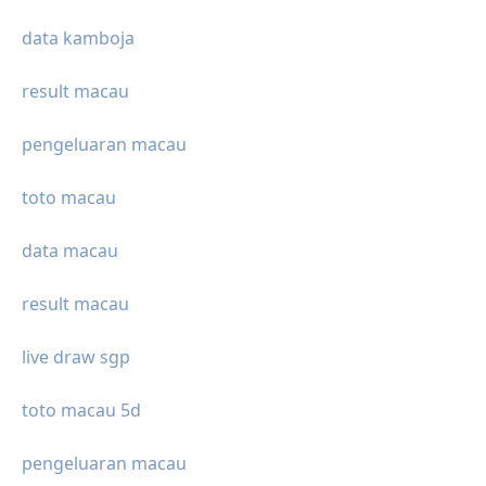
data kamboja
result macau
pengeluaran macau
toto macau
data macau
result macau
live draw sgp
toto macau 5d
pengeluaran macau