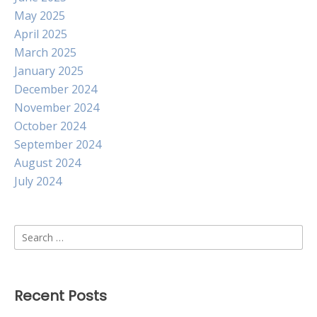
May 2025
April 2025
March 2025
January 2025
December 2024
November 2024
October 2024
September 2024
August 2024
July 2024
Search
for:
Recent Posts