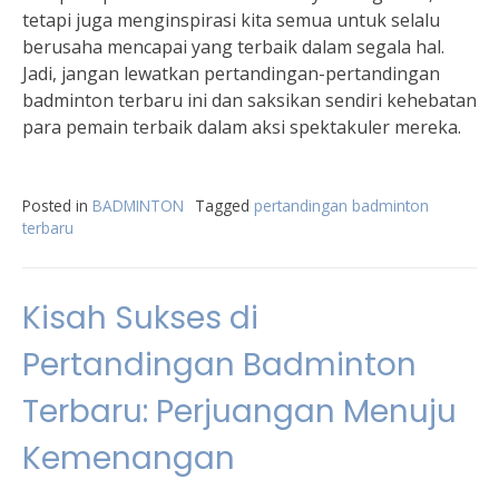
tetapi juga menginspirasi kita semua untuk selalu
berusaha mencapai yang terbaik dalam segala hal.
Jadi, jangan lewatkan pertandingan-pertandingan
badminton terbaru ini dan saksikan sendiri kehebatan
para pemain terbaik dalam aksi spektakuler mereka.
Posted in
BADMINTON
Tagged
pertandingan badminton
terbaru
Kisah Sukses di
Pertandingan Badminton
Terbaru: Perjuangan Menuju
Kemenangan