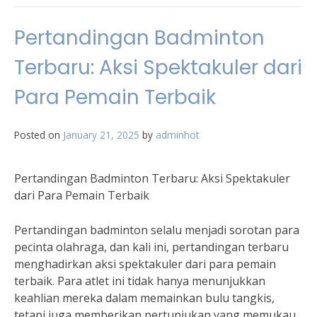
Pertandingan Badminton
Terbaru: Aksi Spektakuler dari
Para Pemain Terbaik
Posted on
January 21, 2025
by
adminhot
Pertandingan Badminton Terbaru: Aksi Spektakuler
dari Para Pemain Terbaik
Pertandingan badminton selalu menjadi sorotan para
pecinta olahraga, dan kali ini, pertandingan terbaru
menghadirkan aksi spektakuler dari para pemain
terbaik. Para atlet ini tidak hanya menunjukkan
keahlian mereka dalam memainkan bulu tangkis,
tetapi juga memberikan pertunjukan yang memukau