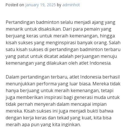
Posted on
January 19, 2025
by
adminhot
Pertandingan badminton selalu menjadi ajang yang
menarik untuk disaksikan. Dari para pemain yang
berjuang keras untuk meraih kemenangan, hingga
kisah sukses yang menginspirasi banyak orang. Salah
satu kisah sukses di pertandingan badminton terbaru
yang patut untuk dicatat adalah perjuangan menuju
kemenangan yang dilakukan oleh atlet Indonesia.
Dalam pertandingan terbaru, atlet Indonesia berhasil
menunjukkan performa yang luar biasa. Mereka tidak
hanya berjuang untuk meraih kemenangan, tetapi
juga memberikan inspirasi bagi generasi muda untuk
tidak pernah menyerah dalam mencapai impian
mereka. Kisah sukses ini juga menjadi bukti bahwa
dengan kerja keras dan tekad yang kuat, kita bisa
meraih apa pun yang kita inginkan.