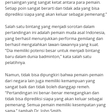
persaingan yang sangat ketat antara para pemain.
Setiap poin sangat berarti dan tidak ada yang bisa
diprediksi siapa yang akan keluar sebagai pemenang.”
Salah satu bintang yang menjadi sorotan dalam
pertandingan ini adalah pemain muda asal Indonesia,
yang berhasil menunjukkan performa gemilang dan
berhasil mengalahkan lawan-lawannya yang kuat.
“Dia memiliki potensi besar untuk menjadi bintang
baru dalam dunia badminton,” kata salah satu
pelatihnya.
Namun, tidak bisa dipungkiri bahwa pemain-pemain
dari negara lain juga memiliki kemampuan yang
sangat baik dan tidak boleh dianggap remeh.
“Pertandingan ini benar-benar menegangkan dan
tidak bisa diprediksi siapa yang akan keluar sebagai
pemenang. Semua pemain memiliki kesempatan yang
sama,” tambah Dr. John Smith.