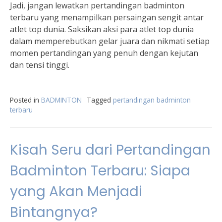
Jadi, jangan lewatkan pertandingan badminton
terbaru yang menampilkan persaingan sengit antar
atlet top dunia. Saksikan aksi para atlet top dunia
dalam memperebutkan gelar juara dan nikmati setiap
momen pertandingan yang penuh dengan kejutan
dan tensi tinggi.
Posted in
BADMINTON
Tagged
pertandingan badminton
terbaru
Kisah Seru dari Pertandingan
Badminton Terbaru: Siapa
yang Akan Menjadi
Bintangnya?