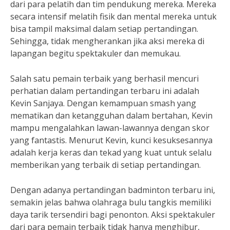
dari para pelatih dan tim pendukung mereka. Mereka
secara intensif melatih fisik dan mental mereka untuk
bisa tampil maksimal dalam setiap pertandingan.
Sehingga, tidak mengherankan jika aksi mereka di
lapangan begitu spektakuler dan memukau.
Salah satu pemain terbaik yang berhasil mencuri
perhatian dalam pertandingan terbaru ini adalah
Kevin Sanjaya. Dengan kemampuan smash yang
mematikan dan ketangguhan dalam bertahan, Kevin
mampu mengalahkan lawan-lawannya dengan skor
yang fantastis. Menurut Kevin, kunci kesuksesannya
adalah kerja keras dan tekad yang kuat untuk selalu
memberikan yang terbaik di setiap pertandingan.
Dengan adanya pertandingan badminton terbaru ini,
semakin jelas bahwa olahraga bulu tangkis memiliki
daya tarik tersendiri bagi penonton. Aksi spektakuler
dari para pemain terbaik tidak hanya menghibur,