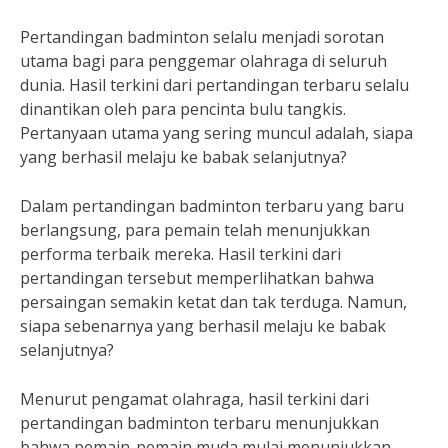
Pertandingan badminton selalu menjadi sorotan
utama bagi para penggemar olahraga di seluruh
dunia. Hasil terkini dari pertandingan terbaru selalu
dinantikan oleh para pencinta bulu tangkis.
Pertanyaan utama yang sering muncul adalah, siapa
yang berhasil melaju ke babak selanjutnya?
Dalam pertandingan badminton terbaru yang baru
berlangsung, para pemain telah menunjukkan
performa terbaik mereka. Hasil terkini dari
pertandingan tersebut memperlihatkan bahwa
persaingan semakin ketat dan tak terduga. Namun,
siapa sebenarnya yang berhasil melaju ke babak
selanjutnya?
Menurut pengamat olahraga, hasil terkini dari
pertandingan badminton terbaru menunjukkan
bahwa pemain-pemain muda mulai menunjukkan