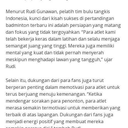
Menurut Rudi Gunawan, pelatih tim bulu tangkis
Indonesia, kunci dari kisah sukses di pertandingan
badminton terbaru ini adalah persiapan yang matang
dan fokus yang tidak tergoyahkan. “Para atlet kami
telah bekerja keras dalam latihan dan selalu menjaga
semangat juang yang tinggi. Mereka juga memiliki
mental yang kuat dan tidak pernah menyerah
meskipun menghadapi lawan yang tangguh,” ujar
Rudi.
Selain itu, dukungan dari para fans juga turut
berperan penting dalam memotivasi para atlet untuk
terus berjuang menuju kemenangan. “Ketika
mendengar sorakan para penonton, para atlet
merasa semakin termotivasi untuk memberikan yang
terbaik di atas lapangan. Dukungan dari fans juga
menjadi energi positif yang membuat mereka