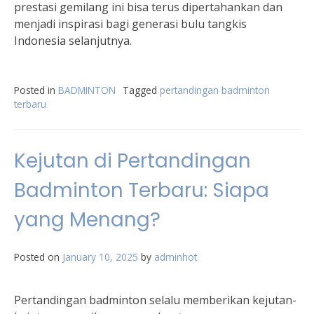
prestasi gemilang ini bisa terus dipertahankan dan
menjadi inspirasi bagi generasi bulu tangkis
Indonesia selanjutnya.
Posted in
BADMINTON
Tagged
pertandingan badminton
terbaru
Kejutan di Pertandingan
Badminton Terbaru: Siapa
yang Menang?
Posted on
January 10, 2025
by
adminhot
Pertandingan badminton selalu memberikan kejutan-