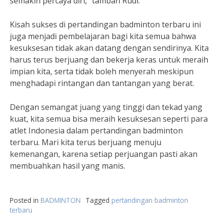
semakin percaya diri,” tambah Rudi.
Kisah sukses di pertandingan badminton terbaru ini
juga menjadi pembelajaran bagi kita semua bahwa
kesuksesan tidak akan datang dengan sendirinya. Kita
harus terus berjuang dan bekerja keras untuk meraih
impian kita, serta tidak boleh menyerah meskipun
menghadapi rintangan dan tantangan yang berat.
Dengan semangat juang yang tinggi dan tekad yang
kuat, kita semua bisa meraih kesuksesan seperti para
atlet Indonesia dalam pertandingan badminton
terbaru. Mari kita terus berjuang menuju
kemenangan, karena setiap perjuangan pasti akan
membuahkan hasil yang manis.
Posted in
BADMINTON
Tagged
pertandingan badminton
terbaru