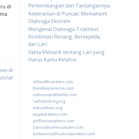
Perkembangan dan Tantangannya
ru di
Keberanian di Puncak: Memahami
ama
Olahraga Ekstrem
Mengenal Olahraga Triathlon:
Kombinasi Renang, Bersepeda,
dan Lari
Fakta Menarik tentang Lari yang
Harus Kamu Ketahui
ses di
sional
okhealthcareers.com
theintexperience.com
unboundedthefilm.com
catfriends-bg.org
marianlives.org
waywardtees.com
pidfloorsexpress.com
bancodevenezuelaen.com
bettermoodfoodcorporation.com