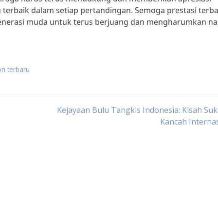
 terbaik dalam setiap pertandingan. Semoga prestasi terba
 generasi muda untuk terus berjuang dan mengharumkan n
n terbaru
Kejayaan Bulu Tangkis Indonesia: Kisah Suk
Kancah Interna