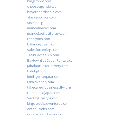
hingstonnt.com
chooseagender.com
hoverboardssale.com
alaskapolitics.com
stsmp.org
manoelneves.com
mandelaeffectlibrary.com
roselynns.com
balanceyoganj.com
salesforceblogs.com
TrainGames365.com
BaytownEvaCationRentals.com
JabalpurCakeDelivery.com
halobjd.com
intelligenceqatar.com
PikaPikaApp.com
takecareofbusinessdfw.org
HamadaOfJapan.com
VersifyLifestyle.com
kingscreekadventures.com
antaeuslabs.com
purelycleanchemdry.com