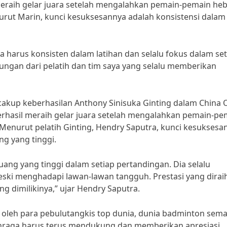
 meraih gelar juara setelah mengalahkan pemain-pemain he
urut Marin, kunci kesuksesannya adalah konsistensi dalam
a harus konsisten dalam latihan dan selalu fokus dalam set
ungan dari pelatih dan tim saya yang selalu memberikan
cakup keberhasilan Anthony Sinisuka Ginting dalam China
berhasil meraih gelar juara setelah mengalahkan pemain-pe
 Menurut pelatih Ginting, Hendry Saputra, kunci kesuksesa
g yang tinggi.
ang yang tinggi dalam setiap pertandingan. Dia selalu
ski menghadapi lawan-lawan tangguh. Prestasi yang dirai
ng dimilikinya,” ujar Hendry Saputra.
h oleh para pebulutangkis top dunia, dunia badminton sem
olahraga harus terus mendukung dan memberikan apresiasi