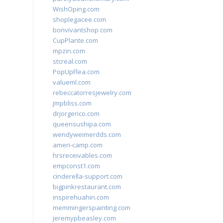
WishOping.com
shoplegacee.com
bonvivantshop.com
CupPlante.com
mpzin.com
stcreal.com
PopUpFlea.com
valueml.com
rebeccatorresjewelry.com
jmpbliss.com
drjorgerico.com
queensushipa.com
wendyweimerdds.com
ameri-camp.com
hrsreceivables.com
empconst1.com
cinderella-support.com
bigpinkrestaurant.com
inspirehuahin.com
memmingerspainting.com
jeremypbeasley.com