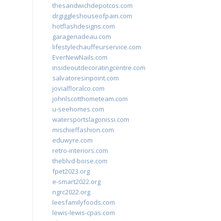
thesandwichdepotcos.com
drgiggleshouseofpain.com
hotflashdesigns.com
garagenadeau.com
lifestylechauffeurservice.com
EverNewNails.com
insideoutdecoratingcentre.com
salvatoresinpoint.com
jovialfloralco.com
johnlscotthometeam.com
u-seehomes.com
watersportslagonissi.com
mischieffashion.com
eduwyre.com
retro-interiors.com
theblvd-boise.com
fpet2023.org
e-smart2022.org
ngrc2022.org
leesfamilyfoods.com
lewis-lewis-cpas.com