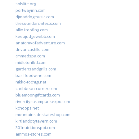
solslite.org
portwayinn.com
djmaddogmusic.com
thesoundarchitects.com
allin1roofing.com
keepjudgewebb.com
anatomyofadventure.com
drivancastillo.com
cmmedspa.com
midletontkd.com
gardensandgrills.com
basilfoodwine.com
nikko-tochigi.net
caribbean-corner.com
bluemoongiftcards.com
rivercitysteampunkexpo.com
kchoops.net
mountainsideskateshop.com
kirtlandcitytavern.com
301nutritionspot.com
ammos-stores.com