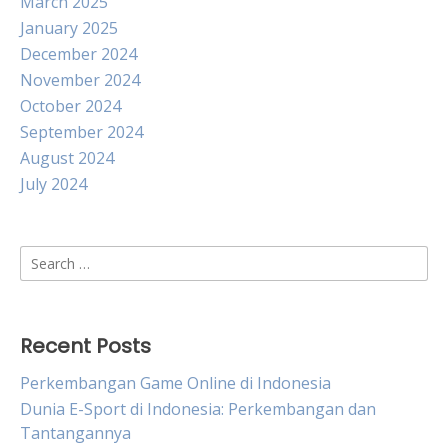
March 2025
January 2025
December 2024
November 2024
October 2024
September 2024
August 2024
July 2024
Search
for:
Recent Posts
Perkembangan Game Online di Indonesia
Dunia E-Sport di Indonesia: Perkembangan dan
Tantangannya