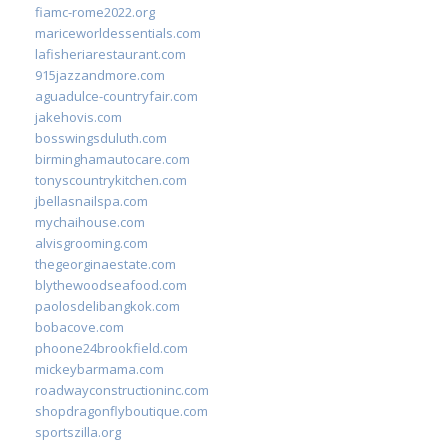
fiamc-rome2022.org
mariceworldessentials.com
lafisheriarestaurant.com
915jazzandmore.com
aguadulce-countryfair.com
jakehovis.com
bosswingsduluth.com
birminghamautocare.com
tonyscountrykitchen.com
jbellasnailspa.com
mychaihouse.com
alvisgrooming.com
thegeorginaestate.com
blythewoodseafood.com
paolosdelibangkok.com
bobacove.com
phoone24brookfield.com
mickeybarmama.com
roadwayconstructioninc.com
shopdragonflyboutique.com
sportszilla.org