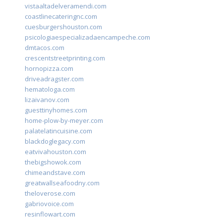
vistaaltadelveramendi.com
coastlinecateringnc.com
cuesburgershouston.com
psicologiaespecializadaencampeche.com
dmtacos.com
crescentstreetprinting.com
hornopizza.com
driveadragster.com
hematologa.com
lizaivanov.com
guesttinyhomes.com
home-plow-by-meyer.com
palatelatincuisine.com
blackdoglegacy.com
eatvivahouston.com
thebigshowok.com
chimeandstave.com
greatwallseafoodny.com
theloverose.com
gabriovoice.com
resinflowart.com