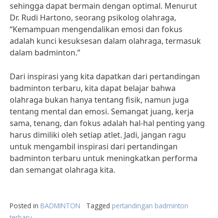
sehingga dapat bermain dengan optimal. Menurut
Dr. Rudi Hartono, seorang psikolog olahraga,
“Kemampuan mengendalikan emosi dan fokus
adalah kunci kesuksesan dalam olahraga, termasuk
dalam badminton.”
Dari inspirasi yang kita dapatkan dari pertandingan
badminton terbaru, kita dapat belajar bahwa
olahraga bukan hanya tentang fisik, namun juga
tentang mental dan emosi. Semangat juang, kerja
sama, tenang, dan fokus adalah hal-hal penting yang
harus dimiliki oleh setiap atlet. Jadi, jangan ragu
untuk mengambil inspirasi dari pertandingan
badminton terbaru untuk meningkatkan performa
dan semangat olahraga kita.
Posted in
BADMINTON
Tagged
pertandingan badminton
terbaru