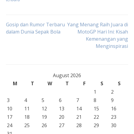
Post
Gosip dan Rumor Terbaru
Yang Menang Raih Juara di
dalam Dunia Sepak Bola
MotoGP Hari Ini: Kisah
Kemenangan yang
navigation
Menginspirasi
August 2026
M
T
W
T
F
S
S
1
2
3
4
5
6
7
8
9
10
11
12
13
14
15
16
17
18
19
20
21
22
23
24
25
26
27
28
29
30
31