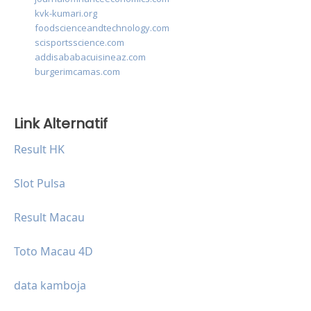
kvk-kumari.org
foodscienceandtechnology.com
scisportsscience.com
addisababacuisineaz.com
burgerimcamas.com
Link Alternatif
Result HK
Slot Pulsa
Result Macau
Toto Macau 4D
data kamboja