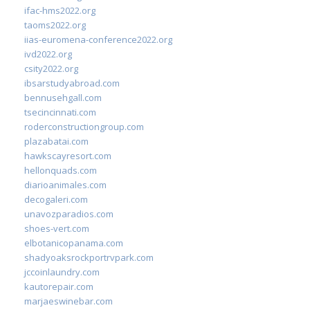
ifac-hms2022.org
taoms2022.org
iias-euromena-conference2022.org
ivd2022.org
csity2022.org
ibsarstudyabroad.com
bennusehgall.com
tsecincinnati.com
roderconstructiongroup.com
plazabatai.com
hawkscayresort.com
hellonquads.com
diarioanimales.com
decogaleri.com
unavozparadios.com
shoes-vert.com
elbotanicopanama.com
shadyoaksrockportrvpark.com
jccoinlaundry.com
kautorepair.com
marjaeswinebar.com