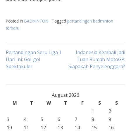
Posted in
BADMINTON
Tagged
pertandingan badminton
terbaru
Post
Pertandingan Seru Liga 1
Indonesia Kembali Jadi
Hari Ini: Gol-gol
Tuan Rumah MotoGP:
Spektakuler
Siapakah Penyelenggara?
navigation
August 2026
M
T
W
T
F
S
S
1
2
3
4
5
6
7
8
9
10
11
12
13
14
15
16