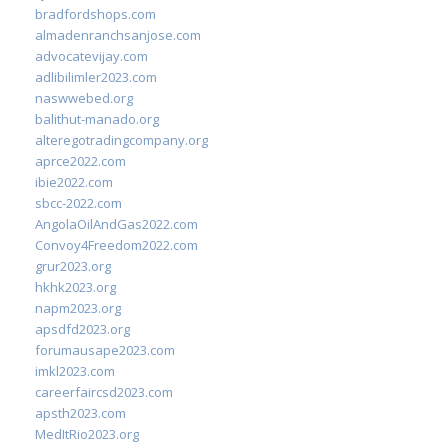
bradfordshops.com
almadenranchsanjose.com
advocatevijay.com
adlibilimler2023.com
naswwebed.org
balithut-manado.org
alteregotradingcompany.org
aprce2022.com
ibie2022.com
sbcc-2022.com
AngolaOilAndGas2022.com
Convoy4Freedom2022.com
grur2023.org
hkhk2023.org
napm2023.org
apsdfd2023.org
forumausape2023.com
imkl2023.com
careerfaircsd2023.com
apsth2023.com
MedItRio2023.org