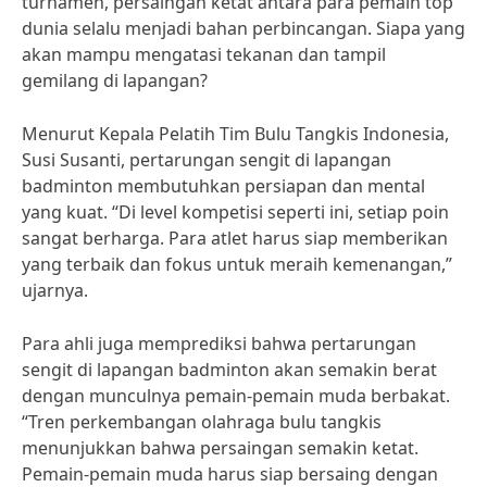
turnamen, persaingan ketat antara para pemain top
dunia selalu menjadi bahan perbincangan. Siapa yang
akan mampu mengatasi tekanan dan tampil
gemilang di lapangan?
Menurut Kepala Pelatih Tim Bulu Tangkis Indonesia,
Susi Susanti, pertarungan sengit di lapangan
badminton membutuhkan persiapan dan mental
yang kuat. “Di level kompetisi seperti ini, setiap poin
sangat berharga. Para atlet harus siap memberikan
yang terbaik dan fokus untuk meraih kemenangan,”
ujarnya.
Para ahli juga memprediksi bahwa pertarungan
sengit di lapangan badminton akan semakin berat
dengan munculnya pemain-pemain muda berbakat.
“Tren perkembangan olahraga bulu tangkis
menunjukkan bahwa persaingan semakin ketat.
Pemain-pemain muda harus siap bersaing dengan