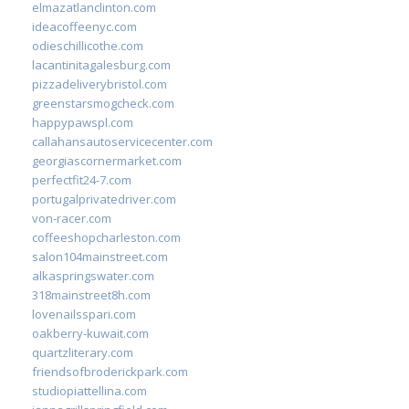
elmazatlanclinton.com
ideacoffeenyc.com
odieschillicothe.com
lacantinitagalesburg.com
pizzadeliverybristol.com
greenstarsmogcheck.com
happypawspl.com
callahansautoservicecenter.com
georgiascornermarket.com
perfectfit24-7.com
portugalprivatedriver.com
von-racer.com
coffeeshopcharleston.com
salon104mainstreet.com
alkaspringswater.com
318mainstreet8h.com
lovenailsspari.com
oakberry-kuwait.com
quartzliterary.com
friendsofbroderickpark.com
studiopiattellina.com