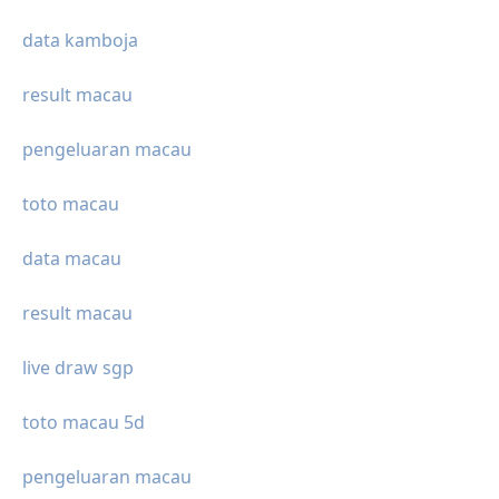
data kamboja
result macau
pengeluaran macau
toto macau
data macau
result macau
live draw sgp
toto macau 5d
pengeluaran macau