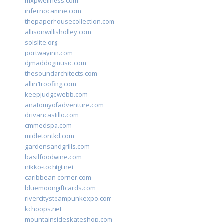
mxpwellness.com
infernocanine.com
thepaperhousecollection.com
allisonwillisholley.com
solslite.org
portwayinn.com
djmaddogmusic.com
thesoundarchitects.com
allin1roofing.com
keepjudgewebb.com
anatomyofadventure.com
drivancastillo.com
cmmedspa.com
midletontkd.com
gardensandgrills.com
basilfoodwine.com
nikko-tochigi.net
caribbean-corner.com
bluemoongiftcards.com
rivercitysteampunkexpo.com
kchoops.net
mountainsideskateshop.com