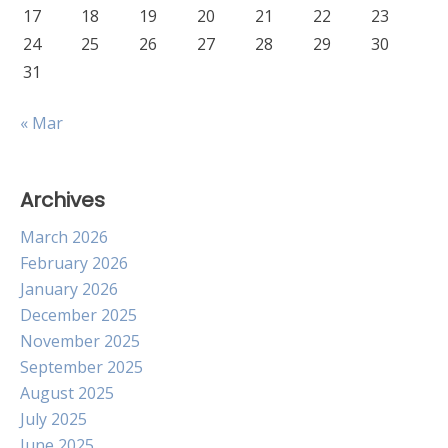
17
18
19
20
21
22
23
24
25
26
27
28
29
30
31
« Mar
Archives
March 2026
February 2026
January 2026
December 2025
November 2025
September 2025
August 2025
July 2025
June 2025