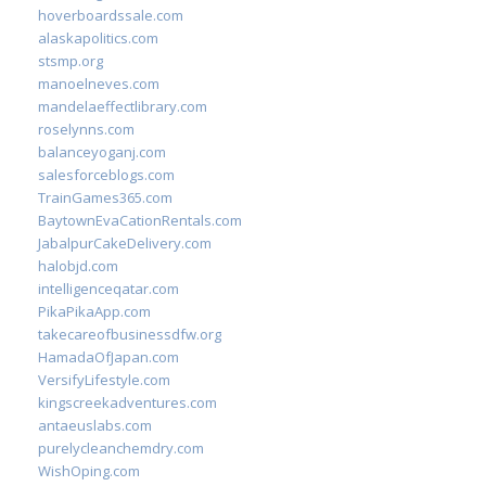
hoverboardssale.com
alaskapolitics.com
stsmp.org
manoelneves.com
mandelaeffectlibrary.com
roselynns.com
balanceyoganj.com
salesforceblogs.com
TrainGames365.com
BaytownEvaCationRentals.com
JabalpurCakeDelivery.com
halobjd.com
intelligenceqatar.com
PikaPikaApp.com
takecareofbusinessdfw.org
HamadaOfJapan.com
VersifyLifestyle.com
kingscreekadventures.com
antaeuslabs.com
purelycleanchemdry.com
WishOping.com