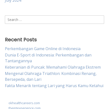
July 2024
Search
for:
Recent Posts
Perkembangan Game Online di Indonesia
Dunia E-Sport di Indonesia: Perkembangan dan
Tantangannya
Keberanian di Puncak: Memahami Olahraga Ekstrem
Mengenal Olahraga Triathlon: Kombinasi Renang,
Bersepeda, dan Lari
Fakta Menarik tentang Lari yang Harus Kamu Ketahui
okhealthcareers.com
theintexperience.com