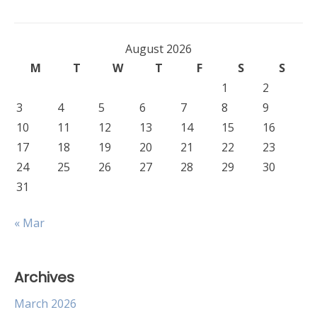
August 2026
M
T
W
T
F
S
S
1
2
3
4
5
6
7
8
9
10
11
12
13
14
15
16
17
18
19
20
21
22
23
24
25
26
27
28
29
30
31
« Mar
Archives
March 2026