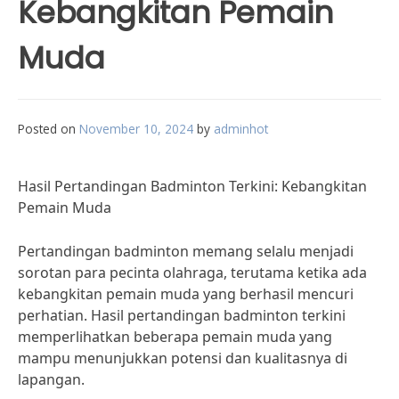
Kebangkitan Pemain
Muda
Posted on
November 10, 2024
by
adminhot
Hasil Pertandingan Badminton Terkini: Kebangkitan
Pemain Muda
Pertandingan badminton memang selalu menjadi
sorotan para pecinta olahraga, terutama ketika ada
kebangkitan pemain muda yang berhasil mencuri
perhatian. Hasil pertandingan badminton terkini
memperlihatkan beberapa pemain muda yang
mampu menunjukkan potensi dan kualitasnya di
lapangan.