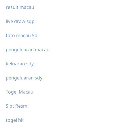
result macau
live draw sgp
toto macau 5d
pengeluaran macau
keluaran sdy
pengeluaran sdy
Togel Macau
Slot Resmi
togel hk