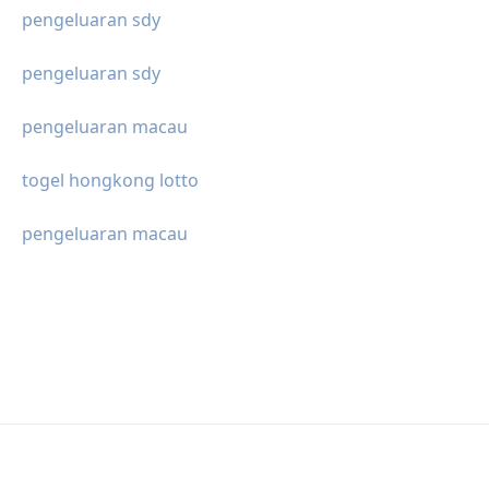
pengeluaran sdy
pengeluaran sdy
pengeluaran macau
togel hongkong lotto
pengeluaran macau