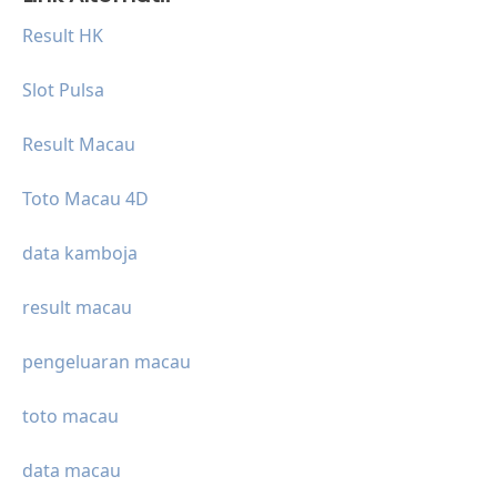
Result HK
Slot Pulsa
Result Macau
Toto Macau 4D
data kamboja
result macau
pengeluaran macau
toto macau
data macau