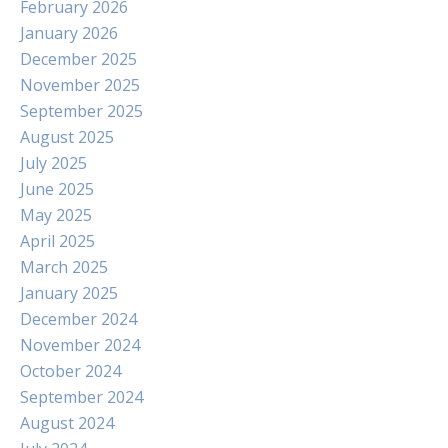
February 2026
January 2026
December 2025
November 2025
September 2025
August 2025
July 2025
June 2025
May 2025
April 2025
March 2025
January 2025
December 2024
November 2024
October 2024
September 2024
August 2024