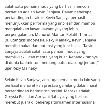
Salah satu pemain muda yang berhasil mencuri
perhatian adalah Kevin Sanjaya. Dalam beberapa
pertandingan terakhir, Kevin Sanjaya berhasil
menunjukkan performa yang impresif dan mampu
mengalahkan lawan-lawannya yang lebih
berpengalaman. Menurut Mantan Pelatih Timnas
Bulutangkis Indonesia, Rexy Mainaky, Kevin Sanjaya
memiliki bakat dan potensi yang luar biasa. “Kevin
Sanjaya adalah salah satu pemain muda yang
memiliki skill dan mental yang kuat. Kebangkitannya
di dunia badminton memang patut diacungi jempol,”
ujar Rexy Mainaky.
Selain Kevin Sanjaya, ada juga pemain muda lain yang
berhasil menorehkan prestasi gemilang dalam hasil
pertandingan badminton terkini. Mereka adalah
Greysia Polii dan Apriyani Rahayu, yang berhasil
merebut juara di beberapa turnamen internasional.