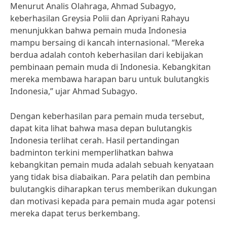
Menurut Analis Olahraga, Ahmad Subagyo,
keberhasilan Greysia Polii dan Apriyani Rahayu
menunjukkan bahwa pemain muda Indonesia
mampu bersaing di kancah internasional. “Mereka
berdua adalah contoh keberhasilan dari kebijakan
pembinaan pemain muda di Indonesia. Kebangkitan
mereka membawa harapan baru untuk bulutangkis
Indonesia,” ujar Ahmad Subagyo.
Dengan keberhasilan para pemain muda tersebut,
dapat kita lihat bahwa masa depan bulutangkis
Indonesia terlihat cerah. Hasil pertandingan
badminton terkini memperlihatkan bahwa
kebangkitan pemain muda adalah sebuah kenyataan
yang tidak bisa diabaikan. Para pelatih dan pembina
bulutangkis diharapkan terus memberikan dukungan
dan motivasi kepada para pemain muda agar potensi
mereka dapat terus berkembang.