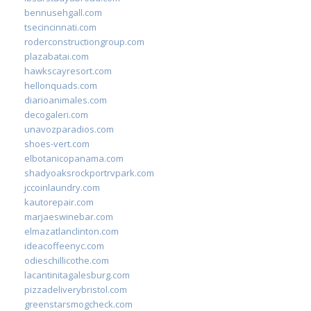
bennusehgall.com
tsecincinnati.com
roderconstructiongroup.com
plazabatai.com
hawkscayresort.com
hellonquads.com
diarioanimales.com
decogaleri.com
unavozparadios.com
shoes-vert.com
elbotanicopanama.com
shadyoaksrockportrvpark.com
jccoinlaundry.com
kautorepair.com
marjaeswinebar.com
elmazatlanclinton.com
ideacoffeenyc.com
odieschillicothe.com
lacantinitagalesburg.com
pizzadeliverybristol.com
greenstarsmogcheck.com