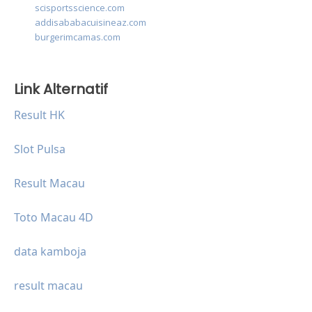
scisportsscience.com
addisababacuisineaz.com
burgerimcamas.com
Link Alternatif
Result HK
Slot Pulsa
Result Macau
Toto Macau 4D
data kamboja
result macau