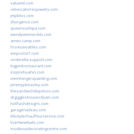
valueml.com
rebeccatorresjewelry.com
jmpbliss.com
drjorgerico.com
queensushipa.com
wendyweimerdds.com
ameri-camp.com
hrsreceivables.com
empconst1.com
cinderella-support.com
bigpinkrestaurant.com
inspirehuahin.com
memmingerspainting.com
jeremypbeasley.com
thesandwichdepotcos.com
drgiggleshouseofpain.com
hotflashdesigns.com
garagenadeau.com
lifestylechauffeurservice.com
EverNewNails.com
insideoutdecoratingcentre.com