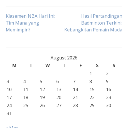
Post
Klasemen NBA Hari Ini:
Hasil Pertandingan
Tim Mana yang
Badminton Terkini:
Memimpin?
Kebangkitan Pemain Muda
navigation
August 2026
M
T
W
T
F
S
S
1
2
3
4
5
6
7
8
9
10
11
12
13
14
15
16
17
18
19
20
21
22
23
24
25
26
27
28
29
30
31