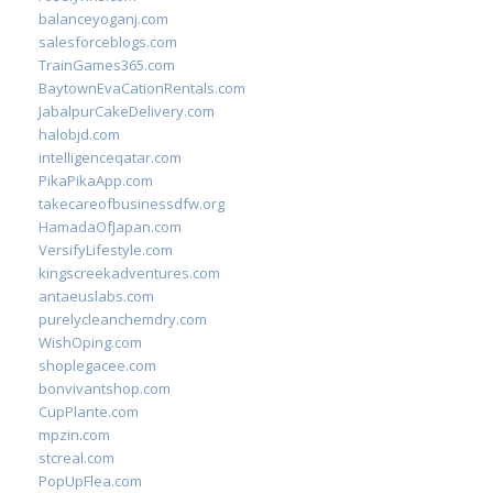
balanceyoganj.com
salesforceblogs.com
TrainGames365.com
BaytownEvaCationRentals.com
JabalpurCakeDelivery.com
halobjd.com
intelligenceqatar.com
PikaPikaApp.com
takecareofbusinessdfw.org
HamadaOfJapan.com
VersifyLifestyle.com
kingscreekadventures.com
antaeuslabs.com
purelycleanchemdry.com
WishOping.com
shoplegacee.com
bonvivantshop.com
CupPlante.com
mpzin.com
stcreal.com
PopUpFlea.com