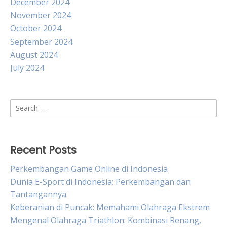
December 2024
November 2024
October 2024
September 2024
August 2024
July 2024
Search
for:
Recent Posts
Perkembangan Game Online di Indonesia
Dunia E-Sport di Indonesia: Perkembangan dan
Tantangannya
Keberanian di Puncak: Memahami Olahraga Ekstrem
Mengenal Olahraga Triathlon: Kombinasi Renang,