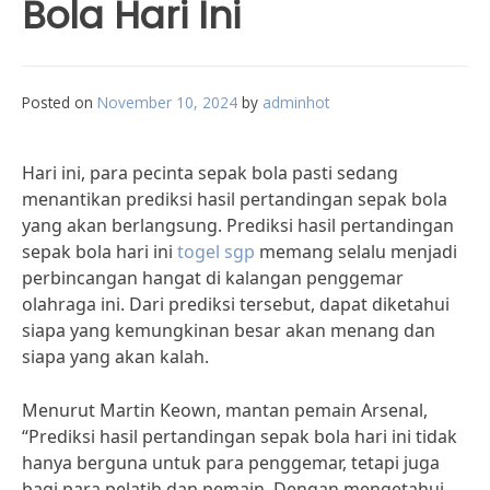
Bola Hari Ini
Posted on
November 10, 2024
by
adminhot
Hari ini, para pecinta sepak bola pasti sedang
menantikan prediksi hasil pertandingan sepak bola
yang akan berlangsung. Prediksi hasil pertandingan
sepak bola hari ini
togel sgp
memang selalu menjadi
perbincangan hangat di kalangan penggemar
olahraga ini. Dari prediksi tersebut, dapat diketahui
siapa yang kemungkinan besar akan menang dan
siapa yang akan kalah.
Menurut Martin Keown, mantan pemain Arsenal,
“Prediksi hasil pertandingan sepak bola hari ini tidak
hanya berguna untuk para penggemar, tetapi juga
bagi para pelatih dan pemain. Dengan mengetahui