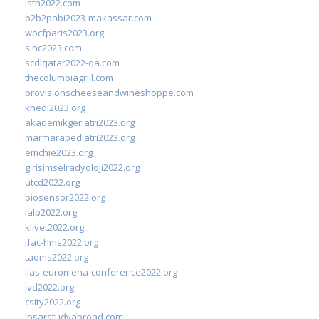
isth2022.com
p2b2pabi2023-makassar.com
wocfparis2023.org
sinc2023.com
scdlqatar2022-qa.com
thecolumbiagrill.com
provisionscheeseandwineshoppe.com
khedi2023.org
akademikgeriatri2023.org
marmarapediatri2023.org
emchie2023.org
girisimselradyoloji2022.org
utcd2022.org
biosensor2022.org
ialp2022.org
klivet2022.org
ifac-hms2022.org
taoms2022.org
iias-euromena-conference2022.org
ivd2022.org
csity2022.org
ibsarstudyabroad.com