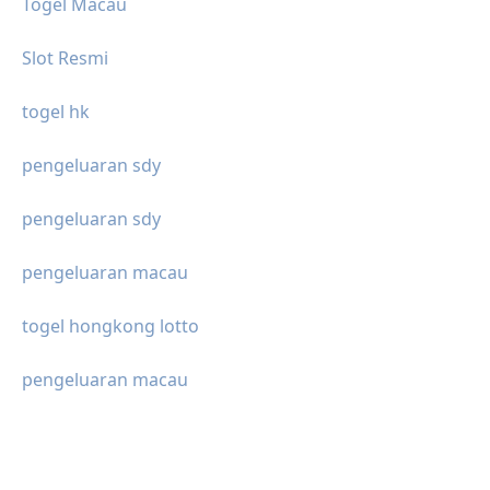
Togel Macau
Slot Resmi
togel hk
pengeluaran sdy
pengeluaran sdy
pengeluaran macau
togel hongkong lotto
pengeluaran macau