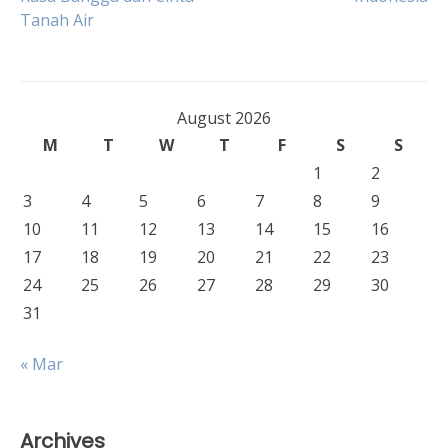
navigation
Tanah Air
August 2026
M
T
W
T
F
S
S
1
2
3
4
5
6
7
8
9
10
11
12
13
14
15
16
17
18
19
20
21
22
23
24
25
26
27
28
29
30
31
« Mar
Archives