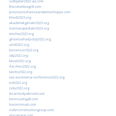
scdlqatar2022-qa.com
thecolumbiagrill.com
provisionscheeseandwineshoppe.com
khedi2023.org
akademikgeriatri2023.org
marmarapediatri2023.org
emchie2023.org
girisimselradyoloji2022.org
utcd2022.org
biosensor2022.org
ialp2022.org
klivet2022.org
ifac-hms2022.org
taoms2022.org
iias-euromena-conference2022.org
ivd2022.org
csity2022.org
ibsarstudyabroad.com
bennusehgall.com
tsecincinnati.com
roderconstructiongroup.com
plazabatai.com