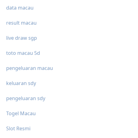
data macau
result macau
live draw sgp
toto macau 5d
pengeluaran macau
keluaran sdy
pengeluaran sdy
Togel Macau
Slot Resmi