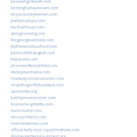
bosswingsduluth.com
birminghamautocare.com
tonyscountrykitchen.com
jbellasnailspa.com
mychaihouse.com
alvisgrooming.com
thegeorginaestate.com
blythewoodseafood.com
paolosdelibangkok.com
bobacove.com
phoone24brookfield.com
mickeybarmama.com
roadwayconstructioninc.com
shopdragonflyboutique.com
sportszilla.org
batchprovisionsbar.com
brasserie-gobette.com
musicrearte.com
morseysfarms.com
riverviewtennis.com
official-kelly-toys-squishmallows.com
displaygardenonsuncrest.org