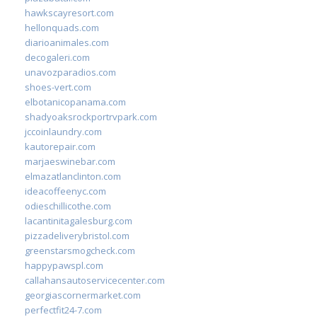
hawkscayresort.com
hellonquads.com
diarioanimales.com
decogaleri.com
unavozparadios.com
shoes-vert.com
elbotanicopanama.com
shadyoaksrockportrvpark.com
jccoinlaundry.com
kautorepair.com
marjaeswinebar.com
elmazatlanclinton.com
ideacoffeenyc.com
odieschillicothe.com
lacantinitagalesburg.com
pizzadeliverybristol.com
greenstarsmogcheck.com
happypawspl.com
callahansautoservicecenter.com
georgiascornermarket.com
perfectfit24-7.com