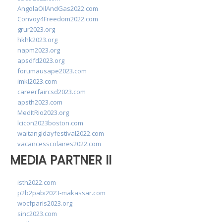
AngolaOilAndGas2022.com
Convoy4Freedom2022.com
grur2023.org
hkhk2023.org
napm2023.org
apsdfd2023.org
forumausape2023.com
imkl2023.com
careerfaircsd2023.com
apsth2023.com
MedItRio2023.org
lcicon2023boston.com
waitangidayfestival2022.com
vacancesscolaires2022.com
MEDIA PARTNER II
isth2022.com
p2b2pabi2023-makassar.com
wocfparis2023.org
sinc2023.com