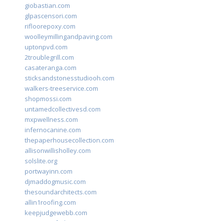
giobastian.com
glpascensori.com
rifloorepoxy.com
woolleymillingandpaving.com
uptonpvd.com
2troublegrill.com
casateranga.com
sticksandstonesstudiooh.com
walkers-treeservice.com
shopmossi.com
untamedcollectivesd.com
mxpwellness.com
infernocanine.com
thepaperhousecollection.com
allisonwillisholley.com
solslite.org
portwayinn.com
djmaddogmusic.com
thesoundarchitects.com
allin1roofing.com
keepjudgewebb.com