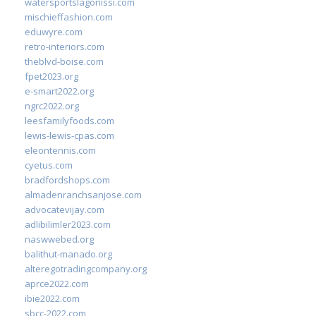
watersportslagonissi.com
mischieffashion.com
eduwyre.com
retro-interiors.com
theblvd-boise.com
fpet2023.org
e-smart2022.org
ngrc2022.org
leesfamilyfoods.com
lewis-lewis-cpas.com
eleontennis.com
cyetus.com
bradfordshops.com
almadenranchsanjose.com
advocatevijay.com
adlibilimler2023.com
naswwebed.org
balithut-manado.org
alteregotradingcompany.org
aprce2022.com
ibie2022.com
sbcc-2022.com