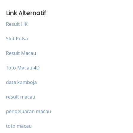
Link Alternatif
Result HK
Slot Pulsa
Result Macau
Toto Macau 4D
data kamboja
result macau
pengeluaran macau
toto macau