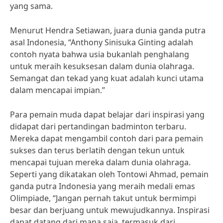
yang sama.
Menurut Hendra Setiawan, juara dunia ganda putra
asal Indonesia, “Anthony Sinisuka Ginting adalah
contoh nyata bahwa usia bukanlah penghalang
untuk meraih kesuksesan dalam dunia olahraga.
Semangat dan tekad yang kuat adalah kunci utama
dalam mencapai impian.”
Para pemain muda dapat belajar dari inspirasi yang
didapat dari pertandingan badminton terbaru.
Mereka dapat mengambil contoh dari para pemain
sukses dan terus berlatih dengan tekun untuk
mencapai tujuan mereka dalam dunia olahraga.
Seperti yang dikatakan oleh Tontowi Ahmad, pemain
ganda putra Indonesia yang meraih medali emas
Olimpiade, “Jangan pernah takut untuk bermimpi
besar dan berjuang untuk mewujudkannya. Inspirasi
dapat datang dari mana saja, termasuk dari