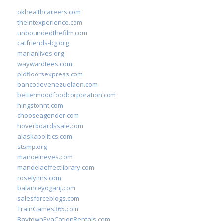
okhealthcareers.com
theintexperience.com
unboundedthefilm.com
catfriends-bg.org
marianlives.org
waywardtees.com
pidfloorsexpress.com
bancodevenezuelaen.com
bettermoodfoodcorporation.com
hingstonnt.com
chooseagender.com
hoverboardssale.com
alaskapolitics.com
stsmp.org
manoelneves.com
mandelaeffectlibrary.com
roselynns.com
balanceyoganj.com
salesforceblogs.com
TrainGames365.com
BaytownEvaCationRentals.com