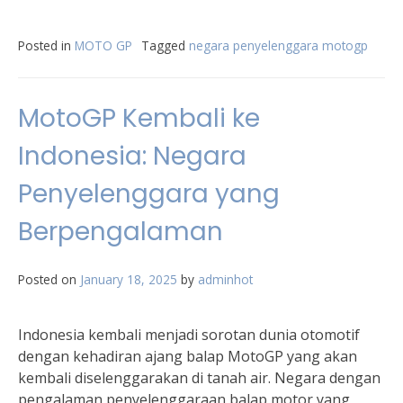
Posted in
MOTO GP
Tagged
negara penyelenggara motogp
MotoGP Kembali ke
Indonesia: Negara
Penyelenggara yang
Berpengalaman
Posted on
January 18, 2025
by
adminhot
Indonesia kembali menjadi sorotan dunia otomotif
dengan kehadiran ajang balap MotoGP yang akan
kembali diselenggarakan di tanah air. Negara dengan
pengalaman penyelenggaraan balap motor yang