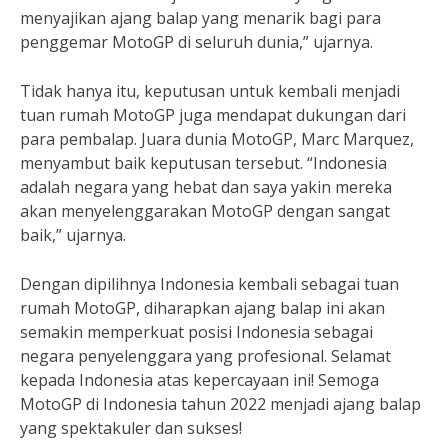
menyajikan ajang balap yang menarik bagi para
penggemar MotoGP di seluruh dunia,” ujarnya.
Tidak hanya itu, keputusan untuk kembali menjadi
tuan rumah MotoGP juga mendapat dukungan dari
para pembalap. Juara dunia MotoGP, Marc Marquez,
menyambut baik keputusan tersebut. “Indonesia
adalah negara yang hebat dan saya yakin mereka
akan menyelenggarakan MotoGP dengan sangat
baik,” ujarnya.
Dengan dipilihnya Indonesia kembali sebagai tuan
rumah MotoGP, diharapkan ajang balap ini akan
semakin memperkuat posisi Indonesia sebagai
negara penyelenggara yang profesional. Selamat
kepada Indonesia atas kepercayaan ini! Semoga
MotoGP di Indonesia tahun 2022 menjadi ajang balap
yang spektakuler dan sukses!