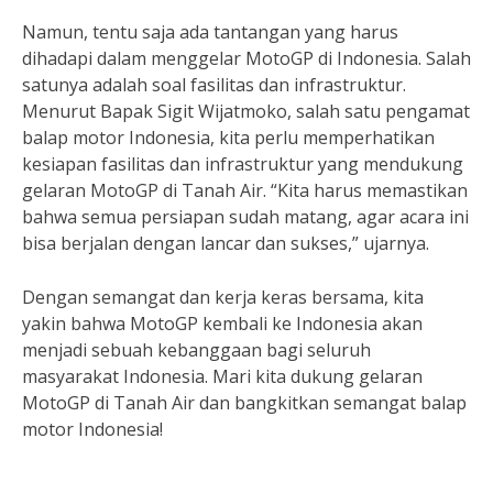
Namun, tentu saja ada tantangan yang harus
dihadapi dalam menggelar MotoGP di Indonesia. Salah
satunya adalah soal fasilitas dan infrastruktur.
Menurut Bapak Sigit Wijatmoko, salah satu pengamat
balap motor Indonesia, kita perlu memperhatikan
kesiapan fasilitas dan infrastruktur yang mendukung
gelaran MotoGP di Tanah Air. “Kita harus memastikan
bahwa semua persiapan sudah matang, agar acara ini
bisa berjalan dengan lancar dan sukses,” ujarnya.
Dengan semangat dan kerja keras bersama, kita
yakin bahwa MotoGP kembali ke Indonesia akan
menjadi sebuah kebanggaan bagi seluruh
masyarakat Indonesia. Mari kita dukung gelaran
MotoGP di Tanah Air dan bangkitkan semangat balap
motor Indonesia!