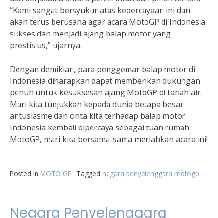
“Kami sangat bersyukur atas kepercayaan ini dan
akan terus berusaha agar acara MotoGP di Indonesia
sukses dan menjadi ajang balap motor yang
prestisius,” ujarnya.
Dengan demikian, para penggemar balap motor di
Indonesia diharapkan dapat memberikan dukungan
penuh untuk kesuksesan ajang MotoGP di tanah air.
Mari kita tunjukkan kepada dunia betapa besar
antusiasme dan cinta kita terhadap balap motor.
Indonesia kembali dipercaya sebagai tuan rumah
MotoGP, mari kita bersama-sama meriahkan acara ini!
Posted in
MOTO GP
Tagged
negara penyelenggara motogp
Negara Penyelenggara