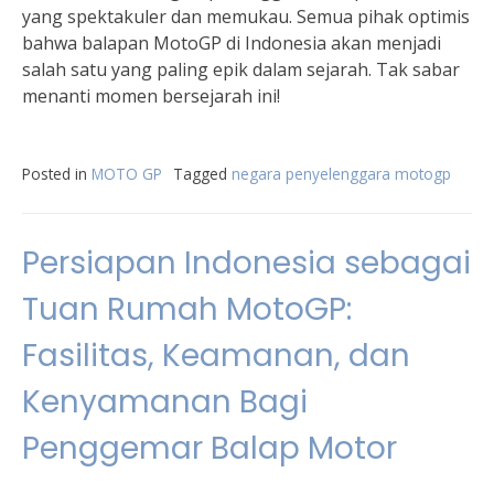
yang spektakuler dan memukau. Semua pihak optimis
bahwa balapan MotoGP di Indonesia akan menjadi
salah satu yang paling epik dalam sejarah. Tak sabar
menanti momen bersejarah ini!
Posted in
MOTO GP
Tagged
negara penyelenggara motogp
Persiapan Indonesia sebagai
Tuan Rumah MotoGP:
Fasilitas, Keamanan, dan
Kenyamanan Bagi
Penggemar Balap Motor