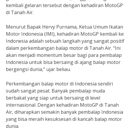
kembali gelaran tersebut dengan kehadiran MotoGP
di Tanah Air.
Menurut Bapak Hervy Purnama, Ketua Umum Ikatan
Motor Indonesia (IMI), kehadiran MotoGP kembali ke
Indonesia adalah sebuah langkah yang sangat positif
dalam perkembangan balap motor di Tanah Air. “Ini
akan menjadi momentum besar bagi para pembalap
Indonesia untuk bisa bersaing di ajang balap motor
bergengsi dunia,” ujar beliau.
Perkembangan balap motor di Indonesia sendiri
sudah sangat pesat. Banyak pembalap muda
berbakat yang siap untuk bersaing di level
internasional. Dengan kehadiran MotoGP di Tanah
Air, diharapkan semakin banyak pembalap Indonesia
yang bisa meraih kesuksesan di kancah balap motor
dunia.