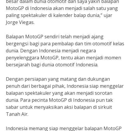
besar dalam dunia otomotif dan saya yakin balapan
MotoGP di Indonesia akan menjadi salah satu yang
paling spektakuler di kalender balap dunia,” ujar
Jorge Viegas.
Balapan MotoGP sendiri telah menjadi ajang
bergengsi bagi para pembalap dan tim otomotif kelas
dunia. Dengan Indonesia menjadi negara
penyelenggara MotoGP, tentu akan menjadi momen
bersejarah bagi dunia otomotif Indonesia.
Dengan persiapan yang matang dan dukungan
penuh dari berbagai pihak, Indonesia siap menggelar
balapan spektakuler yang akan menjadi sorotan
dunia. Para pecinta MotoGP di Indonesia pun tak
sabar untuk menyaksikan aksi balapan di sirkuit
Tanah Air.
Indonesia memang siap menggelar balapan MotoGP