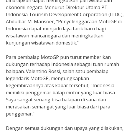
diharapkan dapat meningkatkan pariwisata dan
ekonomi negara. Menurut Direktur Utama PT
Indonesia Tourism Development Corporation (ITDC),
Abdulbar M. Mansoer, “Penyelenggaraan MotoGP di
Indonesia dapat menjadi daya tarik baru bagi
wisatawan mancanegara dan meningkatkan
kunjungan wisatawan domestik.”
Para pembalap MotoGP pun turut memberikan
dukungan terhadap Indonesia sebagai tuan rumah
balapan. Valentino Rossi, salah satu pembalap
legendaris MotoGP, mengungkapkan
kegembiraannya atas kabar tersebut, “Indonesia
memiliki penggemar balap motor yang luar biasa.
Saya sangat senang bisa balapan di sana dan
merasakan semangat yang luar biasa dari para
penggemar.”
Dengan semua dukungan dan upaya yang dilakukan,