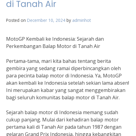
di Tanah Air
Posted on
December 10, 2024
by
adminhot
MotoGP Kembali ke Indonesia: Sejarah dan
Perkembangan Balap Motor di Tanah Air
Pertama-tama, mari kita bahas tentang berita
gembira yang sedang ramai diperbincangkan oleh
para pecinta balap motor di Indonesia. Ya, MotoGP
akan kembali ke Indonesia setelah sekian lama absen!
Ini merupakan kabar yang sangat menggembirakan
bagi seluruh komunitas balap motor di Tanah Air.
Sejarah balap motor di Indonesia memang sudah
cukup panjang. Mulai dari kehadiran balap motor
pertama kali di Tanah Air pada tahun 1987 dengan
gelaran Grand Prix Indonesia, hingga kebangkitan