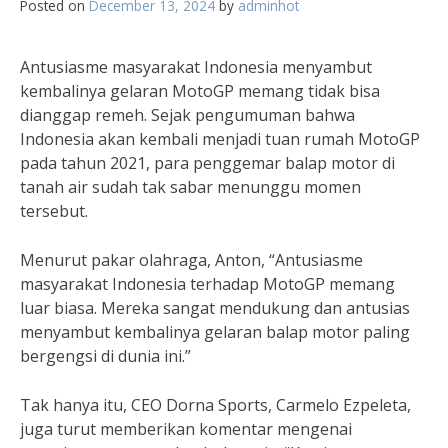
Posted on
December 13, 2024
by
adminhot
Antusiasme masyarakat Indonesia menyambut
kembalinya gelaran MotoGP memang tidak bisa
dianggap remeh. Sejak pengumuman bahwa
Indonesia akan kembali menjadi tuan rumah MotoGP
pada tahun 2021, para penggemar balap motor di
tanah air sudah tak sabar menunggu momen
tersebut.
Menurut pakar olahraga, Anton, “Antusiasme
masyarakat Indonesia terhadap MotoGP memang
luar biasa. Mereka sangat mendukung dan antusias
menyambut kembalinya gelaran balap motor paling
bergengsi di dunia ini.”
Tak hanya itu, CEO Dorna Sports, Carmelo Ezpeleta,
juga turut memberikan komentar mengenai