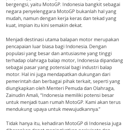
bergengsi, yaitu MotoGP. Indonesia bangkit sebagai
negara penyelenggara MotoGP bukanlah hal yang
mudah, namun dengan kerja keras dan tekad yang
kuat, impian itu kini semakin dekat.
Menjadi destinasi utama balapan motor merupakan
pencapaian luar biasa bagi Indonesia. Dengan
populasi yang besar dan antusiasme yang tinggi
terhadap olahraga balap motor, Indonesia dipandang
sebagai pasar yang potensial bagi industri balap
motor. Hal ini juga mendapatkan dukungan dari
pemerintah dan berbagai pihak terkait, seperti yang
diungkapkan oleh Menteri Pemuda dan Olahraga,
Zainudin Amali, “Indonesia memiliki potensi besar
untuk menjadi tuan rumah MotoGP. Kami akan terus
mendukung upaya untuk mewujudkannya.”
Tidak hanya itu, kehadiran MotoGP di Indonesia juga