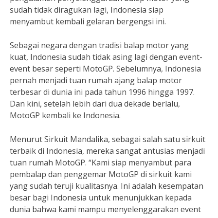
sudah tidak diragukan lagi, Indonesia siap
menyambut kembali gelaran bergengsi ini.
Sebagai negara dengan tradisi balap motor yang
kuat, Indonesia sudah tidak asing lagi dengan event-
event besar seperti MotoGP. Sebelumnya, Indonesia
pernah menjadi tuan rumah ajang balap motor
terbesar di dunia ini pada tahun 1996 hingga 1997.
Dan kini, setelah lebih dari dua dekade berlalu,
MotoGP kembali ke Indonesia.
Menurut Sirkuit Mandalika, sebagai salah satu sirkuit
terbaik di Indonesia, mereka sangat antusias menjadi
tuan rumah MotoGP. “Kami siap menyambut para
pembalap dan penggemar MotoGP di sirkuit kami
yang sudah teruji kualitasnya. Ini adalah kesempatan
besar bagi Indonesia untuk menunjukkan kepada
dunia bahwa kami mampu menyelenggarakan event