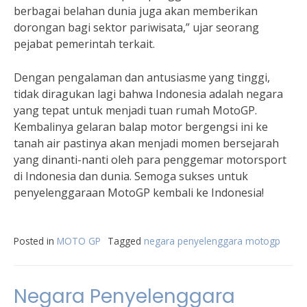
berbagai belahan dunia juga akan memberikan
dorongan bagi sektor pariwisata,” ujar seorang
pejabat pemerintah terkait.
Dengan pengalaman dan antusiasme yang tinggi,
tidak diragukan lagi bahwa Indonesia adalah negara
yang tepat untuk menjadi tuan rumah MotoGP.
Kembalinya gelaran balap motor bergengsi ini ke
tanah air pastinya akan menjadi momen bersejarah
yang dinanti-nanti oleh para penggemar motorsport
di Indonesia dan dunia. Semoga sukses untuk
penyelenggaraan MotoGP kembali ke Indonesia!
Posted in
MOTO GP
Tagged
negara penyelenggara motogp
Negara Penyelenggara