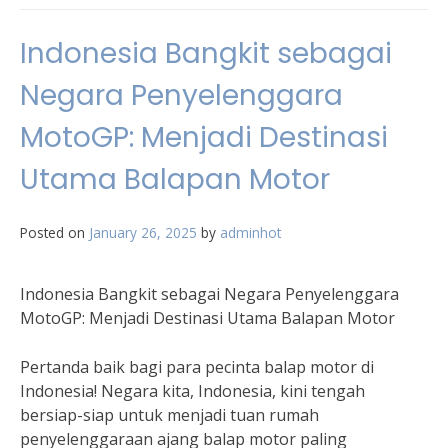
Indonesia Bangkit sebagai
Negara Penyelenggara
MotoGP: Menjadi Destinasi
Utama Balapan Motor
Posted on
January 26, 2025
by
adminhot
Indonesia Bangkit sebagai Negara Penyelenggara
MotoGP: Menjadi Destinasi Utama Balapan Motor
Pertanda baik bagi para pecinta balap motor di
Indonesia! Negara kita, Indonesia, kini tengah
bersiap-siap untuk menjadi tuan rumah
penyelenggaraan ajang balap motor paling