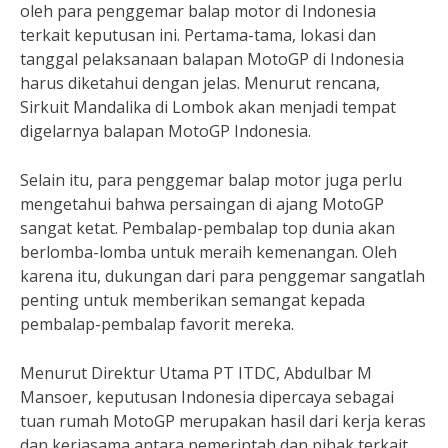
oleh para penggemar balap motor di Indonesia
terkait keputusan ini. Pertama-tama, lokasi dan
tanggal pelaksanaan balapan MotoGP di Indonesia
harus diketahui dengan jelas. Menurut rencana,
Sirkuit Mandalika di Lombok akan menjadi tempat
digelarnya balapan MotoGP Indonesia.
Selain itu, para penggemar balap motor juga perlu
mengetahui bahwa persaingan di ajang MotoGP
sangat ketat. Pembalap-pembalap top dunia akan
berlomba-lomba untuk meraih kemenangan. Oleh
karena itu, dukungan dari para penggemar sangatlah
penting untuk memberikan semangat kepada
pembalap-pembalap favorit mereka.
Menurut Direktur Utama PT ITDC, Abdulbar M
Mansoer, keputusan Indonesia dipercaya sebagai
tuan rumah MotoGP merupakan hasil dari kerja keras
dan kerjasama antara pemerintah dan pihak terkait.