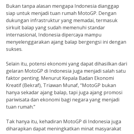
Bukan tanpa alasan mengapa Indonesia dianggap
siap untuk menjadi tuan rumah MotoGP. Dengan
dukungan infrastruktur yang memadai, termasuk
sirkuit balap yang sudah memenuhi standar
internasional, Indonesia dipercaya mampu
menyelenggarakan ajang balap bergengsi ini dengan
sukses.
Selain itu, potensi ekonomi yang dapat dihasilkan dari
gelaran MotoGP di Indonesia juga menjadi salah satu
faktor penting. Menurut Kepala Badan Ekonomi
Kreatif (Bekraf), Triawan Munaf, “MotoGP bukan
hanya sekadar ajang balap, tapi juga ajang promosi
pariwisata dan ekonomi bagi negara yang menjadi
tuan rumah.”
Tak hanya itu, kehadiran MotoGP di Indonesia juga
diharapkan dapat meningkatkan minat masyarakat