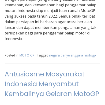
keamanan, dan kenyamanan bagi penggemar balap
motor, Indonesia siap menjadi tuan rumah MotoGP
yang sukses pada tahun 2022. Semua pihak terlibat
dalam persiapan ini berharap agar acara berjalan
lancar dan dapat memberikan pengalaman yang tak
terlupakan bagi para penggemar balap motor di
Indonesia.
Posted in
MOTO GP
Tagged
negara penyelenggara motogp
Antusiasme Masyarakat
Indonesia Menyambut
Kembalinya Gelaran MotoGP