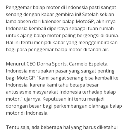
Penggemar balap motor di Indonesia pasti sangat
senang dengan kabar gembira ini! Setelah sekian
lama absen dari kalender balap MotoGP, akhirnya
Indonesia kembali dipercaya sebagai tuan rumah
untuk ajang balap motor paling bergengsi di dunia.
Hal ini tentu menjadi kabar yang menggembirakan
bagi para penggemar balap motor di tanah air.
Menurut CEO Dorna Sports, Carmelo Ezpeleta,
Indonesia merupakan pasar yang sangat penting
bagi MotoGP. “Kami sangat senang bisa kembali ke
Indonesia, karena kami tahu betapa besar
antusiasme masyarakat Indonesia terhadap balap
motor,” ujarnya. Keputusan ini tentu menjadi
dorongan besar bagi perkembangan olahraga balap
motor di Indonesia.
Tentu saja, ada beberapa hal yang harus diketahui