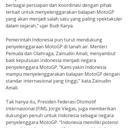
berbagai persiapan dan koordinasi dengan pihak
terkait untuk menyelenggarakan balapan MotoGP
yang akan menjadi salah satu yang paling spektakuler
dalam sejarah,” ujar Budi Karya.
Pemerintah Indonesia pun turut mendukung
penyelenggaraan MotoGP di tanah air. Menteri
Pemuda dan Olahraga, Zainudin Amali, menyambut
baik keputusan Indonesia menjadi negara
penyelenggara MotoGP. “Kami yakin Indonesia
mampu menyelenggarakan balapan MotoGP dengan
standar internasional yang tinggi,” kata Zainudin
Amali.
Tak hanya itu, Presiden Federasi Otomotif
Internasional (FIM), Jorge Viegas, juga memberikan
dukungan penuh untuk Indonesia sebagai negara
penyelenggara MotoGP. “Indonesia memiliki potensi