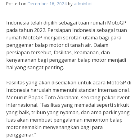
Posted on
December 16, 2024
by
adminhot
Indonesia telah dipilih sebagai tuan rumah MotoGP
pada tahun 2022. Persiapan Indonesia sebagai tuan
rumah MotoGP menjadi sorotan utama bagi para
penggemar balap motor di tanah air. Dalam
persiapan tersebut, fasilitas, keamanan, dan
kenyamanan bagi penggemar balap motor menjadi
hal yang sangat penting.
Fasilitas yang akan disediakan untuk acara MotoGP di
Indonesia haruslah memenuhi standar internasional.
Menurut Bapak Toto Abraham, seorang pakar event
internasional, “Fasilitas yang memadai seperti sirkuit
yang baik, tribun yang nyaman, dan area parkir yang
luas akan membuat pengalaman menonton balap
motor semakin menyenangkan bagi para
penggemar.”