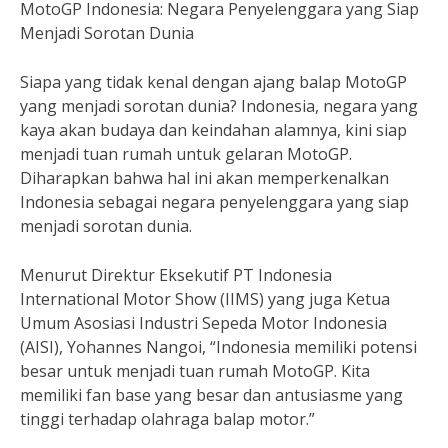
MotoGP Indonesia: Negara Penyelenggara yang Siap
Menjadi Sorotan Dunia
Siapa yang tidak kenal dengan ajang balap MotoGP
yang menjadi sorotan dunia? Indonesia, negara yang
kaya akan budaya dan keindahan alamnya, kini siap
menjadi tuan rumah untuk gelaran MotoGP.
Diharapkan bahwa hal ini akan memperkenalkan
Indonesia sebagai negara penyelenggara yang siap
menjadi sorotan dunia.
Menurut Direktur Eksekutif PT Indonesia
International Motor Show (IIMS) yang juga Ketua
Umum Asosiasi Industri Sepeda Motor Indonesia
(AISI), Yohannes Nangoi, “Indonesia memiliki potensi
besar untuk menjadi tuan rumah MotoGP. Kita
memiliki fan base yang besar dan antusiasme yang
tinggi terhadap olahraga balap motor.”