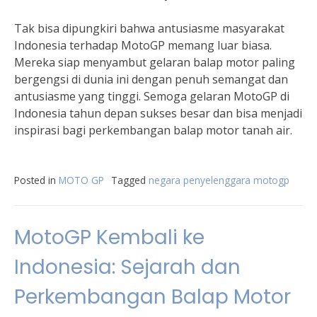
Tak bisa dipungkiri bahwa antusiasme masyarakat
Indonesia terhadap MotoGP memang luar biasa.
Mereka siap menyambut gelaran balap motor paling
bergengsi di dunia ini dengan penuh semangat dan
antusiasme yang tinggi. Semoga gelaran MotoGP di
Indonesia tahun depan sukses besar dan bisa menjadi
inspirasi bagi perkembangan balap motor tanah air.
Posted in
MOTO GP
Tagged
negara penyelenggara motogp
MotoGP Kembali ke
Indonesia: Sejarah dan
Perkembangan Balap Motor