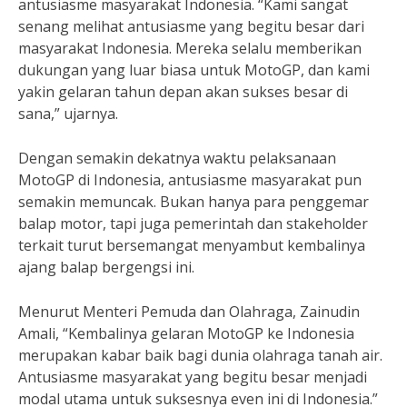
antusiasme masyarakat Indonesia. “Kami sangat
senang melihat antusiasme yang begitu besar dari
masyarakat Indonesia. Mereka selalu memberikan
dukungan yang luar biasa untuk MotoGP, dan kami
yakin gelaran tahun depan akan sukses besar di
sana,” ujarnya.
Dengan semakin dekatnya waktu pelaksanaan
MotoGP di Indonesia, antusiasme masyarakat pun
semakin memuncak. Bukan hanya para penggemar
balap motor, tapi juga pemerintah dan stakeholder
terkait turut bersemangat menyambut kembalinya
ajang balap bergengsi ini.
Menurut Menteri Pemuda dan Olahraga, Zainudin
Amali, “Kembalinya gelaran MotoGP ke Indonesia
merupakan kabar baik bagi dunia olahraga tanah air.
Antusiasme masyarakat yang begitu besar menjadi
modal utama untuk suksesnya even ini di Indonesia.”