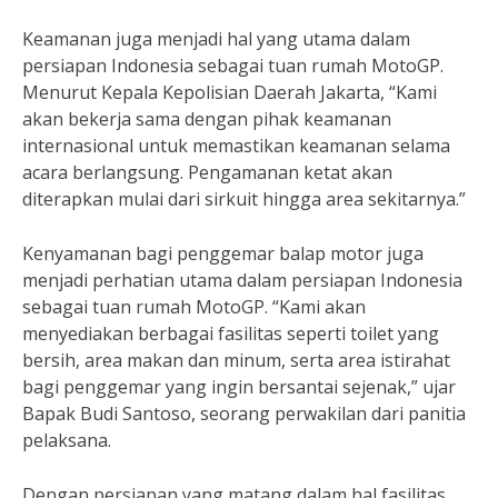
Keamanan juga menjadi hal yang utama dalam
persiapan Indonesia sebagai tuan rumah MotoGP.
Menurut Kepala Kepolisian Daerah Jakarta, “Kami
akan bekerja sama dengan pihak keamanan
internasional untuk memastikan keamanan selama
acara berlangsung. Pengamanan ketat akan
diterapkan mulai dari sirkuit hingga area sekitarnya.”
Kenyamanan bagi penggemar balap motor juga
menjadi perhatian utama dalam persiapan Indonesia
sebagai tuan rumah MotoGP. “Kami akan
menyediakan berbagai fasilitas seperti toilet yang
bersih, area makan dan minum, serta area istirahat
bagi penggemar yang ingin bersantai sejenak,” ujar
Bapak Budi Santoso, seorang perwakilan dari panitia
pelaksana.
Dengan persiapan yang matang dalam hal fasilitas,