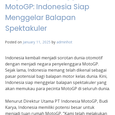
MotoGP: Indonesia Siap
Menggelar Balapan
Spektakuler
Posted on
January 11, 2025
by
adminhot
Indonesia kembali menjadi sorotan dunia otomotif
dengan menjadi negara penyelenggara MotoGP.
Sejak lama, Indonesia memang telah dikenal sebagai
pasar potensial bagi balapan motor kelas dunia. Kini,
Indonesia siap menggelar balapan spektakuler yang
akan memukau para pecinta MotoGP di seluruh dunia.
Menurut Direktur Utama PT Indonesia MotoGP, Budi
Karya, Indonesia memiliki potensi besar untuk
menjadi tuan rumah MotoGP. “Kami telah melakukan