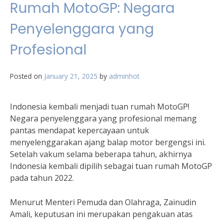
Rumah MotoGP: Negara
Penyelenggara yang
Profesional
Posted on
January 21, 2025
by
adminhot
Indonesia kembali menjadi tuan rumah MotoGP!
Negara penyelenggara yang profesional memang
pantas mendapat kepercayaan untuk
menyelenggarakan ajang balap motor bergengsi ini.
Setelah vakum selama beberapa tahun, akhirnya
Indonesia kembali dipilih sebagai tuan rumah MotoGP
pada tahun 2022.
Menurut Menteri Pemuda dan Olahraga, Zainudin
Amali, keputusan ini merupakan pengakuan atas