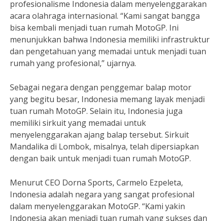
profesionalisme Indonesia dalam menyelenggarakan
acara olahraga internasional. “Kami sangat bangga
bisa kembali menjadi tuan rumah MotoGP. Ini
menunjukkan bahwa Indonesia memiliki infrastruktur
dan pengetahuan yang memadai untuk menjadi tuan
rumah yang profesional,” ujarnya.
Sebagai negara dengan penggemar balap motor
yang begitu besar, Indonesia memang layak menjadi
tuan rumah MotoGP. Selain itu, Indonesia juga
memiliki sirkuit yang memadai untuk
menyelenggarakan ajang balap tersebut. Sirkuit
Mandalika di Lombok, misalnya, telah dipersiapkan
dengan baik untuk menjadi tuan rumah MotoGP.
Menurut CEO Dorna Sports, Carmelo Ezpeleta,
Indonesia adalah negara yang sangat profesional
dalam menyelenggarakan MotoGP. “Kami yakin
Indonesia akan menjadi tuan rumah yang sukses dan