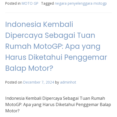
Posted in
MOTO GP
Tagged
negara penyelenggara motogp
Indonesia Kembali
Dipercaya Sebagai Tuan
Rumah MotoGP: Apa yang
Harus Diketahui Penggemar
Balap Motor?
Posted on
December 7, 2024
by
adminhot
Indonesia Kembali Dipercaya Sebagai Tuan Rumah
MotoGP: Apa yang Harus Diketahui Penggemar Balap
Motor?