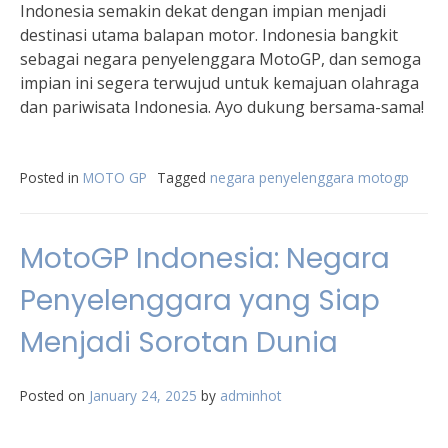
Indonesia semakin dekat dengan impian menjadi
destinasi utama balapan motor. Indonesia bangkit
sebagai negara penyelenggara MotoGP, dan semoga
impian ini segera terwujud untuk kemajuan olahraga
dan pariwisata Indonesia. Ayo dukung bersama-sama!
Posted in
MOTO GP
Tagged
negara penyelenggara motogp
MotoGP Indonesia: Negara
Penyelenggara yang Siap
Menjadi Sorotan Dunia
Posted on
January 24, 2025
by
adminhot