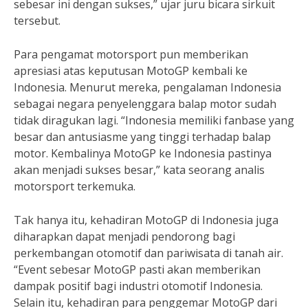
sebesar ini dengan sukses,” ujar juru bicara sirkuit
tersebut.
Para pengamat motorsport pun memberikan
apresiasi atas keputusan MotoGP kembali ke
Indonesia. Menurut mereka, pengalaman Indonesia
sebagai negara penyelenggara balap motor sudah
tidak diragukan lagi. “Indonesia memiliki fanbase yang
besar dan antusiasme yang tinggi terhadap balap
motor. Kembalinya MotoGP ke Indonesia pastinya
akan menjadi sukses besar,” kata seorang analis
motorsport terkemuka.
Tak hanya itu, kehadiran MotoGP di Indonesia juga
diharapkan dapat menjadi pendorong bagi
perkembangan otomotif dan pariwisata di tanah air.
“Event sebesar MotoGP pasti akan memberikan
dampak positif bagi industri otomotif Indonesia.
Selain itu, kehadiran para penggemar MotoGP dari