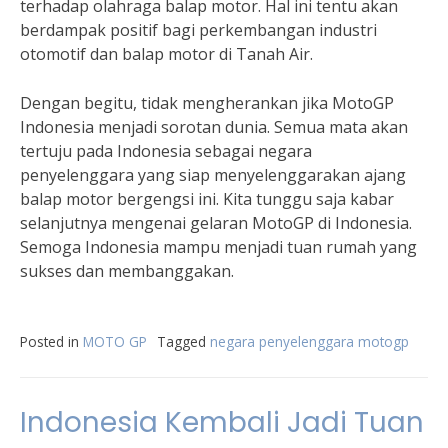
terhadap olahraga balap motor. Hal ini tentu akan
berdampak positif bagi perkembangan industri
otomotif dan balap motor di Tanah Air.
Dengan begitu, tidak mengherankan jika MotoGP
Indonesia menjadi sorotan dunia. Semua mata akan
tertuju pada Indonesia sebagai negara
penyelenggara yang siap menyelenggarakan ajang
balap motor bergengsi ini. Kita tunggu saja kabar
selanjutnya mengenai gelaran MotoGP di Indonesia.
Semoga Indonesia mampu menjadi tuan rumah yang
sukses dan membanggakan.
Posted in
MOTO GP
Tagged
negara penyelenggara motogp
Indonesia Kembali Jadi Tuan