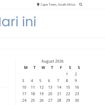
Cape Town, South Africa
ri ini
August 2026
M
T
W
T
F
S
S
1
2
3
4
5
6
7
8
9
10
11
12
13
14
15
16
17
18
19
20
21
22
23
24
25
26
27
28
29
30