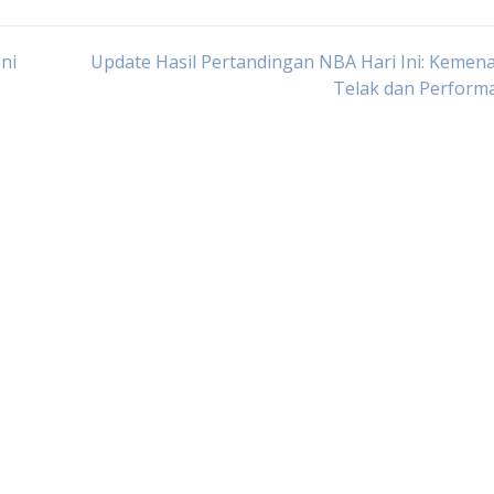
ni
Update Hasil Pertandingan NBA Hari Ini: Keme
Telak dan Perform