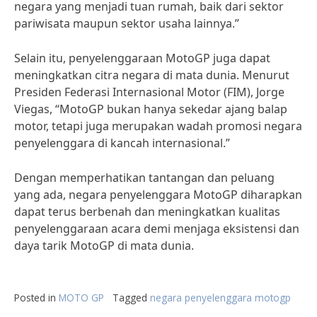
negara yang menjadi tuan rumah, baik dari sektor
pariwisata maupun sektor usaha lainnya.”
Selain itu, penyelenggaraan MotoGP juga dapat
meningkatkan citra negara di mata dunia. Menurut
Presiden Federasi Internasional Motor (FIM), Jorge
Viegas, “MotoGP bukan hanya sekedar ajang balap
motor, tetapi juga merupakan wadah promosi negara
penyelenggara di kancah internasional.”
Dengan memperhatikan tantangan dan peluang
yang ada, negara penyelenggara MotoGP diharapkan
dapat terus berbenah dan meningkatkan kualitas
penyelenggaraan acara demi menjaga eksistensi dan
daya tarik MotoGP di mata dunia.
Posted in
MOTO GP
Tagged
negara penyelenggara motogp