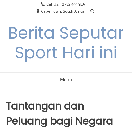
Skip
Call Us: +2782 444 YEAH
to
Cape Town, South Africa
content
Berita Seputar
Sport Hari ini
Menu
Tantangan dan
Peluang bagi Negara