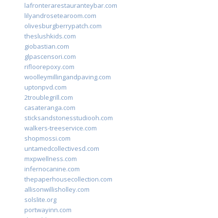
lafronterarestauranteybar.com
lilyandrosetearoom.com
olivesburgberrypatch.com
theslushkids.com
giobastian.com
glpascensori.com
rifloorepoxy.com
woolleymillingandpaving.com
uptonpvd.com
2troublegrill.com
casateranga.com
sticksandstonesstudiooh.com
walkers-treeservice.com
shopmossi.com
untamedcollectivesd.com
mxpwellness.com
infernocanine.com
thepaperhousecollection.com
allisonwillisholley.com
solslite.org
portwayinn.com