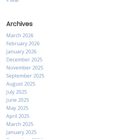
« Mar
Archives
March 2026
February 2026
January 2026
December 2025
November 2025
September 2025
August 2025
July 2025
June 2025
May 2025
April 2025
March 2025
January 2025