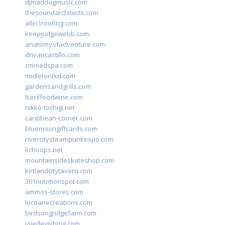
djmaddogmusic.com
thesoundarchitects.com
allin1roofing.com
keepjudgewebb.com
anatomyofadventure.com
drivancastillo.com
cmmedspa.com
midletontkd.com
gardensandgrills.com
basilfoodwine.com
nikko-tochigi.net
caribbean-corner.com
bluemoongiftcards.com
rivercitysteampunkexpo.com
kchoops.net
mountainsideskateshop.com
kirtlandcitytavern.com
301nutritionspot.com
ammos-stores.com
loceanecreations.com
birdsongridgefarm.com
joiedevivblog.com