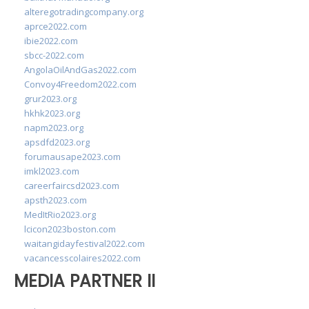
alteregotradingcompany.org
aprce2022.com
ibie2022.com
sbcc-2022.com
AngolaOilAndGas2022.com
Convoy4Freedom2022.com
grur2023.org
hkhk2023.org
napm2023.org
apsdfd2023.org
forumausape2023.com
imkl2023.com
careerfaircsd2023.com
apsth2023.com
MedItRio2023.org
lcicon2023boston.com
waitangidayfestival2022.com
vacancesscolaires2022.com
MEDIA PARTNER II