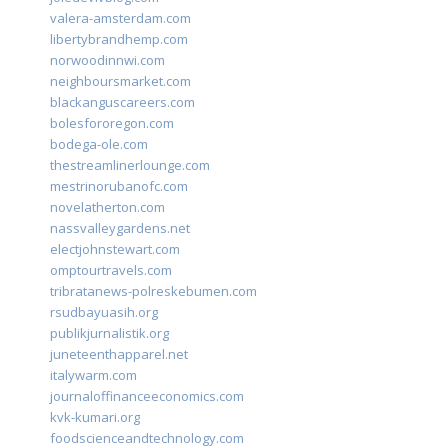
valera-amsterdam.com
libertybrandhemp.com
norwoodinnwi.com
neighboursmarket.com
blackanguscareers.com
bolesfororegon.com
bodega-ole.com
thestreamlinerlounge.com
mestrinorubanofc.com
novelatherton.com
nassvalleygardens.net
electjohnstewart.com
omptourtravels.com
tribratanews-polreskebumen.com
rsudbayuasih.org
publikjurnalistik.org
juneteenthapparel.net
italywarm.com
journaloffinanceeconomics.com
kvk-kumari.org
foodscienceandtechnology.com