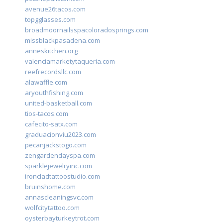
avenue26tacos.com
topgglasses.com
broadmoornailsspacoloradosprings.com
missblackpasadena.com
anneskitchen.org
valenciamarketytaqueria.com
reefrecordsllc.com
alawaffle.com
aryouthfishing.com
united-basketball.com
tios-tacos.com
cafecito-satx.com
graduacionviu2023.com
pecanjackstogo.com
zengardendayspa.com
sparklejewelryinc.com
ironcladtattoostudio.com
bruinshome.com
annascleaningsvc.com
wolfcitytattoo.com
oysterbayturkeytrot.com