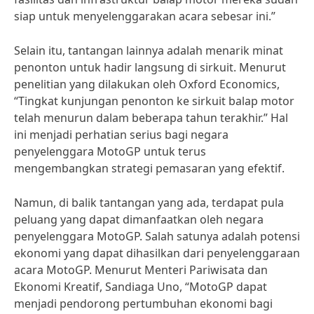
siap untuk menyelenggarakan acara sebesar ini.”
Selain itu, tantangan lainnya adalah menarik minat
penonton untuk hadir langsung di sirkuit. Menurut
penelitian yang dilakukan oleh Oxford Economics,
“Tingkat kunjungan penonton ke sirkuit balap motor
telah menurun dalam beberapa tahun terakhir.” Hal
ini menjadi perhatian serius bagi negara
penyelenggara MotoGP untuk terus
mengembangkan strategi pemasaran yang efektif.
Namun, di balik tantangan yang ada, terdapat pula
peluang yang dapat dimanfaatkan oleh negara
penyelenggara MotoGP. Salah satunya adalah potensi
ekonomi yang dapat dihasilkan dari penyelenggaraan
acara MotoGP. Menurut Menteri Pariwisata dan
Ekonomi Kreatif, Sandiaga Uno, “MotoGP dapat
menjadi pendorong pertumbuhan ekonomi bagi