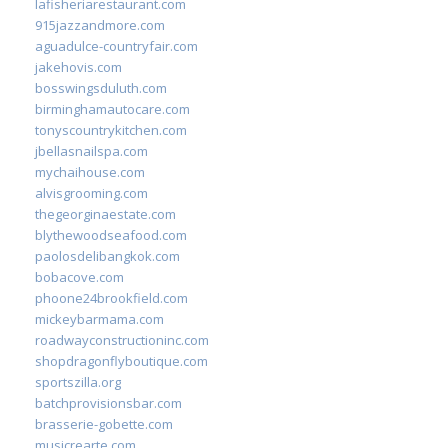
lafisheriarestaurant.com
915jazzandmore.com
aguadulce-countryfair.com
jakehovis.com
bosswingsduluth.com
birminghamautocare.com
tonyscountrykitchen.com
jbellasnailspa.com
mychaihouse.com
alvisgrooming.com
thegeorginaestate.com
blythewoodseafood.com
paolosdelibangkok.com
bobacove.com
phoone24brookfield.com
mickeybarmama.com
roadwayconstructioninc.com
shopdragonflyboutique.com
sportszilla.org
batchprovisionsbar.com
brasserie-gobette.com
musicrearte.com