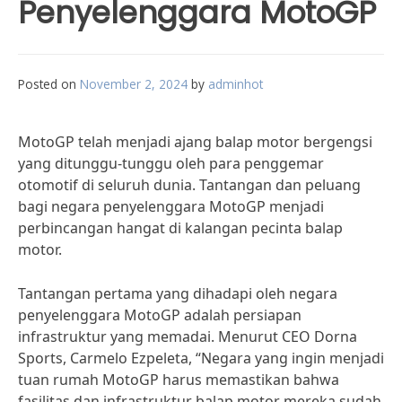
Penyelenggara MotoGP
Posted on
November 2, 2024
by
adminhot
MotoGP telah menjadi ajang balap motor bergengsi
yang ditunggu-tunggu oleh para penggemar
otomotif di seluruh dunia. Tantangan dan peluang
bagi negara penyelenggara MotoGP menjadi
perbincangan hangat di kalangan pecinta balap
motor.
Tantangan pertama yang dihadapi oleh negara
penyelenggara MotoGP adalah persiapan
infrastruktur yang memadai. Menurut CEO Dorna
Sports, Carmelo Ezpeleta, “Negara yang ingin menjadi
tuan rumah MotoGP harus memastikan bahwa
fasilitas dan infrastruktur balap motor mereka sudah