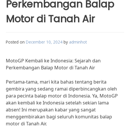
Perkembangan Balap
Motor di Tanah Air
Posted on
December 10, 2024
by
adminhot
MotoGP Kembali ke Indonesia: Sejarah dan
Perkembangan Balap Motor di Tanah Air
Pertama-tama, mari kita bahas tentang berita
gembira yang sedang ramai diperbincangkan oleh
para pecinta balap motor di Indonesia. Ya, MotoGP
akan kembali ke Indonesia setelah sekian lama
absen! Ini merupakan kabar yang sangat
menggembirakan bagi seluruh komunitas balap
motor di Tanah Air.