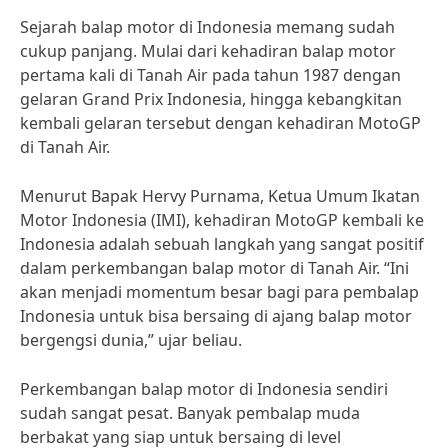
Sejarah balap motor di Indonesia memang sudah
cukup panjang. Mulai dari kehadiran balap motor
pertama kali di Tanah Air pada tahun 1987 dengan
gelaran Grand Prix Indonesia, hingga kebangkitan
kembali gelaran tersebut dengan kehadiran MotoGP
di Tanah Air.
Menurut Bapak Hervy Purnama, Ketua Umum Ikatan
Motor Indonesia (IMI), kehadiran MotoGP kembali ke
Indonesia adalah sebuah langkah yang sangat positif
dalam perkembangan balap motor di Tanah Air. “Ini
akan menjadi momentum besar bagi para pembalap
Indonesia untuk bisa bersaing di ajang balap motor
bergengsi dunia,” ujar beliau.
Perkembangan balap motor di Indonesia sendiri
sudah sangat pesat. Banyak pembalap muda
berbakat yang siap untuk bersaing di level