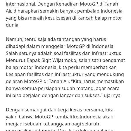
internasional. Dengan kehadiran MotoGP di Tanah
Air, diharapkan semakin banyak pembalap Indonesia
yang bisa meraih kesuksesan di kancah balap motor
dunia.
Namun, tentu saja ada tantangan yang harus
dihadapi dalam menggelar MotoGP di Indonesia.
Salah satunya adalah soal fasilitas dan infrastruktur.
Menurut Bapak Sigit Wijatmoko, salah satu pengamat
balap motor Indonesia, kita perlu memperhatikan
kesiapan fasilitas dan infrastruktur yang mendukung
gelaran MotoGP di Tanah Air. “Kita harus memastikan
bahwa semua persiapan sudah matang, agar acara
ini bisa berjalan dengan lancar dan sukses,” ujarnya.
Dengan semangat dan kerja keras bersama, kita
yakin bahwa MotoGP kembali ke Indonesia akan
menjadi sebuah kebanggaan bagi seluruh
masyarakat Indonesia. Mari kita dukung gelaran