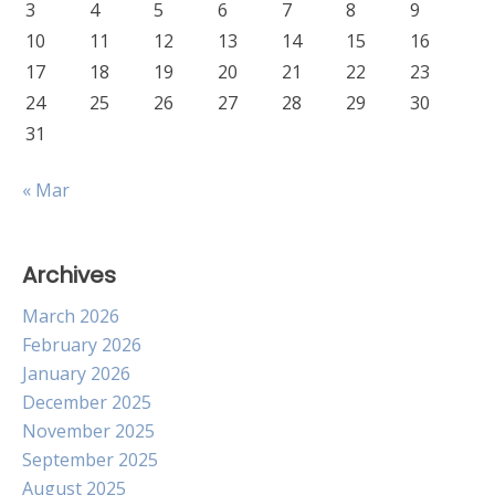
3
4
5
6
7
8
9
10
11
12
13
14
15
16
17
18
19
20
21
22
23
24
25
26
27
28
29
30
31
« Mar
Archives
March 2026
February 2026
January 2026
December 2025
November 2025
September 2025
August 2025