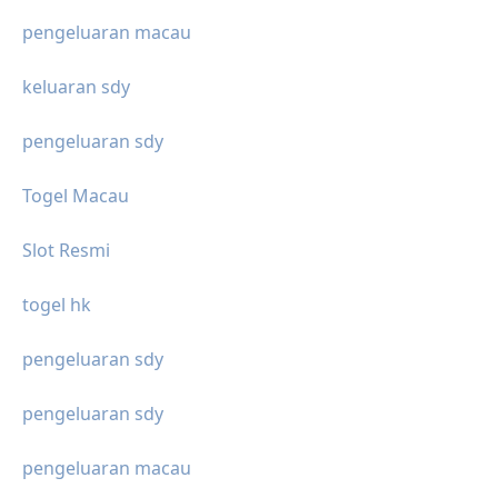
pengeluaran macau
keluaran sdy
pengeluaran sdy
Togel Macau
Slot Resmi
togel hk
pengeluaran sdy
pengeluaran sdy
pengeluaran macau