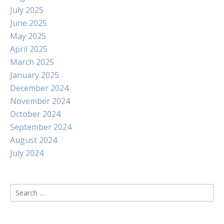
July 2025
June 2025
May 2025
April 2025
March 2025
January 2025
December 2024
November 2024
October 2024
September 2024
August 2024
July 2024
Search
for: