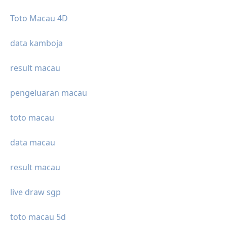
Toto Macau 4D
data kamboja
result macau
pengeluaran macau
toto macau
data macau
result macau
live draw sgp
toto macau 5d