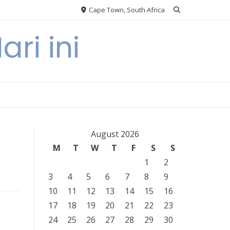
Cape Town, South Africa
ri ini
August 2026
M
T
W
T
F
S
S
1
2
3
4
5
6
7
8
9
10
11
12
13
14
15
16
17
18
19
20
21
22
23
24
25
26
27
28
29
30