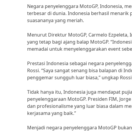
Negara penyelenggara MotoGP, Indonesia, men
terbesar di dunia. Indonesia berhasil menari
suasananya yang meriah.
Menurut Direktur MotoGP, Carmelo Ezpeleta, I
yang tetap bagi ajang balap MotoGP. “Indonesi
memadai untuk menyelenggarakan event sebes
Prestasi Indonesia sebagai negara penyelengg
Rossi. “Saya sangat senang bisa balapan di Ind
penggemar sungguh luar biasa,” ungkap Rossi
Tidak hanya itu, Indonesia juga mendapat puji
penyelenggaraan MotoGP. Presiden FIM, Jorge
dan profesionalisme yang luar biasa dalam me
kerjasama yang baik.”
Menjadi negara penyelenggara MotoGP bukan