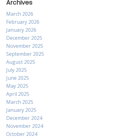
Archives
March 2026
February 2026
January 2026
December 2025
November 2025
September 2025
August 2025
July 2025
June 2025
May 2025
April 2025
March 2025
January 2025
December 2024
November 2024
October 2024