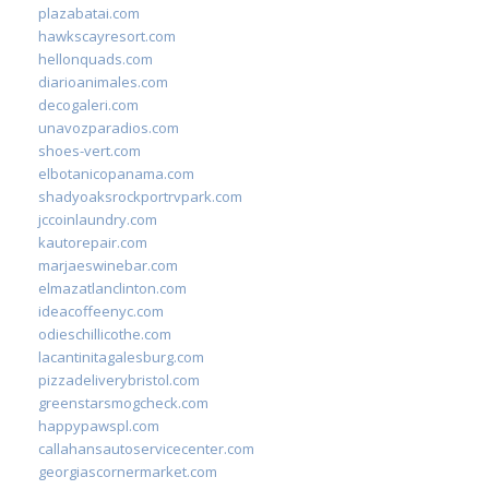
plazabatai.com
hawkscayresort.com
hellonquads.com
diarioanimales.com
decogaleri.com
unavozparadios.com
shoes-vert.com
elbotanicopanama.com
shadyoaksrockportrvpark.com
jccoinlaundry.com
kautorepair.com
marjaeswinebar.com
elmazatlanclinton.com
ideacoffeenyc.com
odieschillicothe.com
lacantinitagalesburg.com
pizzadeliverybristol.com
greenstarsmogcheck.com
happypawspl.com
callahansautoservicecenter.com
georgiascornermarket.com