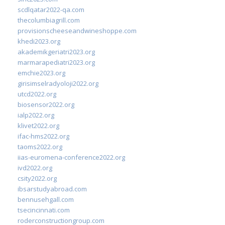
scdlqatar2022-qa.com
thecolumbiagrill.com
provisionscheeseandwineshoppe.com
khedi2023.org
akademikgeriatri2023.org
marmarapediatri2023.org
emchie2023.org
girisimselradyoloji2022.org
utcd2022.org
biosensor2022.org
ialp2022.org
klivet2022.org
ifac-hms2022.org
taoms2022.org
iias-euromena-conference2022.org
ivd2022.org
csity2022.org
ibsarstudyabroad.com
bennusehgall.com
tsecincinnati.com
roderconstructiongroup.com