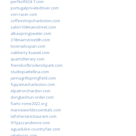
perfectfit24-7.com
portugalprivatedriver.com
von-racer.com
coffeeshopcharleston.com
salon104mainstreet.com
alkaspringswater.com
318mainstreet8h.com
lovenailsspari.com
oakberry-kuwait.com
quartzliterary.com
friendsofbroderickpark.com
studiopiattellina.com
jannagrillspringfield.com
fujiyamacharleston.com
elpatronchardon.com
donglaishun-order.com
fiamc-rome2022.org
mariceworldessentials.com
lafisheriarestaurant.com
915jazzandmore.com
aguadulce-countryfair.com
jakehovis.com