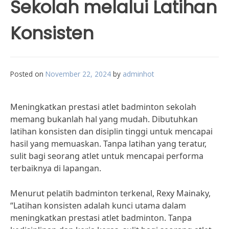
Sekolah melalui Latihan
Konsisten
Posted on
November 22, 2024
by
adminhot
Meningkatkan prestasi atlet badminton sekolah
memang bukanlah hal yang mudah. Dibutuhkan
latihan konsisten dan disiplin tinggi untuk mencapai
hasil yang memuaskan. Tanpa latihan yang teratur,
sulit bagi seorang atlet untuk mencapai performa
terbaiknya di lapangan.
Menurut pelatih badminton terkenal, Rexy Mainaky,
“Latihan konsisten adalah kunci utama dalam
meningkatkan prestasi atlet badminton. Tanpa