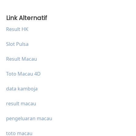
Link Alternatif
Result HK
Slot Pulsa
Result Macau
Toto Macau 4D
data kamboja
result macau
pengeluaran macau
toto macau