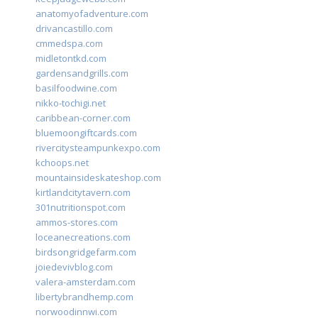
anatomyofadventure.com
drivancastillo.com
cmmedspa.com
midletontkd.com
gardensandgrills.com
basilfoodwine.com
nikko-tochigi.net
caribbean-corner.com
bluemoongiftcards.com
rivercitysteampunkexpo.com
kchoops.net
mountainsideskateshop.com
kirtlandcitytavern.com
301nutritionspot.com
ammos-stores.com
loceanecreations.com
birdsongridgefarm.com
joiedevivblog.com
valera-amsterdam.com
libertybrandhemp.com
norwoodinnwi.com