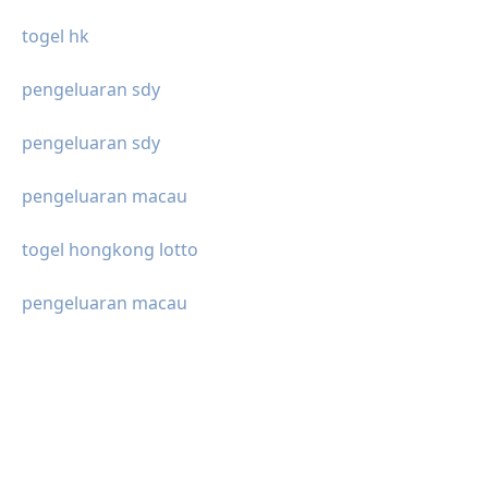
togel hk
pengeluaran sdy
pengeluaran sdy
pengeluaran macau
togel hongkong lotto
pengeluaran macau