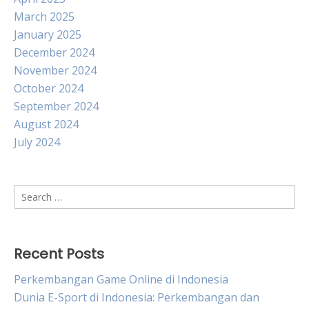
March 2025
January 2025
December 2024
November 2024
October 2024
September 2024
August 2024
July 2024
Search
for:
Recent Posts
Perkembangan Game Online di Indonesia
Dunia E-Sport di Indonesia: Perkembangan dan