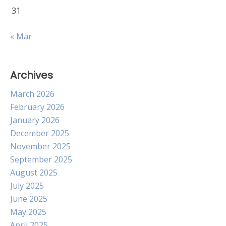
31
« Mar
Archives
March 2026
February 2026
January 2026
December 2025
November 2025
September 2025
August 2025
July 2025
June 2025
May 2025
April 2025