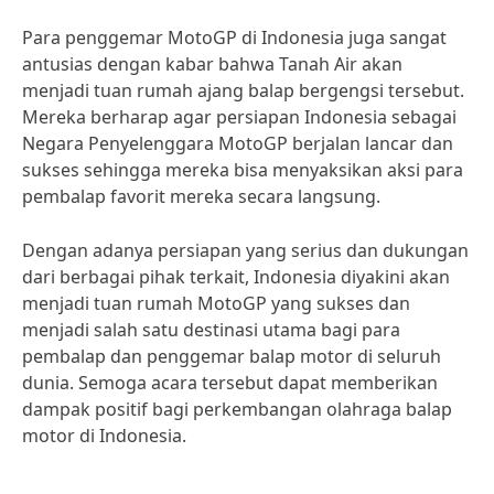
Para penggemar MotoGP di Indonesia juga sangat
antusias dengan kabar bahwa Tanah Air akan
menjadi tuan rumah ajang balap bergengsi tersebut.
Mereka berharap agar persiapan Indonesia sebagai
Negara Penyelenggara MotoGP berjalan lancar dan
sukses sehingga mereka bisa menyaksikan aksi para
pembalap favorit mereka secara langsung.
Dengan adanya persiapan yang serius dan dukungan
dari berbagai pihak terkait, Indonesia diyakini akan
menjadi tuan rumah MotoGP yang sukses dan
menjadi salah satu destinasi utama bagi para
pembalap dan penggemar balap motor di seluruh
dunia. Semoga acara tersebut dapat memberikan
dampak positif bagi perkembangan olahraga balap
motor di Indonesia.