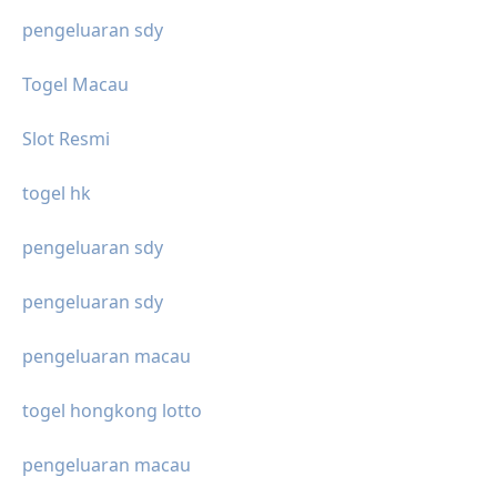
pengeluaran sdy
Togel Macau
Slot Resmi
togel hk
pengeluaran sdy
pengeluaran sdy
pengeluaran macau
togel hongkong lotto
pengeluaran macau