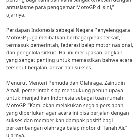
antusiasme para penggemar MotoGP di sini,”
ujarnya.
Persiapan Indonesia sebagai Negara Penyelenggara
MotoGP juga melibatkan berbagai pihak terkait,
termasuk pemerintah, federasi balap motor nasional,
dan pengelola sirkuit. Hal ini merupakan langkah
yang sangat penting untuk memastikan bahwa acara
tersebut berjalan lancar dan sukses.
Menurut Menteri Pemuda dan Olahraga, Zainudin
Amali, pemerintah siap mendukung penuh upaya
untuk menjadikan Indonesia sebagai tuan rumah
MotoGP. “Kami akan melakukan segala persiapan
yang diperlukan agar acara ini bisa berjalan dengan
sukses dan memberikan dampak positif bagi
perkembangan olahraga balap motor di Tanah Air,”
ujarnya.