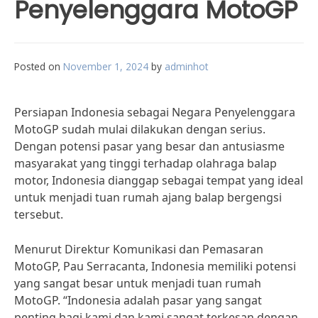
Penyelenggara MotoGP
Posted on
November 1, 2024
by
adminhot
Persiapan Indonesia sebagai Negara Penyelenggara
MotoGP sudah mulai dilakukan dengan serius.
Dengan potensi pasar yang besar dan antusiasme
masyarakat yang tinggi terhadap olahraga balap
motor, Indonesia dianggap sebagai tempat yang ideal
untuk menjadi tuan rumah ajang balap bergengsi
tersebut.
Menurut Direktur Komunikasi dan Pemasaran
MotoGP, Pau Serracanta, Indonesia memiliki potensi
yang sangat besar untuk menjadi tuan rumah
MotoGP. “Indonesia adalah pasar yang sangat
penting bagi kami dan kami sangat terkesan dengan