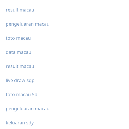
result macau
pengeluaran macau
toto macau
data macau
result macau
live draw sgp
toto macau 5d
pengeluaran macau
keluaran sdy