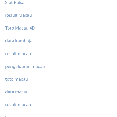
Slot Pulsa
Result Macau
Toto Macau 4D
data kamboja
result macau
pengeluaran macau
toto macau
data macau
result macau