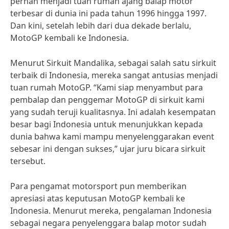
pernah menjadi tuan rumah ajang balap motor
terbesar di dunia ini pada tahun 1996 hingga 1997.
Dan kini, setelah lebih dari dua dekade berlalu,
MotoGP kembali ke Indonesia.
Menurut Sirkuit Mandalika, sebagai salah satu sirkuit
terbaik di Indonesia, mereka sangat antusias menjadi
tuan rumah MotoGP. “Kami siap menyambut para
pembalap dan penggemar MotoGP di sirkuit kami
yang sudah teruji kualitasnya. Ini adalah kesempatan
besar bagi Indonesia untuk menunjukkan kepada
dunia bahwa kami mampu menyelenggarakan event
sebesar ini dengan sukses,” ujar juru bicara sirkuit
tersebut.
Para pengamat motorsport pun memberikan
apresiasi atas keputusan MotoGP kembali ke
Indonesia. Menurut mereka, pengalaman Indonesia
sebagai negara penyelenggara balap motor sudah