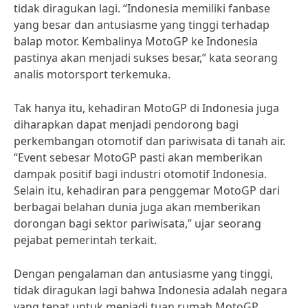
tidak diragukan lagi. “Indonesia memiliki fanbase
yang besar dan antusiasme yang tinggi terhadap
balap motor. Kembalinya MotoGP ke Indonesia
pastinya akan menjadi sukses besar,” kata seorang
analis motorsport terkemuka.
Tak hanya itu, kehadiran MotoGP di Indonesia juga
diharapkan dapat menjadi pendorong bagi
perkembangan otomotif dan pariwisata di tanah air.
“Event sebesar MotoGP pasti akan memberikan
dampak positif bagi industri otomotif Indonesia.
Selain itu, kehadiran para penggemar MotoGP dari
berbagai belahan dunia juga akan memberikan
dorongan bagi sektor pariwisata,” ujar seorang
pejabat pemerintah terkait.
Dengan pengalaman dan antusiasme yang tinggi,
tidak diragukan lagi bahwa Indonesia adalah negara
yang tepat untuk menjadi tuan rumah MotoGP.