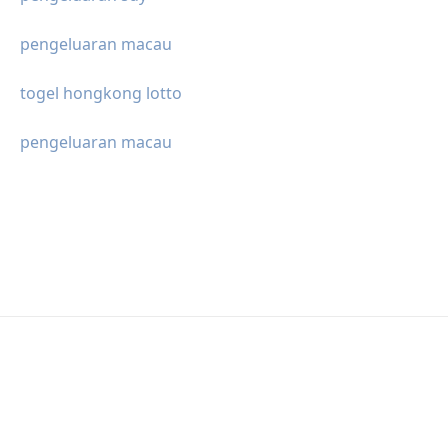
pengeluaran macau
togel hongkong lotto
pengeluaran macau