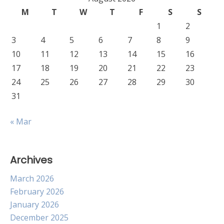
M
T
W
T
F
S
S
1
2
3
4
5
6
7
8
9
10
11
12
13
14
15
16
17
18
19
20
21
22
23
24
25
26
27
28
29
30
31
« Mar
Archives
March 2026
February 2026
January 2026
December 2025