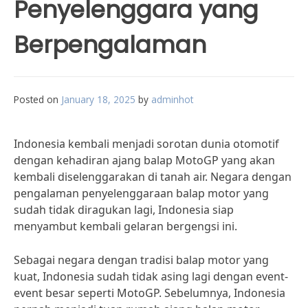
Penyelenggara yang
Berpengalaman
Posted on
January 18, 2025
by
adminhot
Indonesia kembali menjadi sorotan dunia otomotif
dengan kehadiran ajang balap MotoGP yang akan
kembali diselenggarakan di tanah air. Negara dengan
pengalaman penyelenggaraan balap motor yang
sudah tidak diragukan lagi, Indonesia siap
menyambut kembali gelaran bergengsi ini.
Sebagai negara dengan tradisi balap motor yang
kuat, Indonesia sudah tidak asing lagi dengan event-
event besar seperti MotoGP. Sebelumnya, Indonesia