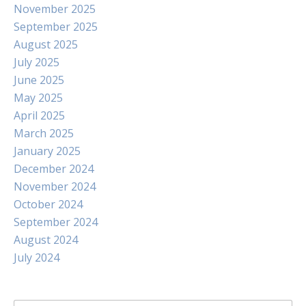
November 2025
September 2025
August 2025
July 2025
June 2025
May 2025
April 2025
March 2025
January 2025
December 2024
November 2024
October 2024
September 2024
August 2024
July 2024