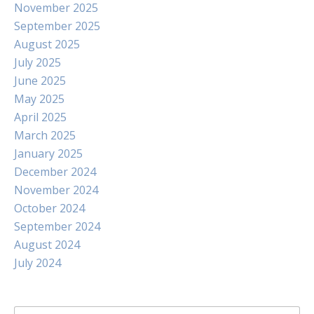
November 2025
September 2025
August 2025
July 2025
June 2025
May 2025
April 2025
March 2025
January 2025
December 2024
November 2024
October 2024
September 2024
August 2024
July 2024