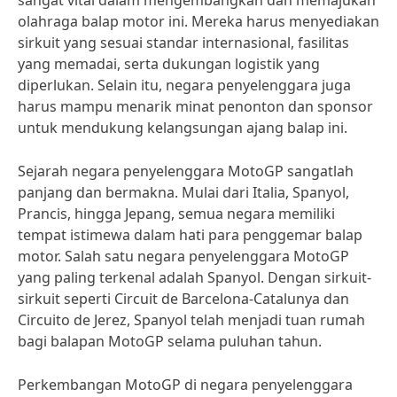
sangat vital dalam mengembangkan dan memajukan
olahraga balap motor ini. Mereka harus menyediakan
sirkuit yang sesuai standar internasional, fasilitas
yang memadai, serta dukungan logistik yang
diperlukan. Selain itu, negara penyelenggara juga
harus mampu menarik minat penonton dan sponsor
untuk mendukung kelangsungan ajang balap ini.
Sejarah negara penyelenggara MotoGP sangatlah
panjang dan bermakna. Mulai dari Italia, Spanyol,
Prancis, hingga Jepang, semua negara memiliki
tempat istimewa dalam hati para penggemar balap
motor. Salah satu negara penyelenggara MotoGP
yang paling terkenal adalah Spanyol. Dengan sirkuit-
sirkuit seperti Circuit de Barcelona-Catalunya dan
Circuito de Jerez, Spanyol telah menjadi tuan rumah
bagi balapan MotoGP selama puluhan tahun.
Perkembangan MotoGP di negara penyelenggara