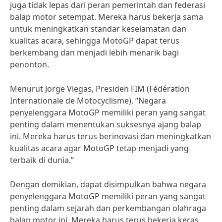
juga tidak lepas dari peran pemerintah dan federasi
balap motor setempat. Mereka harus bekerja sama
untuk meningkatkan standar keselamatan dan
kualitas acara, sehingga MotoGP dapat terus
berkembang dan menjadi lebih menarik bagi
penonton.
Menurut Jorge Viegas, Presiden FIM (Fédération
Internationale de Motocyclisme), “Negara
penyelenggara MotoGP memiliki peran yang sangat
penting dalam menentukan suksesnya ajang balap
ini. Mereka harus terus berinovasi dan meningkatkan
kualitas acara agar MotoGP tetap menjadi yang
terbaik di dunia.”
Dengan demikian, dapat disimpulkan bahwa negara
penyelenggara MotoGP memiliki peran yang sangat
penting dalam sejarah dan perkembangan olahraga
balap motor ini. Mereka harus terus bekerja keras