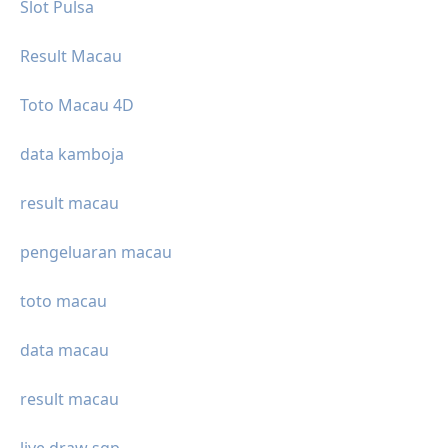
Slot Pulsa
Result Macau
Toto Macau 4D
data kamboja
result macau
pengeluaran macau
toto macau
data macau
result macau