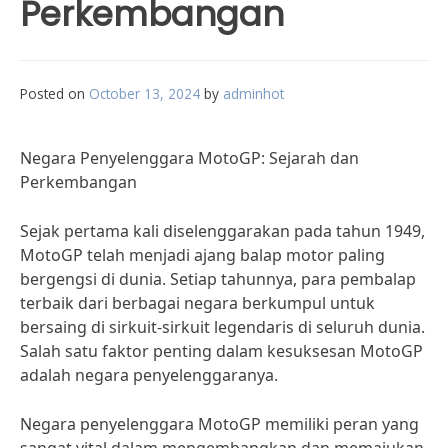
Perkembangan
Posted on
October 13, 2024
by
adminhot
Negara Penyelenggara MotoGP: Sejarah dan
Perkembangan
Sejak pertama kali diselenggarakan pada tahun 1949,
MotoGP telah menjadi ajang balap motor paling
bergengsi di dunia. Setiap tahunnya, para pembalap
terbaik dari berbagai negara berkumpul untuk
bersaing di sirkuit-sirkuit legendaris di seluruh dunia.
Salah satu faktor penting dalam kesuksesan MotoGP
adalah negara penyelenggaranya.
Negara penyelenggara MotoGP memiliki peran yang