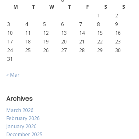
M
T
W
T
F
S
S
1
2
3
4
5
6
7
8
9
10
11
12
13
14
15
16
17
18
19
20
21
22
23
24
25
26
27
28
29
30
31
« Mar
Archives
March 2026
February 2026
January 2026
December 2025