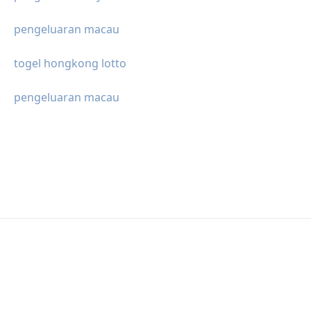
pengeluaran macau
togel hongkong lotto
pengeluaran macau