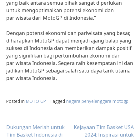
yang baik antara semua pihak sangat diperlukan
untuk mengoptimalkan potensi ekonomi dan
pariwisata dari MotoGP di Indonesia.”
Dengan potensi ekonomi dan pariwisata yang besar,
diharapkan MotoGP dapat menjadi ajang balap yang
sukses di Indonesia dan memberikan dampak positif
yang signifikan bagi pertumbuhan ekonomi dan
pariwisata Indonesia. Segera raih kesempatan ini dan
jadikan MotoGP sebagai salah satu daya tarik utama
pariwisata Indonesia.
Posted in
MOTO GP
Tagged
negara penyelenggara motogp
Post
Dukungan Meriah untuk
Kejayaan Tim Basket USA
Tim Basket Indonesia di
2024: Inspirasi untuk