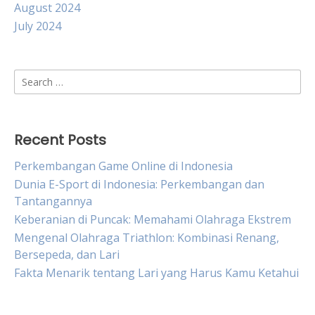
August 2024
July 2024
Search
for:
Recent Posts
Perkembangan Game Online di Indonesia
Dunia E-Sport di Indonesia: Perkembangan dan
Tantangannya
Keberanian di Puncak: Memahami Olahraga Ekstrem
Mengenal Olahraga Triathlon: Kombinasi Renang,
Bersepeda, dan Lari
Fakta Menarik tentang Lari yang Harus Kamu Ketahui