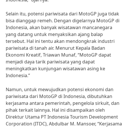
Selain itu, potensi pariwisata dari MotoGP juga tidak
bisa dianggap remeh. Dengan digelarnya MotoGP di
Indonesia, akan banyak wisatawan mancanegara
yang datang untuk menyaksikan ajang balap
tersebut. Hal ini tentu akan mendongkrak industri
pariwisata di tanah air. Menurut Kepala Badan
Ekonomi Kreatif, Triawan Munaf, “MotoGP dapat
menjadi daya tarik pariwisata yang dapat
meningkatkan kunjungan wisatawan asing ke
Indonesia.”
Namun, untuk mewujudkan potensi ekonomi dan
pariwisata dari MotoGP di Indonesia, dibutuhkan
kerjasama antara pemerintah, pengelola sirkuit, dan
pihak terkait lainnya. Hal ini disampaikan oleh
Direktur Utama PT Indonesia Tourism Development
Corporation (ITDC), Abdulbar M. Mansoer, “Kerjasama