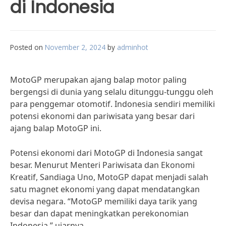
di Indonesia
Posted on
November 2, 2024
by
adminhot
MotoGP merupakan ajang balap motor paling
bergengsi di dunia yang selalu ditunggu-tunggu oleh
para penggemar otomotif. Indonesia sendiri memiliki
potensi ekonomi dan pariwisata yang besar dari
ajang balap MotoGP ini.
Potensi ekonomi dari MotoGP di Indonesia sangat
besar. Menurut Menteri Pariwisata dan Ekonomi
Kreatif, Sandiaga Uno, MotoGP dapat menjadi salah
satu magnet ekonomi yang dapat mendatangkan
devisa negara. “MotoGP memiliki daya tarik yang
besar dan dapat meningkatkan perekonomian
Indonesia,” ujarnya.