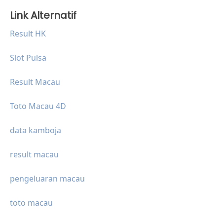
Link Alternatif
Result HK
Slot Pulsa
Result Macau
Toto Macau 4D
data kamboja
result macau
pengeluaran macau
toto macau