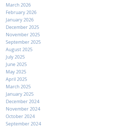
March 2026
February 2026
January 2026
December 2025
November 2025
September 2025
August 2025
July 2025
June 2025
May 2025
April 2025
March 2025
January 2025
December 2024
November 2024
October 2024
September 2024