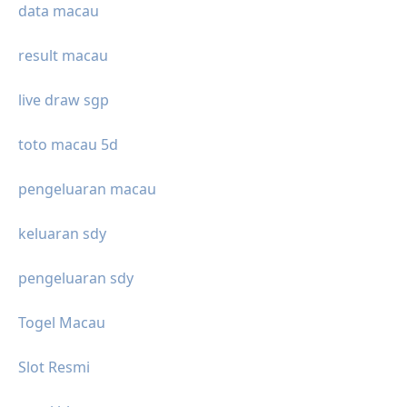
data macau
result macau
live draw sgp
toto macau 5d
pengeluaran macau
keluaran sdy
pengeluaran sdy
Togel Macau
Slot Resmi