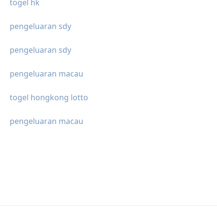
togel hk
pengeluaran sdy
pengeluaran sdy
pengeluaran macau
togel hongkong lotto
pengeluaran macau