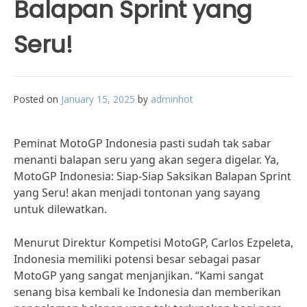
Balapan Sprint yang
Seru!
Posted on
January 15, 2025
by
adminhot
Peminat MotoGP Indonesia pasti sudah tak sabar
menanti balapan seru yang akan segera digelar. Ya,
MotoGP Indonesia: Siap-Siap Saksikan Balapan Sprint
yang Seru! akan menjadi tontonan yang sayang
untuk dilewatkan.
Menurut Direktur Kompetisi MotoGP, Carlos Ezpeleta,
Indonesia memiliki potensi besar sebagai pasar
MotoGP yang sangat menjanjikan. “Kami sangat
senang bisa kembali ke Indonesia dan memberikan