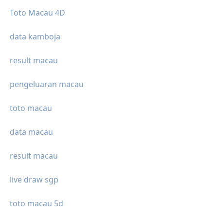
Toto Macau 4D
data kamboja
result macau
pengeluaran macau
toto macau
data macau
result macau
live draw sgp
toto macau 5d