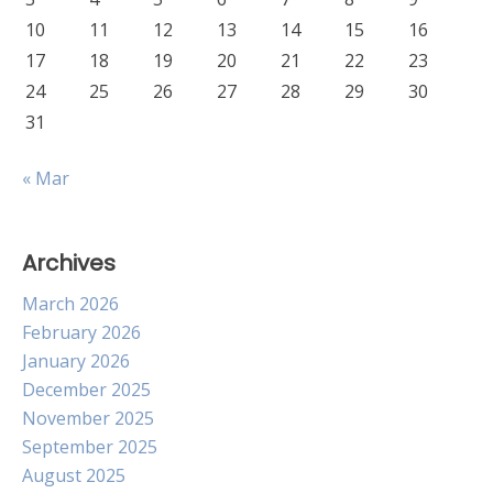
10
11
12
13
14
15
16
17
18
19
20
21
22
23
24
25
26
27
28
29
30
31
« Mar
Archives
March 2026
February 2026
January 2026
December 2025
November 2025
September 2025
August 2025