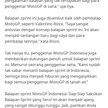
pengalaman balapan yang tak terlupakan bagi para
penggemar MotoGP di sana,” ujarnya.
Balapan sprint ini juga disambut baik oleh pembalap
MotoGP, seperti Valentino Rossi. “Saya sangat
antusias dengan konsep balapan sprint ini. Ini akan
menjadi tantangan baru bagi saya dan para
pembalap lainnya,” kata Rossi.
Tak hanya itu, penggemar MotoGP Indonesia juga
memberikan dukungan penuh untuk balapan sprint
ini. Menurut seorang penggemar setia, “Kami sudah
tak sabar menanti balapan sprint di Indonesia.
Semoga bisa menjadi hiburan yang mengasyikkan
bagi semua penggemar MotoGP di tanah air.”
Balapan sprint MotoGP Indonesia: Siap-Siap Saksikan
Balapan Sprint yang Seru! ini akan menjadi ajang
yang sangat ditunggu-tunggu. Jadi, pastikan Anda