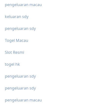
pengeluaran macau
keluaran sdy
pengeluaran sdy
Togel Macau
Slot Resmi
togel hk
pengeluaran sdy
pengeluaran sdy
pengeluaran macau