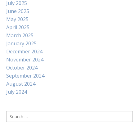
July 2025
June 2025
May 2025
April 2025
March 2025
January 2025
December 2024
November 2024
October 2024
September 2024
August 2024
July 2024
Search
for: