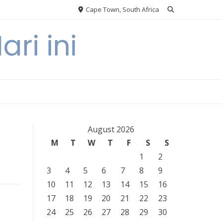
Cape Town, South Africa
ri ini
August 2026
M
T
W
T
F
S
S
1
2
3
4
5
6
7
8
9
10
11
12
13
14
15
16
17
18
19
20
21
22
23
24
25
26
27
28
29
30