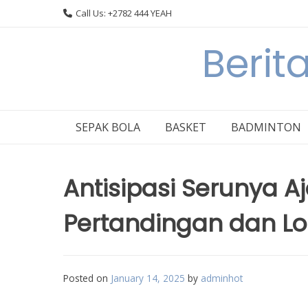
Skip
Call Us: +2782 444 YEAH
to
content
Berit
SEPAK BOLA
BASKET
BADMINTON
Antisipasi Serunya 
Pertandingan dan Lo
Posted on
January 14, 2025
by
adminhot