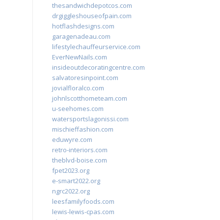
thesandwichdepotcos.com
drgiggleshouseofpain.com
hotflashdesigns.com
garagenadeau.com
lifestylechauffeurservice.com
EverNewNails.com
insideoutdecoratingcentre.com
salvatoresinpoint.com
jovialfloralco.com
johnlscotthometeam.com
u-seehomes.com
watersportslagonissi.com
mischieffashion.com
eduwyre.com
retro-interiors.com
theblvd-boise.com
fpet2023.org
e-smart2022.org
ngrc2022.org
leesfamilyfoods.com
lewis-lewis-cpas.com