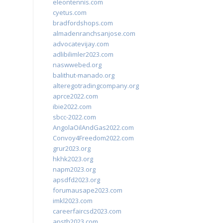
eleontennis.com
cyetus.com
bradfordshops.com
almadenranchsanjose.com
advocatevijay.com
adlibilimler2023.com
naswwebed.org
balithut-manado.org
alteregotradingcompany.org
aprce2022.com
ibie2022.com
sbcc-2022.com
AngolaOilAndGas2022.com
Convoy4Freedom2022.com
grur2023.org
hkhk2023.org
napm2023.org
apsdfd2023.org
forumausape2023.com
imkl2023.com
careerfaircsd2023.com
apsth2023.com